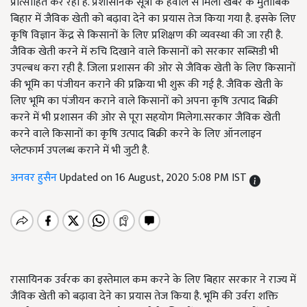
प्रोत्साहित कर रही है. प्रशासनिक सूत्रों के हवाले से मिली खबरे के मुताबिक
बिहार में जैविक खेती को बढ़ावा देने का प्रयास तेज किया गया है. इसके लिए
कृषि विज्ञान केंद्र से किसानों के लिए प्रशिक्षण की व्यवस्था की जा रही है.
जैविक खेती करने में रुचि दिखाने वाले किसानों को सरकार सब्सिडी भी
उपल्बध करा रही है. जिला प्रशासन की ओर से जैविक खेती के लिए किसानों
की भूमि का पंजीयन कराने की प्रक्रिया भी शुरू की गई है. जैविक खेती के
लिए भूमि का पंजीयन कराने वाले किसानों को अपना कृषि उत्पाद बिक्री
करने में भी प्रशासन की ओर से पूरा सहयोग मिलेगा.सरकार जैविक खेती
करने वाले किसानों का कृषि उत्पाद बिक्री करने के लिए ऑनलाइन
प्लेटफार्म उपलब्ध कराने में भी जुटी है.
अनवर हुसैन
Updated on 16 August, 2020 5:08 PM IST
रासायिनक उर्वरक का इस्तेमाल कम करने के लिए बिहार सरकार ने राज्य में
जैविक खेती को बढ़ावा देने का प्रयास तेज किया है. भूमि की उर्वरा शक्ति