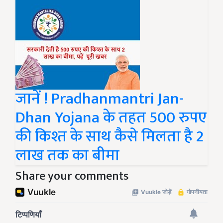
जानें ! Pradhanmantri Jan-
Dhan Yojana के तहत 500 रुपए
की किश्त के साथ कैसे मिलता है 2
लाख तक का बीमा
Share your comments