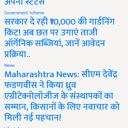
अपना स्टेटस
Government Scheme
सरकार दे रही ₹10,000 की गार्डनिंग
किट! अब छत पर उगाएं ताजी
ऑर्गेनिक सब्जियां, जानें आवेदन
प्रक्रिया..
News
Maharashtra News: सीएम देवेंद्र
फडणवीस ने किया ध्रुव
एग्रीटेक्नोलॉजीज के संस्थापकों का
सम्मान, किसानों के लिए नवाचार को
मिली नई पहचान!