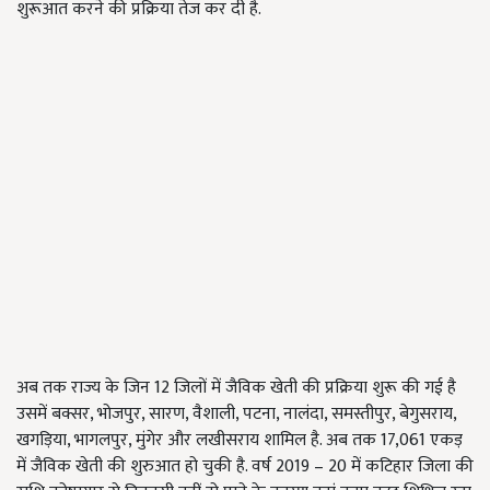
शुरूआत करने की प्रक्रिया तेज कर दी है.
अब तक राज्य के जिन 12 जिलों में जैविक खेती की प्रक्रिया शुरू की गई है
उसमें बक्सर, भोजपुर, सारण, वैशाली, पटना, नालंदा, समस्तीपुर, बेगुसराय,
खगड़िया, भागलपुर, मुंगेर और लखीसराय शामिल है. अब तक 17,061 एकड़
में जैविक खेती की शुरुआत हो चुकी है. वर्ष 2019 – 20 में कटिहार जिला की