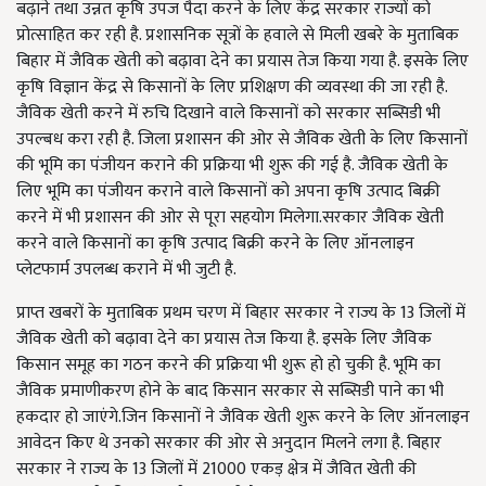
बढ़ाने तथा उन्नत कृषि उपज पैदा करने के लिए केंद्र सरकार राज्यों को
प्रोत्साहित कर रही है. प्रशासनिक सूत्रों के हवाले से मिली खबरे के मुताबिक
बिहार में जैविक खेती को बढ़ावा देने का प्रयास तेज किया गया है. इसके लिए
कृषि विज्ञान केंद्र से किसानों के लिए प्रशिक्षण की व्यवस्था की जा रही है.
जैविक खेती करने में रुचि दिखाने वाले किसानों को सरकार सब्सिडी भी
उपल्बध करा रही है. जिला प्रशासन की ओर से जैविक खेती के लिए किसानों
की भूमि का पंजीयन कराने की प्रक्रिया भी शुरू की गई है. जैविक खेती के
लिए भूमि का पंजीयन कराने वाले किसानों को अपना कृषि उत्पाद बिक्री
करने में भी प्रशासन की ओर से पूरा सहयोग मिलेगा.सरकार जैविक खेती
करने वाले किसानों का कृषि उत्पाद बिक्री करने के लिए ऑनलाइन
प्लेटफार्म उपलब्ध कराने में भी जुटी है.
प्राप्त खबरों के मुताबिक प्रथम चरण में बिहार सरकार ने राज्य के 13 जिलों में
जैविक खेती को बढ़ावा देने का प्रयास तेज किया है. इसके लिए जैविक
किसान समूह का गठन करने की प्रक्रिया भी शुरू हो हो चुकी है. भूमि का
जैविक प्रमाणीकरण होने के बाद किसान सरकार से सब्सिडी पाने का भी
हकदार हो जाएंगे.जिन किसानों ने जैविक खेती शुरू करने के लिए ऑनलाइन
आवेदन किए थे उनको सरकार की ओर से अनुदान मिलने लगा है. बिहार
सरकार ने राज्य के 13 जिलों में 21000 एकड़ क्षेत्र में जैवित खेती की