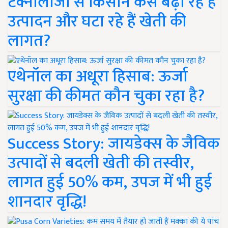
टेक्नोलॉजी से किसान कैसे बढ़ा रहे हैं
उत्पादन और घटा रहे हैं खेती की
लागत?
एथेनॉल का अधूरा हिसाब: ऊर्जा
सुरक्षा की कीमत कौन चुका रहा है?
Success Story: जायडेक्स के जैविक
उत्पादों से बदली खेती की तस्वीर,
लागत हुई 50% कम, उपज में भी हुई
शानदार वृद्धि!