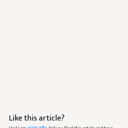
Like this article?