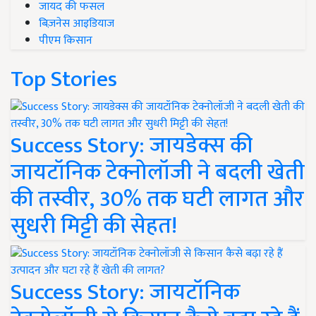
जायद की फसल
बिज़नेस आइडियाज
पीएम किसान
Top Stories
Success Story: जायडेक्स की
जायटॉनिक टेक्नोलॉजी ने बदली खेती
की तस्वीर, 30% तक घटी लागत और
सुधरी मिट्टी की सेहत!
Success Story: जायटॉनिक