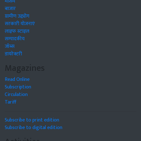
मौसम
बाजार
ग्रामीण उद्द्योग
सरकारी योजनाएं
लाइफ स्टाइल
सम्पादकीय
जॉब्स
डायरेक्टरी
Magazines
Read Online
Subscription
Circulation
Tariff
Subscribe to print edition
Subscribe to digital edition