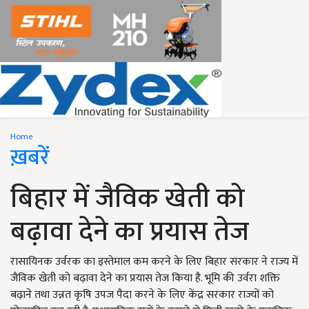
Home
ख़बरें
बिहार में जैविक खेती को
बढ़ावा देने का प्रयास तेज
रासायिनक उर्वरक का इस्तेमाल कम करने के लिए बिहार सरकार ने राज्य में
जैविक खेती को बढ़ावा देने का प्रयास तेज किया है. भूमि की उर्वरा शक्ति
बढ़ाने तथा उन्नत कृषि उपज पैदा करने के लिए केंद्र सरकार राज्यों को