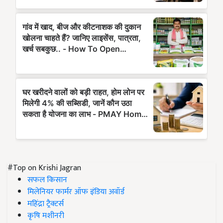
#Top on Krishi Jagran
सफल किसान
मिलेनियर फार्मर ऑफ इंडिया अवॉर्ड
महिंद्रा ट्रैक्टर्स
कृषि मशीनरी