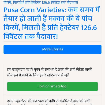
Pusa Corn Varieties: कम समय में
तैयार हो जाती हैं मक्का की ये पांच
किस्में, मिलती है प्रति हेक्टेयर 126.6
क्विंटल तक पैदावार!
More Stories
हम व्हाट्सएप पर हैं! कृषि से संबंधित देशभर की सभी लेटेस्ट ख़बरें
मोबाइल में पढ़ने के लिए हमारे व्हाट्सएप से जुड़ें.
Join on WhatsApp
हमारे न्यूज़लेटर की सदस्यता लें. कृषि से संबंधित देशभर की सभी