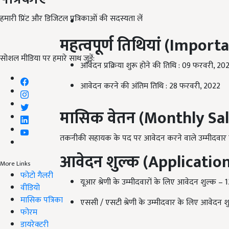
हमारी प्रिंट और डिजिटल पत्रिकाओं की सदस्यता लें
महत्वपूर्ण तिथियां (
Importa
सोशल मीडिया पर हमारे साथ जुड़ें:
आवेदन प्रक्रिया शुरू होने की तिथि : 09 फरवरी, 20
आवेदन करने की अंतिम तिथि : 28 फरवरी, 2022
मासिक वेतन (
Monthly Sal
तकनीकी सहायक के पद पर आवेदन करने वाले उम्मीदवार की
आवेदन शुल्क (
Application
More Links
फोटो गैलरी
यूआर श्रेणी के उम्मीदवारों के लिए आवेदन शुल्क – 12
वीडियो
मासिक पत्रिका
एससी / एसटी श्रेणी के उम्मीदवार के लिए आवेदन शुल
फोरम
डायरेक्टरी