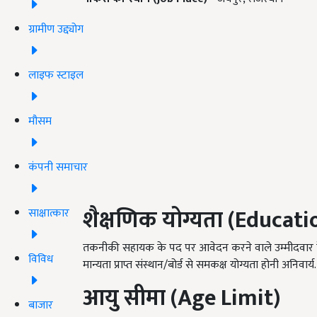
ग्रामीण उद्द्योग
लाइफ स्टाइल
मौसम
कंपनी समाचार
शैक्षणिक योग्यता (
Educatio
साक्षात्कार
तकनीकी सहायक के पद पर आवेदन करने वाले उम्मीदवार के 
विविध
मान्यता प्राप्त संस्थान/बोर्ड से समकक्ष योग्यता होनी अनिवार्य.
आयु सीमा (
Age Limit)
बाजार