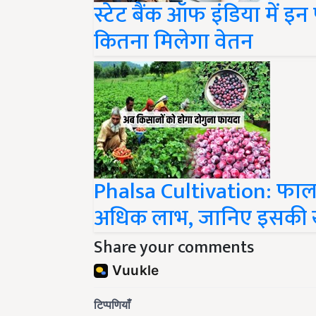
स्टेट बैंक ऑफ इंडिया में इन
कितना मिलेगा वेतन
Phalsa Cultivation: फालस
अधिक लाभ, जानिए इसकी
Share your comments