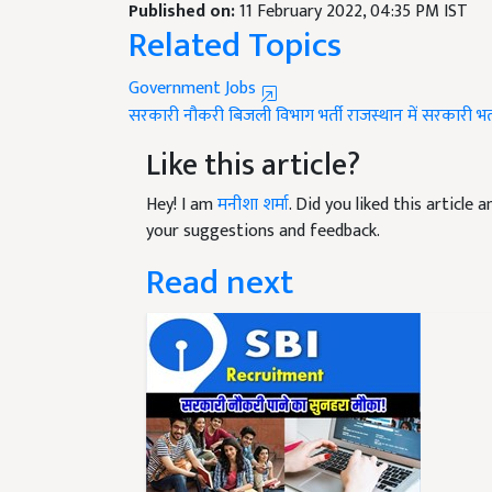
Published on:
11 February 2022, 04:35 PM IST
Related Topics
Government Jobs
सरकारी नौकरी
बिजली विभाग भर्ती
राजस्थान में सरकारी भर्
Like this article?
Hey! I am
मनीशा शर्मा
. Did you liked this article
your suggestions and feedback.
Read next