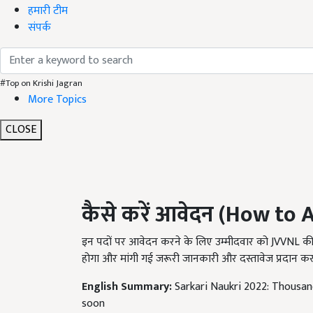
हमारी टीम
संपर्क
#Top on Krishi Jagran
More Topics
CLOSE
कैसे करें आवेदन (
How to A
इन पदों पर आवेदन करने के लिए उम्मीदवार को JVVNL 
होगा और मांगी गई जरूरी जानकारी और दस्तावेज प्रदान कर
English Summary:
Sarkari Naukri 2022: Thousan
soon