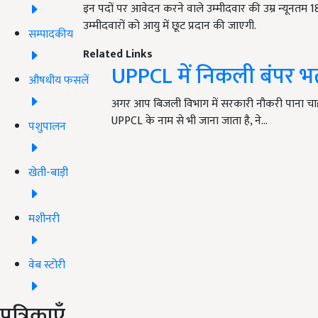
इन पदों पर आवेदन करने वाले उम्मीदवार की उम्र न्यूनतम 1
उम्मीदवारों को आयु में छूट प्रदान की जाएगी.
सम्पादकीय
Related Links
UPPCL में निकली बंपर भर्त
औषधीय फसलें
अगर आप बिजली विभाग में सरकारी नौकरी पाना चाहते 
UPPCL के नाम से भी जाना जाता है, ने…
पशुपालन
खेती-बाड़ी
मशीनरी
वेब स्टोरी
पत्रिकाएँ