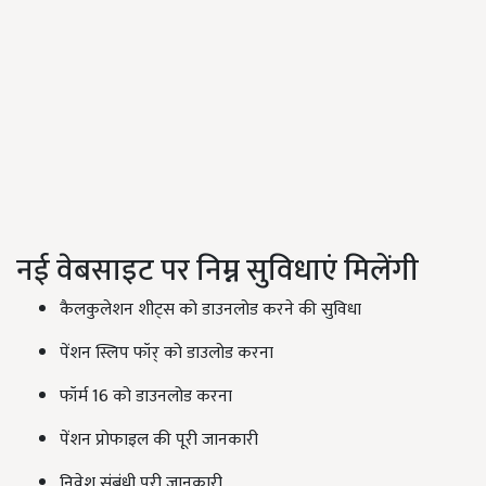
नई वेबसाइट पर निम्न सुविधाएं मिलेंगी
कैलकुलेशन शीट्स को डाउनलोड करने की सुविधा
पेंशन स्लिप फॉर् को डाउलोड करना
फॉर्म 16 को डाउनलोड करना
पेंशन प्रोफाइल की पूरी जानकारी
निवेश संबंधी पूरी जानकारी