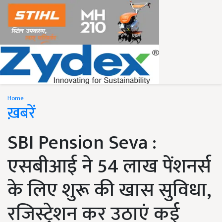
Home
ख़बरें
SBI Pension Seva :
एसबीआई ने 54 लाख पेंशनर्स
के लिए शुरू की खास सुविधा,
रजिस्ट्रेशन कर उठाएं कई