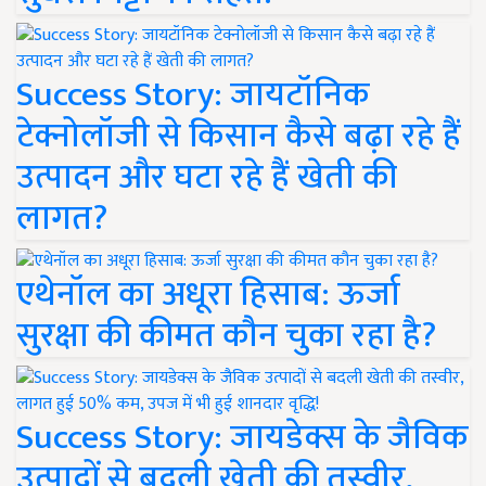
Success Story: जायटॉनिक
टेक्नोलॉजी से किसान कैसे बढ़ा रहे हैं
उत्पादन और घटा रहे हैं खेती की
लागत?
एथेनॉल का अधूरा हिसाब: ऊर्जा
सुरक्षा की कीमत कौन चुका रहा है?
Success Story: जायडेक्स के जैविक
उत्पादों से बदली खेती की तस्वीर,