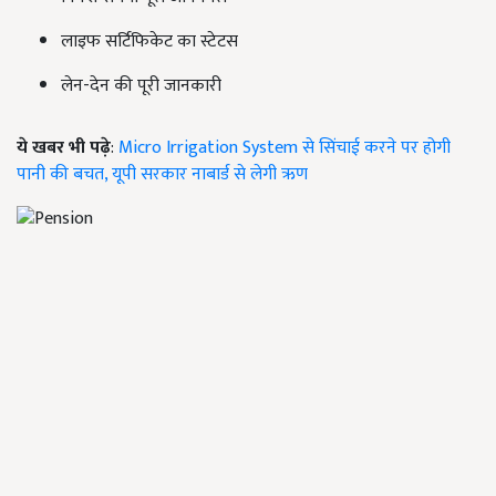
लाइफ सर्टिफिकेट का स्टेटस
लेन-देन की पूरी जानकारी
ये खबर भी पढ़े
:
Micro Irrigation System से सिंचाई करने पर होगी
पानी की बचत, यूपी सरकार नाबार्ड से लेगी ऋण