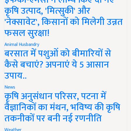
कृषि उत्पाद, 'मित्सुकी' और
'नेक्सावेट', किसानों को मिलेगी उन्नत
फसल सुरक्षा!
Animal Husbandry
बरसात में पशुओं को बीमारियों से
कैसे बचाएं? अपनाएं ये 5 आसान
उपाय..
News
कृषि अनुसंधान परिसर, पटना में
वैज्ञानिकों का मंथन, भविष्य की कृषि
तकनीकों पर बनी नई रणनीति
Weather