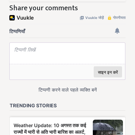
Share your comments