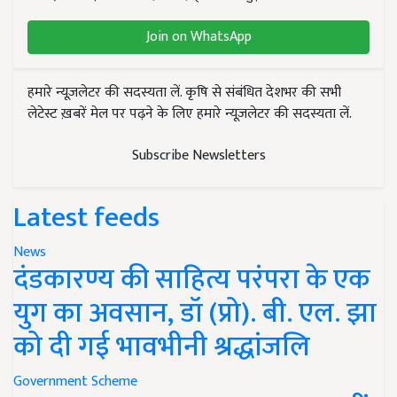
Join on WhatsApp
हमारे न्यूज़लेटर की सदस्यता लें. कृषि से संबंधित देशभर की सभी
लेटेस्ट ख़बरें मेल पर पढ़ने के लिए हमारे न्यूज़लेटर की सदस्यता लें.
Subscribe Newsletters
Latest feeds
News
दंडकारण्य की साहित्य परंपरा के एक
युग का अवसान, डॉ (प्रो). बी. एल. झा
को दी गई भावभीनी श्रद्धांजलि
Government Scheme