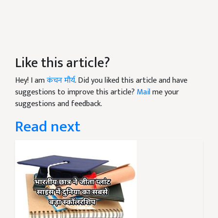
Like this article?
Hey! I am
कंचन मौर्य
. Did you liked this article and have
suggestions to improve this article?
Mail
me your
suggestions and feedback.
Read next