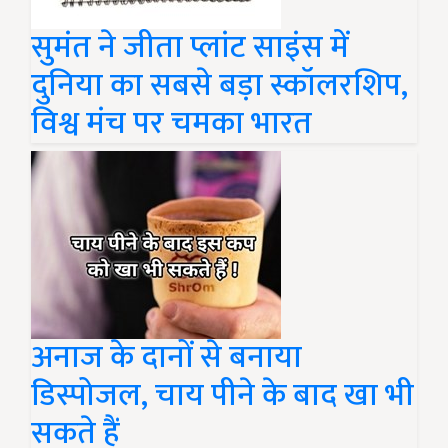
सुमंत ने जीता प्लांट साइंस में
दुनिया का सबसे बड़ा स्कॉलरशिप,
विश्व मंच पर चमका भारत
अनाज के दानों से बनाया
डिस्पोजल, चाय पीने के बाद खा भी
सकते हैं