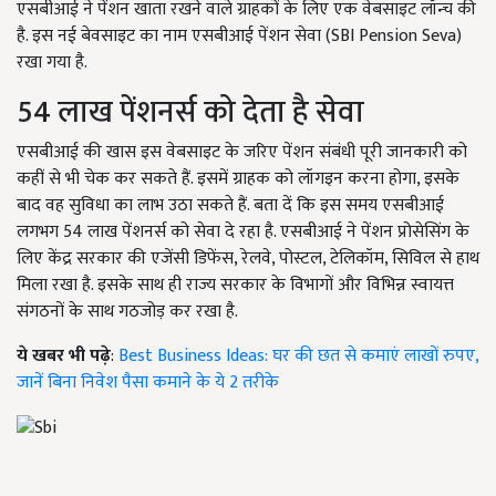
एसबीआई ने पेंशन खाता रखने वाले ग्राहकों के लिए एक वेबसाइट लॉन्च की
है. इस नई बेवसाइट का नाम एसबीआई पेंशन सेवा (SBI Pension Seva)
रखा गया है.
54 लाख पेंशनर्स को देता है सेवा
एसबीआई की खास इस वेबसाइट के जरिए पेंशन संबंधी पूरी जानकारी को
कहीं से भी चेक कर सकते हैं. इसमें ग्राहक को लॉगइन करना होगा, इसके
बाद वह सुविधा का लाभ उठा सकते हैं. बता दें कि इस समय एसबीआई
लगभग 54 लाख पेंशनर्स को सेवा दे रहा है. एसबीआई ने पेंशन प्रोसेसिंग के
लिए केंद्र सरकार की एजेंसी डिफेंस, रेलवे, पोस्टल, टेलिकॉम, सिविल से हाथ
मिला रखा है. इसके साथ ही राज्य सरकार के विभागों और विभिन्न स्वायत्त
संगठनों के साथ गठजोड़ कर रखा है.
ये खबर भी पढ़े
:
Best Business Ideas: घर की छत से कमाएं लाखों रुपए,
जानें बिना निवेश पैसा कमाने के ये 2 तरीके