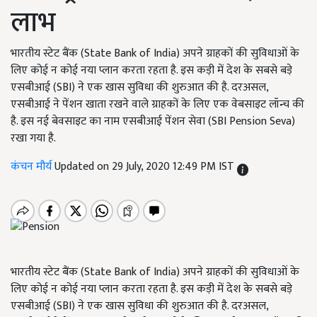
लाभ
भारतीय स्टेट बैंक (State Bank of India) अपने ग्राहकों की सुविधाओं के
लिए कोई न कोई नया प्लान करता रहता है. इस कड़ी में देश के सबसे बड़े
एसबीआई (SBI) ने एक खास सुविधा की शुरुआत की है. दरअसल,
एसबीआई ने पेंशन खाता रखने वाले ग्राहकों के लिए एक वेबसाइट लॉन्च की
है. इस नई बेवसाइट का नाम एसबीआई पेंशन सेवा (SBI Pension Seva)
रखा गया है.
कंचन मौर्य
Updated on 29 July, 2020 12:49 PM IST
भारतीय स्टेट बैंक (State Bank of India) अपने ग्राहकों की सुविधाओं के
लिए कोई न कोई नया प्लान करता रहता है. इस कड़ी में देश के सबसे बड़े
एसबीआई (SBI) ने एक खास सुविधा की शुरुआत की है. दरअसल,