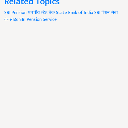
Related Topics
SBI
Pension
भारतीय स्टेट बैंक
State Bank of India
SBI पेंशन सेवा
वेबसाइट
SBI Pension Service