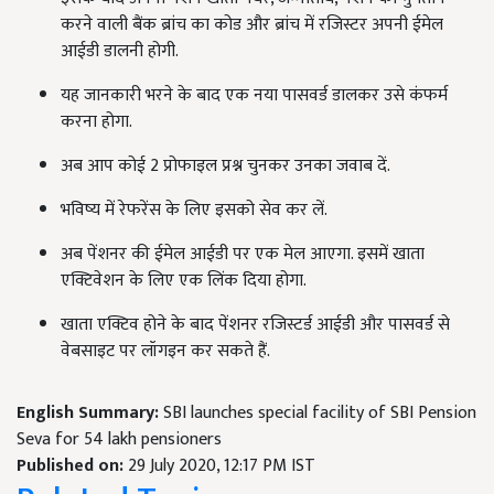
करने वाली बैंक ब्रांच का कोड और ब्रांच में रजिस्टर अपनी ईमेल
आईडी डालनी होगी.
यह जानकारी भरने के बाद एक नया पासवर्ड डालकर उसे कंफर्म
करना होगा.
अब आप कोई 2 प्रोफाइल प्रश्न चुनकर उनका जवाब दें.
भविष्य में रेफरेंस के लिए इसको सेव कर लें.
अब पेंशनर की ईमेल आईडी पर एक मेल आएगा. इसमें खाता
एक्टिवेशन के लिए एक लिंक दिया होगा.
खाता एक्टिव होने के बाद पेंशनर रजिस्टर्ड आईडी और पासवर्ड से
वेबसाइट पर लॉगइन कर सकते हैं.
English Summary:
SBI launches special facility of SBI Pension
Seva for 54 lakh pensioners
Published on:
29 July 2020, 12:17 PM IST