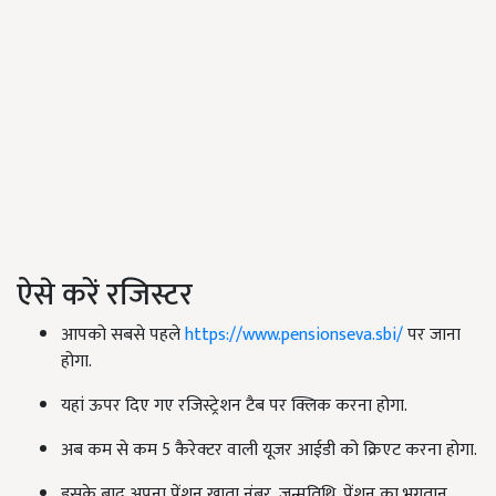
ऐसे करें रजिस्टर
आपको सबसे पहले
https://www.pensionseva.sbi/
पर जाना
होगा.
यहां ऊपर दिए गए रजिस्ट्रेशन टैब पर क्लिक करना होगा.
अब कम से कम 5 कैरेक्टर वाली यूजर आईडी को क्रिएट करना होगा.
इसके बाद अपना पेंशन खाता नंबर, जन्मतिथि, पेंशन का भुगतान