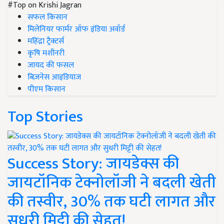
#Top on Krishi Jagran
सफल किसान
मिलेनियर फार्मर ऑफ इंडिया अवॉर्ड
महिंद्रा ट्रैक्टर्स
कृषि मशीनरी
जायद की फसल
बिज़नेस आइडियाज
पीएम किसान
Top Stories
Success Story: जायडेक्स की
जायटॉनिक टेक्नोलॉजी ने बदली खेती
की तस्वीर, 30% तक घटी लागत और
सुधरी मिट्टी की सेहत!