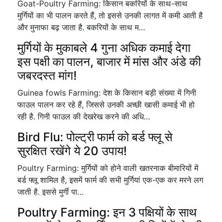
Goat-Poultry Farming: किसान बकरियों के साथ-साथ
मुर्गियों का भी पालन करते हैं, तो इससे उनकी लागत में कमी आती है
और मुनाफा बढ़ जाता है. बकरियों के साथ म…
मुर्गियों के मुकाबले 4 गुना अधिक कमाई देगा
इस पक्षी का पालन, बाजार में मांस और अंडे की
जबरदस्त मांग!
Guinea fowls Farming: देश के किसान बड़ी संख्या में गिनी
फाउल पालन कर रहे हैं, जिससे उनकी अच्छी खासी कमाई भी हो
रही है. गिनी फाउल की देखरेख करने की अधि…
Bird Flu: पोल्ट्री फार्म को बर्ड फ्लू से
सुरक्षित रखेंगे ये 20 उपाय!
Poultry Farming: मुर्गियों को होने वाली खतरनाक बीमारियों में
बर्ड फ्लू शामिल है, इसमें फार्म की सभी मुर्गियां एक-एक कर मरने लग
जाती है. इससे मुर्गी पा…
Poultry Farming: इन 3 पक्षियों के साथ