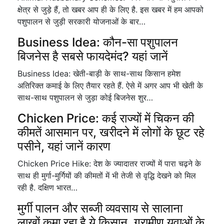
क्षेत्र से जुड़े हैं, तो खबर आप ही के लिए है. इस खबर में हम आपको
पशुपालन से जुड़ी सरकारी योजनाओं के बार…
Business Idea: कौन-सा पशुपालन
बिजनेस है सबसे फायदेमंद? यहां जानें
Business Idea: खेती-बाड़ी के साथ-साथ किसान हमेश
अतिरिक्त कमाई के लिए तैयार रहते हैं. ऐसे में अगर आप भी खेती के
साथ-साथ पशुपालन से जुड़ा कोई बिजनेस शुर…
Chicken Price: कई राज्यों में चिकन की
कीमतें आसमान पर, खरीदने में लोगों के छूट रहे
पसीने, यहां जानें कारण
Chicken Price Hike: देश के ज्यादातर राज्यों में पारा चढ़ने के
साथ ही मुर्गा-मुर्गियों की कीमतों में भी तेजी से वृद्धि देखने को मिल
रही है. दक्षिण भारत…
मुर्गी पालन और सब्जी व्यवसाय से सालाना
लाखों कमा रहा है ये किसान, ग्रामीण युवाओं के