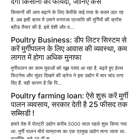
देगा किसानों को फायदा, जानिए कैसे
किसानों की आय बढ़ाने के लिए केवीके कई तरह के कदम उठा रह
है. अब इसी क्रम में उसने वनराजा प्रजाति की मुर्गियों की क्रॉस
ब्रीड तैयार की है. इसे देशी और व…
Poultry Business: डीप लिटर सिस्टम से
करें मुर्गीपालन के लिए आवास की व्यवस्था, कम
लागत में होगा अधिक मुनाफा
मुर्गीपालन का काम युवाओं को खूब पसंद आ रहा है. बढ़ते हुए हेल्थ
फिटनेस और सुंदर दिखने की क्रेज ने इस उद्योग में चार चांद लगा
दिए हैं. यही कारण है कि पि…
Poultry farming loan: ऐसे शुरू करें मुर्गी
पालन व्यवसाय, सरकार देती है 25 फीसद तक
सब्सिडी !
हमारे देश में पोल्ट्री उद्योग करीब 5000 साल पहले शुरू किया गया
था. मुर्गी पालन मौर्य साम्राज्य का एक प्रमुख उद्योग माना जाता था.
हालाँकि, इसे 19 वीं श…