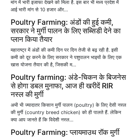
मांग में भारी इजाफा देखने को मिला है. इस बार भी मध्य प्रदेश में
आई भारी मांग से 10 हजार ऑर…
Poultry Farming: अंडों की हुई कमी,
सरकार ने मुर्गी पालन के लिए सब्सिडी देने का
प्लान किया तैयार
महाराष्ट्र में अंडों की कमी दिन पर दिन तेजी से बढ़ रही है. इसी
कमी को दूर करने के लिए सरकार ने पशुपालन भाइयों के लिए एक
खास योजना तैयार की है, जिसकी म…
Poultry farming: अंडे-चिकन के बिजनेस
से होगा डबल मुनाफा, आज ही खरीदें RIR
नस्ल की मुर्गी
अभी भी ज्यादातर किसान मुर्गी पालन (poultry) के लिए देसी नस्ल
की मुर्गी (country breed chicken) को ही पालते हैं. लेकिन
क्या आप जानते हैं कि विदेशी नस्ल…
Poultry Farming: प्लायमाउथ रॉक मुर्गी