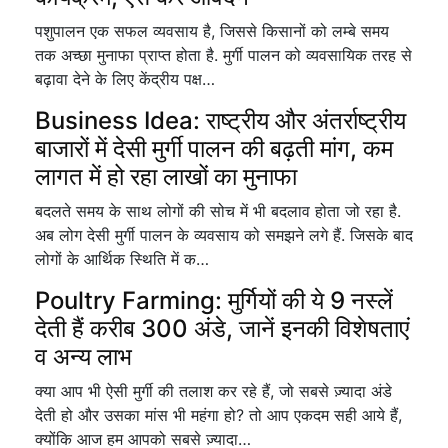
पशुपालन एक सफल व्यवसाय है, जिससे किसानों को लम्बे समय
तक अच्छा मुनाफा प्राप्त होता है. मुर्गी पालन को व्यवसायिक तरह से
बढ़ावा देने के लिए केंद्रीय पक्ष…
Business Idea: राष्ट्रीय और अंतर्राष्ट्रीय
बाजारों में देसी मुर्गी पालन की बढ़ती मांग, कम
लागत में हो रहा लाखों का मुनाफा
बदलते समय के साथ लोगों की सोच में भी बदलाव होता जो रहा है.
अब लोग देसी मुर्गी पालन के व्यवसाय को समझने लगे हैं. जिसके बाद
लोगों के आर्थिक स्थिति में क…
Poultry Farming: मुर्गियों की ये 9 नस्लें
देती हैं करीब 300 अंडे, जानें इनकी विशेषताएं
व अन्य लाभ
क्या आप भी ऐसी मुर्गी की तलाश कर रहे हैं, जो सबसे ज़्यादा अंडे
देती हो और उसका मांस भी महंगा हो? तो आप एकदम सही आये हैं,
क्योंकि आज हम आपको सबसे ज़्यादा…