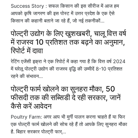
Success Story : सफल किसान की इस सीरीज में आज हम
आपको कृषि जागरण की इस पोस्ट में उत्तर प्रदेश के एक ऐसे
किसान की कहानी बताने जा रहे हैं, जो नई तकनीकों…
पोल्ट्री उद्योग के लिए खुशखबरी, चालू वित्त वर्ष
में राजस्व 10 प्रतिशत तक बढ़ने का अनुमान,
रिपोर्ट में दावा
रेटिंग एजेंसी इक्रा ने एक रिपोर्ट में कहा गया है कि वित्त वर्ष 2024
में घरेलू पोल्ट्री उद्योग की राजस्व वृद्धि की उम्मीदें 8-10 प्रतिशत
रहने की संभावन…
पोल्ट्री फार्म खोलने का सुनहरा मौका, 50
फीसदी तक की सब्सिडी दे रही सरकार, जानें
कैसे करें आवेदन
Poultry Farm: अगर आप भी मुर्गी पालन करना चाहते हैं या फिर
एक पोल्ट्री फार्म खोलने की सोच रहे हैं तो आपके लिए सुनहरा मौका
है. बिहार सरकार पोल्ट्री फार्…