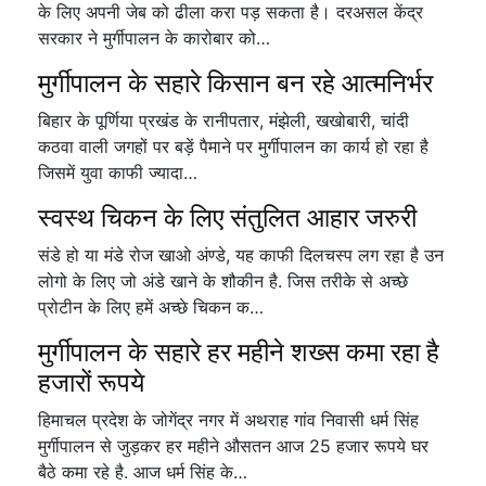
के लिए अपनी जेब को ढीला करा पड़ सकता है। दरअसल केंद्र
सरकार ने मुर्गीपालन के कारोबार को…
मुर्गीपालन के सहारे किसान बन रहे आत्मनिर्भर
बिहार के पूर्णिया प्रखंड के रानीपतार, मंझेली, खखोबारी, चांदी
कठवा वाली जगहों पर बड़ें पैमाने पर मुर्गीपालन का कार्य हो रहा है
जिसमें युवा काफी ज्यादा…
स्वस्थ चिकन के लिए संतुलित आहार जरुरी
संडे हो या मंडे रोज खाओ अंण्डे, यह काफी दिलचस्प लग रहा है उन
लोगो के लिए जो अंडे खाने के शौकीन है. जिस तरीके से अच्छे
प्रोटीन के लिए हमें अच्छे चिकन क…
मुर्गीपालन के सहारे हर महीने शख्स कमा रहा है
हजारों रूपये
हिमाचल प्रदेश के जोगेंद्र नगर में अथराह गांव निवासी धर्म सिंह
मुर्गीपालन से जुड़कर हर महीने औसतन आज 25 हजार रूपये घर
बैठे कमा रहे है. आज धर्म सिंह के…