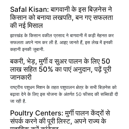
Safal Kisan: बागवानी के इस बिज़नेस ने
किसान को बनाया लखपति, बन गए सफलता
की नई मिसाल
झारखंड के किसान वकील प्रसाद ने बागवानी में कड़ी मेहनत कर
सफलता अपने नाम कर ली है. आइए जानते हैं, इस लेख में इनकी
कहानी इनकी जुबानी.
बकरी, भेड़, मुर्गी व सुअर पालन के लिए 50
लाख सहित 50% का पाएं अनुदान, पढ़ें पूरी
जानकारी
राष्ट्रीय पशुधन मिशन के तहत पशुपालन क्षेत्र के सभी बिज़नेस को
बढ़ावा देने के लिए इस योजना के अंतर्गत 50 फीसद की सब्सिडी दी
जा रही है.
Poultry Centers: मुर्गी पालन केंद्रों से
संपर्क करने की पूरी लिस्ट, अपने राज्य के