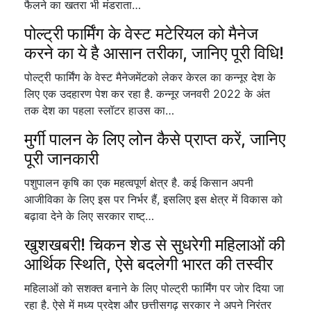
फैलने का खतरा भी मंडराता…
पोल्ट्री फार्मिंग के वेस्ट मटेरियल को मैनेज
करने का ये है आसान तरीका, जानिए पूरी विधि!
पोल्ट्री फार्मिंग के वेस्ट मैनेजमेंटको लेकर केरल का कन्नूर देश के
लिए एक उदहारण पेश कर रहा है. कन्नूर जनवरी 2022 के अंत
तक देश का पहला स्लॉटर हाउस का…
मुर्गी पालन के लिए लोन कैसे प्राप्त करें, जानिए
पूरी जानकारी
पशुपालन कृषि का एक महत्वपूर्ण क्षेत्र है. कई किसान अपनी
आजीविका के लिए इस पर निर्भर हैं, इसलिए इस क्षेत्र में विकास को
बढ़ावा देने के लिए सरकार राष्ट्…
खुशखबरी! चिकन शेड से सुधरेगी महिलाओं की
आर्थिक स्थिति, ऐसे बदलेगी भारत की तस्वीर
महिलाओं को सशक्त बनाने के लिए पोल्ट्री फार्मिंग पर जोर दिया जा
रहा है. ऐसे में मध्य प्रदेश और छत्तीसगढ़ सरकार ने अपने निरंतर