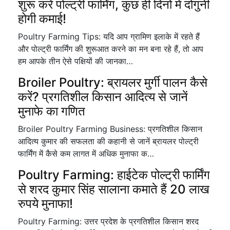
शुरू करें पोल्ट्री फार्मिंग, कुछ ही दिनों में दोगुनी
होगी कमाई!
Poultry Farming Tips: यदि आप ग्रामिण इलाके में रहते हैं
और पोल्ट्री फार्मिंग की शुरूआत करने का मन बना रहे हैं, तो आप
हम आपके तीन ऐसे पक्षियों की जानका…
Broiler Poultry: ब्रायलर मुर्गी पालन कैसे
करें? प्रगतिशील किसान आदित्य से जानें
मुनाफे का गणित
Broiler Poultry Farming Business: प्रगतिशील किसान
आदित्य कुमार की सफलता की कहानी से जानें ब्रायलर पोल्ट्री
फार्मिंग में कैसे कम लागत में अधिक मुनाफा क…
Poultry Farming: हाईटेक पोल्ट्री फार्मिंग
से शरद कुमार सिंह सालाना कमाते हैं 20 लाख
रुपये मुनाफा!
Poultry Farming: उत्तर प्रदेश के प्रगतिशील किसान शरद