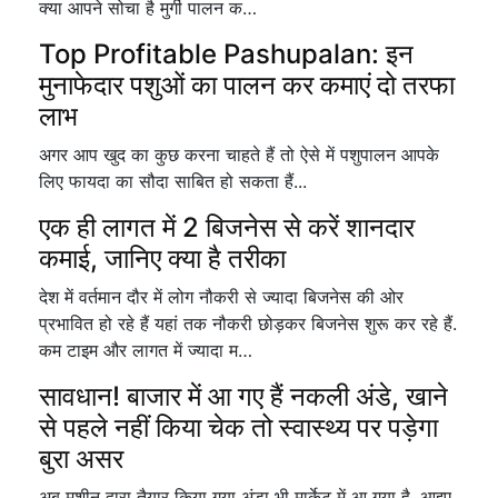
क्या आपने सोचा है मुर्गी पालन क…
Top Profitable Pashupalan: इन
मुनाफेदार पशुओं का पालन कर कमाएं दो तरफा
लाभ
अगर आप खुद का कुछ करना चाहते हैं तो ऐसे में पशुपालन आपके
लिए फायदा का सौदा साबित हो सकता हैं...
एक ही लागत में 2 बिजनेस से करें शानदार
कमाई, जानिए क्या है तरीका
देश में वर्तमान दौर में लोग नौकरी से ज्यादा बिजनेस की ओर
प्रभावित हो रहे हैं यहां तक नौकरी छोड़कर बिजनेस शुरू कर रहे हैं.
कम टाइम और लागत में ज्यादा म…
सावधान! बाजार में आ गए हैं नकली अंडे, खाने
से पहले नहीं किया चेक तो स्वास्थ्य पर पड़ेगा
बुरा असर
अब मशीन द्वारा तैयार किया गया अंडा भी मार्केट में आ गया है. आइए