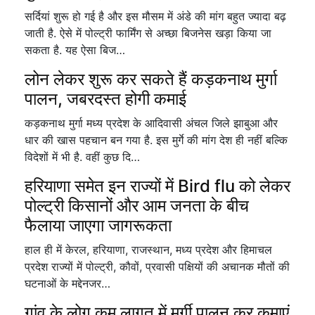
सर्दियां शुरू हो गई है और इस मौसम में अंडे की मांग बहुत ज्यादा बढ़
जाती है. ऐसे में पोल्ट्री फार्मिंग से अच्छा बिजनेस खड़ा किया जा
सकता है. यह ऐसा बिज…
लोन लेकर शुरू कर सकते हैं कड़कनाथ मुर्गा
पालन, जबरदस्त होगी कमाई
कड़कनाथ मुर्गा मध्य प्रदेश के आदिवासी अंचल जिले झाबुआ और
धार की खास पहचान बन गया है. इस मुर्गे की मांग देश ही नहीं बल्कि
विदेशों में भी है. वहीं कुछ दि…
हरियाणा समेत इन राज्यों में Bird flu को लेकर
पोल्ट्री किसानों और आम जनता के बीच
फैलाया जाएगा जागरूकता
हाल ही में केरल, हरियाणा, राजस्थान, मध्य‍ प्रदेश और हिमाचल
प्रदेश राज्यों में पोल्ट्री, कौवों, प्रवा‍सी पक्षियों की अचानक मौतों की
घटनाओं के मद्देनजर…
गांव के लोग कम लागत में मुर्गी पालन कर कमाएं