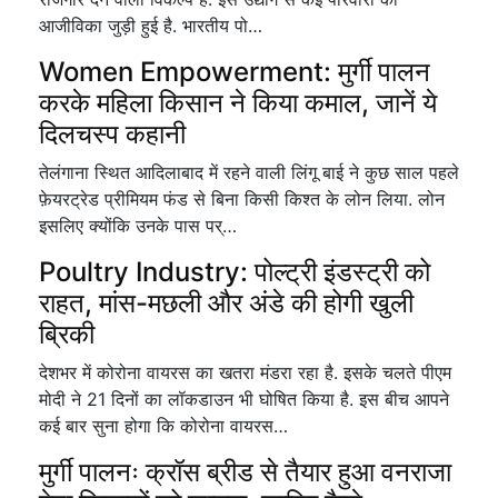
आजीविका जुड़ी हुई है. भारतीय पो…
Women Empowerment: मुर्गी पालन
करके महिला किसान ने किया कमाल, जानें ये
दिलचस्प कहानी
तेलंगाना स्थित आदिलाबाद में रहने वाली लिंगू बाई ने कुछ साल पहले
फ़ेयरट्रेड प्रीमियम फंड से बिना किसी किश्त के लोन लिया. लोन
इसलिए क्योंकि उनके पास पर्…
Poultry Industry: पोल्ट्री इंडस्ट्री को
राहत, मांस-मछली और अंडे की होगी खुली
ब्रिकी
देशभर में कोरोना वायरस का खतरा मंडरा रहा है. इसके चलते पीएम
मोदी ने 21 दिनों का लॉकडाउन भी घोषित किया है. इस बीच आपने
कई बार सुना होगा कि कोरोना वायरस…
मुर्गी पालनः क्रॉस ब्रीड से तैयार हुआ वनराजा