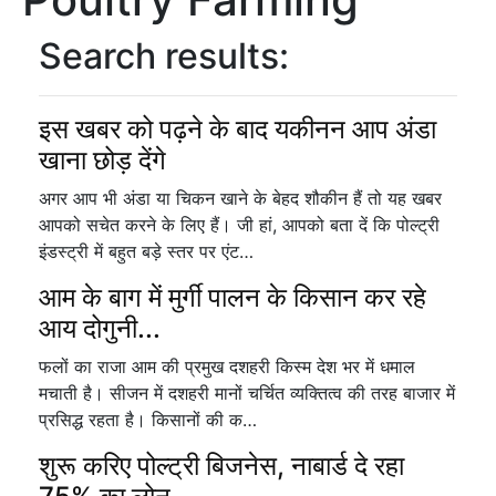
Search results:
इस खबर को पढ़ने के बाद यकीनन आप अंडा
खाना छोड़ देंगे
अगर आप भी अंडा या चिकन खाने के बेहद शौकीन हैं तो यह खबर
आपको सचेत करने के लिए हैं। जी हां, आपको बता दें कि पोल्ट्री
इंडस्ट्री में बहुत बड़े स्तर पर एंट…
आम के बाग में मुर्गी पालन के किसान कर रहे
आय दोगुनी...
फलों का राजा आम की प्रमुख दशहरी किस्म देश भर में धमाल
मचाती है। सीजन में दशहरी मानों चर्चित व्यक्तित्व की तरह बाजार में
प्रसिद्ध रहता है। किसानों की क…
शुरू करिए पोल्ट्री बिजनेस, नाबार्ड दे रहा