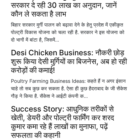
सरकार दे रही 30 लाख का अनुदान, जानें
कौन ले सकता है लाभ
बिहार सरकार मुर्गी पालन को बढ़ावा देने के हेतु प्रदेश में एकीकृत
पोल्ट्री विकास योजना को चला रही है. सरकार ने इस योजना को
दो भागों में बांटा है, जिसमें…
Desi Chicken Business: नौकरी छोड़
शुरू किया देसी मुर्गियों का बिजनेस, अब हो रही
करोड़ों की कमाई!
Poultry Farming Business Ideas: कहते हैं न अगर इंसान
चाहे तो सब कुछ कर सकता है. ऐसा ही कुछ हैदराबाद के जी सैकेश
गौड़ ने किया है. सैकेश ने आईटी कंपनी क…
Success Story: आधुनिक तरीकों से
खेती, डेयरी और पोल्ट्री फार्मिंग कर शरद
कुमार कमा रहे हैं लाखों का मुनाफा, पढ़ें
सफलता की कहानी