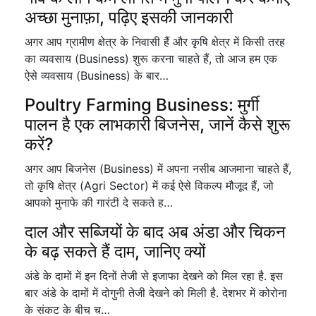
अच्छा मुनाफ़ा, पढ़िए इसकी जानकारी
अगर आप ग्रामीण क्षेत्र के निवासी हैं और कृषि क्षेत्र में किसी तरह
का व्यवसाय (Business) शुरू करना चाहते हैं, तो आज हम एक
ऐसे व्यवसाय (Business) के बार…
Poultry Farming Business: मुर्गी
पालन है एक लाभकारी बिजनेस, जानें कैसे शुरू
करें?
अगर आप बिजनेस (Business) में अपना नसीब आजमाना चाहते हैं,
तो कृषि क्षेत्र (Agri Sector) में कई ऐसे विकल्प मौजूद हैं, जो
आपको मुनाफे की गारंटी दे सकते ह…
दाल और सब्जियों के बाद अब अंडा और चिकन
के बढ़ सकते हैं दाम, जानिए क्यों
अंडे के दामों में इन दिनों तेजी से इजाफा देखने को मिल रहा है. इस
बार अंडे के दामों में दोगुनी तेजी देखने को मिली है. देशभर में कोरोना
के संकट के बीच च…