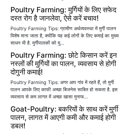
Poultry Farming: मुर्गियों के लिए सफेद
दस्त रोग है जानलेवा, ऐसे करें बचाव!
Poultry Farming Tips: ग्रामीण अर्थव्यवस्था में मुर्गी पालन
विशेष माना जाता है, क्योंकि यह कई लोगों के लिए कमाई का मुख्य
साधन भी है. मुर्गीपालकों को मु…
Poultry Farming: छोटे किसान करें इन
नस्लों की मुर्गियों का पालन, व्यवसाय से होगी
दोगुनी कमाई!
Poultry Farming Tips: अगर आप गांव में रहते हैं, तो मुर्गी
पालन आपके लिए काफी अच्छा बिजनेस साबित हो सकता है. इस
व्यवसाय से कम लागत में अच्छा खासा मुनाफ…
Goat-Poultry: बकरियों के साथ करें मुर्गी
पालन, लागत में आएगी कमी और कमाई होगी
डबल!