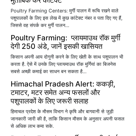
मुताबिक करें कांटेक्ट
Poultry Farming Centers: मुर्गी पालन में रूचि रखने वाले
पशुपालकों के लिए इस लेख में कुछ कांटेक्ट नंबर व पता दिए गए हैं,
जिससे वह संपर्क कर मुर्गी पालन…
Poultry Farming: प्लायमाउथ रॉक मुर्गी
देगी 250 अंडे, जानें इसकी खासियत
किसान अपनी आय दोगुनी करने के लिए खेती के साथ पशुपालन भी
करता है. ऐसे में उनके लिए प्लायमाउथ रॉक मुर्गियां का बिजनेस
सबसे अच्छी कमाई का साधन बन सकता है…
Himachal Pradesh Alert: ककड़ी,
टमाटर, मटर समेत अन्य फसलों और
पशुपालकों के लिए जरूरी सलाह
हिमाचल प्रदेश के मौसम विभाग ने कृषि और बागवानी से जुड़ी
जानकारी जारी की है, ताकि किसान मौसम के अनुसार अपनी फसल
से अधिक लाभ कमा सके.