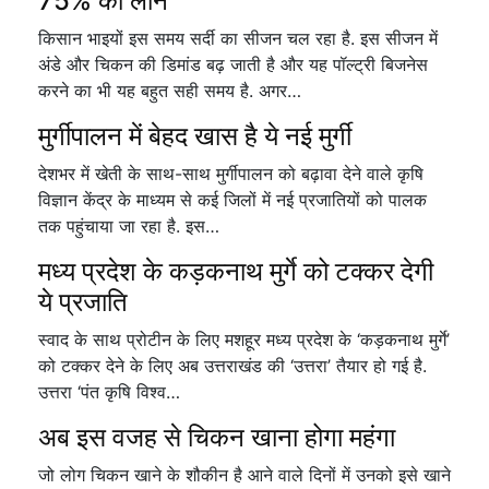
75% का लोन
किसान भाइयों इस समय सर्दी का सीजन चल रहा है. इस सीजन में
अंडे और चिकन की डिमांड बढ़ जाती है और यह पॉल्ट्री बिजनेस
करने का भी यह बहुत सही समय है. अगर…
मुर्गीपालन में बेहद खास है ये नई मुर्गी
देशभर में खेती के साथ-साथ मुर्गीपालन को बढ़ावा देने वाले कृषि
विज्ञान केंद्र के माध्यम से कई जिलों में नई प्रजातियों को पालक
तक पहुंचाया जा रहा है. इस…
मध्य प्रदेश के कड़कनाथ मुर्गे को टक्कर देगी
ये प्रजाति
स्वाद के साथ प्रोटीन के लिए मशहूर मध्य प्रदेश के ‘कड़कनाथ मुर्गे’
को टक्कर देने के लिए अब उत्तराखंड की ‘उत्तरा’ तैयार हो गई है.
उत्तरा ‘पंत कृषि विश्व…
अब इस वजह से चिकन खाना होगा महंगा
जो लोग चिकन खाने के शौकीन है आने वाले दिनों में उनको इसे खाने