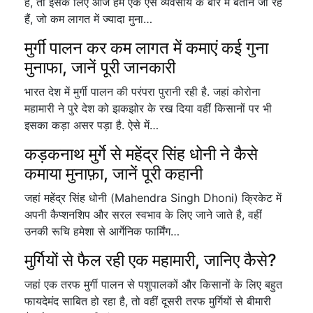
है, तो इसके लिए आज हम एक ऐसे व्यवसाय के बारे में बताने जा रहे
हैं, जो कम लागत में ज्यादा मुना…
मुर्गी पालन कर कम लागत में कमाएं कई गुना
मुनाफा, जानें पूरी जानकारी
भारत देश में मुर्गी पालन की परंपरा पुरानी रही है. जहां कोरोना
महामारी ने पुरे देश को झकझोर के रख दिया वहीं किसानों पर भी
इसका कड़ा असर पड़ा है. ऐसे में…
कड़कनाथ मुर्गे से महेंद्र सिंह धोनी ने कैसे
कमाया मुनाफ़ा, जानें पूरी कहानी
जहां महेंद्र सिंह धोनी (Mahendra Singh Dhoni) क्रिकेट में
अपनी कैप्शनशिप और सरल स्वभाव के लिए जाने जाते है, वहीं
उनकी रूचि हमेशा से आर्गेनिक फार्मिंग…
मुर्गियों से फैल रही एक महामारी, जानिए कैसे?
जहां एक तरफ मुर्गी पालन से पशुपालकों और किसानों के लिए बहुत
फायदेमंद साबित हो रहा है, तो वहीं दूसरी तरफ मुर्गियों से बीमारी