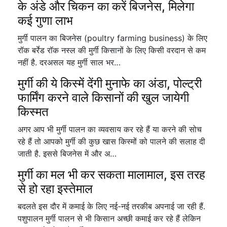
के अंडे और चिकन का करें बिजनेस, मिलेगा
कई गुणा लाभ
मुर्गी पालन का बिजनेस (poultry farming business) के लिए
रॉक बर्रेड रॉक नस्ल की मुर्गी किसानों के लिए किसी वरदान से कम
नहीं है. दरअसल यह मुर्गी साल भर…
मुर्गी की ये किस्में देंगी मुनाफे का अंडा, पोल्ट्री
फार्मिंग करने वाले किसानों की खुल जायेगी
किस्मत
अगर आप भी मुर्गी पालन का व्यवसाय कर रहे हैं या करने की सोच
रहे हैं तो आपको मुर्गी की कुछ खास किस्मों को पालने की सलाह दी
जाती है. इससे बिजनेस में और अ…
मुर्गी का मल भी कर सकता मालामाल, इस तरह
से हो रहा इस्तेमाल
बदलते इस दौर में कमाई के लिए नई-नई तरकीब अपनाई जा रही हैं.
पशुपालन मुर्गी पालन से भी किसान अच्छी कमाई कर रहे हैं लेकिन