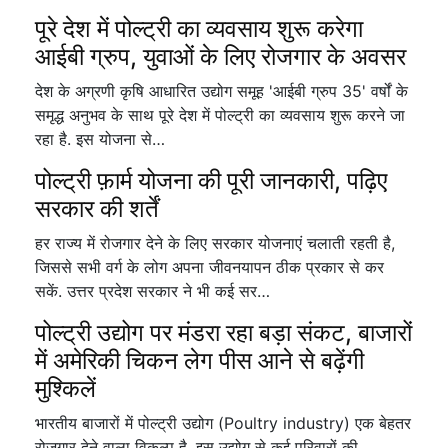
पूरे देश में पोल्ट्री का व्यवसाय शुरू करेगा
आईबी ग्रुप, युवाओं के लिए रोजगार के अवसर
देश के अग्रणी कृषि आधारित उद्योग समूह 'आईबी ग्रुप 35' वर्षों के
समृद्ध अनुभव के साथ पूरे देश में पोल्ट्री का व्यवसाय शुरू करने जा
रहा है. इस योजना से…
पोल्ट्री फ़ार्म योजना की पूरी जानकारी, पढ़िए
सरकार की शर्तें
हर राज्य में रोजगार देने के लिए सरकार योजनाएं चलाती रहती है,
जिससे सभी वर्ग के लोग अपना जीवनयापन ठीक प्रकार से कर
सकें. उत्तर प्रदेश सरकार ने भी कई सर…
पोल्ट्री उद्योग पर मंडरा रहा बड़ा संकट, बाजारों
में अमेरिकी चिकन लेग पीस आने से बढ़ेंगी
मुश्किलें
भारतीय बाजारों में पोल्ट्री उद्योग (Poultry industry) एक बेहतर
रोजगार देने वाला विकल्प है. इस उद्योग से कई परिवारों की