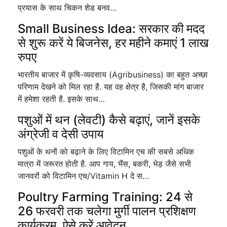
प्रयास के साथ चिकन शेड बनव…
Small Business Idea: सरकार की मदद
से शुरू करें ये बिजनेस, हर महीने कमाएं 1 लाख
रुपए
भारतीय बाजार में कृषि-व्यवसाय (Agribusiness) का बहुत अच्छा
परिणाम देखने को मिल रहा है. यह वह क्षेत्र है, जिसकी मांग बाजार
में हमेशा रहती है. इसके साथ…
पशुओं में थन (लेवटी) कैसे बढ़ाएं, जानें इसके
अंग्रेजी व देसी उपाय
पशुओं के थनों को बढ़ाने के लिए विटामिन एच की सबसे अधिक
मात्रा में जरूरत होती है. आप गाय, भैंस, बकरी, भेड़ जैसे सभी
जानवरों को विटामिन एच/Vitamin H दे स…
Poultry Farming Training: 24 से
26 फरवरी तक चलेगा मुर्गी पालन प्रशिक्षण
कार्यक्रम, ऐसे करें आवेदन