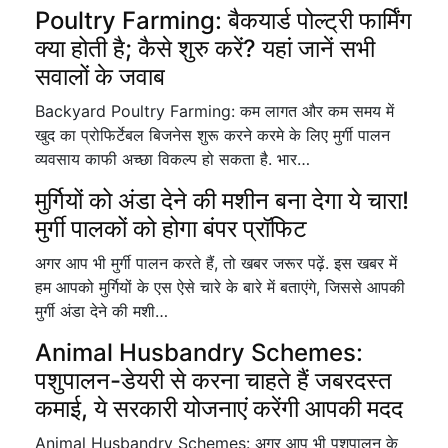
Poultry Farming: बैकयार्ड पोल्ट्री फार्मिंग
क्या होती है; कैसे शुरु करें? यहां जानें सभी
सवालों के जवाब
Backyard Poultry Farming: कम लागत और कम समय में
खुद का प्रोफिर्टेबल बिजनेस शुरू करने करमे के लिए मुर्गी पालन
व्यवसाय काफी अच्छा विकल्प हो सकता है. भार…
मुर्गियों को अंडा देने की मशीन बना देगा ये चारा!
मुर्गी पालकों को होगा बंपर प्रॉफिट
अगर आप भी मुर्गी पालन करते हैं, तो खबर जरूर पढ़ें. इस खबर में
हम आपको मुर्गियों के एस ऐसे चारे के बारे में बताएंगे, जिससे आपकी
मुर्गी अंडा देने की मशी…
Animal Husbandry Schemes:
पशुपालन-डेयरी से करना चाहते हैं जबरदस्त
कमाई, ये सरकारी योजनाएं करेंगी आपकी मदद
Animal Husbandry Schemes: अगर आप भी पशुपालन के