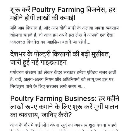
शुरू करें Poultry Farming बिजनेस, हर
महीने होगी लाखों की कमाई!
यदि आप किसान हैं, और आप खेती बाड़ी के अलावा अपना व्यवसाय
खोलना चाहते हैं, तो आज हम अपने इस लेख में आपको एक ऐसा
जबरदस्त बिजनेस का आइडिया बताने जा रहे है…
देशभर के पोल्ट्री किसानों की बढ़ी मुसीबत,
जारी हुई नई गाइडलाइन
पर्यावरण संरक्षण को लेकर केंद्र सरकार हमेशा एक्टिव नजर आती
है. वहीं, अलग-अलग नियम और अधिनियमों को लागू कर इस पर
नियंत्रण पाने के लिए सरकार लम्बे समय स…
Poultry Farming Business: हर महीने
लाखों रूपए कमाने के लिए शुरू करें मुर्गी पालन
का व्यवसाय, जानिए कैसे?
आज के दौर में कई लोग अपना खुद का व्यवसाय शुरू करना चाहते