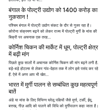
बंगाल के पोल्ट्री उद्योग को 1400 करोड़ का
नुकसान !
पश्चिम बंगाल में पोल्ट्री उद्योग संकट के दौर से गुजर रहा है।
कोरोना संक्रमण बढ़ने को लेकर राज्य में पोल्ट्री मुर्गी के मांस की
बिक्री पर अचनाक एक तरह…
कोर्निश चिकन की मार्केट में धूम, पोल्ट्री क्षेत्र
में बढ़ी मांग
पिछले कुछ सालों में अचानक कोर्निश चिकन की मांग बढ़ने लगी है.
बड़े-बड़े होटल्स से लेकर गांव-देहात तक में लोग इसे पसंद कर रहे
हैं. ऐसे में अगर आप भी खेत…
भारत में मुर्गी पालन से सम्बंधित कुछ महत्वपूर्ण
बातें
अंडे या मांस के लिए विभिन्न घरेलू पक्षियों जैसे मुर्गा, टर्की, ईमू,
बत्तख, गीज़ आदि को पालने की विधि को मुर्गीपालन कहा जाता है।