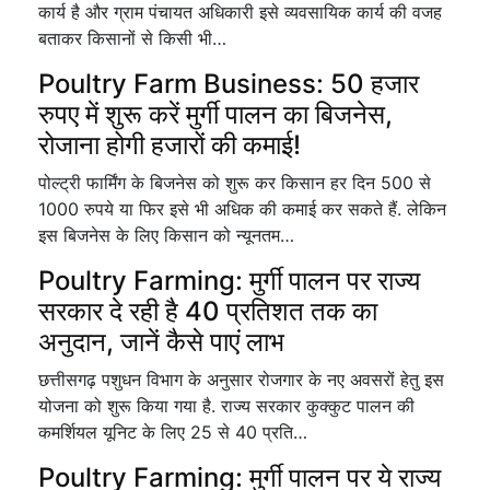
कार्य है और ग्राम पंचायत अधिकारी इसे व्यवसायिक कार्य की वजह
बताकर किसानों से किसी भी…
Poultry Farm Business: 50 हजार
रुपए में शुरू करें मुर्गी पालन का बिजनेस,
रोजाना होगी हजारों की कमाई!
पोल्ट्री फार्मिंग के बिजनेस को शुरू कर किसान हर दिन 500 से
1000 रुपये या फिर इसे भी अधिक की कमाई कर सकते हैं. लेकिन
इस बिजनेस के लिए किसान को न्यूनतम…
Poultry Farming: मुर्गी पालन पर राज्य
सरकार दे रही है 40 प्रतिशत तक का
अनुदान, जानें कैसे पाएं लाभ
छत्तीसगढ़ पशुधन विभाग के अनुसार रोजगार के नए अवसरों हेतु इस
योजना को शुरू किया गया है. राज्य सरकार कुक्कुट पालन की
कमर्शियल यूनिट के लिए 25 से 40 प्रति…
Poultry Farming: मुर्गी पालन पर ये राज्य