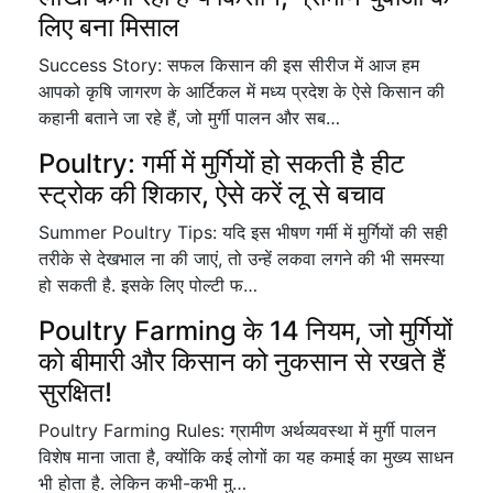
लिए बना मिसाल
Success Story: सफल किसान की इस सीरीज में आज हम
आपको कृषि जागरण के आर्टिकल में मध्य प्रदेश के ऐसे किसान की
कहानी बताने जा रहे हैं, जो मुर्गी पालन और सब…
Poultry: गर्मी में मुर्गियों हो सकती है हीट
स्ट्रोक की शिकार, ऐसे करें लू से बचाव
Summer Poultry Tips: यदि इस भीषण गर्मी में मुर्गियों की सही
तरीके से देखभाल ना की जाएं, तो उन्हें लकवा लगने की भी समस्या
हो सकती है. इसके लिए पोल्टी फ…
Poultry Farming के 14 नियम, जो मुर्गियों
को बीमारी और किसान को नुकसान से रखते हैं
सुरक्षित!
Poultry Farming Rules: ग्रामीण अर्थव्यवस्था में मुर्गी पालन
विशेष माना जाता है, क्योंकि कई लोगों का यह कमाई का मुख्य साधन
भी होता है. लेकिन कभी-कभी मु…