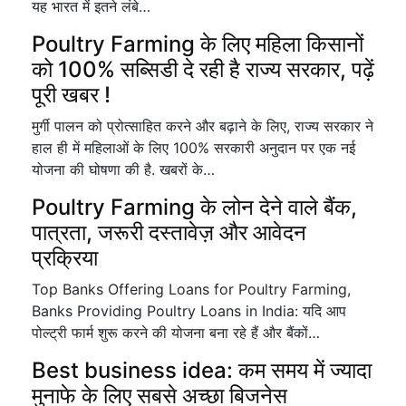
यह भारत में इतने लंबे…
Poultry Farming के लिए महिला किसानों
को 100% सब्सिडी दे रही है राज्य सरकार, पढ़ें
पूरी खबर !
मुर्गी पालन को प्रोत्साहित करने और बढ़ाने के लिए, राज्य सरकार ने
हाल ही में महिलाओं के लिए 100% सरकारी अनुदान पर एक नई
योजना की घोषणा की है. खबरों के…
Poultry Farming के लोन देने वाले बैंक,
पात्रता, जरूरी दस्तावेज़ और आवेदन
प्रक्रिया
Top Banks Offering Loans for Poultry Farming,
Banks Providing Poultry Loans in India: यदि आप
पोल्ट्री फार्म शुरू करने की योजना बना रहे हैं और बैंकों…
Best business idea: कम समय में ज्यादा
मुनाफे के लिए सबसे अच्छा बिजनेस