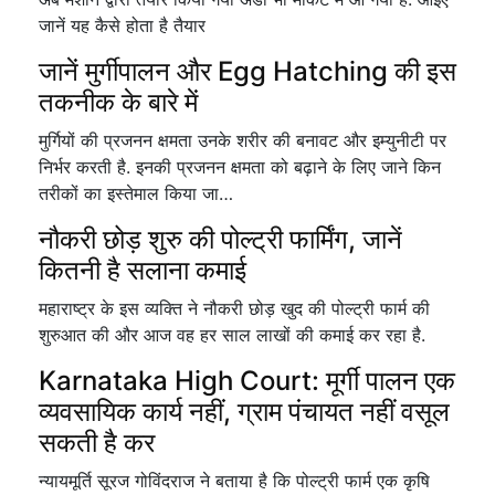
जानें यह कैसे होता है तैयार
जानें मुर्गीपालन और Egg Hatching की इस
तकनीक के बारे में
मुर्गियों की प्रजनन क्षमता उनके शरीर की बनावट और इम्युनीटी पर
निर्भर करती है. इनकी प्रजनन क्षमता को बढ़ाने के लिए जाने किन
तरीकों का इस्तेमाल किया जा…
नौकरी छोड़ शुरु की पोल्ट्री फार्मिंग, जानें
कितनी है सलाना कमाई
महाराष्ट्र के इस व्यक्ति ने नौकरी छोड़ खुद की पोल्ट्री फार्म की
शुरुआत की और आज वह हर साल लाखों की कमाई कर रहा है.
Karnataka High Court: मूर्गी पालन एक
व्यवसायिक कार्य नहीं, ग्राम पंचायत नहीं वसूल
सकती है कर
न्यायमूर्ति सूरज गोविंदराज ने बताया है कि पोल्ट्री फार्म एक कृषि