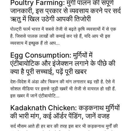
Poultry Farming: मुर्गी पालन की संपूर्ण
जानकारी, इस प्रकार से व्यवसाय करने पर सर्द
ऋतु में खिल उठेगी आपकी तिजोरी
पोल्ट्री फार्म भारत में सबसे तेजी से बढ़ते कृषि व्यवसायों में से एक
है. जिससे पालक लाखों की कमाई कर रहे हैं, यदि आप भी इस
व्यवसाय में इच्छुक हैं तो आप…
Egg Consumption: मुर्गियों में
एंटीबायोटिक और इंजेक्शन लगाने के पीछे की
क्या है पूरी सच्चाई, पढ़ें पूरी खबर
देश-विदेश में अंडा और चिकन की मांग लगातार बढ़ रही है. ऐसे में
सोशल मीडिया पर इससे जुड़ी खबरें भी तेजी से वायरल हो रही हैं.
इस खबर में जानें एंटीबायोटि…
Kadaknath Chicken: कड़कनाथ मुर्गियों
की भारी मांग, कई ऑर्डर पेंडिंग, जानें वजह
सर्द मौसम आते ही हर बार की तरह इस बार भी कड़कनाथ मुर्गों की