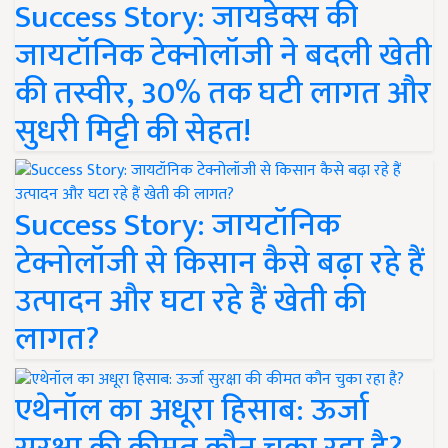
Success Story: जायडेक्स की
जायटॉनिक टेक्नोलॉजी ने बदली खेती
की तस्वीर, 30% तक घटी लागत और
सुधरी मिट्टी की सेहत!
Success Story: जायटॉनिक
टेक्नोलॉजी से किसान कैसे बढ़ा रहे हैं
उत्पादन और घटा रहे हैं खेती की
लागत?
एथेनॉल का अधूरा हिसाब: ऊर्जा