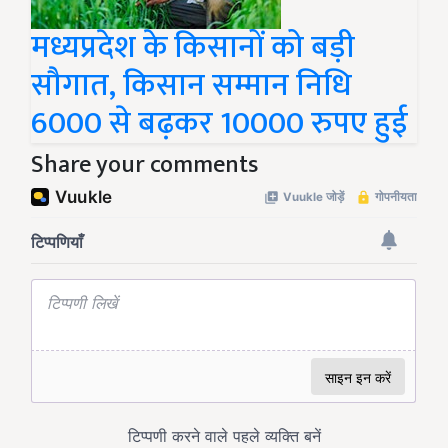
मध्यप्रदेश के किसानों को बड़ी
सौगात, किसान सम्मान निधि
6000 से बढ़कर 10000 रुपए हुई
Share your comments