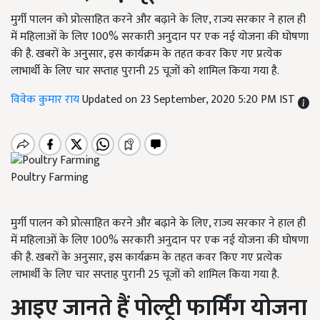
मुर्गी पालन को प्रोत्साहित करने और बढ़ाने के लिए, राज्य सरकार ने हाल ही
में महिलाओं के लिए 100% सरकारी अनुदान पर एक नई योजना की घोषणा
की है. खबरों के अनुसार, इस कार्यक्रम के तहत कवर किए गए प्रत्येक
लाभार्थी के लिए चार सप्ताह पुरानी 25 चूजों को शामिल किया गया है.
विवेक कुमार राय
Updated on 23 September, 2020 5:20 PM IST
Poultry Farming
मुर्गी पालन को प्रोत्साहित करने और बढ़ाने के लिए, राज्य सरकार ने हाल ही
में महिलाओं के लिए 100% सरकारी अनुदान पर एक नई योजना की घोषणा
की है. खबरों के अनुसार, इस कार्यक्रम के तहत कवर किए गए प्रत्येक
लाभार्थी के लिए चार सप्ताह पुरानी 25 चूजों को शामिल किया गया है.
आइए जानते हैं पोल्ट्री फार्मिंग योजना