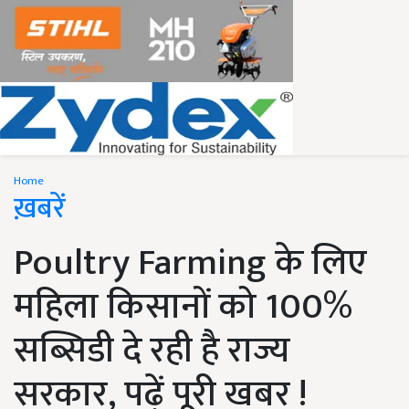
Home
ख़बरें
Poultry Farming के लिए
महिला किसानों को 100%
सब्सिडी दे रही है राज्य
सरकार, पढ़ें पूरी खबर !