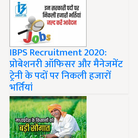
IBPS Recruitment 2020:
प्रोबेशनरी ऑफिसर और मैनेजमेंट
ट्रेनी के पदों पर निकली हजारों
भर्तियां