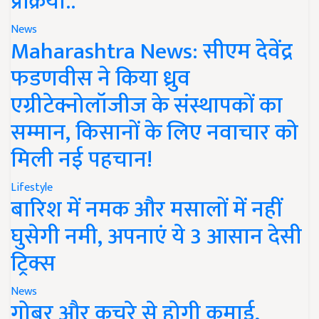
प्रक्रिया..
News
Maharashtra News: सीएम देवेंद्र
फडणवीस ने किया ध्रुव
एग्रीटेक्नोलॉजीज के संस्थापकों का
सम्मान, किसानों के लिए नवाचार को
मिली नई पहचान!
Lifestyle
बारिश में नमक और मसालों में नहीं
घुसेगी नमी, अपनाएं ये 3 आसान देसी
ट्रिक्स
News
गोबर और कचरे से होगी कमाई,