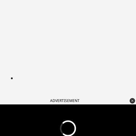
ADVERTISEMENT