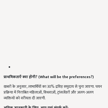
प्राथमिकताएँ क्या होंगी?
(What will be the preferences?)
खबरों के अनुसार, लाभार्थियों का 30% द्रविड़ समुदाय से चुना जाएगा. चयन
प्रक्रिया में निराश्रित महिलाओं, विधवाओं, ट्रांसजेंडरों और अलग-अलग
व्यक्तियों को वरीयता दी जाएगी.
अधिक जानकारी के लिए,
आप यहां
संपर्क करें;