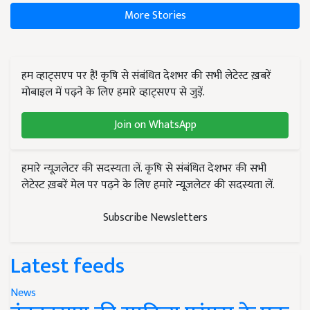
More Stories
हम व्हाट्सएप पर हैं! कृषि से संबंधित देशभर की सभी लेटेस्ट ख़बरें
मोबाइल में पढ़ने के लिए हमारे व्हाट्सएप से जुड़ें.
Join on WhatsApp
हमारे न्यूज़लेटर की सदस्यता लें. कृषि से संबंधित देशभर की सभी
लेटेस्ट ख़बरें मेल पर पढ़ने के लिए हमारे न्यूज़लेटर की सदस्यता लें.
Subscribe Newsletters
Latest feeds
News