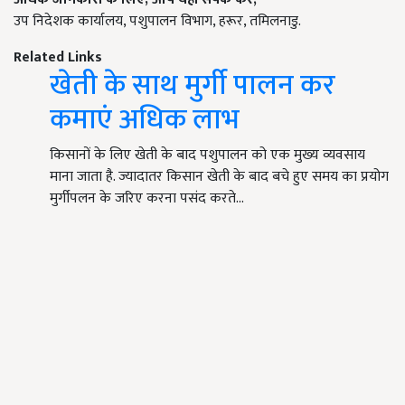
उप निदेशक कार्यालय, पशुपालन विभाग, हरूर, तमिलनाडु.
Related Links
खेती के साथ मुर्गी पालन कर
कमाएं अधिक लाभ
किसानों के लिए खेती के बाद पशुपालन को एक मुख्य व्यवसाय
माना जाता है. ज्यादातर किसान खेती के बाद बचे हुए समय का प्रयोग
मुर्गीपलन के जरिए करना पसंद करते…