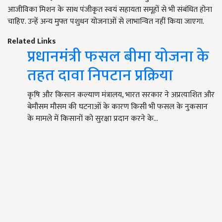
आजीविका मिशन के साथ पंजीकृत स्वयं सहायता समूहों से भी संबंधित होना
चाहिए. उन्हें अन्य मुफ्त पशुधन योजनाओं से लाभान्वित नहीं किया जाएगा.
Related Links
प्रधानमंत्री फसल बीमा योजना के
तहत दावा निपटान प्रक्रिया
कृषि और किसान कल्याण मंत्रालय, भारत सरकार ने अप्रत्याशित और
बेमौसम मौसम की घटनाओं के कारण किसी भी फसल के नुकसान
के मामले में किसानों को सुरक्षा प्रदान करने के…