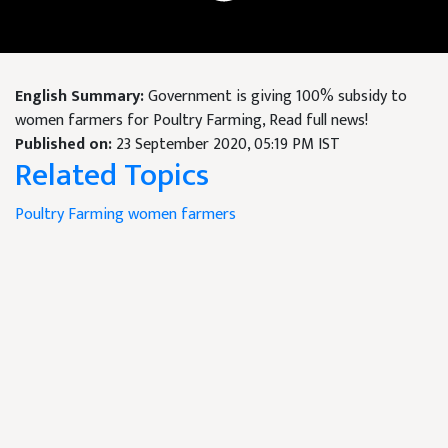
English Summary:
Government is giving 100% subsidy to
women farmers for Poultry Farming, Read full news!
Published on:
23 September 2020, 05:19 PM IST
Related Topics
Poultry Farming
women farmers