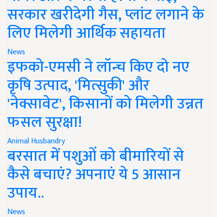
सरकार खरीदेगी गैस, प्लांट लगाने के
लिए मिलेगी आर्थिक सहायता
News
इफको-एमसी ने लॉन्च किए दो नए
कृषि उत्पाद, 'मित्सुकी' और
'नेक्सावेट', किसानों को मिलेगी उन्नत
फसल सुरक्षा!
Animal Husbandry
बरसात में पशुओं को बीमारियों से
कैसे बचाएं? अपनाएं ये 5 आसान
उपाय..
News