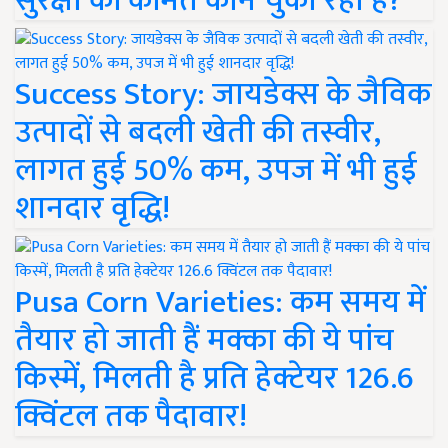
सुरक्षा की कीमत कौन चुका रहा है?
Success Story: जायडेक्स के जैविक
उत्पादों से बदली खेती की तस्वीर,
लागत हुई 50% कम, उपज में भी हुई
शानदार वृद्धि!
Pusa Corn Varieties: कम समय में
तैयार हो जाती हैं मक्का की ये पांच
किस्में, मिलती है प्रति हेक्टेयर 126.6
क्विंटल तक पैदावार!