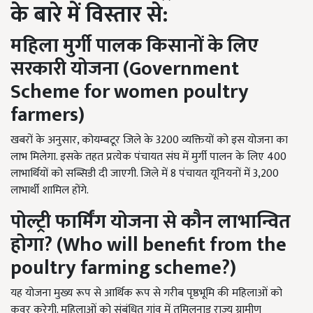
के बारे में विस्तार से:
महिला
मुर्गी पालक
किसानों के लिए
सरकारी योजना (
Government
Scheme for women poultry
farmers)
खबरों के अनुसार, कोयम्बटूर जिले के 3200 व्यक्तियों को इस योजना का
लाभ मिलेगा. इसके तहत प्रत्येक पंचायत संघ में मुर्गी पालन के लिए 400
लाभार्थियों को सब्सिडी दी जाएगी. जिले में 8 पंचायत यूनियनों में 3,200
लाभार्थी शामिल होंगे.
पोल्ट्री फार्मिंग योजना से कौन लाभान्वित
होगा?
(Who will benefit from the
poultry farming scheme?)
यह योजना मुख्य रूप से आर्थिक रूप से गरीब पृष्ठभूमि की महिलाओं को
कवर करेगी. महिलाओं को संबंधित गांव में तमिलनाडु राज्य ग्रामीण