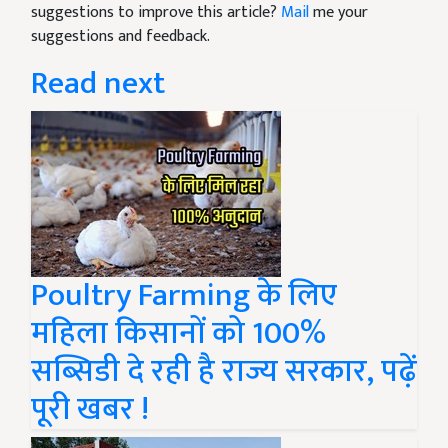
suggestions to improve this article?
Mail
me your
suggestions and feedback.
Read next
Poultry Farming के लिए
महिला किसानों को 100%
सब्सिडी दे रही है राज्य सरकार, पढ़ें
पूरी खबर !