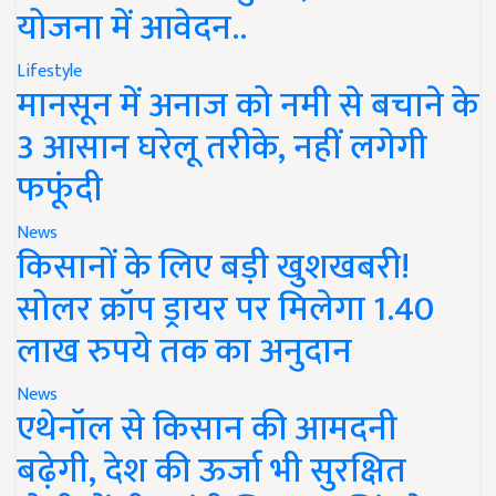
योजना में आवेदन..
Lifestyle
मानसून में अनाज को नमी से बचाने के
3 आसान घरेलू तरीके, नहीं लगेगी
फफूंदी
News
किसानों के लिए बड़ी खुशखबरी!
सोलर क्रॉप ड्रायर पर मिलेगा 1.40
लाख रुपये तक का अनुदान
News
एथेनॉल से किसान की आमदनी
बढ़ेगी, देश की ऊर्जा भी सुरक्षित