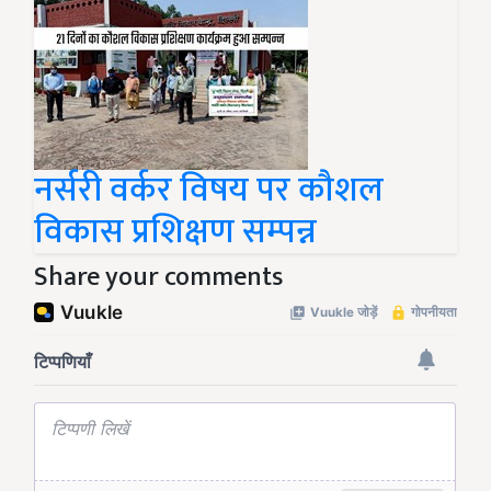
नर्सरी वर्कर विषय पर कौशल
विकास प्रशिक्षण सम्पन्न
Share your comments