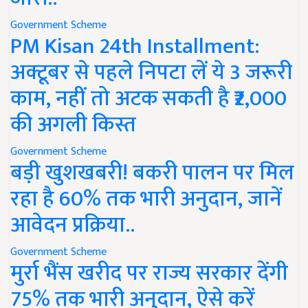
Government Scheme
PM Kisan 24th Installment:
अक्टूबर से पहले निपटा लें ये 3 जरूरी
काम, नहीं तो अटक सकती है ₹2,000
की अगली किस्त
Government Scheme
बड़ी खुशखबरी! बकरी पालन पर मिल
रहा है 60% तक भारी अनुदान, जानें
आवेदन प्रक्रिया..
Government Scheme
मुर्रा भैंस खरीद पर राज्य सरकार देंगी
75% तक भारी अनुदान, ऐसे करें