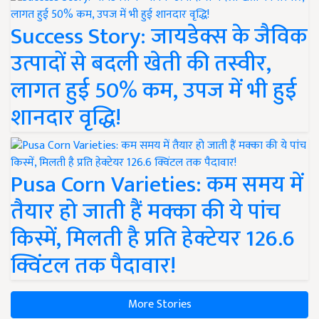
Success Story: जायडेक्स के जैविक
उत्पादों से बदली खेती की तस्वीर,
लागत हुई 50% कम, उपज में भी हुई
शानदार वृद्धि!
Pusa Corn Varieties: कम समय में
तैयार हो जाती हैं मक्का की ये पांच
किस्में, मिलती है प्रति हेक्टेयर 126.6
क्विंटल तक पैदावार!
More Stories