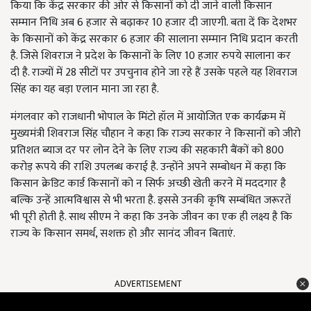
किया कि केंद्र सरकार की ओर से किसानों को दी जाने वाली किसान
सम्मान निधि अब 6 हजार से बढ़ाकर 10 हजार दी जाएगी. बता दें कि देशभर
के किसानों को केंद्र सरकार 6 हजार की सालाना सम्मान निधि प्रदान करती
है. जिसे शिवराज ने प्रदेश के किसानों के लिए 10 हजार रुपये सालाना कर
दी है. राज्यों में 28 सीटों पर उपचुनाव होने जा रहे हैं उसके पहले यह शिवराज
सिंह का यह बड़ा एलान माना जा रहा है.
मंगलवार को राजधानी भोपाल के मिंटो हॉल में आयोजित एक कार्यक्रम में
मुख्यमंत्री शिवराज सिंह चौहान ने कहा कि राज्य सरकार ने किसानों को जीरो
प्रतिशत ब्याज दर पर लोन देने के लिए राज्य की सहकारी बैंकों को 800
करोड़ रूपये की राशि उपलब्ध कराई है. उन्होंने अपने सम्बोधन में कहा कि
किसान क्रेडिट कार्ड किसानों को न सिर्फ अच्छी खेती करने में मददगार है
बल्कि उन्हें आत्मविश्वास से भी भरता है. इससे उनकी कृषि सम्बंधित जरूरतें
भी पूरी होती है. साथ सीएम ने कहा कि उनके जीवन का एक ही लक्ष्य है कि
राज्य के किसान समर्थ, सशक्त हो और सानंद जीवन बिताएं.
ADVERTISEMENT