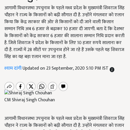
आगामी विधानसभा उपचुनाव के पहले मध्य प्रदेश के मुख्यमंत्री शिवराज सिंह
चौहान ने राज्य के किसानों को बढ़ी सौगात दी है. उन्होंने मंगलवार को एलान
किया कि केंद्र सरकार की ओर से किसानों को दी जाने वाली किसान
सम्मान निधि अब 6 हजार से बढ़ाकर 10 हजार दी जाएगी. बता दें कि देशभर
के किसानों को केंद्र सरकार 6 हजार की सालाना सम्मान निधि प्रदान करती
है. जिसे शिवराज ने प्रदेश के किसानों के लिए 10 हजार रुपये सालाना कर
दी है. राज्यों में 28 सीटों पर उपचुनाव होने जा रहे हैं उसके पहले यह शिवराज
सिंह का यह बड़ा एलान माना जा रहा है.
श्याम दांगी
Updated on 23 September, 2020 5:10 PM IST
CM Shivraj Singh Chouhan
आगामी विधानसभा उपचुनाव के पहले मध्य प्रदेश के मुख्यमंत्री शिवराज सिंह
चौहान ने राज्य के किसानों को बढ़ी सौगात दी है. उन्होंने मंगलवार को एलान