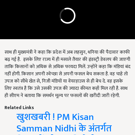
साथ ही मुख्यमंत्री ने कहा कि प्रदेश में अब लहसुन, धनिया की पैदावार काफी
बढ़ गई है. इसके लिए राज्य में ही मसाले तैयार की इंडस्ट्री डेवलप की जाएगी
ताकि किसानों को अधिक से अधिक फायदा मिलें. उन्होंने कहा कि मंडियां बंद
नहीं होगी. किसान अपनी स्वेच्छा से अपनी फसल बेच सकता है. वह चाहे तो
उपज को सीधे खेत से, निजी मंडियों या वेयरहाउस से ही बेच दे. वह इसके
लिए स्वतंत्र है कि उसे उसकी उपज की ज्यादा कीमत कहाँ मिल रही है. साथ
ही सीएम ने बताया कि समर्थन मूल्य पर फसलों की खरीदी जारी रहेगी.
Related Links
खुशखबरी ! PM Kisan
Samman Nidhi के अंतर्गत