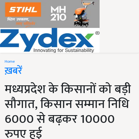
Home
ख़बरें
मध्यप्रदेश के किसानों को बड़ी
सौगात, किसान सम्मान निधि
6000 से बढ़कर 10000
रुपए हुई