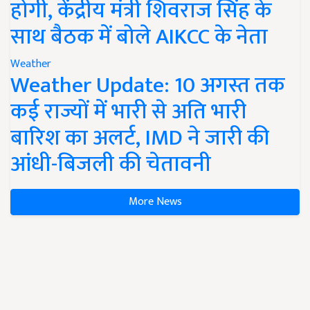
होगी, केंद्रीय मंत्री शिवराज सिंह के
साथ बैठक में बोले AIKCC के नेता
Weather
Weather Update: 10 अगस्त तक
कई राज्यों में भारी से अति भारी
बारिश का अलर्ट, IMD ने जारी की
आंधी-बिजली की चेतावनी
More News