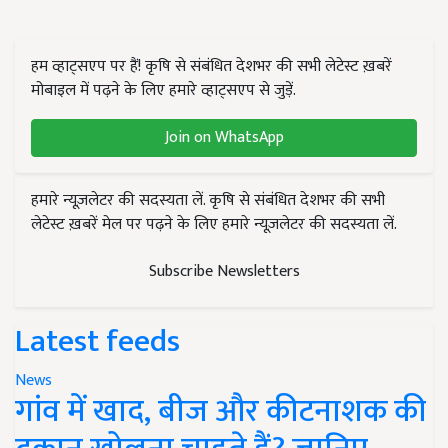
हम व्हाट्सएप पर हैं! कृषि से संबंधित देशभर की सभी लेटेस्ट ख़बरें
मोबाइल में पढ़ने के लिए हमारे व्हाट्सएप से जुड़ें.
Join on WhatsApp
हमारे न्यूज़लेटर की सदस्यता लें. कृषि से संबंधित देशभर की सभी
लेटेस्ट ख़बरें मेल पर पढ़ने के लिए हमारे न्यूज़लेटर की सदस्यता लें.
Subscribe Newsletters
Latest feeds
News
गांव में खाद, बीज और कीटनाशक की