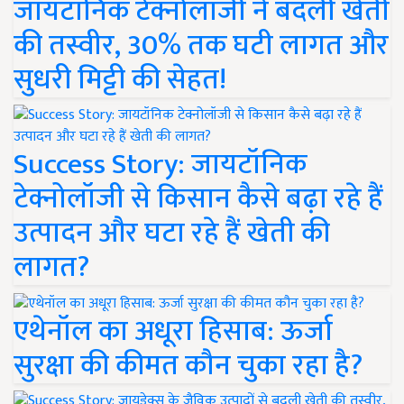
जायटॉनिक टेक्नोलॉजी ने बदली खेती
की तस्वीर, 30% तक घटी लागत और
सुधरी मिट्टी की सेहत!
Success Story: जायटॉनिक
टेक्नोलॉजी से किसान कैसे बढ़ा रहे हैं
उत्पादन और घटा रहे हैं खेती की
लागत?
एथेनॉल का अधूरा हिसाब: ऊर्जा
सुरक्षा की कीमत कौन चुका रहा है?