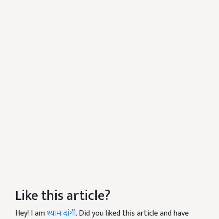
Like this article?
Hey! I am
श्याम दांगी
. Did you liked this article and have