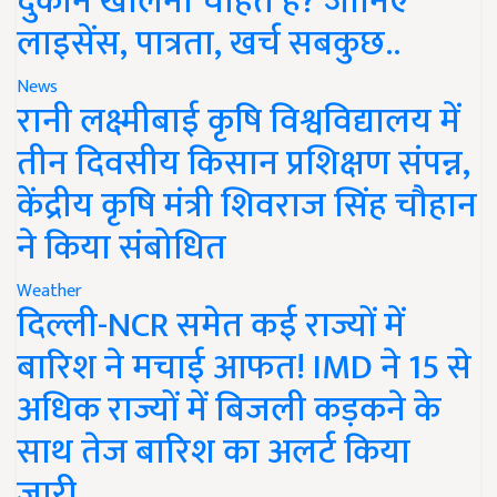
दुकान खोलना चाहते हैं? जानिए
लाइसेंस, पात्रता, खर्च सबकुछ..
News
रानी लक्ष्मीबाई कृषि विश्वविद्यालय में
तीन दिवसीय किसान प्रशिक्षण संपन्न,
केंद्रीय कृषि मंत्री शिवराज सिंह चौहान
ने किया संबोधित
Weather
दिल्ली-NCR समेत कई राज्यों में
बारिश ने मचाई आफत! IMD ने 15 से
अधिक राज्यों में बिजली कड़कने के
साथ तेज बारिश का अलर्ट किया
जारी..