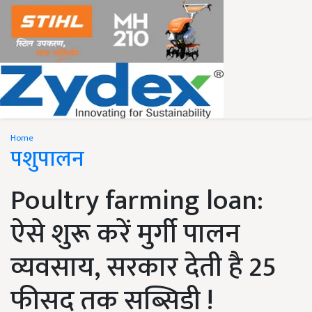
Home
पशुपालन
Poultry farming loan:
ऐसे शुरू करें मुर्गी पालन
व्यवसाय, सरकार देती है 25
फीसद तक सब्सिडी !