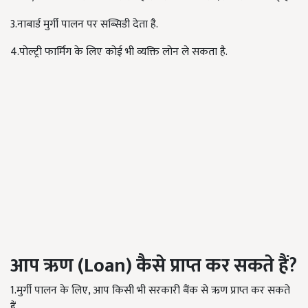
3.नाबार्ड मुर्गी पालन पर सब्सिडी देता है.
4.पोल्ट्री फार्मिंग के लिए कोई भी व्यक्ति लोन ले सकता है.
आप
ऋण
(Loan)
कैसे
प्राप्त
कर
सकते
हैं
?
1.मुर्गी पालन के लिए, आप किसी भी सरकारी बैंक से ऋण प्राप्त कर सकते
हैं.