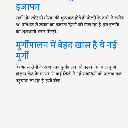
इजाफा
सर्दी और त्योहारी मौसम की शुरुआत होते ही पोल्ट्री के दामों में करीब
50 प्रतिशत से ज्यादा का इजाफा देखने को मिल रहा है. इस इजाफे
का शुरुआती असर पोल्ट्री…
मुर्गीपालन में बेहद खास है ये नई
मुर्गी
देशभर में खेती के साथ-साथ मुर्गीपालन को बढ़ावा देने वाले कृषि
विज्ञान केंद्र के माध्यम से कई जिलों में नई प्रजातियों को पालक तक
पहुंचाया जा रहा है. इसी बीच…