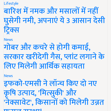
Lifestyle
बारिश में नमक और मसालों में नहीं
घुसेगी नमी, अपनाएं ये 3 आसान देसी
ट्रिक्स
News
गोबर और कचरे से होगी कमाई,
सरकार खरीदेगी गैस, प्लांट लगाने के
लिए मिलेगी आर्थिक सहायता
News
इफको-एमसी ने लॉन्च किए दो नए
कृषि उत्पाद, 'मित्सुकी' और
'नेक्सावेट', किसानों को मिलेगी उन्नत