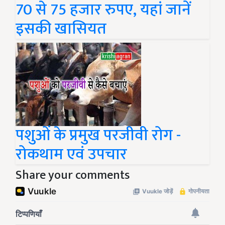
70 से 75 हजार रुपए, यहां जानें
इसकी खासियत
पशुओं के प्रमुख परजीवी रोग -
रोकथाम एवं उपचार
Share your comments