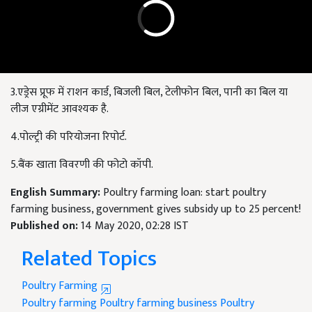
3.एड्रेस प्रूफ में राशन कार्ड, बिजली बिल, टेलीफोन बिल, पानी का बिल या
लीज एग्रीमेंट आवश्यक है.
4.पोल्ट्री की परियोजना रिपोर्ट.
5.बैंक खाता विवरणी की फोटो कॉपी.
English Summary:
Poultry farming loan: start poultry
farming business, government gives subsidy up to 25 percent!
Published on:
14 May 2020, 02:28 IST
Related Topics
Poultry Farming
Poultry farming
Poultry farming business
Poultry