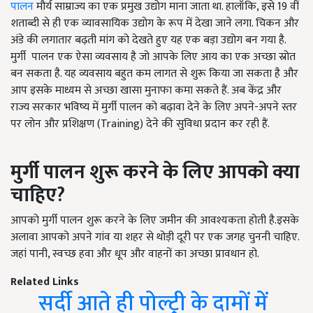
पालन
मौर्य साम्राज्य का एक प्रमुख उद्योग माना जाता था. हालाँकि, इसे 19 वीं
शताब्दी से ही एक व्यावसायिक उद्योग के रूप में देखा जाने लगा. चिकन और
अंडे की लगातार बढ़ती मांग को देखते हुए यह एक बड़ा उद्योग बन गया है.
मुर्गी पालन एक ऐसा व्यवसाय है जो आपके लिए आय का एक अच्छा स्रोत
बन सकता है. यह व्यवसाय बहुत कम लागत से शुरू किया जा सकता है और
आप इसके माध्यम से अच्छा खासा मुनाफा कमा सकते हैं. अब केंद्र और
राज्य सरकार भविष्य में मुर्गी पालन को बढ़ावा देने के लिए अपने-अपने स्तर
पर लोन और प्रशिक्षण (Training) देने की सुविधा प्रदान कर रही हैं.
मुर्गी
पालन
शुरू
करने
के
लिए
आपको
क्या
चाहिए
?
आपको मुर्गी पालन शुरू करने के लिए जमीन की आवश्यकता होती है.इसके
अलावा आपको अपने गांव या शहर से थोड़ी दूरी पर एक जगह चुननी चाहिए.
जहां पानी, स्वच्छ हवा और धूप और वाहनों का अच्छा प्रावधान हो.
Related Links
सर्दी आते ही पोल्ट्री के दामों में