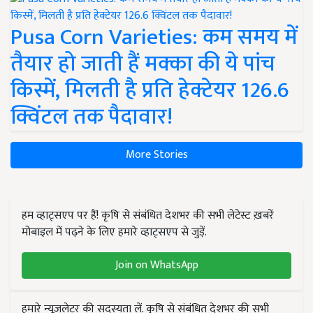
Pusa Corn Varieties: कम समय में
तैयार हो जाती हैं मक्का की ये पांच
किस्में, मिलती है प्रति हेक्टेयर 126.6
क्विंटल तक पैदावार!
More Stories
हम व्हाट्सएप पर हैं! कृषि से संबंधित देशभर की सभी लेटेस्ट ख़बरें
मोबाइल में पढ़ने के लिए हमारे व्हाट्सएप से जुड़ें.
Join on WhatsApp
हमारे न्यूज़लेटर की सदस्यता लें. कृषि से संबंधित देशभर की सभी