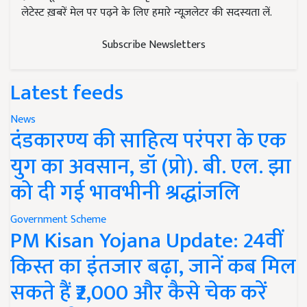
लेटेस्ट ख़बरें मेल पर पढ़ने के लिए हमारे न्यूज़लेटर की सदस्यता लें.
Subscribe Newsletters
Latest feeds
News
दंडकारण्य की साहित्य परंपरा के एक
युग का अवसान, डॉ (प्रो). बी. एल. झा
को दी गई भावभीनी श्रद्धांजलि
Government Scheme
PM Kisan Yojana Update: 24वीं
किस्त का इंतजार बढ़ा, जानें कब मिल
सकते हैं ₹2,000 और कैसे चेक करें