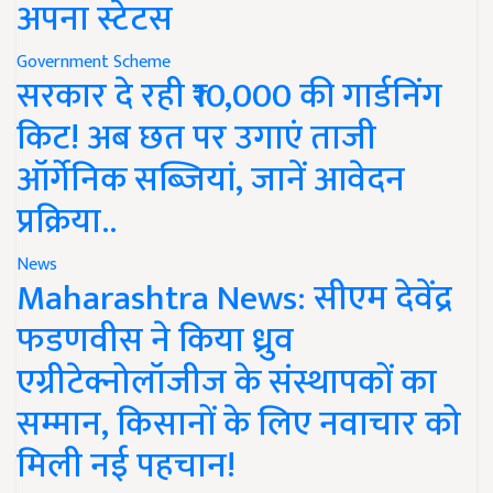
अपना स्टेटस
Government Scheme
सरकार दे रही ₹10,000 की गार्डनिंग
किट! अब छत पर उगाएं ताजी
ऑर्गेनिक सब्जियां, जानें आवेदन
प्रक्रिया..
News
Maharashtra News: सीएम देवेंद्र
फडणवीस ने किया ध्रुव
एग्रीटेक्नोलॉजीज के संस्थापकों का
सम्मान, किसानों के लिए नवाचार को
मिली नई पहचान!