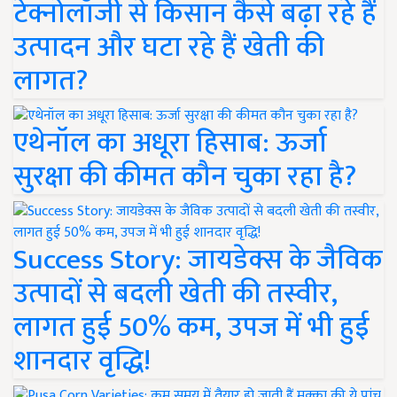
टेक्नोलॉजी से किसान कैसे बढ़ा रहे हैं
उत्पादन और घटा रहे हैं खेती की
लागत?
एथेनॉल का अधूरा हिसाब: ऊर्जा
सुरक्षा की कीमत कौन चुका रहा है?
Success Story: जायडेक्स के जैविक
उत्पादों से बदली खेती की तस्वीर,
लागत हुई 50% कम, उपज में भी हुई
शानदार वृद्धि!