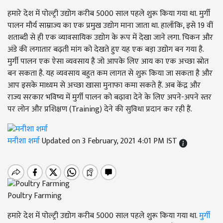
हमारे देश में पोल्ट्री उद्योग करीब 5000 साल पहले शुरू किया गया था. मुर्गी
पालन मौर्य साम्राज्य का एक प्रमुख उद्योग माना जाता था. हालाँकि, इसे 19 वीं
शताब्दी से ही एक व्यावसायिक उद्योग के रूप में देखा जाने लगा. चिकन और
अंडे की लगातार बढ़ती मांग को देखते हुए यह एक बड़ा उद्योग बन गया है.
मुर्गी पालन एक ऐसा व्यवसाय है जो आपके लिए आय का एक अच्छा स्रोत
बन सकता है. यह व्यवसाय बहुत कम लागत से शुरू किया जा सकता है और
आप इसके माध्यम से अच्छा खासा मुनाफा कमा सकते हैं. अब केंद्र और
राज्य सरकार भविष्य में मुर्गी पालन को बढ़ावा देने के लिए अपने-अपने स्तर
पर लोन और प्रशिक्षण (Training) देने की सुविधा प्रदान कर रही हैं.
मनीशा शर्मा
Updated on 3 February, 2021 4:01 PM IST
Poultry Farming
हमारे देश में पोल्ट्री उद्योग करीब 5000 साल पहले शुरू किया गया था.
मुर्गी