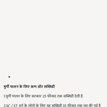
मुर्गी
पालन
के
लिए
ऋण
और
सब्सिडी
1.मुर्गी पालन के लिए सरकार 25 फीसद तक सब्सिडी देती है.
2.SC / ST वर्ग के लोगों के लिए यह सब्सिडी 35 फीसद तक तय की गई है.