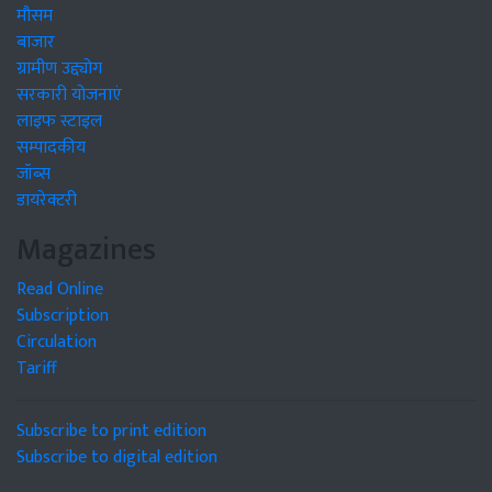
मौसम
बाजार
ग्रामीण उद्द्योग
सरकारी योजनाएं
लाइफ स्टाइल
सम्पादकीय
जॉब्स
डायरेक्टरी
Magazines
Read Online
Subscription
Circulation
Tariff
Subscribe to print edition
Subscribe to digital edition