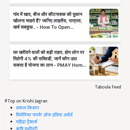
Taboola Feed
#Top on Krishi Jagran
सफल किसान
मिलेनियर फार्मर ऑफ इंडिया अवॉर्ड
महिंद्रा ट्रैक्टर्स
कृषि मशीनरी