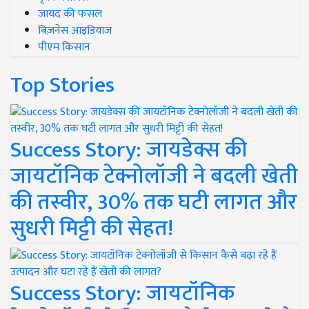
जायद की फसल
बिज़नेस आइडियाज
पीएम किसान
Top Stories
Success Story: जायडेक्स की
जायटॉनिक टेक्नोलॉजी ने बदली खेती
की तस्वीर, 30% तक घटी लागत और
सुधरी मिट्टी की सेहत!
Success Story: जायटॉनिक