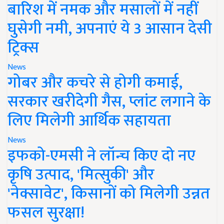
बारिश में नमक और मसालों में नहीं
घुसेगी नमी, अपनाएं ये 3 आसान देसी
ट्रिक्स
News
गोबर और कचरे से होगी कमाई,
सरकार खरीदेगी गैस, प्लांट लगाने के
लिए मिलेगी आर्थिक सहायता
News
इफको-एमसी ने लॉन्च किए दो नए
कृषि उत्पाद, 'मित्सुकी' और
'नेक्सावेट', किसानों को मिलेगी उन्नत
फसल सुरक्षा!