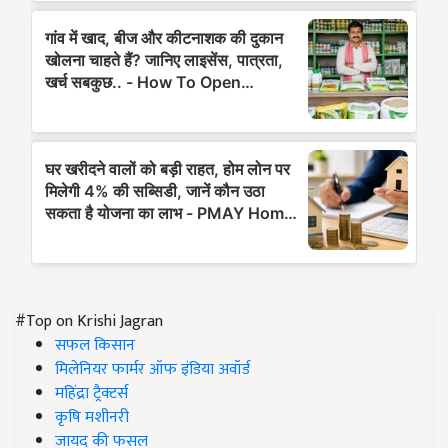
#Top on Krishi Jagran
सफल किसान
मिलेनियर फार्मर ऑफ इंडिया अवॉर्ड
महिंद्रा ट्रैक्टर्स
कृषि मशीनरी
जायद की फसल