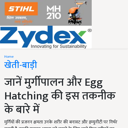
Home
खेती-बाड़ी
जानें मुर्गीपालन और Egg
Hatching की इस तकनीक
के बारे में
मुर्गियों की प्रजनन क्षमता उनके शरीर की बनावट और इम्युनीटी पर निर्भर