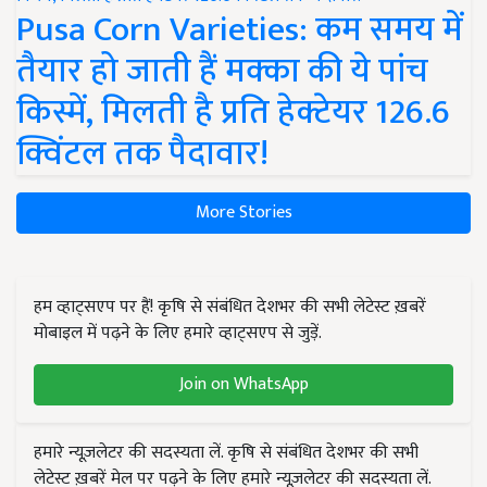
Pusa Corn Varieties: कम समय में
तैयार हो जाती हैं मक्का की ये पांच
किस्में, मिलती है प्रति हेक्टेयर 126.6
क्विंटल तक पैदावार!
More Stories
हम व्हाट्सएप पर हैं! कृषि से संबंधित देशभर की सभी लेटेस्ट ख़बरें
मोबाइल में पढ़ने के लिए हमारे व्हाट्सएप से जुड़ें.
Join on WhatsApp
हमारे न्यूज़लेटर की सदस्यता लें. कृषि से संबंधित देशभर की सभी
लेटेस्ट ख़बरें मेल पर पढ़ने के लिए हमारे न्यूज़लेटर की सदस्यता लें.