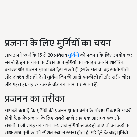
प्रजनन के लिए मुर्गियों का चयन
आप अपने फार्म के 15 से 20 प्रतिशत
मुर्गियों
को प्रजनन के लिए उपयोग कर
सकते हैं. इनके चयन के दौरान आप मुर्गियों का व्यवहार उनकी शारीरिक
बनावट और प्रजनन क्षमता को देख सकते हैं. इसके अलावा वह खाती-पीती
और एक्टिव ब्रीड हों. ऐसी मुर्गियां जिनकी आंखें चमकीली हों और शरीर चौड़ा
और गहरा हो. यह एक अच्छे ब्रीड का काम कर सकते हैं.
प्रजनन का तरीका
आपको बता दें कि मुर्गियों की प्रजनन क्षमता बसंत के मौसम में काफी अच्छी
होती है. इनके प्रजनन के लिए सबसे पहले आप एक आरामदायक और
रोशनी वाली जगह का चयन करें. जहां मुर्गियों से अंडे हो जाएं तो उन अंडों के
साथ-साथ मुर्गी का भी स्पेशल ख्याल रखना होता है. अंडे देने के बाद मुर्गियों