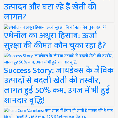
उत्पादन और घटा रहे हैं खेती की
लागत?
एथेनॉल का अधूरा हिसाब: ऊर्जा
सुरक्षा की कीमत कौन चुका रहा है?
Success Story: जायडेक्स के जैविक
उत्पादों से बदली खेती की तस्वीर,
लागत हुई 50% कम, उपज में भी हुई
शानदार वृद्धि!