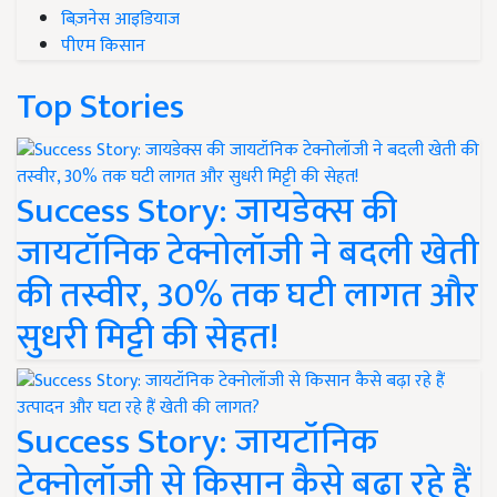
बिज़नेस आइडियाज
पीएम किसान
Top Stories
Success Story: जायडेक्स की
जायटॉनिक टेक्नोलॉजी ने बदली खेती
की तस्वीर, 30% तक घटी लागत और
सुधरी मिट्टी की सेहत!
Success Story: जायटॉनिक
टेक्नोलॉजी से किसान कैसे बढ़ा रहे हैं