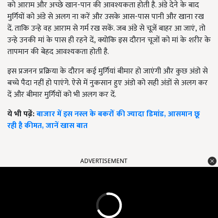
को आराम और अच्छे खान-पान की आवश्यकता होती है. अंडे देने के बाद
मुर्गियों को अंडे से अलग ना करें और उसके आस-पास पानी और खाना रख
दें. ताकि उन्हे वह आराम से गर्म रख सकें. जब अंडे से चूज़ें बाहर आ जाएं
,
तो
उन्हे उनकी मां के पास ही रहने दें
,
क्योकि इस दौरान चूजों को मां के शरीर के
तापमान की बेहद आवश्यकता होती है.
इस प्रजनन प्रक्रिया के दौरान कई मुर्गियां बीमार हो जाएंगी और कुछ अंडो से
बच्चे पैदा नहीं हो पाएंगे. ऐसे में नुकसान हुए अंडो को सही अंडों से अलग कर
दें और बीमार मुर्गियों को भी अलग कर दें.
ये भी पढे़ं:
बाजार में इस नस्ल के बकरों की ज्यादा डिमांड, आसमान छू
रही है कीमत, जानें खास बात
ADVERTISEMENT