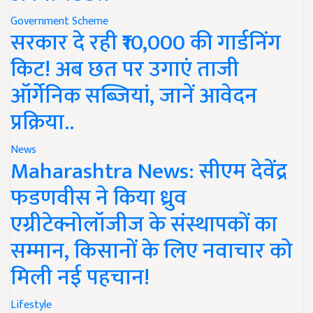
Government Scheme
सरकार दे रही ₹10,000 की गार्डनिंग
किट! अब छत पर उगाएं ताजी
ऑर्गेनिक सब्जियां, जानें आवेदन
प्रक्रिया..
News
Maharashtra News: सीएम देवेंद्र
फडणवीस ने किया ध्रुव
एग्रीटेक्नोलॉजीज के संस्थापकों का
सम्मान, किसानों के लिए नवाचार को
मिली नई पहचान!
Lifestyle