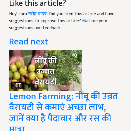
Like this article?
Hey! I am
रवींद्र यादव
. Did you liked this article and have
suggestions to improve this article?
Mail
me your
suggestions and feedback.
Read next
Lemon Farming: नींबू की उन्नत
वैरायटी से कमाएं अच्छा लाभ,
जानें क्या है पैदावार और रस की
मात्रा