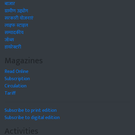
बाजार
ग्रामीण उद्द्योग
सरकारी योजनाएं
लाइफ स्टाइल
सम्पादकीय
जॉब्स
डायरेक्टरी
Magazines
Read Online
Subscription
Circulation
Tariff
Subscribe to print edition
Subscribe to digital edition
Activities