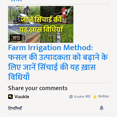
Farm Irrigation Method:
फसल की उत्पादकता को बढ़ाने के
लिए जानें सिंचाई की यह ख़ास
विधियाँ
Share your comments