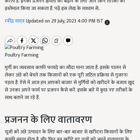
करती है. इनकी प्रजनन क्षमता को बढ़ाने के लिए जाने किन तरीकों का
इस्तेमाल किया जा सकता है. पढ़ें इस लेख के माध्यम से..
रवींद्र यादव
Updated on 29 July, 2023 4:00 PM IST
Poultry Farming
मुर्गी का व्यवसाय काफी फायदे का सौदा माना जाता है. इसके पालन से
लेकर अंडे को बेचने तक किसानों को एक पूरी जटिल प्रक्रिया से गुजरना
पड़ता है. ऐसे में आज हम आपको बाजार से मुर्गियों को खरीदने के बजाय खुद
से उनका अपने फार्म पर प्रजनन कैसे करें. इसके बारे में कुछ नए तरीकों के
साथ बताने जा रहे हैं.
प्रजनन के लिए वातावरण
चूजों को अंडे उत्पादन के लिए बार-बार बाजार से खरीदना किसानों के लिए
काफी मंहगा होता है और फिर इन खरीदे हुए चूजों को अपने वातावरण के