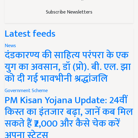
Subscribe Newsletters
Latest feeds
News
दंडकारण्य की साहित्य परंपरा के एक
युग का अवसान, डॉ (प्रो). बी. एल. झा
को दी गई भावभीनी श्रद्धांजलि
Government Scheme
PM Kisan Yojana Update: 24वीं
किस्त का इंतजार बढ़ा, जानें कब मिल
सकते हैं ₹2,000 और कैसे चेक करें
अपना स्टेटस