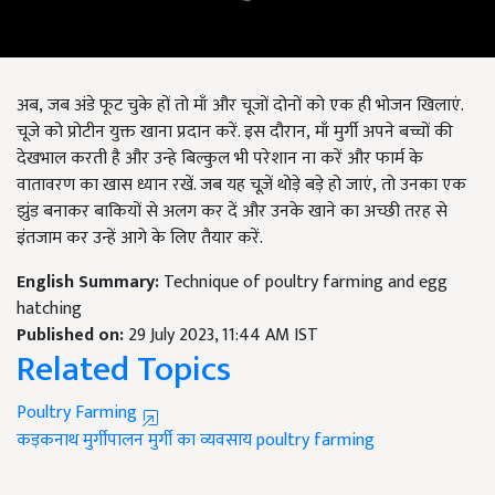
अब
,
जब अंडे फूट चुके हों तो माँ और चूजों दोनों को एक ही भोजन खिलाएं.
चूजे को प्रोटीन युक्त खाना प्रदान करें. इस दौरान
,
माँ मुर्गी अपने बच्चों की
देखभाल करती है और उन्हे बिल्कुल भी परेशान ना करें और फार्म के
वातावरण का खास ध्यान रखें. जब यह चूज़ें थोड़े बड़े हो जाएं
,
तो उनका एक
झुंड बनाकर बाकियों से अलग कर दें और उनके खाने का अच्छी तरह से
इंतजाम कर उन्हें आगे के लिए तैयार करें.
English Summary:
Technique of poultry farming and egg
hatching
Published on:
29 July 2023, 11:44 AM IST
Related Topics
Poultry Farming
कड़कनाथ मुर्गीपालन
मुर्गी का व्यवसाय
poultry farming