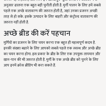
अनुसार ढालना एक बहुत बड़ी चुनौती होती है. मुर्गी पालन के लिए हमें सबसे
पहले एक अच्छे वातावरण की जरुरत होती है
,
जहां उनका प्रजनन अच्छी
तरह से हो सके. इसके उत्पादन के लिए बाहरी और कंट्रोल्ड वातावरण की
जरुरत नहीं होती है.
अच्छे ब्रीड की करें पहचान
मुर्गियों का प्रजनन के लिए चयन करना एक बहुत ही महत्वपूर्ण कदम है.
इनकी संख्या बढाने के लिए आपको सबसे पहले एक स्वस्थ और अच्छे ब्रीड
का चयन करना होगा. इस प्रकार के ब्रीड के लिए एक उपयुक्त तापमान और
खान-पान की भी जरुरत होती है. मुर्गी के एक अच्छे ब्रीड को चुनने के लिए
आप इनमें क्रॉस ब्रीडिंग भी करा सकते हैं.