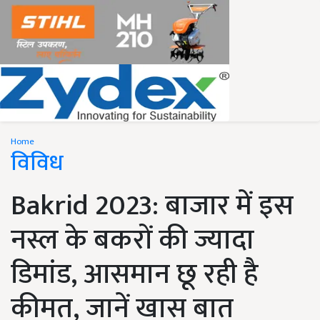
Home
विविध
Bakrid 2023: बाजार में इस
नस्ल के बकरों की ज्यादा
डिमांड, आसमान छू रही है
कीमत, जानें खास बात