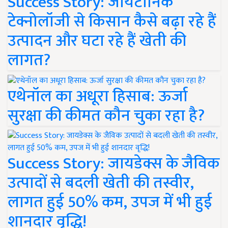
Success Story: जायटॉनिक
टेक्नोलॉजी से किसान कैसे बढ़ा रहे हैं
उत्पादन और घटा रहे हैं खेती की
लागत?
एथेनॉल का अधूरा हिसाब: ऊर्जा
सुरक्षा की कीमत कौन चुका रहा है?
Success Story: जायडेक्स के जैविक
उत्पादों से बदली खेती की तस्वीर,
लागत हुई 50% कम, उपज में भी हुई
शानदार वृद्धि!