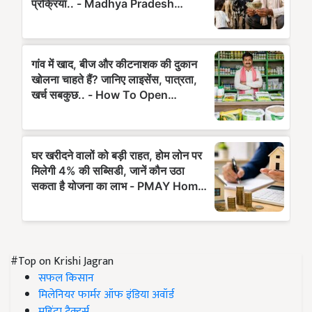
#Top on Krishi Jagran
सफल किसान
मिलेनियर फार्मर ऑफ इंडिया अवॉर्ड
महिंद्रा ट्रैक्टर्स