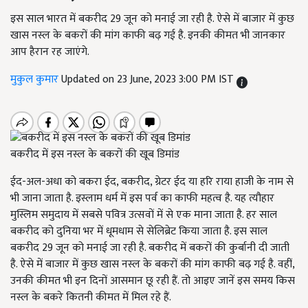
इस साल भारत में बकरीद 29 जून को मनाई जा रही है. ऐसे में बाजार में कुछ
खास नस्ल के बकरों की मांग काफी बढ़ गई है. इनकी कीमत भी जानकार
आप हैरान रह जाएंगे.
मुकुल कुमार
Updated on 23 June, 2023 3:00 PM IST
बकरीद में इस नस्ल के बकरों की खूब डिमांड
ईद-अल-अधा को बकरा ईद, बकरीद, ग्रेटर ईद या हरि राया हाजी के नाम से
भी जाना जाता है. इस्लाम धर्म में इस पर्व का काफी महत्व है. यह त्यौहार
मुस्लिम समुदाय में सबसे पवित्र उत्सवों में से एक माना जाता है. हर साल
बकरीद को दुनिया भर में धूमधाम से सेलिब्रेट किया जाता है. इस साल
बकरीद 29 जून को मनाई जा रही है. बकरीद में बकरों की कुर्बानी दी जाती
है. ऐसे में बाजार में कुछ खास नस्ल के बकरों की मांग काफी बढ़ गई है. वहीं,
उनकी कीमत भी इन दिनों आसमान छू रही हैं. तो आइए जानें इस समय किस
नस्ल के बकरे कितनी कीमत में मिल रहे हैं.