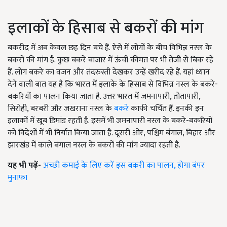
इलाकों के हिसाब से बकरों की मांग
बकरीद में अब केवल छह दिन बचे हैं. ऐसे में लोगों के बीच विभिन्न नस्ल के
बकरों की मांग है. कुछ बकरे बाजार में ऊंची कीमत पर भी तेजी से बिक रहे
हैं. लोग बकरे का वजन और तंदरुस्ती देखकर उन्हें खरीद रहे हैं. यहां ध्यान
देने वाली बात यह है कि भारत में इलाके के हिसाब से विभिन्न नस्ल के बकरे-
बकरियों का पालन किया जाता है. उत्तर भारत में जमनापारी, तोतापारी,
सिरोही, बरबरी और जखराना नस्ल के
बकरे
काफी चर्चित हैं. इनकी इन
इलाकों में खूब डिमांड रहती है. इसमें भी जमनापारी नस्ल के बकरे-बकरियों
को विदेशों में भी निर्यात किया जाता है. दूसरी ओर, पश्चिम बंगाल, बिहार और
झारखंड में काले बंगाल नस्ल के बकरों की मांग ज्यादा रहती है.
यह भी पढ़ें-
अच्छी कमाई के लिए करें इस बकरी का पालन, होगा बंपर
मुनाफा