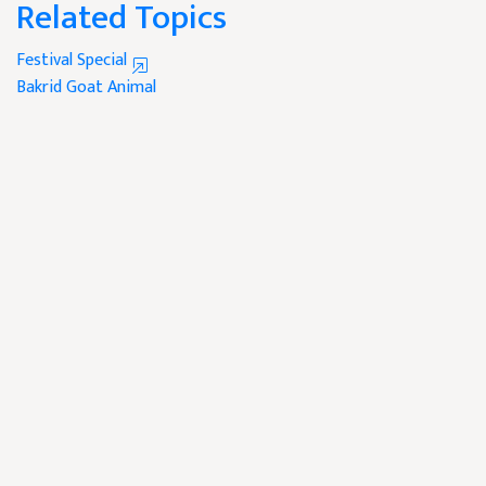
Related Topics
Festival Special
Bakrid
Goat
Animal