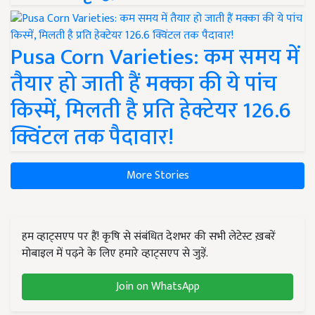
Pusa Corn Varieties: कम समय में
तैयार हो जाती हैं मक्का की ये पांच
किस्में, मिलती है प्रति हेक्टेयर 126.6
क्विंटल तक पैदावार!
More Stories
हम व्हाट्सएप पर हैं! कृषि से संबंधित देशभर की सभी लेटेस्ट ख़बरें
मोबाइल में पढ़ने के लिए हमारे व्हाट्सएप से जुड़ें.
Join on WhatsApp