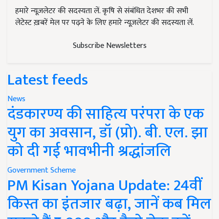
हमारे न्यूज़लेटर की सदस्यता लें. कृषि से संबंधित देशभर की सभी
लेटेस्ट ख़बरें मेल पर पढ़ने के लिए हमारे न्यूज़लेटर की सदस्यता लें.
Subscribe Newsletters
Latest feeds
News
दंडकारण्य की साहित्य परंपरा के एक
युग का अवसान, डॉ (प्रो). बी. एल. झा
को दी गई भावभीनी श्रद्धांजलि
Government Scheme
PM Kisan Yojana Update: 24वीं
किस्त का इंतजार बढ़ा, जानें कब मिल