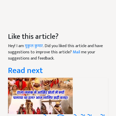
Like this article?
Hey! I am
मुकुल कुमार
. Did you liked this article and have
suggestions to improve this article?
Mail
me your
suggestions and feedback.
Read next