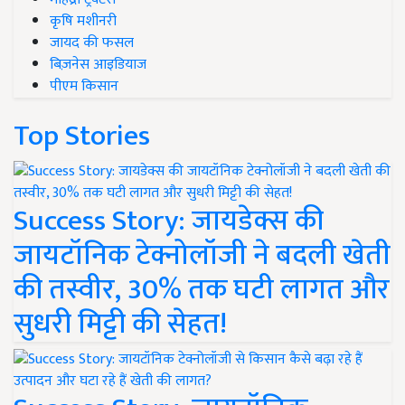
कृषि मशीनरी
जायद की फसल
बिज़नेस आइडियाज
पीएम किसान
Top Stories
Success Story: जायडेक्स की
जायटॉनिक टेक्नोलॉजी ने बदली खेती
की तस्वीर, 30% तक घटी लागत और
सुधरी मिट्टी की सेहत!