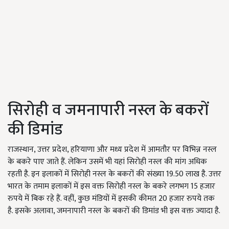
सिरोही व जमनापारी नस्ल के बकरों
की डिमांड
राजस्थान, उत्तर प्रदेश, हरियाणा और मध्य प्रदेश में आमतौर पर विभिन्न नस्ल
के बकरे पाए जाते हैं. लेकिन उसमें भी यहां सिरोही नस्ल की मांग अधिक
रहती है. इन इलाकों में सिरोही नस्ल के बकरों की संख्या 19.50 लाख है. उत्तर
भारत के तमाम इलाकों में इस वक्त सिरोही नस्ल के बकरे लगभग 15 हजार
रुपये में बिक रहे हैं. वहीं, कुछ मंडियों में इसकी कीमत 20 हजार रुपये तक
है. इसके अलावा, जमनापारी नस्ल के बकरों की डिमांड भी इस वक्त ज्यादा है.