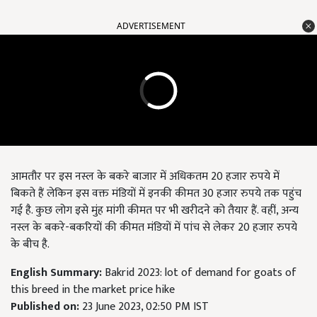
ADVERTISEMENT
आमतौर पर इस नस्ल के बकरे बाजार में अधिकतम 20 हजार रुपये में
बिकते हैं लेकिन इस वक्त मंडियों में इनकी कीमत 30 हजार रुपये तक पहुंच
गई है. कुछ लोग इसे मुंह मांगी कीमत पर भी खरीदने को तैयार हैं. वहीं, अन्य
नस्ल के बकरे-बकरियों की कीमत मंडियों में पांच से लेकर 20 हजार रुपये
के बीच है.
English Summary:
Bakrid 2023: lot of demand for goats of
this breed in the market price hike
Published on:
23 June 2023, 02:50 PM IST