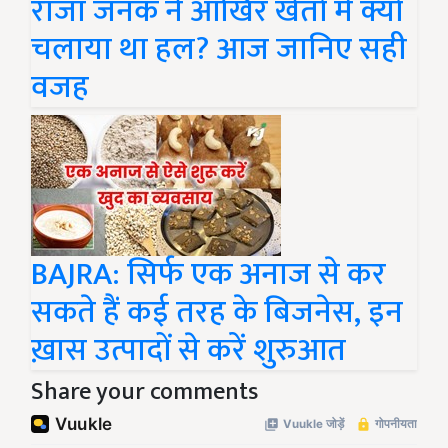
राजा जनक ने आखिर खेतों में क्यों
चलाया था हल? आज जानिए सही
वजह
BAJRA: सिर्फ एक अनाज से कर
सकते हैं कई तरह के बिजनेस, इन
ख़ास उत्पादों से करें शुरुआत
Share your comments