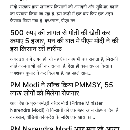
मोदी सरकार द्वारा लगातार किसानों की आमदनी और सुविधाएं बढ़ाने
का प्रयास किया जा रहा है. इस कड़ी में एक बार फिर एक अहम
फैसला लिया गया है. दरअसल, पीएम नर…
500 रुपए की लागत से मोती की खेती कर
कमाएं 5 हजार, मन की बात में पीएम मोदी ने की
इस किसान की तारीफ
अगर इंसान में लगन हो, तो वह ऐसा काम भी कर सकता है, जिसकी
कोई कल्पना भी नहीं कर सकता है. ऐसा ही काम सफल किसान
जयशंकर कुमार ने कर दिखाया है. वह पहले साम…
PM Modi ने लॉन्च किया PMMSY, 55
लाख लोगों को मिलेगा रोजगार
आज देश के प्रधानमंत्री नरेंद्र मोदी (Prime Minister
Narendra Modi) ने किसानों को एक बेहद खास तोहफा दिया है.
दरअसल, वीडियो कॉन्फ्रेंस के जरिए एक खास का…
PM Narendra Modi आज मना रहे अपना