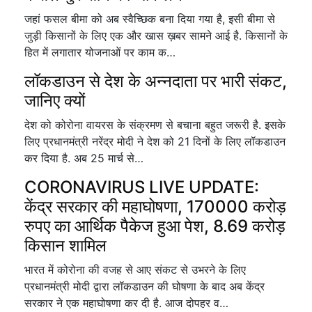
जहां फसल बीमा को अब स्वैच्छिक बना दिया गया है, इसी बीमा से
जुड़ी किसानों के लिए एक और खास ख़बर सामने आई है. किसानों के
हित में लगातार योजनाओं पर काम क…
लॉकडाउन से देश के अन्नदाता पर भारी संकट,
जानिए क्यों
देश को कोरोना वायरस के संक्रमण से बचाना बहुत जरूरी है. इसके
लिए प्रधानमंत्री नरेंद्र मोदी ने देश को 21 दिनों के लिए लॉकडाउन
कर दिया है. अब 25 मार्च से…
CORONAVIRUS LIVE UPDATE:
केंद्र सरकार की महाघोषणा, 170000 करोड़
रुपए का आर्थिक पैकेज हुआ पेश, 8.69 करोड़
किसान शामिल
भारत में कोरोना की वजह से आए संकट से उभरने के लिए
प्रधानमंत्री मोदी द्वारा लॉकडाउन की घोषणा के बाद अब केंद्र
सरकार ने एक महाघोषणा कर दी है. आज दोपहर व…