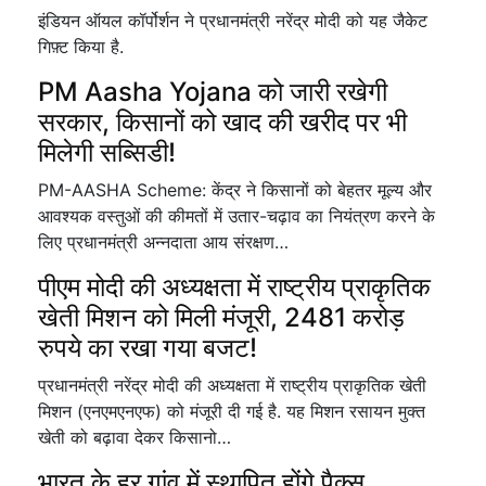
इंडियन ऑयल कॉर्पोर्शन ने प्रधानमंत्री नरेंद्र मोदी को यह जैकेट
गिफ़्ट किया है.
PM Aasha Yojana को जारी रखेगी
सरकार, किसानों को खाद की खरीद पर भी
मिलेगी सब्सिडी!
PM-AASHA Scheme: केंद्र ने किसानों को बेहतर मूल्य और
आवश्यक वस्तुओं की कीमतों में उतार-चढ़ाव का नियंत्रण करने के
लिए प्रधानमंत्री अन्नदाता आय संरक्षण…
पीएम मोदी की अध्यक्षता में राष्ट्रीय प्राकृतिक
खेती मिशन को मिली मंजूरी, 2481 करोड़
रुपये का रखा गया बजट!
प्रधानमंत्री नरेंद्र मोदी की अध्यक्षता में राष्ट्रीय प्राकृतिक खेती
मिशन (एनएमएनएफ) को मंजूरी दी गई है. यह मिशन रसायन मुक्त
खेती को बढ़ावा देकर किसानो…
भारत के हर गांव में स्थापित होंगे पैक्स,