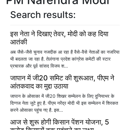
Search results:
इस नेता ने दिखाए तेवर, मोदी को कह दिया
आतंकी
अब जैसे-जैसे चुनाव नजदीक आ रहा है वैसे-वैसे नेताओं का नजरिया
भी बदलता जा रहा है. तेलंगाना प्रदेश कांग्रेस कमेटी की स्टार
प्रचारक और पूर्व सांसद विजय श…
जापान में जी20 समिट की शुरूआत, पीएम ने
आंतकवाद का मुद्दा उठाया
जापान के ओसाका में जी20 शिखर सम्मेलन के लिए दुनियाभर के
दिग्गज नेता जुटे हुए है. पीएम नरेंद्र मोदी भी इस सम्मेलन में शिरकत
करने ओसाका पहुंच गए है. इस…
आज से शुरू होगी किसान पेंशन योजना, 5