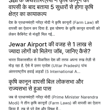
SBI के अर्थशास्त्रियों ने कृषि कानून की
वापसी के बाद बताया 5 सुधारों से होगा कृषि
क्षेत्र का कायाकल्प
देश के प्रधानमंत्री नरेंद्र मोदी ने कृषि कानूनों (Farm Law) की
वापसी का ऐलान कर दिया है. इस घोषणा के कृषि कानून वापसी को
लेकर कैबिनेट से मंजूरी मिल गई…
Jewar Airport की वजह से 1 लाख से
ज्यादा लोगों को मिलेगा जॉब, जानिए कैसे?
भारत विकासशील से विकसित देश की तरफ अपना रुख तेज़ी से
मोड़ रहा है. ऐसे में उत्तर प्रदेश (Uttar Pradesh) पांच
अंतरराष्ट्रीय हवाई अड्डों (5 International A…
कृषि कानून वापसी बिल लोकसभा और
राज्यसभा से हुआ पास
जब से प्रधानमंत्री नरेंद्र मोदी (Prime Minister Narendra
Modi) ने तीन कृषि कानूनों (Farm Laws) की वापसी का ऐलान
किया है, तब से पूरे देश और विषक्ष में…