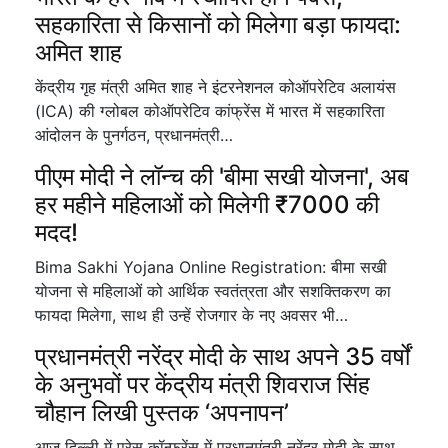
सहकारिता से किसानों को मिलेगा बड़ा फायदा:
अमित शाह
केंद्रीय गृह मंत्री अमित शाह ने इंटरनेशनल कोऑपरेटिव अलायंस
(ICA) की ग्लोबल कोऑपरेटिव कांफ्रेंस में भारत में सहकारिता
आंदोलन के पुनर्गठन, प्रधानमंत्री…
पीएम मोदी ने लॉन्च की 'बीमा सखी योजना', अब
हर महीने महिलाओं को मिलेगी ₹7000 की
मदद!
Bima Sakhi Yojana Online Registration: बीमा सखी
योजना से महिलाओं को आर्थिक स्वतंत्रता और सशक्तिकरण का
फायदा मिलेगा, साथ ही उन्हें रोजगार के नए अवसर भी…
प्रधानमंत्री नरेंद्र मोदी के साथ अपने 35 वर्षों
के अनुभवों पर केंद्रीय मंत्री शिवराज सिंह
चौहान लिखी पुस्तक ‘अपनापन’
आज दिल्ली में प्रेस कॉन्फ्रेंस में प्रधानमंत्री नरेंद्र मोदी के साथ