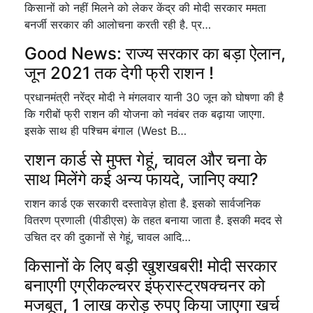
किसानों को नहीं मिलने को लेकर केंद्र की मोदी सरकार ममता
बनर्जी सरकार की आलोचना करती रही है. प्र…
Good News: राज्य सरकार का बड़ा ऐलान,
जून 2021 तक देगी फ्री राशन !
प्रधानमंत्री नरेंद्र मोदी ने मंगलवार यानी 30 जून को घोषणा की है
कि गरीबों फ्री राशन की योजना को नवंबर तक बढ़ाया जाएगा.
इसके साथ ही पश्चिम बंगाल (West B…
राशन कार्ड से मुफ्त गेहूं, चावल और चना के
साथ मिलेंगे कई अन्य फायदे, जानिए क्या?
राशन कार्ड एक सरकारी दस्तावेज़ होता है. इसको सार्वजनिक
वितरण प्रणाली (पीडीएस) के तहत बनाया जाता है. इसकी मदद से
उचित दर की दुकानों से गेहूं, चावल आदि…
किसानों के लिए बड़ी खुशखबरी! मोदी सरकार
बनाएगी एग्रीकल्चरर इंफ्रास्ट्रषक्चनर को
मजबूत, 1 लाख करोड़ रुपए किया जाएगा खर्च