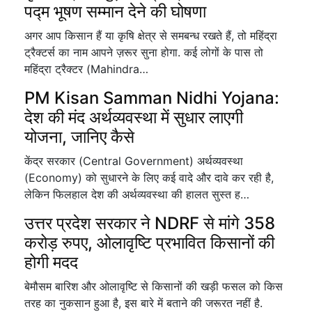
पद्म भूषण सम्मान देने की घोषणा
अगर आप किसान हैं या कृषि क्षेत्र से समबन्ध रखते हैं, तो महिंद्रा
ट्रैक्टर्स का नाम आपने ज़रूर सुना होगा. कई लोगों के पास तो
महिंद्रा ट्रैक्टर (Mahindra…
PM Kisan Samman Nidhi Yojana:
देश की मंद अर्थव्यवस्था में सुधार लाएगी
योजना, जानिए कैसे
केंद्र सरकार (Central Government) अर्थव्यवस्था
(Economy) को सुधारने के लिए कई वादे और दावे कर रही है,
लेकिन फिलहाल देश की अर्थव्यवस्था की हालत सुस्त ह…
उत्तर प्रदेश सरकार ने NDRF से मांगे 358
करोड़ रुपए, ओलावृष्टि प्रभावित किसानों की
होगी मदद
बेमौसम बारिश और ओलावृष्टि से किसानों की खड़ी फसल को किस
तरह का नुकसान हुआ है, इस बारे में बताने की जरूरत नहीं है.