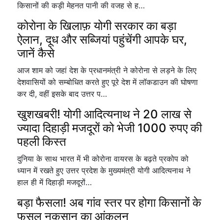
किसानों की कड़ी मेहनत पानी की वजह से ह…
कोरोना के खिलाफ़ योगी सरकार का बड़ा
ऐलान, दूध और सब्जियां पहुंचेंगी आपके घर,
जानें कैसे
आज शाम को जहां देश के प्रधानमंत्री ने कोरोना से लड़ने के लिए
देशवासियों को सम्बोधित करते हुए पूरे देश में लॉकडाउन की घोषणा
कर दी, वहीं इसके बाद उत्तर प…
खुशखबरी! योगी आदित्यनाथ ने 20 लाख से
ज्यादा दिहाड़ी मजदूरों को भेजी 1000 रुपए की
पहली किस्त
दुनिया के साथ भारत में भी कोरोना वायरस के बढ़ते प्रकोप को
ध्यान में रखते हुए उत्तर प्रदेश के मुख्यमंत्री योगी आदित्यनाथ ने
हाल ही में दिहाड़ी मजदूरों…
बड़ा फैसला! अब गांव स्तर पर होगा किसानों के
फसल नुकसान का आंकलन