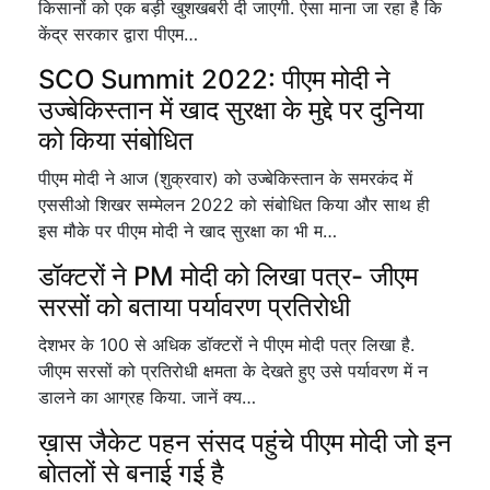
किसानों को एक बड़ी खुशखबरी दी जाएगी. ऐसा माना जा रहा है कि
केंद्र सरकार द्वारा पीएम…
SCO Summit 2022: पीएम मोदी ने
उज्बेकिस्तान में खाद सुरक्षा के मुद्दे पर दुनिया
को किया संबोधित
पीएम मोदी ने आज (शुक्रवार) को उज्बेकिस्तान के समरकंद में
एससीओ शिखर सम्मेलन 2022 को संबोधित किया और साथ ही
इस मौके पर पीएम मोदी ने खाद सुरक्षा का भी म…
डॉक्टरों ने PM मोदी को लिखा पत्र- जीएम
सरसों को बताया पर्यावरण प्रतिरोधी
देशभर के 100 से अधिक डॉक्टरों ने पीएम मोदी पत्र लिखा है.
जीएम सरसों को प्रतिरोधी क्षमता के देखते हुए उसे पर्यावरण में न
डालने का आग्रह किया. जानें क्य…
ख़ास जैकेट पहन संसद पहुंचे पीएम मोदी जो इन
बोतलों से बनाई गई है