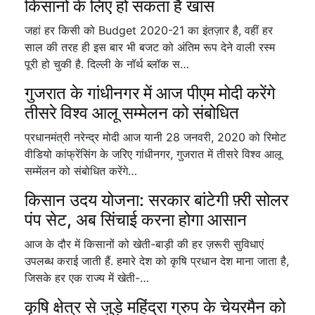
किसानों के लिए हो सकता है खास
जहां हर किसी को Budget 2020-21 का इंतज़ार है, वहीं हर
साल की तरह ही इस बार भी बजट को अंतिम रूप देने वाली रस्म
पूरी हो चुकी है. दिल्ली के नॉर्थ ब्लॉक स…
गुजरात के गांधीनगर में आज पीएम मोदी करेंगे
तीसरे विश्व आलू सम्मेलन को संबोधित
प्रधानमंत्री नरेन्द्र मोदी आज यानी 28 जनवरी, 2020 को रिमोट
वीडियो कांफ्रेंसिंग के जरिए गांधीनगर, गुजरात में तीसरे विश्व आलू
सम्मेंलन को संबोधित करेंगे…
किसान उदय योजना: सरकार बांटेगी फ़्री सोलर
पंप सेट, अब सिंचाई करना होगा आसान
आज के दौर में किसानों को खेती-बाड़ी की हर ज़रूरी सुविधाएं
उपलब्ध कराई जाती हैं. हमारे देश को कृषि प्रधान देश माना जाता है,
जिसके हर एक राज्य में खेती-…
कृषि क्षेत्र से जुड़े महिंद्रा ग्रुप के चेयरमैन को