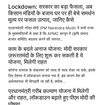
Lockdown: सरकार का बड़ा फैसला, अब
किसान मंडियों के बजाय घर पर ही बेचे समर्थन
मूल्य पर फसल उत्पाद, जानिए कैसे
प्रधानमंत्री नरेंद्र मोदी (PM Narendra Modi) ने सभी राज्य
के मुख्यमंत्रियों से कहा है कि APMC कानून में (कृषि उत्पाद
बाजार समिति) बदलाव करने की जरुरत…
काम के बदले अनाज योजना: मोदी सरकार
ज़रूरतमंदों के लिए शुरू कर सकती है ये
योजना, मिलेगी राहत
कोरोना वायरस के संक्रमण को जल्द से जल्द रोका जा सके, इसके
लिए देशभर में लॉकडाउन लगाया गया है. इस कारण देश की
अर्थव्यवस्था भी बिगड़ती जा रही है, क्योंक…
प्रधानमंत्री गरीब कल्याण योजना में मिलेगी
और राहत, लॉकडाउन बढ़ाते हुए पीएम मोदी की
घोषणा