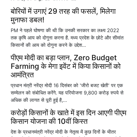
बोरियों में उगाएं 29 तरह की फसलें, मिलेगा
मुनाफा डबल!
PM ने पहले घोषणा की थी कि उनकी सरकार का लक्ष्य 2022
तक कृषि आय को दोगुना करना है. मध्य प्रदेश के छोटे और सीमांत
किसानों की आय को दोगुना करने के उद्देश…
पीएम मोदी का बड़ा प्लान, Zero Budget
Farming के मेगा इवेंट में किया किसानों को
आमंत्रित
प्रधान मंत्री नरेंद्र मोदी 16 दिसंबर को 'जीरो बजट खेती' पर एक
सम्मेलन को संबोधित करेंगे. यह परियोजना 9,800 करोड़ रुपये से
अधिक की लागत से पूरी हुई है,…
करोड़ों किसानों के खाते में इस दिन आएगी पीएम
किसान योजना की 10वीं किस्त
देश के प्रधानमंत्री नरेंद्र मोदी के नेतृत्व में कुछ दिनों के भीतर