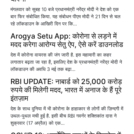
मंगलवार को सुबह 10 बजे प्रधानमंत्री नरेंद्र मोदी ने देश को एक
बार फिर संबोधित किया. यह संबोधन पीएम मोदी ने 21 दिन से चल
रहे लॉकडाउन के आखिरी दिन पर कि…
Arogya Setu App: कोरोना से लड़ने में
मदद करेगा आरोग्य सेतु ऐप, ऐसे करें डाउनलोड
देश में कोरोना वायरस की जंग जारी है. इस महामारी का कहर
लगातार बढ़ता जा रहा है, इसलिए देश के प्रधानमंत्री नरेंद्र मोदी ने
लॉकडाउन की अवधि 3 मई तक बढ़ा…
RBI UPDATE: नाबार्ड को 25,000 करोड़
रुपये की मिलेगी मदद, भारत में अनाज के हैं पूरे
इंतज़ाम
देश के साथ दुनिया में भी कोरोना के हाहाकार से लोगों की ज़िन्दगी में
उथल-पुथल मची हुई है. इसी बीच RBI गवर्नर शक्तिकांत दास ने
शुक्रवार (17 अप्रैल) को एक…