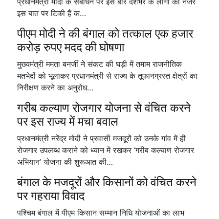
प्रधानमंत्री मोदी के संबोधन पर इस बार देशभर के लोगों की नजरें
इस बात पर टिकी हैं क…
पीएम मोदी ने की बंगाल को तत्काल एक हजार
करोड़ रुपए मदद की घोषणा
मुख्यमंत्री ममता बनर्जी ने संकट की घड़ी में तमाम राजनीतिक
मतभेदों को भूलाकर प्रधानमंत्री से राज्य के तूफानग्रस्त क्षेत्रों का
निरीक्षण करने का अनुरोध…
गरीब कल्याण रोजगार योजना से वंचित करने
पर इस राज्य में मचा बवाल
प्रधानमंत्री नरेंद्र मोदी ने प्रवासी मजदूरों को उनके गांव में ही
रोजगार उपलब्ध कराने को ध्यान में रखकर ‘गरीब कल्याण रोजगार
अभियान’ योजना की शुरूआत की…
बंगाल के मजदूरों और किसानों को वंचित करने
पर गहराया विवाद
पश्चिम बंगाल में पीएम किसान सम्मान निधि योजनाओं का लाभ