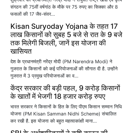
संगठन की 75वीं वर्षगांठ के मौके पर 75 रुपए का सिक्का और 8
फसलों की 17 जैव-संवर…
Kisan Suryoday Yojana के तहत 17
लाख किसानों को सुबह 5 बजे से रात के 9 बजे
तक मिलेगी बिजली, जानें इस योजना की
खासियत
देश के प्रधानमंत्री नरेंद्र मोदी (PM Narendra Modi) ने
गुजरात के किसानों को कई परियोजनाओं की सौगात दी है. उन्होंने
गुजरात में 3 प्रमुख परियोजनाओं का व…
केंद्र सरकार की बड़ी पहल, 9 करोड़ किसानों
के खातों में भेजगी 18 हजार करोड़ रुपए
भारत सरकार ने किसानों के हित के लिए पीएम किसान सम्मान निधि
योजना (PM Kisan Samman Nidhi Scheme) संचालित
कर रखी है. इस योजना को बहुत महत्वाकांक्षी माना…