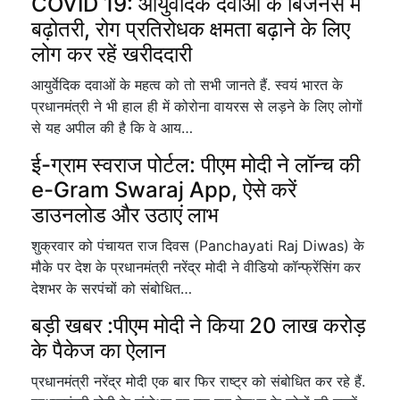
COVID 19: आयुर्वेदिक दवाओं के बिजनेस में
बढ़ोतरी, रोग प्रतिरोधक क्षमता बढ़ाने के लिए
लोग कर रहें खरीददारी
आयुर्वेदिक दवाओं के महत्व को तो सभी जानते हैं. स्वयं भारत के
प्रधानमंत्री ने भी हाल ही में कोरोना वायरस से लड़ने के लिए लोगों
से यह अपील की है कि वे आय…
ई-ग्राम स्वराज पोर्टल: पीएम मोदी ने लॉन्च की
e-Gram Swaraj App, ऐसे करें
डाउनलोड और उठाएं लाभ
शुक्रवार को पंचायत राज दिवस (Panchayati Raj Diwas) के
मौके पर देश के प्रधानमंत्री नरेंद्र मोदी ने वीडियो कॉन्फ्रेंसिंग कर
देशभर के सरपंचों को संबोधित…
बड़ी खबर :पीएम मोदी ने किया 20 लाख करोड़
के पैकेज का ऐलान
प्रधानमंत्री नरेंद्र मोदी एक बार फिर राष्ट्र को संबोधित कर रहे हैं.