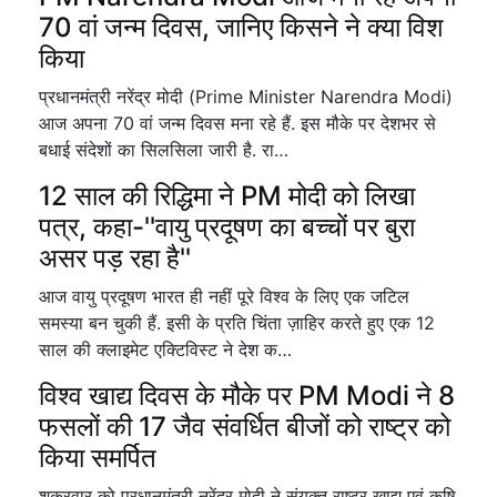
70 वां जन्म दिवस, जानिए किसने ने क्या विश
किया
प्रधानमंत्री नरेंद्र मोदी (Prime Minister Narendra Modi)
आज अपना 70 वां जन्म दिवस मना रहे हैं. इस मौके पर देशभर से
बधाई संदेशों का सिलसिला जारी है. रा…
12 साल की रिद्धिमा ने PM मोदी को लिखा
पत्र, कहा-''वायु प्रदूषण का बच्चों पर बुरा
असर पड़ रहा है''
आज वायु प्रदूषण भारत ही नहीं पूरे विश्व के लिए एक जटिल
समस्या बन चुकी हैं. इसी के प्रति चिंता ज़ाहिर करते हुए एक 12
साल की क्लाइमेट एक्टिविस्ट ने देश क…
विश्व खाद्य दिवस के मौके पर PM Modi ने 8
फसलों की 17 जैव संवर्धित बीजों को राष्ट्र को
किया समर्पित
शुक्रवार को प्रधानमंत्री नरेंद्र मोदी ने संयुक्त राष्ट्र खाद्य एवं कृषि