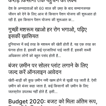
करोड़ किसानों तक पहुंचने का लक्ष्य
देश के अन्नदाताओं को 60 साल की उम्र के बाद सम्मानजनक
जीवन को देने के लिए आज से किसान पेंशन योजना की शुरूआत हो
रही है. इस किसान पेंशन योजना की शुरूआत क…
गुच्छी मशरूम खाओ हर रोग भगाओ, पढ़िए
इसकी ख़ासियत
दुनियाभर में कई तरह के मशरूम की खेती होती है. यह एक तरह का
फंगस होता है. इसकी कई प्रजातियां पाई जाती हैं. इसकी सब्जी
अधिकतर लोगों को बहुत पसंद होती है…
बंजर ज़मीन पर सोलर प्लांट लगाने के लिए
जल्द करें ऑनलाइन आवेदन
खेती-बाड़ी की कुछ ज़मीन नमी खत्म होने से सूखी पड़ जाती है. ऐसी
ज़मीन को बंजर कहा जाता है. कई किसानों की ज़मीन के लिए
जलस्रोत उपलब्ध नहीं होते हैं. इसी…
Budget 2020: बजट को मिला अंतिम रूप,