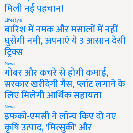
मिली नई पहचान!
Lifestyle
बारिश में नमक और मसालों में नहीं
घुसेगी नमी, अपनाएं ये 3 आसान देसी
ट्रिक्स
News
गोबर और कचरे से होगी कमाई,
सरकार खरीदेगी गैस, प्लांट लगाने के
लिए मिलेगी आर्थिक सहायता
News
इफको-एमसी ने लॉन्च किए दो नए
कृषि उत्पाद, 'मित्सुकी' और