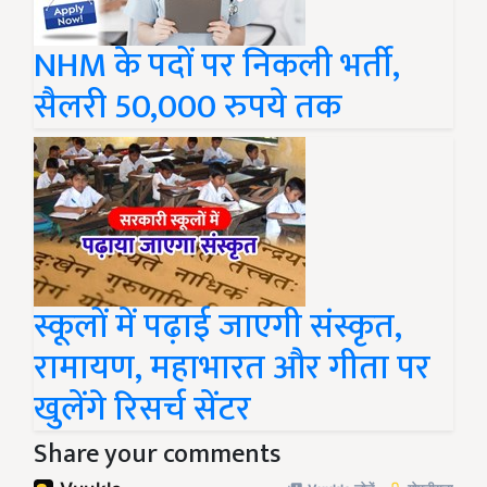
NHM के पदों पर निकली भर्ती,
सैलरी 50,000 रुपये तक
स्कूलों में पढ़ाई जाएगी संस्कृत,
रामायण, महाभारत और गीता पर
खुलेंगे रिसर्च सेंटर
Share your comments