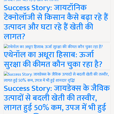
Success Story: जायटॉनिक
टेक्नोलॉजी से किसान कैसे बढ़ा रहे हैं
उत्पादन और घटा रहे हैं खेती की
लागत?
एथेनॉल का अधूरा हिसाब: ऊर्जा
सुरक्षा की कीमत कौन चुका रहा है?
Success Story: जायडेक्स के जैविक
उत्पादों से बदली खेती की तस्वीर,
लागत हुई 50% कम, उपज में भी हुई