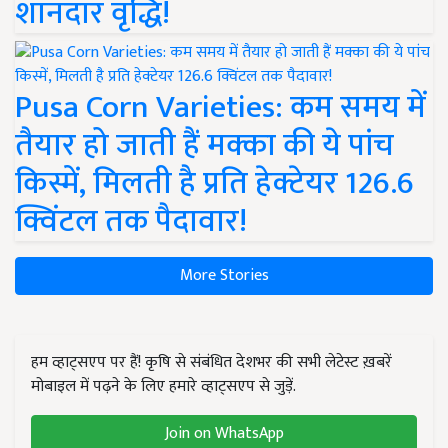
शानदार वृद्धि!
Pusa Corn Varieties: कम समय में
तैयार हो जाती हैं मक्का की ये पांच
किस्में, मिलती है प्रति हेक्टेयर 126.6
क्विंटल तक पैदावार!
More Stories
हम व्हाट्सएप पर हैं! कृषि से संबंधित देशभर की सभी लेटेस्ट ख़बरें
मोबाइल में पढ़ने के लिए हमारे व्हाट्सएप से जुड़ें.
Join on WhatsApp