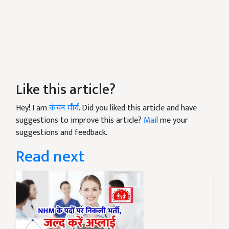
Like this article?
Hey! I am
कंचन मौर्य
. Did you liked this article and have
suggestions to improve this article?
Mail
me your
suggestions and feedback.
Read next