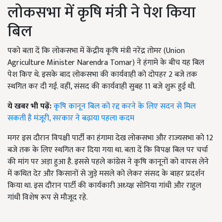
लोकसभा में कृषि मंत्री ने पेश किया
बिल
पको बता दें कि लोकसभा में केंद्रीय कृषि मंत्री नरेंद्र तोमर (Union
Agriculture Minister Narendra Tomar) ने हंगामे के बीच यह बिल
पेश किए थे. इसके बाद लोकसभा की कार्यवाही को दोपहर 2 बजे तक
स्थगित कर दी गई. वहीं, संसद की कार्यवाही सुबह 11 बजे शुरू हुई थी.
ये खबर भी पढ़ें:
कृषि कानून बिल को रद्द करने के लिए सदन से मिल
सकती है मंजूरी, सरकार ने बढ़ाया पहला कदम
मगर इस दौरान विपक्षी पार्टी का हंगामा देख लोकसभा और राज्यसभा को 12
बजे तक के लिए स्थगित कर दिया गया था. बता दें कि विपक्ष बिल पर चर्चा
की मांग पर अड़ा हुआ है. इससे पहले कांग्रेस ने कृषि कानूनों को वापस लेने
में कथित देर और किसानों से जुड़े मसले को लेकर संसद के बाहर प्रदर्शन
किया था. इस दौरान पार्टी की कार्यकारी अध्य्क्ष सोनिया गांधी और राहुल
गांधी विशेष रूप से मौजूद रहे.