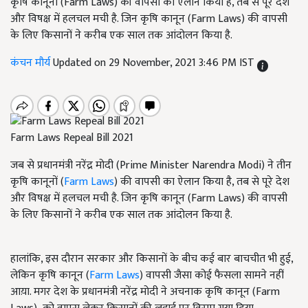
कृषि कानूनों (Farm Laws) की वापसी का ऐलान किया है, तब से पूरे देश
और विषक्ष में हलचल मची है. जिन कृषि कानून (Farm Laws) की वापसी
के लिए किसानों ने करीब एक साल तक आंदोलन किया है.
कंचन मौर्य
Updated on 29 November, 2021 3:46 PM IST
Farm Laws Repeal Bill 2021
जब से प्रधानमंत्री नरेंद्र मोदी (Prime Minister Narendra Modi) ने तीन
कृषि कानूनों (
Farm Laws
) की वापसी का ऐलान किया है, तब से पूरे देश
और विषक्ष में हलचल मची है. जिन कृषि कानून (Farm Laws) की वापसी
के लिए किसानों ने करीब एक साल तक आंदोलन किया है.
हालांकि, इस दौरान सरकार और किसानों के बीच कई बार बाचचीत भी हुई,
लेकिन कृषि कानून (
Farm Laws
) वापसी जैसा कोई फैसला सामने नहीं
आय़ा. मगर देश के प्रधानमंत्री नरेंद्र मोदी ने अचनाक कृषि कानून (Farm