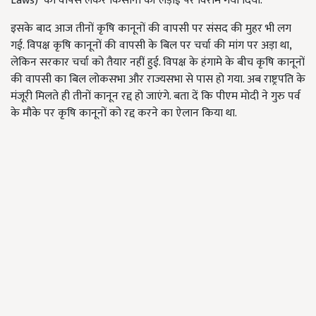
Laws) को वापस लेकर किसानों की लड़ाई पर विराम गया दिया.
इसके बाद आज तीनों कृषि कानूनों की वापसी पर संसद की मुहर भी लग
गई. विपक्ष कृषि कानूनों की वापसी के बिल पर चर्चा की मांग पर अड़ा था,
लेकिन सरकार चर्चा को तैयार नहीं हुई. विपक्ष के हंगामे के बीच कृषि कानूनों
की वापसी का बिल लोकसभा और राज्यसभा से पास हो गया. अब राष्ट्रपति के
मंजूरी मिलते ही तीनों कानून रद्द हो जाएंगे. बता दें कि पीएम मोदी ने गुरु पर्व
के मौके पर कृषि कानूनों को रद्द करने का ऐलान किया था.