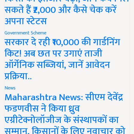
सकते हैं ₹2,000 और कैसे चेक करें
अपना स्टेटस
Government Scheme
सरकार दे रही ₹10,000 की गार्डनिंग
किट! अब छत पर उगाएं ताजी
ऑर्गेनिक सब्जियां, जानें आवेदन
प्रक्रिया..
News
Maharashtra News: सीएम देवेंद्र
फडणवीस ने किया ध्रुव
एग्रीटेक्नोलॉजीज के संस्थापकों का
सम्मान, किसानों के लिए नवाचार को