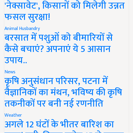
'नेक्सावेट', किसानों को मिलेगी उन्नत
फसल सुरक्षा!
Animal Husbandry
बरसात में पशुओं को बीमारियों से
कैसे बचाएं? अपनाएं ये 5 आसान
उपाय..
News
कृषि अनुसंधान परिसर, पटना में
वैज्ञानिकों का मंथन, भविष्य की कृषि
तकनीकों पर बनी नई रणनीति
Weather
अगले 12 घंटों के भीतर बारिश का