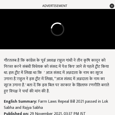
ADVERTISEMENT
गौरतलब है कि कांग्रेस के पूर्व अध्यक्ष राहुल गांधी ने तीन कृषि कानून को
निरस्त करने संबंधी विधेयक को संसद में पेश किए जाने से पहले ट्वीट किया
था. इस ट्वीट में लिखा था कि ' आज संसद में अन्नदाता के नाम का सूरज
उगाना है.'राहुल ने इस ट्वीट में लिखा, ‘‘आज संसद में अन्नदाता के नाम का
सूरज उगाना है.' बता दें कि इस बिल पर सरकार के खिलाफ रणनीति बनाते
हुए विपक्ष ने चर्चा की मांग की है.
English Summary:
Farm Laws Repeal Bill 2021 passed in Lok
Sabha and Rajya Sabha
Published on:
29 November 2021, 03:37 PM IST