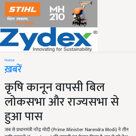
Home
ख़बरें
कृषि कानून वापसी बिल
लोकसभा और राज्यसभा से
हुआ पास
जब से प्रधानमंत्री नरेंद्र मोदी (Prime Minister Narendra Modi) ने तीन