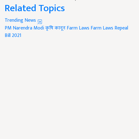
Related Topics
Trending News
PM Narendra Modi
कृषि कानून
Farm Laws
Farm Laws Repeal
Bill 2021