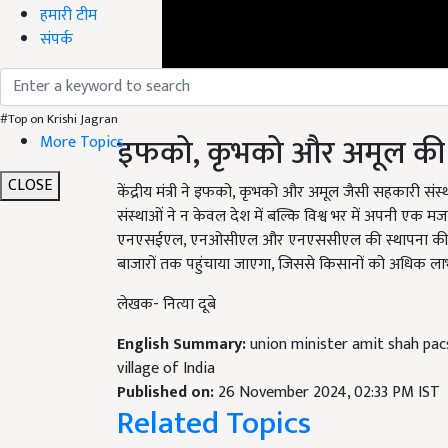
हमारी टीम
संपर्क
#Top on Krishi Jagran
इफको, कृभको और अमूल की कृषि
More Topics
CLOSE
केंद्रीय मंत्री ने इफको, कृभको और अमूल जैसी सहकारी संस्था
संस्थाओं ने न केवल देश में बल्कि विश्व भर में अपनी एक मज
एनएसईएल, एनओसीएल और एनएससीएल की स्थापना की है. इन
बाजारों तक पहुंचाया जाएगा, जिससे किसानों को अधिक लाभ
लेखक- नित्या दूबे
English Summary:
union minister amit shah pac
village of India
Published on:
26 November 2024, 02:33 PM IST
Related Topics