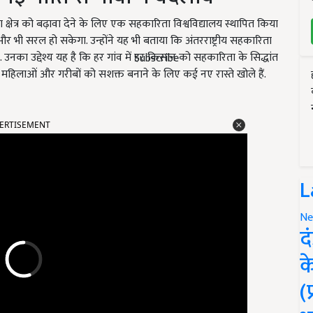
ता क्षेत्र को बढ़ावा देने के लिए एक सहकारिता विश्वविद्यालय स्थापित किया
 भी सरल हो सकेगा. उन्होंने यह भी बताया कि अंतरराष्ट्रीय सहकारिता
उनका उद्देश्य यह है कि हर गांव में हर किसान को सहकारिता के सिद्धांत
Subscribe
ं, महिलाओं और गरीबों को सशक्त बनाने के लिए कई नए रास्ते खोले हैं.
ERTISEMENT
L
Ne
द
क
(