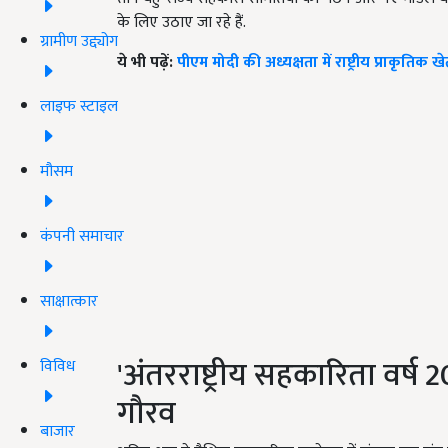
के लिए उठाए जा रहे हैं.
ग्रामीण उद्द्योग
ये भी पढ़ें:
पीएम मोदी की अध्यक्षता में राष्ट्रीय प्राकृत
लाइफ स्टाइल
मौसम
कंपनी समाचार
साक्षात्कार
'अंतरराष्ट्रीय सहकारिता वर्ष
विविध
गौरव
बाजार