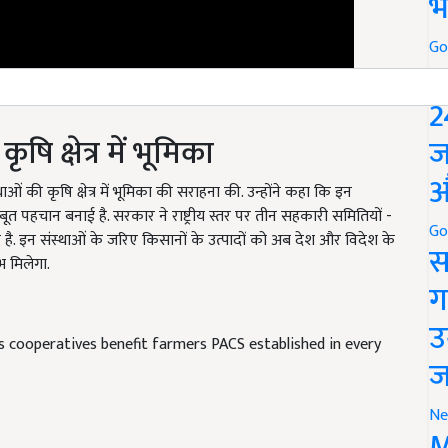
भ
Go
P
2
 क्षेत्र में भूमिका
ज
औ
ओं की कृषि क्षेत्र में भूमिका की सराहना की. उन्होंने कहा कि इन
बूत पहचान बनाई है. सरकार ने राष्ट्रीय स्तर पर तीन सहकारी समितियों -
Go
 संस्थाओं के जरिए किसानों के उत्पादों को अब देश और विदेश के
स
 मिलेगा.
ग
उ
s cooperatives benefit farmers PACS established in every
ज
Ne
M