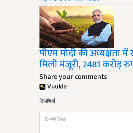
पीएम मोदी की अध्यक्षता में र
मिली मंजूरी, 2481 करोड़ र
Share your comments