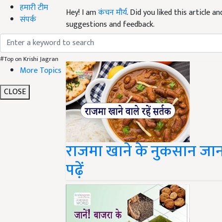
हमारी टीम
Hey! I am
कंचन मौर्य
. Did you liked this article 
संपर्क
suggestions and feedback.
Read next
#Top on Krishi Jagran
More Topics
CLOSE
राजमा खाने के नुकसान जानक
पढ़ें