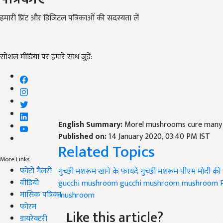
हमारी प्रिंट और डिजिटल पत्रिकाओं की सदस्यता लें
सोशल मीडिया पर हमारे साथ जुड़ें:
English Summary:
Morel mushrooms cure many 
Published on:
14 January 2020, 03:40 PM IST
Related Topics
More Links
फोटो गैलरी
गुच्छी मशरूम खाने के फायदे
गुच्छी मशरूम
पीएम मोदी की
वीडियो
gucchi mushroom
gucchi mushroom
mushroom
मासिक पत्रिका
mushroom
फोरम
Like this article?
डायरेक्टरी