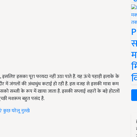
P
स
म
म
क
इसलिए इसका पूरा फायदा नहीं उठा पाते हैं. यह ऊंचे पहाड़ी इलाके के
ौर में जंगलों की अंधाधुंध कटाई हो रही है. इस वजह से इसकी मात्रा कम
इसको सब्जी के रूप में खाया जाता है. इसकी सप्लाई शहरों के बड़े होटलों
ो गुच्छी मशरूम बहुत पसंद है.
 कुछ घरेलू नुस्खे