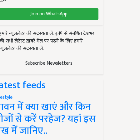
Join on WhatsApp
हमारे न्यूज़लेटर की सदस्यता लें. कृषि से संबंधित देशभर
की सभी लेटेस्ट ख़बरें मेल पर पढ़ने के लिए हमारे
न्यूज़लेटर की सदस्यता लें.
Subscribe Newsletters
atest feeds
festyle
ावन में क्या खाएं और किन
ीजों से करें परहेज? यहां इस
ेख में जानिए..