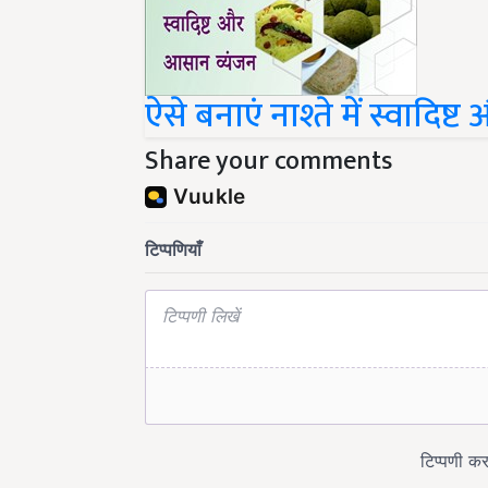
ऐसे बनाएं नाश्ते में स्वादि
Share your comments