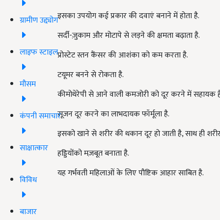
इसका उपयोग कई प्रकार की दवाएं बनाने में होता है.
ग्रामीण उद्द्योग
सर्दी-ज़ुकाम और मोटापे से लड़ने की क्षमता बढ़ाता है.
लाइफ स्टाइल
प्रोस्टेट स्तन कैंसर की आशंका को कम करता है.
टयूमर बनने से रोकता है.
मौसम
कीमोथेरेपी से आने वाली कमजोरी को दूर करने में सहायक है
सूजन दूर करने का लाभदायक फॉर्मूला है.
कंपनी समाचार
इसको खाने से शरीर की थकान दूर हो जाती है, साथ ही शरीर 
साक्षात्कार
हड्डियोंको मज़बूत बनाता है.
यह गर्भवती महिलाओं के लिए पौष्टिक आहार साबित है.
विविध
बाजार