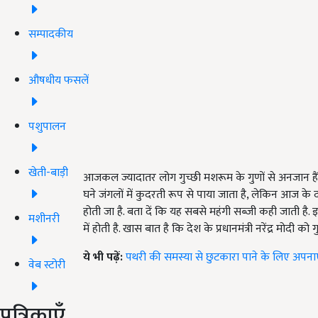
सम्पादकीय
औषधीय फसलें
पशुपालन
खेती-बाड़ी
आजकल ज्यादातर लोग गुच्छी मशरूम के गुणों से अनजान हैं, 
घने जंगलों में कुदरती रूप से पाया जाता है, लेकिन आज के द
होती जा है. बता दें कि यह सबसे महंगी सब्जी कही जाती है. 
मशीनरी
में होती है. खास बात है कि देश के प्रधानमंत्री नरेंद्र मोदी क
ये भी पढ़ें:
पथरी की समस्या से छुटकारा पाने के लिए अपनाएं
वेब स्टोरी
पत्रिकाएँ