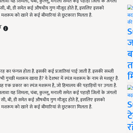
 अलावा यह शिमला, चंबा, कुल्लू, मनाली समेत कई पहाड़ी जिलों के जंगलों
िटामिन सी, बी, डी समेत कई औषधीय गुण मौजूद होते हैं, इसलिए इसको
स मशरूम को खाने से कई बीमारियां से छुटकारा मिलता है.
ST
S
ज
ब
त
रह का फंगस होता है. इसकी कई प्रजातियां पाई जाती हैं. इसकी सब्जी
म
 गुच्छी मशरूम खाया है? ये देशभर में स्पंज मशरूम के नाम से मशहूर है.
यह एक प्रकार का स्पंज मशरूम है, जो हिमालय की पहाड़ियों पर उगता है.
 अलावा यह शिमला, चंबा, कुल्लू, मनाली समेत कई पहाड़ी जिलों के जंगलों
िटामिन सी, बी, डी समेत कई औषधीय गुण मौजूद होते हैं, इसलिए इसको
S
स मशरूम को खाने से कई बीमारियां से छुटकारा मिलता है.
ट
र