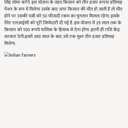
सिंह तोमर करेंगे. इस योजना के तहत किसान को तीन हजार रूपया प्रतिमाह
पेंशन के रूप में मिलेगा उसके बाद अगर किसान की मौत हो जाती है तो मौत
होने पर उसकी पत्नी को 50 फीसदी रकम का भुगतान मिलता रहेगा. इसके
लिए एलआईसी को पूरी जिम्मेदारी दी गई है. इस योजना में 29 साल तक के
किसान को 100 रूपये मासिक के हिसाब से देना होगा. इतनी ही राशि केंद्र
सरकार देगी.इसमें आठ साल के बाद उसे एक मुश्त तीन हजार प्रतिमाह
मिलेगा.