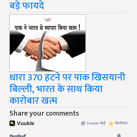
बड़े फायदे
धारा 370 हटने पर पाक खिसयानी
बिल्ली, भारत के साथ किया
कारोबार खत्म
Share your comments