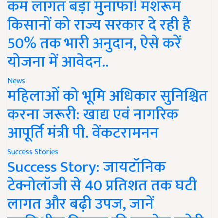
कम लागत बड़ा मुनाफा! मशरूम
किसानों को राज्य सरकार दे रही है
50% तक भारी अनुदान, ऐसे करें
योजना में आवेदन..
News
महिलाओं को भूमि अधिकार सुनिश्चित
करना जरूरी: खाद्य एवं नागरिक
आपूर्ति मंत्री पी. वेंकटरामनन
Success Stories
Success Story: जायटॉनिक
टेक्नोलॉजी से 40 प्रतिशत तक घटी
लागत और बढ़ी उपज, जानें