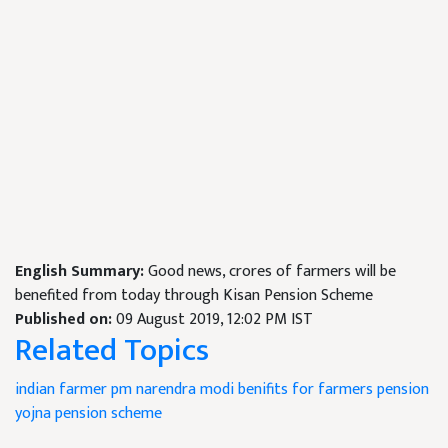
English Summary:
Good news, crores of farmers will be
benefited from today through Kisan Pension Scheme
Published on:
09 August 2019, 12:02 PM IST
Related Topics
indian farmer
pm narendra modi
benifits for farmers
pension
yojna
pension scheme