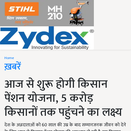
Home
ख़बरें
आज से शुरू होगी किसान
पेंशन योजना, 5 करोड़
किसानों तक पहुंचने का लक्ष्य
देश के अन्नदाताओं को 60 साल की उम्र के बाद सम्मानजनक जीवन को देने