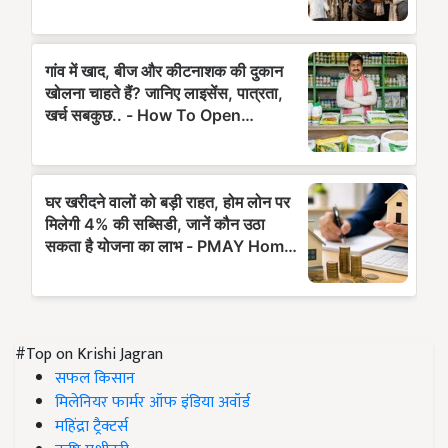
#Top on Krishi Jagran
सफल किसान
मिलेनियर फार्मर ऑफ इंडिया अवॉर्ड
महिंद्रा ट्रैक्टर्स