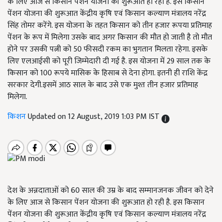
के लिए आज से किसान पेंशन योजना की शुरूआत हो रही है. इस किसान
पेंशन योजना की शुरूआत केंद्रीय कृषि एवं किसान कल्याण मंत्रालय नरेंद्र
सिंह तोमर करेंगे. इस योजना के तहत किसान को तीन हजार रूपया प्रतिमाह
पेंशन के रूप में मिलेगा उसके बाद अगर किसान की मौत हो जाती है तो मौत
होने पर उसकी पत्नी को 50 फीसदी रकम का भुगतान मिलता रहेगा. इसके
लिए एलआईसी को पूरी जिम्मेदारी दी गई है. इस योजना में 29 साल तक के
किसान को 100 रूपये मासिक के हिसाब से देना होगा. इतनी ही राशि केंद्र
सरकार देगी.इसमें आठ साल के बाद उसे एक मुश्त तीन हजार प्रतिमाह
मिलेगा.
किशन
Updated on 12 August, 2019 1:03 PM IST
देश के अन्नदाताओं को 60 साल की उम्र के बाद सम्मानजनक जीवन को देने
के लिए आज से किसान पेंशन योजना की शुरूआत हो रही है. इस किसान
पेंशन योजना की शुरूआत केंद्रीय कृषि एवं किसान कल्याण मंत्रालय नरेंद्र