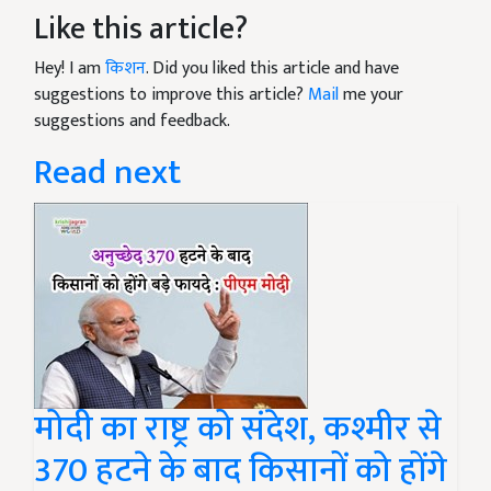
Like this article?
Hey! I am
किशन
. Did you liked this article and have
suggestions to improve this article?
Mail
me your
suggestions and feedback.
Read next
मोदी का राष्ट्र को संदेश, कश्मीर से
370 हटने के बाद किसानों को होंगे