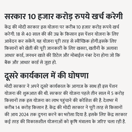
सरकार 10 हजार करोड़
रुपये खर्च करेगी
केंद्र की मोदी सरकार इस योजना पर करीब 10 हजार करोड़ रूपये खर्च
करेगी. 18 से 40 साल की की उम्र के किसान इस पेंशन योजना के लिए
आवेदन कर सकेंगे. यह योजना पूरी तरह से स्वैच्छिक होगी.इसके लिए
किसानों को खेती की पूरी जानकारी के लिए खसरा, खतौनी के अलावा
आधार कार्ड, जनधन खाते की डिटेल और मोबाईल नंबर देना होगा जो कि
बैंक और आधार कार्ड से जुड़ा हो.
दूसरे कार्यकाल में की घोषणा
मोदी सरकार ने अपने दूसरे कार्यकाल के आगाज के साथ ही इस पेंशन
योजना की शुरूआत की थी. सरकार की योजना पहले तीन साल में 5 करोड़
किसानों तक इस योजना का लाभ पहुंचाने की कोशिश की है. देशभर में
करीब 14 करोड़ किसान है. केंद्र की मोदी सरकार ने पूरी तरह से किसानों
की आय 2024 तक दुगना करने का भरोसा दिया है. इसके लिए केंद्र सरकार
कई तरह की विकासशील योजनाओं को कृषि मंत्रालय के जरिए चला रही है.