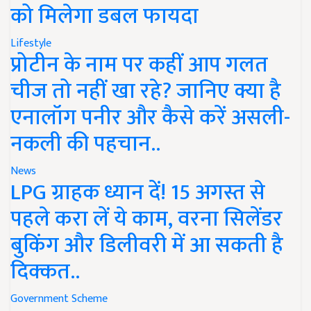
को मिलेगा डबल फायदा
Lifestyle
प्रोटीन के नाम पर कहीं आप गलत
चीज तो नहीं खा रहे? जानिए क्या है
एनालॉग पनीर और कैसे करें असली-
नकली की पहचान..
News
LPG ग्राहक ध्यान दें! 15 अगस्त से
पहले करा लें ये काम, वरना सिलेंडर
बुकिंग और डिलीवरी में आ सकती है
दिक्कत..
Government Scheme