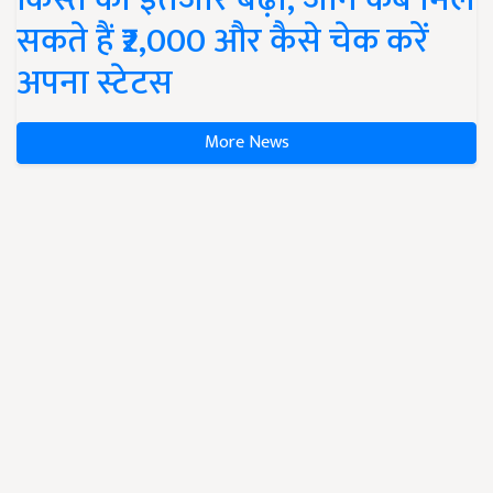
सकते हैं ₹2,000 और कैसे चेक करें
अपना स्टेटस
More News