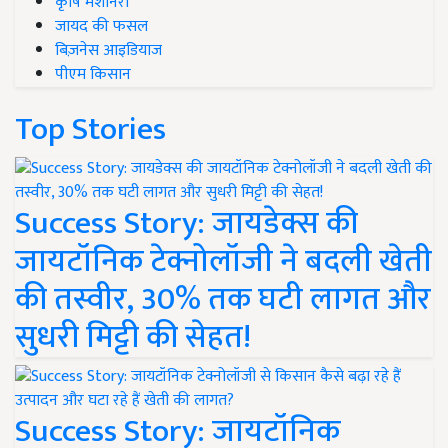
कृषि मशीनरी
जायद की फसल
बिज़नेस आइडियाज
पीएम किसान
Top Stories
Success Story: जायडेक्स की
जायटॉनिक टेक्नोलॉजी ने बदली खेती
की तस्वीर, 30% तक घटी लागत और
सुधरी मिट्टी की सेहत!
Success Story: जायटॉनिक