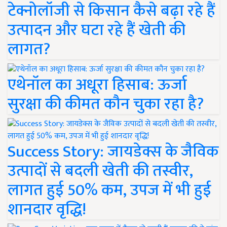
टेक्नोलॉजी से किसान कैसे बढ़ा रहे हैं
उत्पादन और घटा रहे हैं खेती की
लागत?
एथेनॉल का अधूरा हिसाब: ऊर्जा
सुरक्षा की कीमत कौन चुका रहा है?
Success Story: जायडेक्स के जैविक
उत्पादों से बदली खेती की तस्वीर,
लागत हुई 50% कम, उपज में भी हुई
शानदार वृद्धि!