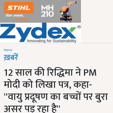
Home
ख़बरें
12 साल की रिद्धिमा ने PM
मोदी को लिखा पत्र, कहा-
''वायु प्रदूषण का बच्चों पर बुरा
असर पड़ रहा है''