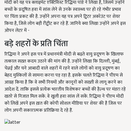
मोदी को यह पत्र क्लाइमेट एक्टिविस्ट रिद्धिमा पांडे ने लिखा है, जिसमें उन्होंने
बच्चों के प्रदूषित हवा में सांस लेने से उनके स्वास्थ्य पर हो रहे गंभीर प्रभाव
पर चिंता प्रकट की है. उन्होंने अपना यह पत्र अपने ट्विटर अकॉउंट पर शेयर
किया है, जिसे लोग बड़ी रीट्वीट कर रहे हैं. जानिये क्या लिखा उन्होंने अपने इस
ओपन लेटर में -
बड़े शहरों के प्रति चिंता
रिद्धिमा ने अपने इस पत्र में प्रधानमंत्री मोदी से बढ़ते वायु प्रदूषण के खिलाफ
तत्काल सख़्त कदम उठाने की मांग की है. उन्होंने लिखा कि दिल्ली, मुंबई,
चेन्नई और घने आबादी वाले शहरों में रहने वाले लोगों को वायु प्रदूषण का
बेहद मुश्किलों से सामना करना पड़ रहा है. इसके चलते रिद्धिमा ने पीएम से
आग्रह किया है कि वे सभी नियमों और कानूनों को सख्ती से लागू करने का
आदेश दें. ताकि इससे प्रत्येक भारतीय विशेषकर बच्चों की हैल्थ पर मंडरा रहे
खतरे से निजात मिल सकें. वे खुली हवा सांस लें सकें. रिद्धिमा ने पीएम मोदी
को लिखें अपने इस ख़त की कॉपी सोशल मीडिया पर शेयर की है जिस पर
लोग अपनी सकारात्मक प्रतिक्रिया दे रहे हैं.