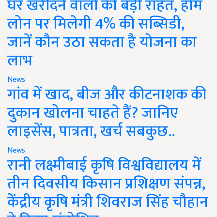
घर खरीदने वालों को बड़ी राहत, होम
लोन पर मिलेगी 4% की सब्सिडी,
जानें कौन उठा सकता है योजना का
लाभ
News
गांव में खाद, बीज और कीटनाशक की
दुकान खोलना चाहते हैं? जानिए
लाइसेंस, पात्रता, खर्च सबकुछ..
News
रानी लक्ष्मीबाई कृषि विश्वविद्यालय में
तीन दिवसीय किसान प्रशिक्षण संपन्न,
केंद्रीय कृषि मंत्री शिवराज सिंह चौहान