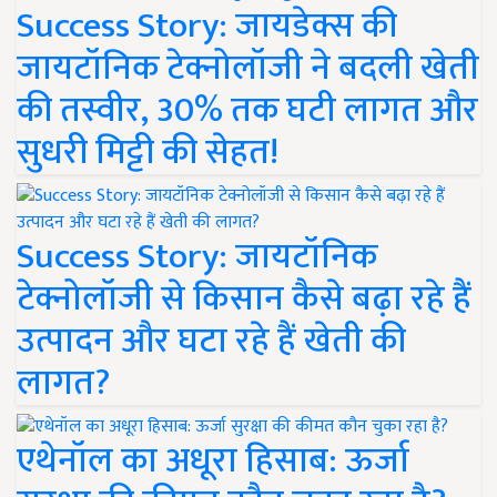
Success Story: जायडेक्स की
जायटॉनिक टेक्नोलॉजी ने बदली खेती
की तस्वीर, 30% तक घटी लागत और
सुधरी मिट्टी की सेहत!
Success Story: जायटॉनिक
टेक्नोलॉजी से किसान कैसे बढ़ा रहे हैं
उत्पादन और घटा रहे हैं खेती की
लागत?
एथेनॉल का अधूरा हिसाब: ऊर्जा