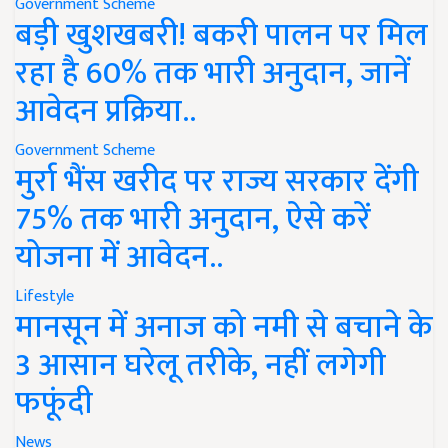
Government Scheme
बड़ी खुशखबरी! बकरी पालन पर मिल
रहा है 60% तक भारी अनुदान, जानें
आवेदन प्रक्रिया..
Government Scheme
मुर्रा भैंस खरीद पर राज्य सरकार देंगी
75% तक भारी अनुदान, ऐसे करें
योजना में आवेदन..
Lifestyle
मानसून में अनाज को नमी से बचाने के
3 आसान घरेलू तरीके, नहीं लगेगी
फफूंदी
News