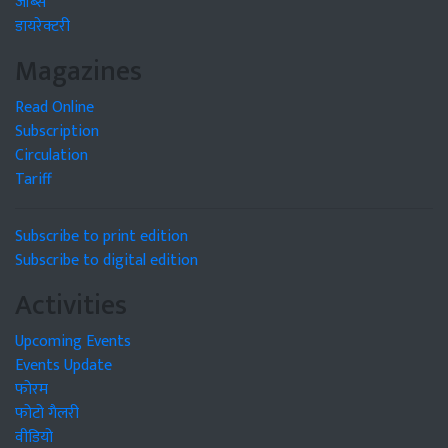
जॉब्स
डायरेक्टरी
Magazines
Read Online
Subscription
Circulation
Tariff
Subscribe to print edition
Subscribe to digital edition
Activities
Upcoming Events
Events Update
फोरम
फोटो गैलरी
वीडियो