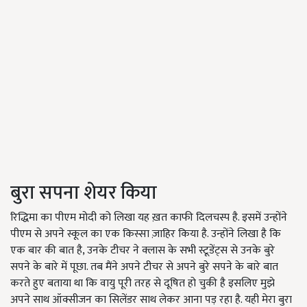
बुरा सपना शेयर किया
रिद्धिमा का पीएम मोदी को लिखा यह ख़त काफी दिलचस्प है. इसमें उन्होंने
पीएम से अपने स्कूल का एक किस्सा ज़ाहिर किया है. उन्होंने लिखा है कि
एक बार की बात है, उनके टीचर ने क्लास के सभी स्टूडेंट्स से उनके बुरे
सपने के बारे में पूछा. तब मैंने अपने टीचर से अपने बुरे सपने के बारे बात
करते हुए बताया था कि वायु पूरी तरह से दूषित हो चुकी है इसलिए मुझे
अपने साथ ऑक्सीजन का सिलेंडर साथ लेकर आना पड़ रहा है. यही मेरा बुरा