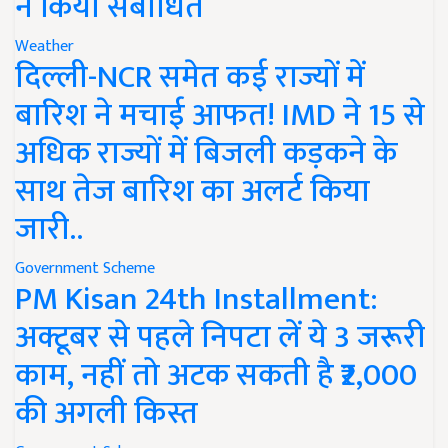
ने किया संबोधित
Weather
दिल्ली-NCR समेत कई राज्यों में
बारिश ने मचाई आफत! IMD ने 15 से
अधिक राज्यों में बिजली कड़कने के
साथ तेज बारिश का अलर्ट किया
जारी..
Government Scheme
PM Kisan 24th Installment:
अक्टूबर से पहले निपटा लें ये 3 जरूरी
काम, नहीं तो अटक सकती है ₹2,000
की अगली किस्त