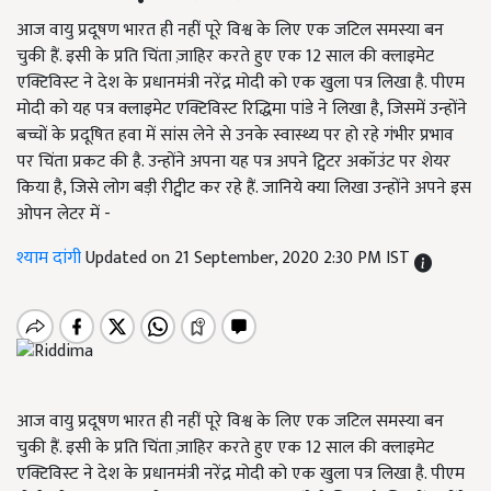
आज वायु प्रदूषण भारत ही नहीं पूरे विश्व के लिए एक जटिल समस्या बन
चुकी हैं. इसी के प्रति चिंता ज़ाहिर करते हुए एक 12 साल की क्लाइमेट
एक्टिविस्ट ने देश के प्रधानमंत्री नरेंद्र मोदी को एक खुला पत्र लिखा है. पीएम
मोदी को यह पत्र क्लाइमेट एक्टिविस्ट रिद्धिमा पांडे ने लिखा है, जिसमें उन्होंने
बच्चों के प्रदूषित हवा में सांस लेने से उनके स्वास्थ्य पर हो रहे गंभीर प्रभाव
पर चिंता प्रकट की है. उन्होंने अपना यह पत्र अपने ट्विटर अकॉउंट पर शेयर
किया है, जिसे लोग बड़ी रीट्वीट कर रहे हैं. जानिये क्या लिखा उन्होंने अपने इस
ओपन लेटर में -
श्याम दांगी
Updated on 21 September, 2020 2:30 PM IST
आज वायु प्रदूषण भारत ही नहीं पूरे विश्व के लिए एक जटिल समस्या बन
चुकी हैं. इसी के प्रति चिंता ज़ाहिर करते हुए एक 12 साल की क्लाइमेट
एक्टिविस्ट ने देश के प्रधानमंत्री नरेंद्र मोदी को एक खुला पत्र लिखा है. पीएम