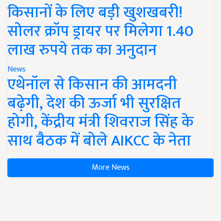
किसानों के लिए बड़ी खुशखबरी!
सोलर क्रॉप ड्रायर पर मिलेगा 1.40
लाख रुपये तक का अनुदान
News
एथेनॉल से किसान की आमदनी
बढ़ेगी, देश की ऊर्जा भी सुरक्षित
होगी, केंद्रीय मंत्री शिवराज सिंह के
साथ बैठक में बोले AIKCC के नेता
More News