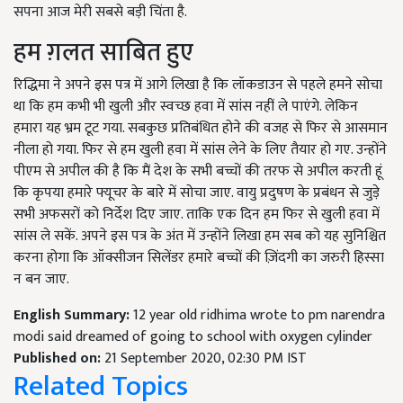
सपना आज मेरी सबसे बड़ी चिंता है.
हम ग़लत साबित हुए
रिद्धिमा ने अपने इस पत्र में आगे लिखा है कि लॉकडाउन से पहले हमने सोचा
था कि हम कभी भी खुली और स्वच्छ हवा में सांस नहीं ले पाएंगे. लेकिन
हमारा यह भ्रम टूट गया. सबकुछ प्रतिबंधित होने की वजह से फिर से आसमान
नीला हो गया. फिर से हम खुली हवा में सांस लेने के लिए तैयार हो गए. उन्होंने
पीएम से अपील की है कि मैं देश के सभी बच्चों की तरफ से अपील करती हूं
कि कृपया हमारे फ्यूचर के बारे में सोचा जाए. वायु प्रदुषण के प्रबंधन से जुड़े
सभी अफसरों को निर्देश दिए जाए. ताकि एक दिन हम फिर से खुली हवा में
सांस ले सकें. अपने इस पत्र के अंत में उन्होंने लिखा हम सब को यह सुनिश्चित
करना होगा कि ऑक्सीजन सिलेंडर हमारे बच्चों की ज़िंदगी का जरुरी हिस्सा
न बन जाए.
English Summary:
12 year old ridhima wrote to pm narendra
modi said dreamed of going to school with oxygen cylinder
Published on:
21 September 2020, 02:30 PM IST
Related Topics