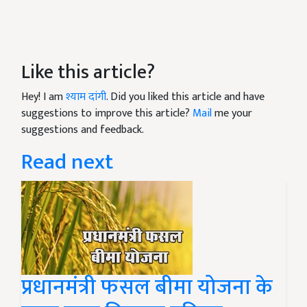
Like this article?
Hey! I am
श्याम दांगी
. Did you liked this article and have
suggestions to improve this article?
Mail
me your
suggestions and feedback.
Read next
प्रधानमंत्री फसल बीमा योजना के