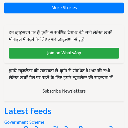
More Stories
हम व्हाट्सएप पर हैं! कृषि से संबंधित देशभर की सभी लेटेस्ट ख़बरें
मोबाइल में पढ़ने के लिए हमारे व्हाट्सएप से जुड़ें.
Join on WhatsApp
हमारे न्यूज़लेटर की सदस्यता लें. कृषि से संबंधित देशभर की सभी
लेटेस्ट ख़बरें मेल पर पढ़ने के लिए हमारे न्यूज़लेटर की सदस्यता लें.
Subscribe Newsletters
Latest feeds
Government Scheme