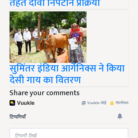
तहत दावा निपटान प्रक्रिया
सुमिंतर इंडिया आर्गेनिक्स ने किया
देसी गाय का वितरण
Share your comments