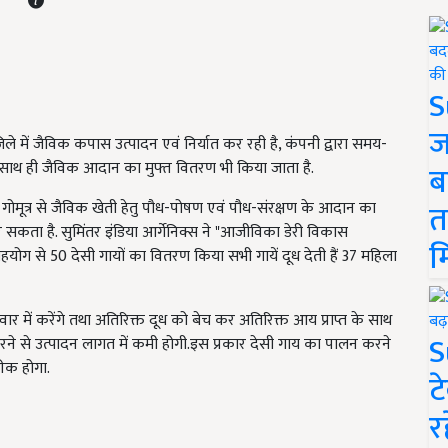
S
ज
जिले में जैविक कपास उत्पादन एवं निर्यात कर रही है, कंपनी द्वारा समय-
 साथ ही जैविक आदान का मुफ्त वितरण भी किया जाता है.
ब
त
 गोमूत्र से जैविक खेती हेतु पौध-पोषण एवं पौध-संरक्षण के आदान का
कता है. सुमिंतर इंडिया आर्गेनिक्स ने "आजीविका डेरी विकास
म
सहयोग से 50 देसी गायों का वितरण किया सभी गायें दूध देती हैं 37 महिला
 में करेंगे तथा अतिरिक्त दूध को बेच कर अतिरिक्त आय प्राप्त के साथ
S
करने से उत्पादन लागत में कमी होगी.इस प्रकार देसी गाय का पालन करने
ठीक होगा.
ट
र