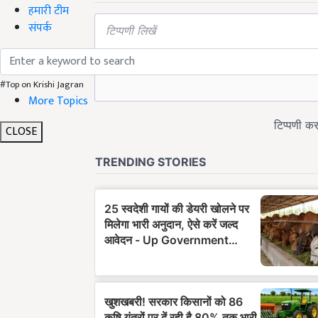
हमारी टीम
संपर्क
#Top on Krishi Jagran
More Topics
CLOSE