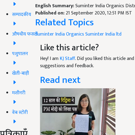
English Summary:
Suminter India Organics Dist
Published on:
21 September 2020, 12:51 PM IST
सम्पादकीय
Related Topics
Suminter India Organics
Suminter India ltd
औषधीय फसलें
Like this article?
पशुपालन
Hey! I am
KJ Staff
. Did you liked this article a
suggestions and feedback.
खेती-बाड़ी
Read next
मशीनरी
वेब स्टोरी
पत्रिकाएँ