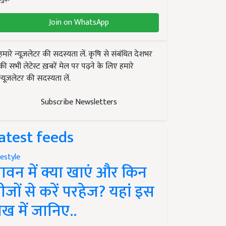
Join on WhatsApp
हमारे न्यूज़लेटर की सदस्यता लें. कृषि से संबंधित देशभर
की सभी लेटेस्ट ख़बरें मेल पर पढ़ने के लिए हमारे
न्यूज़लेटर की सदस्यता लें.
Subscribe Newsletters
atest feeds
festyle
ावन में क्या खाएं और किन
ीजों से करें परहेज? यहां इस
ेख में जानिए..