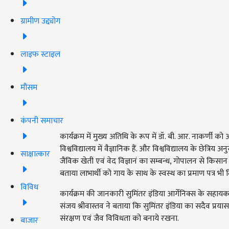
ग्रामीण उद्द्योग
लाइफ स्टाइल
मौसम
कंपनी समाचार
कार्यक्रम में मुख्य अतिथि के रूप में डॉ. बी. आर. नाकर्णी क
विश्वविद्यालय में वैज्ञानिक हैं. और विश्वविद्यालय के छेत्रिय अ
साक्षात्कार
जैविक खेती एवं वेद विज्ञानं का सम्बन्ध, गोपालन से किसा
बताया लाभार्थी को गाय के साथ के स्वस्थ का प्रमाण पत्र भी 
विविध
कार्यक्रम की जानकारी सुमिंतर इंडिया आर्गेनिक्स के सहायक महा
संजय श्रीवास्तव ने बताया कि सुमिंतर इंडिया का सदैव प्रय
संरक्षण एवं जैव विविधता को बनाये रखना.
बाजार