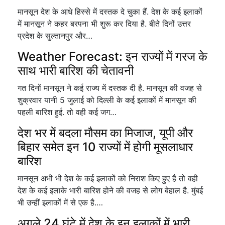
मानसून देश के आधे हिस्से में दस्तक दे चुका हैं. देश के कई इलाकों
में मानसून ने कहर बरपना भी शुरू कर दिया है. बीते दिनों उत्तर
प्रदेश के सुल्तानपुर और…
Weather Forecast: इन राज्यों में गरज के
साथ भारी बारिश की चेतावनी
गत दिनों मानसून ने कई राज्य में दस्तक दी है. मानसून की वजह से
शुक्रवार यानी 5 जुलाई को दिल्ली के कई इलाकों में मानसून की
पहली बारिश हुई. तो वही कई जग…
देश भर में बदला मौसम का मिजाज, यूपी और
बिहार समेत इन 10 राज्यों में होगी मूसलाधार
बारिश
मानसून अभी भी देश के कई इलाकों को निराश किए हुए है तो वही
देश के कई इलाके भारी बारिश होने की वजह से लोग बेहाल है. मुंबई
भी उन्हीं इलाकों में से एक है.…
अगले 24 घंटे में देश के इन इलाकों में भारी