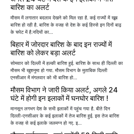
बारिश का अलर्ट
मौसम में लगातार बदलाव देखने को मिल रहा है. कई राज्यों में खूब
बारिश हो रही है. बारिश के वजह से देश के कई हिस्से इन दिनों बाढ़
के चपेट में है.नदियों का…
बिहार में जोरदार बारिश के बाद इन राज्यों में
बारिश को लेकर बड़ा अलर्ट
सोमवार को दिल्ली में हल्की बारिश हुई. बारिश के साथ ही दिल्ली का
मौसम भी खुशनुमा हो गया. मौसम विभाग के मुताबिक दिल्ली
एनसीआर में मंगलवार को भी बारिश हो…
मौसम विभाग ने जारी किया अलर्ट, अगले 24
घंटे में होगी इन इलाकों में घनघोर बारिश !
मानसून लगभग देश के सभी इलाकों में पहुंच गया है. बीते दिन
दिल्ली-एनसीआर के कई इलाकों में तेज बारिश हुई. इस तेज बारिश
के वजह से कई इलाके जलमग्न हो गए. इ…