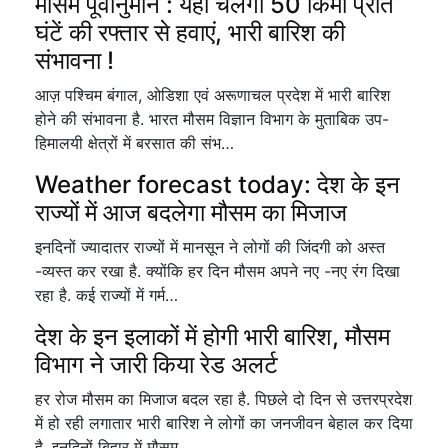
मौसम पूर्वानुमान : यहां चलेंगी 50 किमी प्रति
घंटें की रफ्तार से हवाएं, भारी बारिश की
संभावना !
आज़ पश्चिम बंगाल, ओडिशा एवं अरूणाचल प्रदेश में भारी बारिश
होने की संभावना है. भारत मौसम विज्ञान विभाग के मुताबिक उप-
हिमालयी क्षेत्रों में बरसात की संभ…
Weather forecast today: देश के इन
राज्यों में आज बदलेगा मौसम का मिजाज
इनदिनों ज्यादातर राज्यों में मानसून ने लोगों की जिंदगी को अस्त
-व्यस्त कर रखा है. क्योंकि हर दिन मौसम अपने नए -नए रंग दिखा
रहा है. कई राज्यों में गर्म…
देश के इन इलाकों में होगी भारी बारिश, मौसम
विभाग ने जारी किया रेड अलर्ट
हर रोज मौसम का मिजाज बदल रहा है. पिछले दो दिन से उत्तरप्रदेश
में हो रही लगातार भारी बारिश ने लोगों का जनजीवन बेहाल कर दिया
है. इनदिनों बिहार में मौसम…