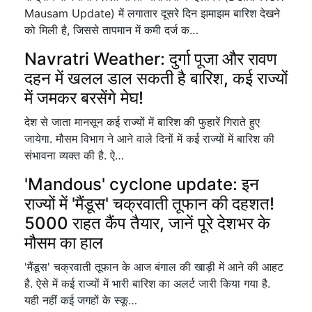
Mausam Update) में लगातार दूसरे दिन झमाझम बारिश देखने
को मिली है, जिससे तापमान में कमी दर्ज क…
Navratri Weather: दुर्गा पूजा और रावण
दहन में खलल डाल सकती है बारिश, कई राज्यों
में जमकर बरसेंगे मेघ!
देश से जाता मानसून कई राज्यों में बारिश की फुहारें गिराते हुए
जायेगा. मौसम विभाग ने आने वाले दिनों में कई राज्यों में बारिश की
संभावना व्यक्त की है. ऐ…
'Mandous' cyclone update: इन
राज्यों में 'मैंडूस' चक्रवाती तूफान की दहशत!
5000 राहत कैंप तैयार, जानें पूरे देशभर के
मौसम का हाल
'मैंडूस' चक्रवाती तूफान के आज बंगाल की खाड़ी में आने की आहट
है. ऐसे में कई राज्यों में भारी बारिश का अलर्ट जारी किया गया है.
यही नहीं कई जगहों के स्कू…