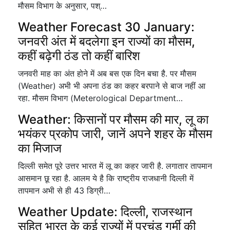
मौसम विभाग के अनुसार, पश्…
Weather Forecast 30 January:
जनवरी अंत में बदलेगा इन राज्यों का मौसम,
कहीं बढ़ेगी ठंड तो कहीं बारिश
जनवरी माह का अंत होने में अब बस एक दिन बचा है. पर मौसम
(Weather) अभी भी अपना ठंड का कहर बरपाने से बाज नहीं आ
रहा. मौसम विभाग (Meterological Department…
Weather: किसानों पर मौसम की मार, लू का
भयंकर प्रकोप जारी, जानें अपने शहर के मौसम
का मिजाज
दिल्ली समेत पूरे उत्तर भारत में लू का कहर जारी है. लगातार तापमान
आसमान छू रहा है. आलम ये है कि राष्ट्रीय राजधानी दिल्ली में
तापमान अभी से ही 43 डिग्री…
Weather Update: दिल्ली, राजस्थान
सहित भारत के कई राज्यों में प्रचंड गर्मी की