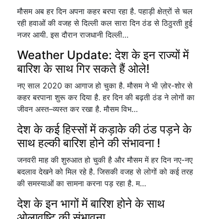
मौसम अब हर दिन अपना कहर बरपा रहा है. पहाड़ी क्षेत्रों से चल
रही हवाओं की वजह से दिल्ली कल सारा दिन ठंड से ठिठुरती हुई
नजर आयी. इस दौरान राजधानी दिल्ली…
Weather Update: देश के इन राज्यों में
बारिश के साथ गिर सकते हैं ओले!
नए साल 2020 का आगाज हो चुका है. मौसम ने भी ज़ोर-शोर से
कहर बरपाना शुरू कर दिया है. हर दिन की बढ़ती ठंड ने लोगों का
जीवन अस्त–व्यस्त कर रखा है. मौसम विभ…
देश के कई हिस्सों में कड़ाके की ठंड पड़ने के
साथ हल्की बारिश होने की संभावना !
जनवरी माह की शुरुआत हो चुकी है और मौसम में हर दिन नए-नए
बदलाव देखने को मिल रहे है. जिसकी वजह से लोगों को कई तरह
की समस्याओं का सामना करना पड़ रहा है. म…
देश के इन भागों में बारिश होने के साथ
ओलावृष्टि की संभावना