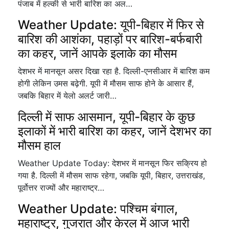
पंजाब में हल्की से भारी बारिश का अल…
Weather Update: यूपी-बिहार में फिर से
बारिश की आशंका, पहाड़ों पर बारिश-बर्फबारी
का कहर, जानें आपके इलाके का मौसम
देशभर में मानसून असर दिखा रहा है. दिल्ली-एनसीआर में बारिश कम
होगी लेकिन उमस बढ़ेगी. यूपी में मौसम साफ होने के आसार हैं,
जबकि बिहार में येलो अलर्ट जारी…
दिल्ली में साफ आसमान, यूपी-बिहार के कुछ
इलाकों में भारी बारिश का कहर, जानें देशभर का
मौसम हाल
Weather Update Today: देशभर में मानसून फिर सक्रिय हो
गया है. दिल्ली में मौसम साफ रहेगा, जबकि यूपी, बिहार, उत्तराखंड,
पूर्वोत्तर राज्यों और महाराष्ट्र…
Weather Update: पश्चिम बंगाल,
महाराष्ट्र, गुजरात और केरल में आज भारी