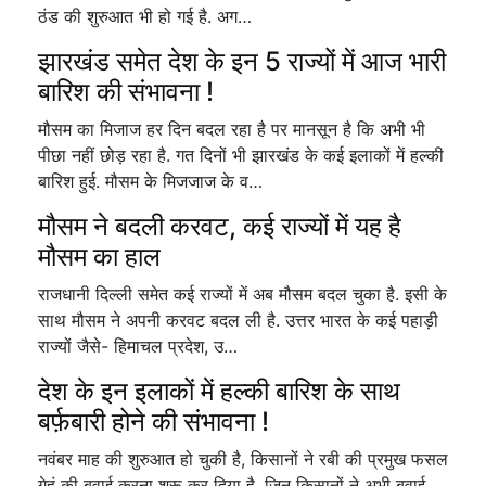
ठंड की शुरुआत भी हो गई है. अग…
झारखंड समेत देश के इन 5 राज्यों में आज भारी
बारिश की संभावना !
मौसम का मिजाज हर दिन बदल रहा है पर मानसून है कि अभी भी
पीछा नहीं छोड़ रहा है. गत दिनों भी झारखंड के कई इलाकों में हल्की
बारिश हुई. मौसम के मिजजाज के व…
मौसम ने बदली करवट, कई राज्यों में यह है
मौसम का हाल
राजधानी दिल्ली समेत कई राज्यों में अब मौसम बदल चुका है. इसी के
साथ मौसम ने अपनी करवट बदल ली है. उत्तर भारत के कई पहाड़ी
राज्यों जैसे- हिमाचल प्रदेश, उ…
देश के इन इलाकों में हल्की बारिश के साथ
बर्फ़बारी होने की संभावना !
नवंबर माह की शुरुआत हो चुकी है, किसानों ने रबी की प्रमुख फसल
गेहूं की बुवाई करना शुरू कर दिया है. जिन किसानों ने अभी बुवाई