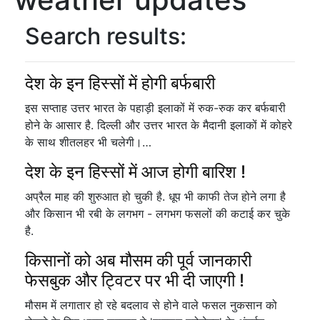
Search results:
देश के इन हिस्सों में होगी बर्फबारी
इस सप्ताह उत्तर भारत के पहाड़ी इलाकों में रुक-रुक कर बर्फबारी
होने के आसार है. दिल्ली और उत्तर भारत के मैदानी इलाकों में कोहरे
के साथ शीतलहर भी चलेगी।…
देश के इन हिस्सों में आज होगी बारिश !
अप्रैल माह की शुरुआत हो चुकी है. धूप भी काफी तेज होने लगा है
और किसान भी रबी के लगभग - लगभग फसलों की कटाई कर चुके
है.
किसानों को अब मौसम की पूर्व जानकारी
फेसबुक और ट्विटर पर भी दी जाएगी !
मौसम में लगातार हो रहे बदलाव से होने वाले फसल नुकसान को