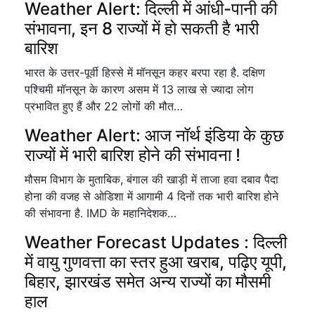
Weather Alert: दिल्ली में आंधी-पानी की
संभावना, इन 8 राज्यों में हो सकती है भारी
बारिश
भारत के उत्तर-पूर्वी हिस्से में मॉनसून कहर बरपा रहा है. दक्षिण
पश्चिमी मॉनसून के कारण असम में 13 लाख से ज्यादा लोग
प्रभावित हुए हैं और 22 लोगों की मौत…
Weather Alert: आज नॉर्थ इंडिया के कुछ
राज्यों में भारी बारिश होने की संभावना !
मौसम विभाग के मुताबिक, बंगाल की खाड़ी में ताजा हवा दबाव पैदा
होना की वजह से ओडिशा में आगामी 4 दिनों तक भारी बारिश होने
की संभावना है. IMD के महानिदेशक…
Weather Forecast Updates : दिल्ली
में वायु गुणवत्ता का स्तर हुआ खराब, पढ़िए यूपी,
बिहार, झारखंड समेत अन्य राज्यों का मौसमी
हाल