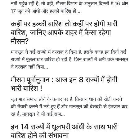
नमी पहुंच रही है. तो वही, मौसम विभाग के अनुसार दिल्ली में 16 और
17 जून को आंधी और हल्की बारिश हो…
कहीं पर हल्की बारिश तो कहीं पर होगी भारी
बारिश, जानिए आपके शहर में कैसा रहेगा
मौसम?
मानसून ने कई राज्यों में दस्तक दे दिया है. इसके वजह इन दिनों कई
राज्यों में मूसलाधार बारिश हो रही है. जिन राज्यों में अभी तक मानसून
ने दस्तक नहीं दिया…
मौसम पूर्वानुमान : आज इन 8 राज्यों में होगी
भारी बारिश !
जून माह समाप्त होने के कगार पर है. किसान धान की खेती करने
की तैयारी करने में लगे हुए हैं और मानसून की बेसब्री से इंतजार कर
रहे है. मानसून ने भी कई राज…
इन 14 राज्यों में धूलभरी आंधी के साथ भारी
बारिश होने की संभावना