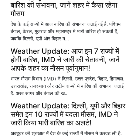
बारिश की संभावना, जानें शहर में कैसा रहेगा
मौसम
देश के कई राज्यों में आज बारिश की संभावना जताई गई है. पश्चिम
बंगाल, केरल, गुजरात और महाराष्ट्र में भारी बारिश हो सकती है,
जबकि दिल्ली, यूपी और बिहार म…
Weather Update: आज इन 7 राज्यों में
होगी बारिश, IMD ने जारी की चेतावनी, जानें
आपके शहर का मौसम पूर्वानुमान!
भारत मौसम विभाग (IMD) ने दिल्ली, उत्तर प्रदेश, बिहार, हिमाचल,
उत्तराखंड, राजस्थान और तटीय राज्यों में बारिश की संभावना जताई
है. अरब सागर और बंगाल की ख…
Weather Update: दिल्ली, यूपी और बिहार
समेत इन 10 राज्यों में बदला मौसम, IMD ने
जारी किया भारी बारिश का अलर्ट!
अक्टूबर की शुरुआत में देश के कई राज्यों में मौसम ने करवट ली है.