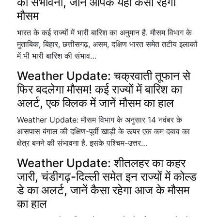
की संभावना, जानें आपके यहां कैसा रहेगा
मौसम
भारत के कई राज्यों में भारी बारिश का अनुमान है. मौसम विभाग के
मुताबिक, बिहार, छत्तीसगढ़, असम, दक्षिण भारत समेत तटीय इलाकों
में भी भारी बारिश की संभाव…
Weather Update: चक्रवाती तूफान से
फिर बदलेगा मौसम! कई राज्यों में बारिश का
अलर्ट, एक क्लिक में जानें मौसम का हाल
Weather Update: मौसम विभाग के अनुसार 14 नवंबर के
आसपास बंगाल की दक्षिण-पूर्वी खाड़ी के ऊपर एक कम दबाव का
क्षेत्र बनने की संभावना है. इसके पश्चिम-उत्तर…
Weather Update: शीतलहर का कहर
जारी, चंडीगढ़-दिल्ली समेत इन राज्यों में कोल्ड
डे का अलर्ट, जानें कैसा रहेगा आज के मौसम
का हाल