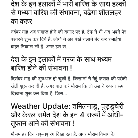
देश के इन इलाकों में भारी बारिश के साथ हल्की
से मध्यम बारिश की संभावना, बढ़ेगा शीतलहर
का कहर
नवंबर माह अब समाप्त होने की कगार पर है. ठंड ने भी अब अपने पैर
पसारने शुरू कर दिये है. लोगों ने अब पंखे चलाने बंद कर रजाईयां
बाहर निकाल ली है. अगर इस स…
देश के इन इलाकों में गरज के साथ मध्यम
बारिश होने की संभावना !
दिसंबर माह की शुरुआत हो चुकी है. किसानों ने गेहूं फसल की पछेती
खेती शुरू कर दी है. अगर बात करें मौसम कि तो ठंड ने अपना रूप
दिखाना शुरू कर दिया है. जिस…
Weather Update: तमिलनाडु, पुड्डुचेरी
और केरल समेत देश के इन 4 राज्यों में आंधी-
तूफान आने की संभावना !
मौसम हर दिन नए-नए रंग दिखा रहा है. अगर मौसम विभाग के