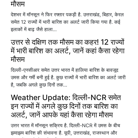
मौसम
देशभर में मॉनसून ने फिर रफ्तार पकड़ी है. उत्तराखंड, बिहार, केरल
समेत 12 राज्यों में भारी बारिश का अलर्ट जारी किया गया है. कई
इलाकों में बाढ़ जैसे हाला…
उत्तर से दक्षिण तक मौसम का कहर! 12 राज्यों
में भारी बारिश का अलर्ट, जानें कहां कैसा रहेगा
मौसम
दिल्ली-एनसीआर समेत उत्तर भारत में हालिया बारिश के बावजूद
उमस और गर्मी बनी हुई है. कुछ राज्यों में भारी बारिश का अलर्ट जारी
है, जबकि अगले कुछ दिनों तक…
Weather Update: दिल्ली-NCR समेत
इन राज्यों में अगले कुछ दिनों तक बारिश का
अलर्ट, जानें आपके यहां कैसा रहेगा मौसम
उत्तर भारत में मॉनसून सक्रिय है. दिल्ली-NCR में उमस के बीच
झमाझम बारिश की संभावना है. यूपी, उत्तराखंड, राजस्थान और