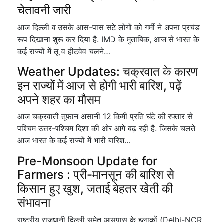
चेतावनी जारी
आज दिल्ली व उसके आस-पास सटे लोगों को गर्मी ने अपना प्रचंड
रूप दिखाना शुरू कर दिया है. IMD के मुताबिक, आज से भारत के
कई राज्यों में लू व हीटवेव चलने…
Weather Updates: चक्रवात के कारण
इन राज्यों में आज से होगी भारी बारिश, पढ़ें
अपने शहर का मौसम
आज चक्रवाती तूफान असानी 12 किमी प्रति घंटे की रफ्तार से
पश्चिम उत्तर-पश्चिम दिशा की ओर आगे बढ़ रही है. जिसके चलते
आज भारत के कई राज्यों में भारी बारिश…
Pre-Monsoon Update for
Farmers : प्री-मानसून की बारिश से
किसान हुए खुश, जताई बेहतर खेती की
संभावना
राष्ट्रीय राजधानी दिल्ली समेत आसपास के इलाकों (Delhi-NCR