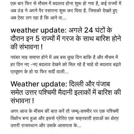
एक बार फिर से मौसम में बदलाव होना शुरू हो गया है, कई राज्यों में
अब ठंड ने अपने पैर पसारना शुरू कर दिया है. जिसको देखते हुए
अब ऐसा लग रहा है कि आने वा…
weather update: अगले 24 घंटों के
दौरान इन 5 राज्यों में गरज के साथ बारिश होने
की संभावना !
नवंबर माह समाप्त होने में अब बस कुछ दिन बाकि है और मौसम में
हर दिन नए -नए बदलाव देखने को मिल रहे है चाहे वो बदलाव बढ़ते
प्रदूषण के हो या फिर सर्दी वाली…
Weather update: दिल्ली और पंजाब
समेत उत्तर पश्चिमी मैदानी इलाकों में बारिश की
संभावना !
अगर आज के मौसम की बात करें तो जम्मू-कश्मीर पर एक पश्चिमी
विक्षोभ बना हुआ और इससे प्रेरित एक चक्रवाती हवाओं का क्षेत्र
उत्तरी राजस्थान और उसके आसपास के…