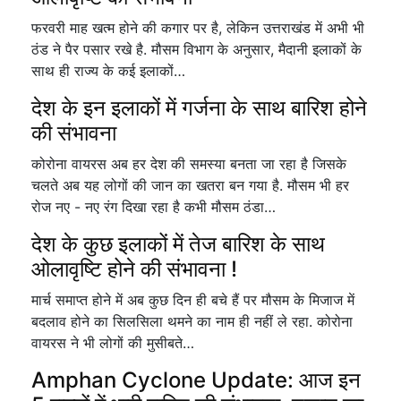
फरवरी माह खत्म होने की कगार पर है, लेकिन उत्तराखंड में अभी भी
ठंड ने पैर पसार रखे है. मौसम विभाग के अनुसार, मैदानी इलाकों के
साथ ही राज्य के कई इलाकों…
देश के इन इलाकों में गर्जना के साथ बारिश होने
की संभावना
कोरोना वायरस अब हर देश की समस्या बनता जा रहा है जिसके
चलते अब यह लोगों की जान का खतरा बन गया है. मौसम भी हर
रोज नए - नए रंग दिखा रहा है कभी मौसम ठंडा…
देश के कुछ इलाकों में तेज बारिश के साथ
ओलावृष्टि होने की संभावना !
मार्च समाप्त होने में अब कुछ दिन ही बचे हैं पर मौसम के मिजाज में
बदलाव होने का सिलसिला थमने का नाम ही नहीं ले रहा. कोरोना
वायरस ने भी लोगों की मुसीबते…
Amphan Cyclone Update: आज इन