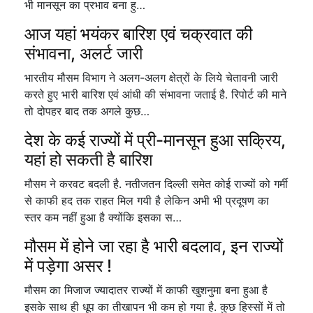
भी मानसून का प्रभाव बना हु…
आज यहां भयंकर बारिश एवं चक्रवात की
संभावना, अलर्ट जारी
भारतीय मौसम विभाग ने अलग-अलग क्षेत्रों के लिये चेतावनी जारी
करते हुए भारी बारिश एवं आंधी की संभावना जताई है. रिपोर्ट की माने
तो दोपहर बाद तक अगले कुछ…
देश के कई राज्यों में प्री-मानसून हुआ सक्रिय,
यहां हो सकती है बारिश
मौसम ने करवट बदली है. नतीजतन दिल्ली समेत कोई राज्यों को गर्मी
से काफी हद तक राहत मिल गयी है लेकिन अभी भी प्रदूषण का
स्तर कम नहीं हुआ है क्योंकि इसका स…
मौसम में होने जा रहा है भारी बदलाव, इन राज्यों
में पड़ेगा असर !
मौसम का मिजाज ज्यादातर राज्यों में काफी खुशनुमा बना हुआ है
इसके साथ ही धूप का तीखापन भी कम हो गया है. कुछ हिस्सों में तो