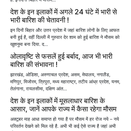
देश के इन इलाकों में अगले 24 घंटे में भारी से
भारी बारिश की चेतावनी !
इन दिनों बिहार और उत्तर प्रदेश में जहां बारिश लोगों के लिए आफत
बनी हुई है, वहीं दिल्ली में गुरुवार देर शाम को हुई बारिश ने मौसम को
खुशनुमा बना दिया. द…
ओलावृष्टि से फसलें हुई बर्बाद, आज भी भारी
बारिश की संभावना !
झारखंड, ओडिशा, अरुणाचल प्रदेश, असम, मेघालय, नगालैंड,
मणिपुर, मिजोरम, त्रिपुरा, मध्य महाराष्ट्र, तटीय आंध्र प्रदेश, यनम,
तेलंगाना, रायलसीमा, दक्षिण आंत…
देश के इन इलाकों में मूसलाधार बारिश के
आसार, जानें आपके राज्य में कैसा रहेगा मौसम
अक्टूबर माह आधा समाप्त हो गया है पर मौसम में हर रोज नये – नये
परिवर्तन देखने को मिल रहे है. अभी भी कई ऐसे राज्य है जहां अभी