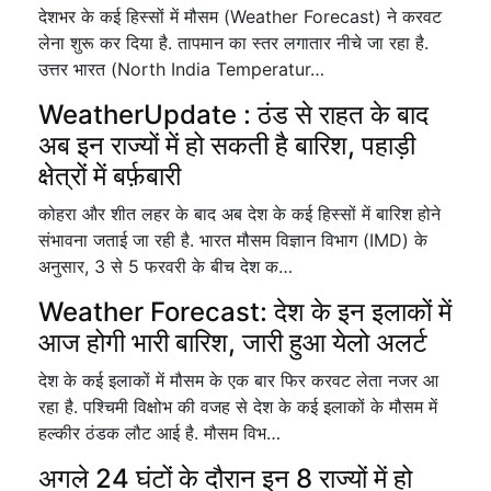
देशभर के कई हिस्सों में मौसम (Weather Forecast) ने करवट
लेना शुरू कर दिया है. तापमान का स्तर लगातार नीचे जा रहा है.
उत्तर भारत (North India Temperatur…
WeatherUpdate : ठंड से राहत के बाद
अब इन राज्यों में हो सकती है बारिश, पहाड़ी
क्षेत्रों में बर्फ़बारी
कोहरा और शीत लहर के बाद अब देश के कई हिस्सों में बारिश होने
संभावना जताई जा रही है. भारत मौसम विज्ञान विभाग (IMD) के
अनुसार, 3 से 5 फरवरी के बीच देश क…
Weather Forecast: देश के इन इलाकों में
आज होगी भारी बारिश, जारी हुआ येलो अलर्ट
देश के कई इलाकों में मौसम के एक बार फिर करवट लेता नजर आ
रहा है. पश्चिमी विक्षोभ की वजह से देश के कई इलाकों के मौसम में
हल्कीर ठंडक लौट आई है. मौसम विभ…
अगले 24 घंटों के दौरान इन 8 राज्यों में हो