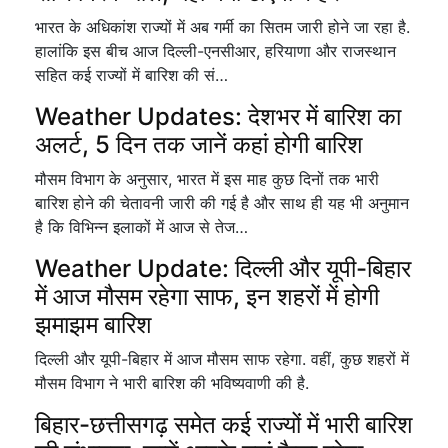
भारत के अधिकांश राज्यों में अब गर्मी का सितम जारी होने जा रहा है.
हालांकि इस बीच आज दिल्ली-एनसीआर, हरियाणा और राजस्थान
सहित कई राज्यों में बारिश की सं…
Weather Updates: देशभर में बारिश का
अलर्ट, 5 दिन तक जानें कहां होगी बारिश
मौसम विभाग के अनुसार, भारत में इस माह कुछ दिनों तक भारी
बारिश होने की चेतावनी जारी की गई है और साथ ही यह भी अनुमान
है कि विभिन्न इलाकों में आज से तेज…
Weather Update: दिल्ली और यूपी-बिहार
में आज मौसम रहेगा साफ, इन शहरों में होगी
झमाझम बारिश
दिल्ली और यूपी-बिहार में आज मौसम साफ रहेगा. वहीं, कुछ शहरों में
मौसम विभाग ने भारी बारिश की भविष्यवाणी की है.
बिहार-छत्तीसगढ़ समेत कई राज्यों में भारी बारिश