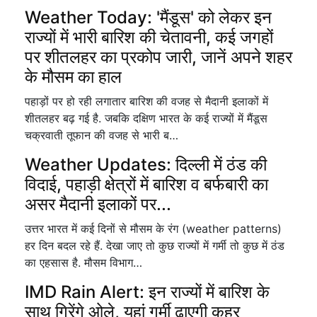
Weather Today: 'मैंडूस' को लेकर इन
राज्यों में भारी बारिश की चेतावनी, कई जगहों
पर शीतलहर का प्रकोप जारी, जानें अपने शहर
के मौसम का हाल
पहाड़ों पर हो रही लगातार बारिश की वजह से मैदानी इलाकों में
शीतलहर बढ़ गई है. जबकि दक्षिण भारत के कई राज्यों में मैंडूस
चक्रवाती तूफान की वजह से भारी ब…
Weather Updates: दिल्ली में ठंड की
विदाई, पहाड़ी क्षेत्रों में बारिश व बर्फबारी का
असर मैदानी इलाकों पर...
उत्तर भारत में कई दिनों से मौसम के रंग (weather patterns)
हर दिन बदल रहे हैं. देखा जाए तो कुछ राज्यों में गर्मी तो कुछ में ठंड
का एहसास है. मौसम विभाग…
IMD Rain Alert: इन राज्यों में बारिश के
साथ गिरेंगे ओले, यहां गर्मी ढाएगी कहर