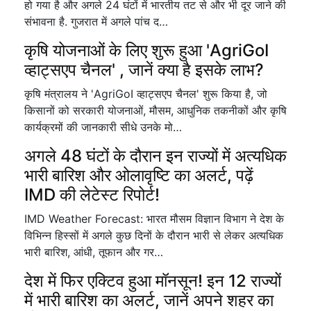
हो गया है और अगले 24 घंटों में भारतीय तट से और भी दूर जाने की
संभावना है. गुजरात में अगले पांच द…
कृषि योजनाओं के लिए शुरू हुआ 'AgriGoI
व्हाट्सएप चैनल' , जानें क्या है इसके लाभ?
कृषि मंत्रालय ने 'AgriGoI व्हाट्सएप चैनल' शुरू किया है, जो
किसानों को सरकारी योजनाओं, मौसम, आधुनिक तकनीकों और कृषि
कार्यक्रमों की जानकारी सीधे उनके मो…
अगले 48 घंटों के दौरान इन राज्यों में अत्यधिक
भारी बारिश और ओलावृष्टि का अलर्ट, पढ़ें
IMD की लेटेस्ट रिपोर्ट!
IMD Weather Forecast: भारत मौसम विज्ञान विभाग ने देश के
विभिन्न हिस्सों में अगले कुछ दिनों के दौरान भारी से लेकर अत्यधिक
भारी बारिश, आंधी, तूफान और गर…
देश में फिर एक्टिव हुआ मॉनसून! इन 12 राज्यों
में भारी बारिश का अलर्ट, जानें अपने शहर का