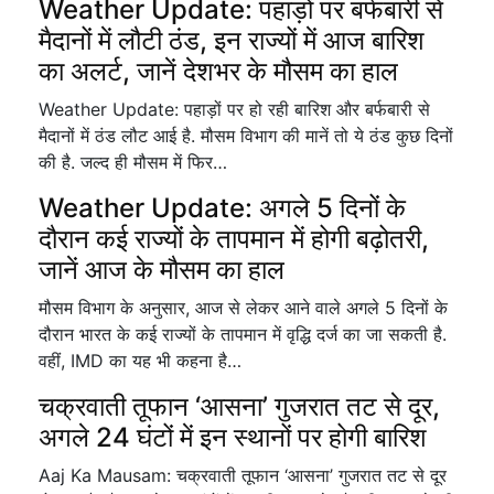
Weather Update: पहाड़ों पर बर्फबारी से
मैदानों में लौटी ठंड, इन राज्यों में आज बारिश
का अलर्ट, जानें देशभर के मौसम का हाल
Weather Update: पहाड़ों पर हो रही बारिश और बर्फबारी से
मैदानों में ठंड लौट आई है. मौसम विभाग की मानें तो ये ठंड कुछ दिनों
की है. जल्द ही मौसम में फिर…
Weather Update: अगले 5 दिनों के
दौरान कई राज्यों के तापमान में होगी बढ़ोतरी,
जानें आज के मौसम का हाल
मौसम विभाग के अनुसार, आज से लेकर आने वाले अगले 5 दिनों के
दौरान भारत के कई राज्यों के तापमान में वृद्धि दर्ज का जा सकती है.
वहीं, IMD का यह भी कहना है…
चक्रवाती तूफान ‘आसना’ गुजरात तट से दूर,
अगले 24 घंटों में इन स्थानों पर होगी बारिश
Aaj Ka Mausam: चक्रवाती तूफान ‘आसना’ गुजरात तट से दूर