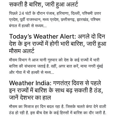
सकती है बारिश, जारी हुआ अलर्ट
पिछले 24 घंटों के दौरान पंजाब, हरियाणा, दिल्ली, पश्चिमी उत्तर
प्रदेश, पूर्वी राजस्थान, मध्य प्रदेश, छत्तीसगढ़, झारखंड, पश्चिम
बंगाल में हल्की से मध्यम…
Today’s Weather Alert: अगले दो दिन
देश के इन राज्यों में होगी भारी बारिश, जारी हुआ
मौसम अलर्ट
मौसम विभाग ने आज यानी गुरुवार को देश के कई राज्यों में भारी
बारिश की संभावना जताई है. वहीं, अगर बात करें, माया नगरी मुंबई
और गोवा में भी हल्की से मध्य…
Weather India: गणतंत्र दिवस से पहले
इन राज्यों में बारिश के साथ बढ़ सकती है ठंड,
जानें देशभर का हाल
मौसम का मिजाज हर दिन बदल रहा है. जिसके चलते कंपा देने वाली
ठंड हो रही है. इस बीच देश के कई हिस्सों में बारिश का दौर जारी है.