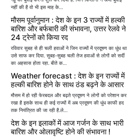
नहीं की है वो भी इस माह के…
मौसम पूर्वानुमान : देश के इन 3 राज्यों में हल्की
बारिश और बर्फबारी की संभावना, उत्तर रेलवे ने
24 ट्रेनों को किया रद
रविवार सुबह से ही चली हवाओं ने जिन राज्यों में प्रदूषण का धुंध था
उसे साफ कर दिया. सुबह-सुबह चली तेज हवाओं से लोगों को सर्दी
का अहसास होता रहा. बीते क…
Weather forecast : देश के इन राज्यों में
हल्की बारिश होने के साथ ठंड बढ़ने के आसार
मौसम में हो रही फेरबदल और बढ़ते प्रदूषण ने लोगों को परेशान कर
रखा है इसके साथ ही कई राज्यों में अब प्रदूषण की धुंध काफी हद
तक नियंत्रित की जा रही है.ले…
देश के इन इलाकों में आज गर्जन के साथ भारी
बारिश और ओलावृष्टि होने की संभावना !