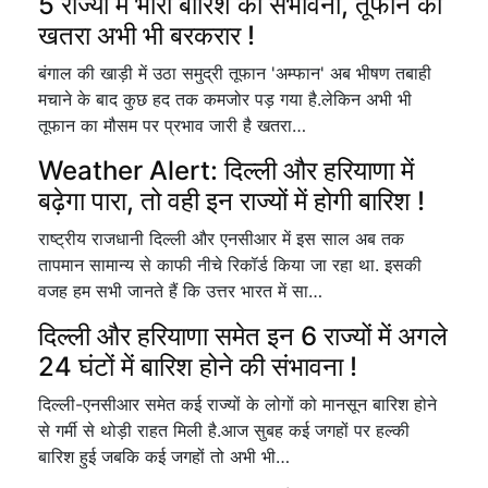
5 राज्यों में भारी बारिश की संभावना, तूफान का
खतरा अभी भी बरकरार !
बंगाल की खाड़ी में उठा समुद्री तूफान 'अम्फान' अब भीषण तबाही
मचाने के बाद कुछ हद तक कमजोर पड़ गया है.लेकिन अभी भी
तूफान का मौसम पर प्रभाव जारी है खतरा…
Weather Alert: दिल्ली और हरियाणा में
बढ़ेगा पारा, तो वही इन राज्यों में होगी बारिश !
राष्ट्रीय राजधानी दिल्ली और एनसीआर में इस साल अब तक
तापमान सामान्य से काफी नीचे रिकॉर्ड किया जा रहा था. इसकी
वजह हम सभी जानते हैं कि उत्तर भारत में सा…
दिल्ली और हरियाणा समेत इन 6 राज्यों में अगले
24 घंटों में बारिश होने की संभावना !
दिल्ली-एनसीआर समेत कई राज्यों के लोगों को मानसून बारिश होने
से गर्मी से थोड़ी राहत मिली है.आज सुबह कई जगहों पर हल्की
बारिश हुई जबकि कई जगहों तो अभी भी…