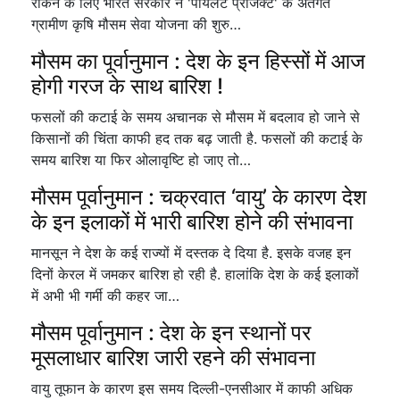
रोकने के लिए भारत सरकार ने 'पायलट प्रोजेक्ट' के अंतर्गत
ग्रामीण कृषि मौसम सेवा योजना की शुरु…
मौसम का पूर्वानुमान : देश के इन हिस्सों में आज
होगी गरज के साथ बारिश !
फसलों की कटाई के समय अचानक से मौसम में बदलाव हो जाने से
किसानों की चिंता काफी हद तक बढ़ जाती है. फसलों की कटाई के
समय बारिश या फिर ओलावृष्टि हो जाए तो…
मौसम पूर्वानुमान : चक्रवात ‘वायु’ के कारण देश
के इन इलाकों में भारी बारिश होने की संभावना
मानसून ने देश के कई राज्यों में दस्तक दे दिया है. इसके वजह इन
दिनों केरल में जमकर बारिश हो रही है. हालांकि देश के कई इलाकों
में अभी भी गर्मी की कहर जा…
मौसम पूर्वानुमान : देश के इन स्थानों पर
मूसलाधार बारिश जारी रहने की संभावना
वायु तूफान के कारण इस समय दिल्ली-एनसीआर में काफी अधिक