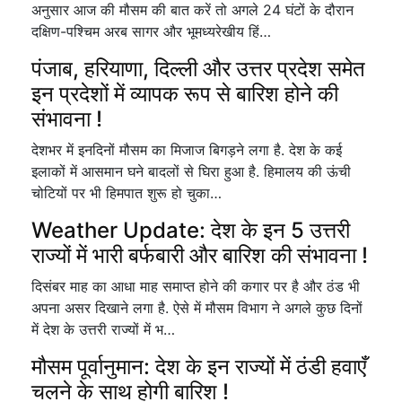
अनुसार आज की मौसम की बात करें तो अगले 24 घंटों के दौरान
दक्षिण-पश्चिम अरब सागर और भूमध्यरेखीय हिं…
पंजाब, हरियाणा, दिल्ली और उत्तर प्रदेश समेत
इन प्रदेशों में व्यापक रूप से बारिश होने की
संभावना !
देशभर में इनदिनों मौसम का मिजाज बिगड़ने लगा है. देश के कई
इलाकों में आसमान घने बादलों से घिरा हुआ है. हिमालय की ऊंची
चोटियों पर भी हिमपात शुरू हो चुका…
Weather Update: देश के इन 5 उत्तरी
राज्यों में भारी बर्फबारी और बारिश की संभावना !
दिसंबर माह का आधा माह समाप्त होने की कगार पर है और ठंड भी
अपना असर दिखाने लगा है. ऐसे में मौसम विभाग ने अगले कुछ दिनों
में देश के उत्तरी राज्यों में भ…
मौसम पूर्वानुमान: देश के इन राज्यों में ठंडी हवाएँ
चलने के साथ होगी बारिश !