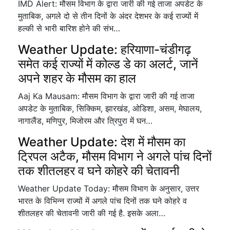
IMD Alert: मौसम विभाग के द्वारा जारी की गई ताजा अपडेट के
मुताबिक, अगले दो से तीन दिनों के अंदर देशभर के कई राज्यों में
हल्की से भारी बारिश होने की संभ…
Weather Update: हरियाणा-चंडीगढ़
समेत कई राज्यों में कोल्ड डे का अलर्ट, जानें
अपने शहर के मौसम का हाल
Aaj Ka Mausam: मौसम विभाग के द्वारा जारी की गई ताजा
अपडेट के मुताबिक, सिक्किम, झारखंड, ओडिशा, असम, मेघालय,
नागालैंड, मणिपुर, मिजोरम और त्रिपुरा में घन…
Weather Update: देश में मौसम का
ट्रिपल अटैक, मौसम विभाग ने अगले पांच दिनों
तक शीतलहर व घने कोहरे की चेतावनी
Weather Update Today: मौसम विभाग के अनुसार, उत्तर
भारत के विभिन्न राज्यों में अगले पांच दिनों तक घने कोहरे व
शीतलहर की चेतावनी जारी की गई है. इसके अला…