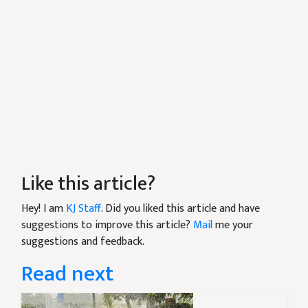
Like this article?
Hey! I am
KJ Staff
. Did you liked this article and have
suggestions to improve this article?
Mail
me your
suggestions and feedback.
Read next