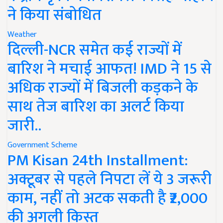
ने किया संबोधित
Weather
दिल्ली-NCR समेत कई राज्यों में
बारिश ने मचाई आफत! IMD ने 15 से
अधिक राज्यों में बिजली कड़कने के
साथ तेज बारिश का अलर्ट किया
जारी..
Government Scheme
PM Kisan 24th Installment:
अक्टूबर से पहले निपटा लें ये 3 जरूरी
काम, नहीं तो अटक सकती है ₹2,000
की अगली किस्त