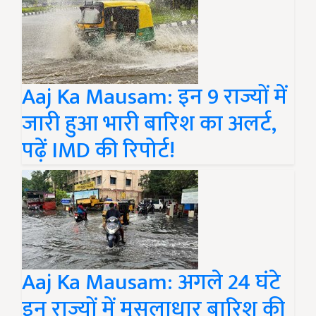
Aaj Ka Mausam: इन 9 राज्यों में
जारी हुआ भारी बारिश का अलर्ट,
पढ़ें IMD की रिपोर्ट!
Aaj Ka Mausam: अगले 24 घंटे
इन राज्यों में मूसलाधार बारिश की