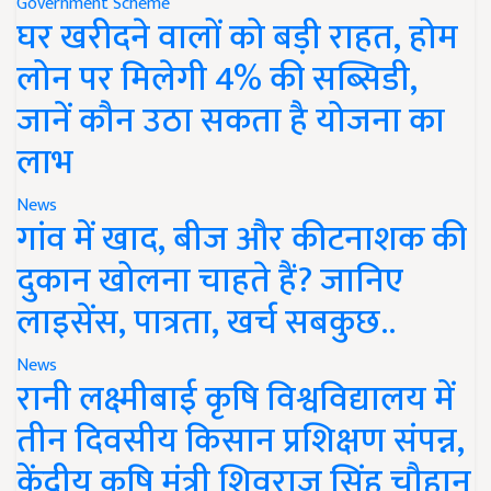
Government Scheme
घर खरीदने वालों को बड़ी राहत, होम
लोन पर मिलेगी 4% की सब्सिडी,
जानें कौन उठा सकता है योजना का
लाभ
News
गांव में खाद, बीज और कीटनाशक की
दुकान खोलना चाहते हैं? जानिए
लाइसेंस, पात्रता, खर्च सबकुछ..
News
रानी लक्ष्मीबाई कृषि विश्वविद्यालय में
तीन दिवसीय किसान प्रशिक्षण संपन्न,
केंद्रीय कृषि मंत्री शिवराज सिंह चौहान