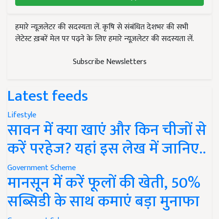
हमारे न्यूज़लेटर की सदस्यता लें. कृषि से संबंधित देशभर की सभी
लेटेस्ट ख़बरें मेल पर पढ़ने के लिए हमारे न्यूज़लेटर की सदस्यता लें.
Subscribe Newsletters
Latest feeds
Lifestyle
सावन में क्या खाएं और किन चीजों से
करें परहेज? यहां इस लेख में जानिए..
Government Scheme
मानसून में करें फूलों की खेती, 50%
सब्सिडी के साथ कमाएं बड़ा मुनाफा