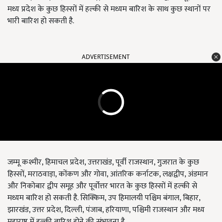
मध्य प्रदेश के कुछ हिस्सों में हल्की से मध्यम बारिश के साथ कुछ स्थानों पर
भारी बारिश हो सकती है.
ADVERTISEMENT
जम्मू कश्मीर, हिमाचल प्रदेश, उत्तराखंड, पूर्वी राजस्थान, गुजरात के कुछ
हिस्सों, मराठवाड़ा, कोंकण और गोवा, आंतरिक कर्नाटक, लक्षद्वीप, अंडमान
और निकोबार द्वीप समूह और पूर्वोत्तर भारत के कुछ हिस्सों में हल्की से
मध्यम बारिश हो सकती है. सिक्किम, उप हिमालयी पश्चिम बंगाल, बिहार,
झारखंड, उत्तर प्रदेश, दिल्ली, पंजाब, हरियाणा, पश्चिमी राजस्थान और मध्य
महाराष्ट्र में हल्की बारिश होने की संभावना है.