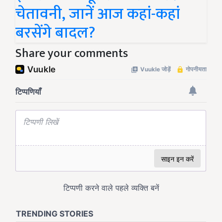
चेतावनी, जानें आज कहां-कहां
बरसेंगे बादल?
Share your comments