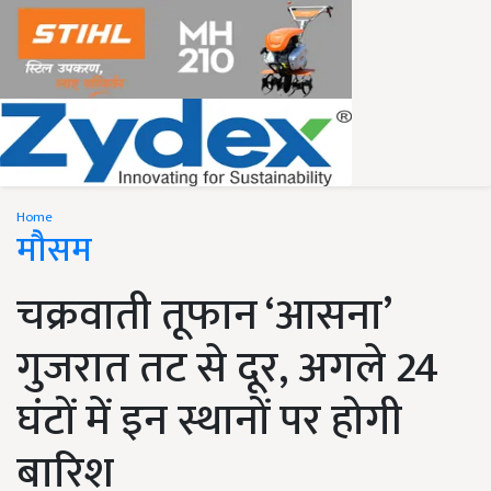
Home
मौसम
चक्रवाती तूफान ‘आसना’
गुजरात तट से दूर, अगले 24
घंटों में इन स्थानों पर होगी
बारिश