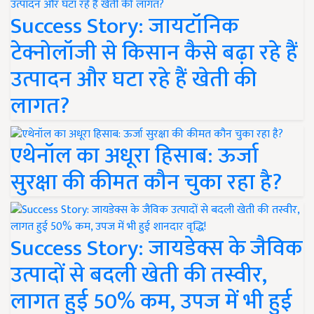
Success Story: जायटॉनिक
टेक्नोलॉजी से किसान कैसे बढ़ा रहे हैं
उत्पादन और घटा रहे हैं खेती की
लागत?
एथेनॉल का अधूरा हिसाब: ऊर्जा
सुरक्षा की कीमत कौन चुका रहा है?
Success Story: जायडेक्स के जैविक
उत्पादों से बदली खेती की तस्वीर,
लागत हुई 50% कम, उपज में भी हुई