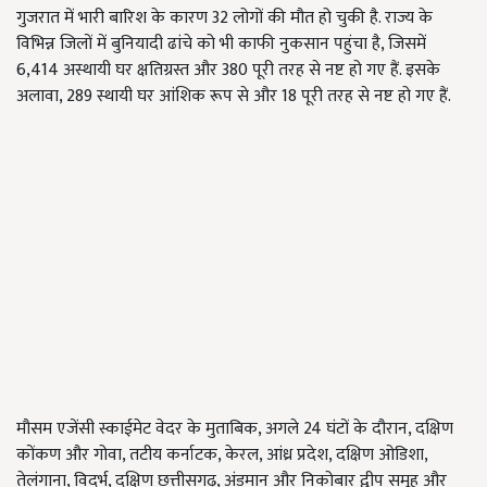
गुजरात में भारी बारिश के कारण 32 लोगों की मौत हो चुकी है. राज्य के
विभिन्न जिलों में बुनियादी ढांचे को भी काफी नुकसान पहुंचा है, जिसमें
6,414 अस्थायी घर क्षतिग्रस्त और 380 पूरी तरह से नष्ट हो गए हैं. इसके
अलावा, 289 स्थायी घर आंशिक रूप से और 18 पूरी तरह से नष्ट हो गए हैं.
मौसम एजेंसी स्काईमेट वेदर के मुताबिक, अगले 24 घंटों के दौरान, दक्षिण
कोंकण और गोवा, तटीय कर्नाटक, केरल, आंध्र प्रदेश, दक्षिण ओडिशा,
तेलंगाना, विदर्भ, दक्षिण छत्तीसगढ़, अंडमान और निकोबार द्वीप समूह और