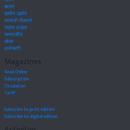
बाजार
ग्रामीण उद्द्योग
सरकारी योजनाएं
लाइफ स्टाइल
सम्पादकीय
जॉब्स
डायरेक्टरी
Magazines
Read Online
Subscription
Circulation
Tariff
Subscribe to print edition
Subscribe to digital edition
Activities