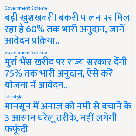
Government Scheme
बड़ी खुशखबरी! बकरी पालन पर मिल
रहा है 60% तक भारी अनुदान, जानें
आवेदन प्रक्रिया..
Government Scheme
मुर्रा भैंस खरीद पर राज्य सरकार देंगी
75% तक भारी अनुदान, ऐसे करें
योजना में आवेदन..
Lifestyle
मानसून में अनाज को नमी से बचाने के
3 आसान घरेलू तरीके, नहीं लगेगी
फफूंदी