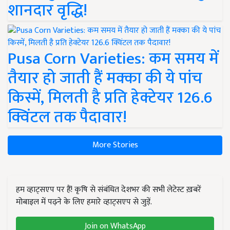
शानदार वृद्धि!
Pusa Corn Varieties: कम समय में
तैयार हो जाती हैं मक्का की ये पांच
किस्में, मिलती है प्रति हेक्टेयर 126.6
क्विंटल तक पैदावार!
More Stories
हम व्हाट्सएप पर हैं! कृषि से संबंधित देशभर की सभी लेटेस्ट ख़बरें
मोबाइल में पढ़ने के लिए हमारे व्हाट्सएप से जुड़ें.
Join on WhatsApp