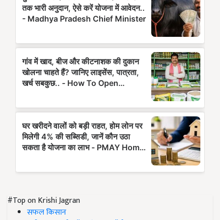
#Top on Krishi Jagran
सफल किसान