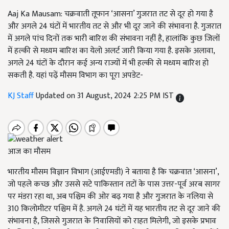
Aaj Ka Mausam: चक्रवाती तूफान ‘आसना’ गुजरात तट से दूर हो गया है
और अगले 24 घंटों में भारतीय तट से और भी दूर जाने की संभावना है. गुजरात
में अगले पांच दिनों तक भारी बारिश की संभावना नहीं है, हालांकि कुछ जिलों
में हल्की से मध्यम बारिश का येलो अलर्ट जारी किया गया है. इसके अलावा,
अगले 24 घंटों के दौरान कई अन्य राज्यों में भी हल्की से मध्यम बारिश हो
सकती है. यहां पढ़ें मौसम विभाग का पूरा अपडेट-
KJ Staff
Updated on 31 August, 2024 2:25 PM IST
आज का मौसम
भारतीय मौसम विज्ञान विभाग (आईएमडी) ने बताया है कि चक्रवात ‘आसना’,
जो पहले कच्छ और उससे सटे पाकिस्तान तटों के पास उत्तर-पूर्व अरब सागर
पर मंडरा रहा था, अब पश्चिम की ओर बढ़ गया है और गुजरात के नलिया से
310 किलोमीटर पश्चिम में है. अगले 24 घंटों में यह भारतीय तट से दूर जाने की
संभावना है, जिससे गुजरात के निवासियों को राहत मिलेगी, जो इसके प्रभाव