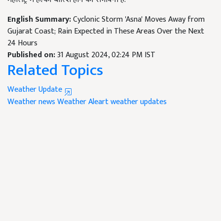
English Summary:
Cyclonic Storm 'Asna' Moves Away from
Gujarat Coast; Rain Expected in These Areas Over the Next
24 Hours
Published on:
31 August 2024, 02:24 PM IST
Related Topics
Weather Update
Weather news
Weather Aleart
weather updates