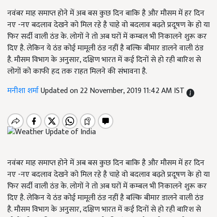
नवंबर माह समाप्त होने में अब बस कुछ दिन बाकि है और मौसम में हर दिन
नए -नए बदलाव देखने को मिल रहे है चाहे वो बदलाव बढ़ते प्रदूषण के हो या
फिर सर्दी वाली ठंड के. लोगों ने तो अब घरों में कम्बल भी निकालने शुरू कर
दिए है. लेकिन ये ठंड कोई मामूली ठंड नहीं है बल्कि बीमार डालने वाली ठंड
है. मौसम विभाग के अनुसार, दक्षिण भारत में कई दिनों से हो रही बारिश से
लोगों को काफी हद तक राहत मिलने की संभावना है.
मनीशा शर्मा
Updated on 22 November, 2019 11:42 AM IST
नवंबर माह समाप्त होने में अब बस कुछ दिन बाकि है और मौसम में हर दिन
नए -नए बदलाव देखने को मिल रहे है चाहे वो बदलाव बढ़ते प्रदूषण के हो या
फिर सर्दी वाली ठंड के. लोगों ने तो अब घरों में कम्बल भी निकालने शुरू कर
दिए है. लेकिन ये ठंड कोई मामूली ठंड नहीं है बल्कि बीमार डालने वाली ठंड
है. मौसम विभाग के अनुसार, दक्षिण भारत में कई दिनों से हो रही बारिश से