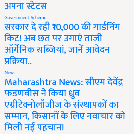
अपना स्टेटस
Government Scheme
सरकार दे रही ₹10,000 की गार्डनिंग
किट! अब छत पर उगाएं ताजी
ऑर्गेनिक सब्जियां, जानें आवेदन
प्रक्रिया..
News
Maharashtra News: सीएम देवेंद्र
फडणवीस ने किया ध्रुव
एग्रीटेक्नोलॉजीज के संस्थापकों का
सम्मान, किसानों के लिए नवाचार को
मिली नई पहचान!