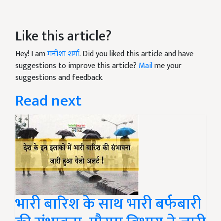
Like this article?
Hey! I am
मनीशा शर्मा
. Did you liked this article and have
suggestions to improve this article?
Mail
me your
suggestions and feedback.
Read next
भारी बारिश के साथ भारी बर्फबारी