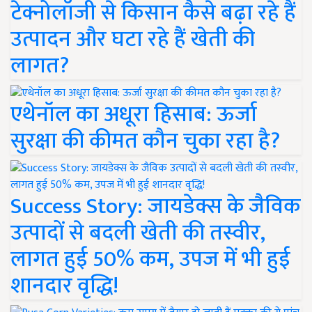
टेक्नोलॉजी से किसान कैसे बढ़ा रहे हैं
उत्पादन और घटा रहे हैं खेती की
लागत?
एथेनॉल का अधूरा हिसाब: ऊर्जा
सुरक्षा की कीमत कौन चुका रहा है?
Success Story: जायडेक्स के जैविक
उत्पादों से बदली खेती की तस्वीर,
लागत हुई 50% कम, उपज में भी हुई
शानदार वृद्धि!