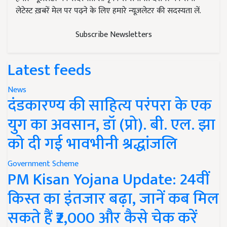
लेटेस्ट ख़बरें मेल पर पढ़ने के लिए हमारे न्यूज़लेटर की सदस्यता लें.
Subscribe Newsletters
Latest feeds
News
दंडकारण्य की साहित्य परंपरा के एक
युग का अवसान, डॉ (प्रो). बी. एल. झा
को दी गई भावभीनी श्रद्धांजलि
Government Scheme
PM Kisan Yojana Update: 24वीं
किस्त का इंतजार बढ़ा, जानें कब मिल
सकते हैं ₹2,000 और कैसे चेक करें