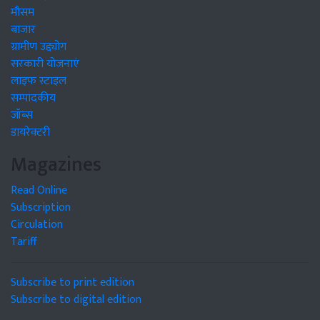
मौसम
बाजार
ग्रामीण उद्द्योग
सरकारी योजनाएं
लाइफ स्टाइल
सम्पादकीय
जॉब्स
डायरेक्टरी
Magazines
Read Online
Subscription
Circulation
Tariff
Subscribe to print edition
Subscribe to digital edition