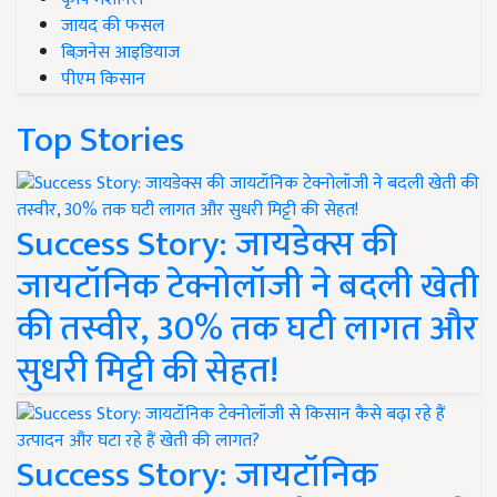
जायद की फसल
बिज़नेस आइडियाज
पीएम किसान
Top Stories
Success Story: जायडेक्स की
जायटॉनिक टेक्नोलॉजी ने बदली खेती
की तस्वीर, 30% तक घटी लागत और
सुधरी मिट्टी की सेहत!
Success Story: जायटॉनिक