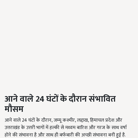
आने वाले 24
घंटों के दौरान संभावित
मौसम
आने वाले 24 घंटों के दौरान, जम्मू कश्मीर, लद्दाख, हिमाचल प्रदेश और
उत्तराखंड के उत्तरी भागों में हल्की से मध्यम बारिश और गरज के साथ वर्षा
होने की संभावना है और साथ ही बर्फबारी की अच्छी संभावना बनी हुई है.