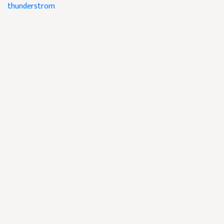
thunderstrom