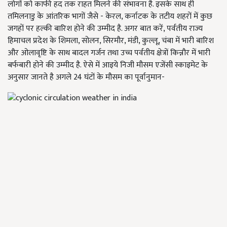
लोगों को काफी हद तक राहत मिलने की संभावना है. इसके साथ ही
तमिलनाडु के आंतरिक भागों जैसे - केरल, कर्नाटक के तटीय शहरों में कुछ
जगहों पर हल्की बारिश होने की उम्मीद है. अगर बात करें, पर्वतीय राज्य
हिमाचल प्रदेश के शिमला, सोलन, सिरमौर, मंडी, कुल्लू, चंबा में भारी बारिश
और ओलावृष्टि के साथ बादल गर्जन तथा उच्च पर्वतीय क्षेत्रों किन्नौर में भारी
बर्फबारी होने की उम्मीद है. ऐसे में आइये निजी मौसम एजेंसी स्काइमेट के
अनुसार जानते है अगले 24 घंटों के मौसम का पूर्वानुमान-