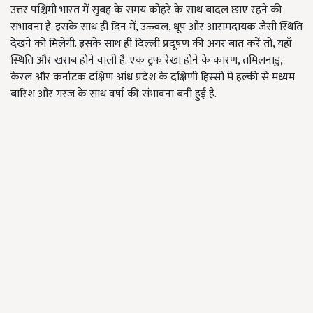
उत्तर पश्चिमी भारत में सुबह के समय कोहरे के साथ बादल छाए रहने की
संभावना है. इसके साथ ही दिन में, उज्ज्वल, धूप और आरामदायक जैसी स्थिति
देखने को मिलेगी. इसके साथ ही दिल्ली प्रदूषण की अगर बात करें तो, यहाँ
स्थिति और खराब होने वाली है. एक ट्रफ रेखा होने के कारण, तमिलनाडु,
केरल और कर्नाटक दक्षिण आंध्र प्रदेश के दक्षिणी हिस्सों में हल्की से मध्यम
बारिश और गरज के साथ वर्षा की संभावना बनी हुई है.