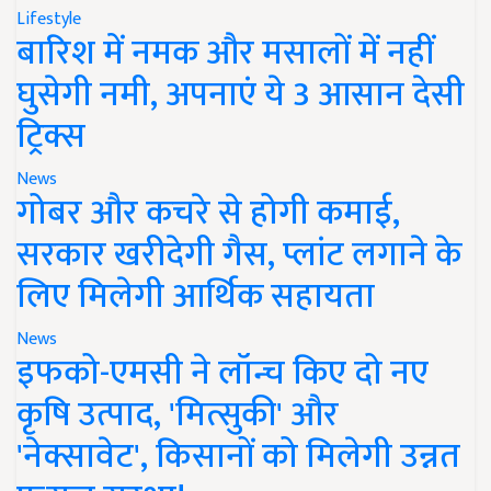
Lifestyle
बारिश में नमक और मसालों में नहीं
घुसेगी नमी, अपनाएं ये 3 आसान देसी
ट्रिक्स
News
गोबर और कचरे से होगी कमाई,
सरकार खरीदेगी गैस, प्लांट लगाने के
लिए मिलेगी आर्थिक सहायता
News
इफको-एमसी ने लॉन्च किए दो नए
कृषि उत्पाद, 'मित्सुकी' और
'नेक्सावेट', किसानों को मिलेगी उन्नत