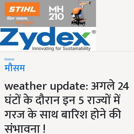
Home
मौसम
weather update: अगले 24
घंटों के दौरान इन 5 राज्यों में
गरज के साथ बारिश होने की
संभावना !