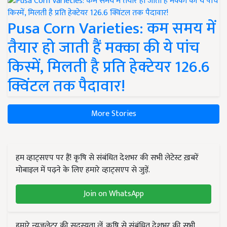
Pusa Corn Varieties: कम समय में
तैयार हो जाती हैं मक्का की ये पांच
किस्में, मिलती है प्रति हेक्टेयर 126.6
क्विंटल तक पैदावार!
More Stories
हम व्हाट्सएप पर हैं! कृषि से संबंधित देशभर की सभी लेटेस्ट ख़बरें
मोबाइल में पढ़ने के लिए हमारे व्हाट्सएप से जुड़ें.
Join on WhatsApp
हमारे न्यूज़लेटर की सदस्यता लें. कृषि से संबंधित देशभर की सभी