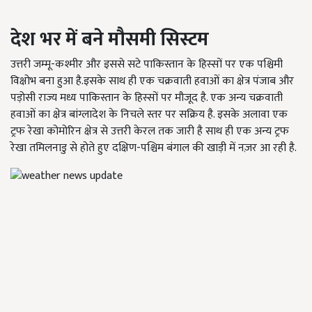
देश भर में बने मौसमी सिस्टम
उत्तरी जम्मू-कश्मीर और इससे सटे पाकिस्तान के हिस्सों पर एक पश्चिमी
विक्षोभ बना हुआ है.इसके साथ ही एक चक्रवाती हवाओं का क्षेत्र पंजाब और
पड़ोसी राज्य मध्य पाकिस्तान के हिस्सों पर मौजूद है. एक अन्य चक्रवाती
हवाओं का क्षेत्र बांग्लादेश के निचले स्तर पर सक्रिय है. इसके अलावा एक
ट्रफ रेखा कोमोरिन क्षेत्र से उत्तरी केरल तक जारी है साथ ही एक अन्य ट्रफ
रेखा तमिलनाडु से होते हुए दक्षिण-पश्चिम बंगाल की खाड़ी में नज़र आ रही है.