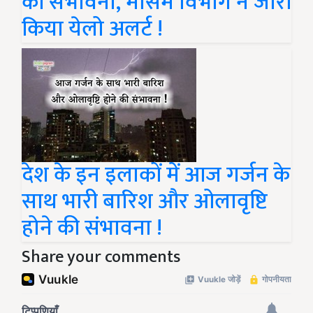
की संभावना, मौसम विभाग ने जारी
किया येलो अलर्ट !
देश के इन इलाकों में आज गर्जन के
साथ भारी बारिश और ओलावृष्टि
होने की संभावना !
Share your comments