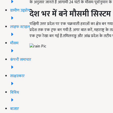
के अनुसार जानते है आगामी 24 घंटों के मौसम पूर्वानुमान के ब
ग्रामीण उद्द्योग
देश भर में बने मौसमी सिस्टम
पश्चिमी उत्तर प्रदेश पर एक चक्रवाती हवाओं का क्षेत्र बन गया
लाइफ स्टाइल
प्रदेश तक एक ट्रफ बन गयी है. अगर बात करें, महाराष्ट्र के तटी
एक ट्रफ रेखा बन गई है.तमिलनाडु और आंध्र प्रदेश के तटीय भा
मौसम
कंपनी समाचार
साक्षात्कार
विविध
बाजार