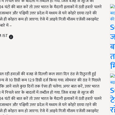
ें निचले स्तर के बादलों में तब्दील हो गया. जिस वजह से सूरज की
4 घंटों की बात करें तो उत्तर भारत के मैदानी इलाकों में ठंडी हवाएँ चलने
ाजस्थान और पश्चिमी उत्तर प्रदेश में मध्यम से घने कोहरे छाया रहने की
वैसे ही कोहरा कम हो जाएगा. ऐसे में आइये निजी मौसम एजेंसी स्काइमेट
S
ारे में –
ज
M IST
ब
त
म
े चल रही हवाओं की वजह से दिल्ली कल सारा दिन ठंड से ठिठुरती हुई
य से 10 डिग्री कम 12.9 डिग्री दर्ज किया गया. सोमवार की ठंड ने पिछले
कि आने वाले कुछ दिनों तक ऐसा ही चलेगा. अगर बात करें, उत्तर भारत
S
ें निचले स्तर के बादलों में तब्दील हो गया. जिस वजह से सूरज की
ट
4 घंटों की बात करें तो उत्तर भारत के मैदानी इलाकों में ठंडी हवाएँ चलने
ाजस्थान और पश्चिमी उत्तर प्रदेश में मध्यम से घने कोहरे छाया रहने की
र
वैसे ही कोहरा कम हो जाएगा. ऐसे में आइये निजी मौसम एजेंसी स्काइमेट