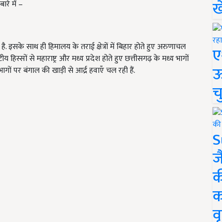
ख
ारे में –
 है. इसके साथ ही हिमालय के तराई क्षेत्रों में बिहार होते हुए अरुणाचल
ए
य हिस्सों से महाराष्ट्र और मध्य प्रदेश होते हुए छत्तीसगढ़ के मध्य भागों
ऊ
गों पर बंगाल की खाड़ी से आर्द्र हवाएँ चल रही हैं.
च
S
ज
क
क
वृ