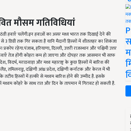
भावित मौसम गतिविधियां
P
में ठंडी हवाएँ चलेंगी.इन हवाओं का असर मध्य भारत तक दिखाई देने की
स
2 से 3 डिग्री तक गिर सकता है यानि मैदानी हिस्सों में शीतलहर का शिकंजा
प्रकोप रहेगा.पंजाब, हरियाणा, दिल्ली, उत्तरी राजस्थान और पश्चिमी उत्तर
म
-जैसे हवाएँ तेज होंगी कोहरा कम हो जाएगा और दोपहर तक आसमान भी साफ ​​
म
श, विदर्भ, मराठवाड़ा और मध्य महाराष्ट्र के कुछ हिस्सों में बारिश की
ड, तमिलनाडु, दक्षिणी आंध्र प्रदेश, दक्षिणी कर्नाटक और केरल में भी
क
तटीय हिस्सों में हल्की से मध्यम बारिश होने की उम्मीद है. इसके
में मध्यम कोहरे के साथ रात और दिन के तापमान में गिरावट हो सकती है.