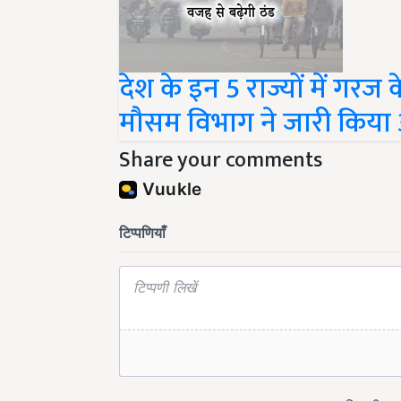
देश के इन 5 राज्यों में गर
मौसम विभाग ने जारी किया 
Share your comments