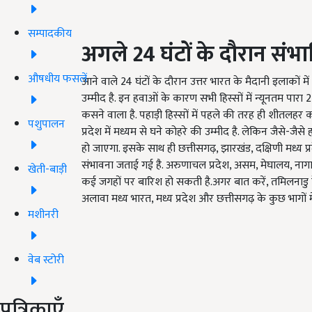
सम्पादकीय
अगले 24 घंटों के दौरान सं
औषधीय फसलें
आने वाले 24 घंटों के दौरान उत्तर भारत के मैदानी इलाकों 
उम्मीद है. इन हवाओं के कारण सभी हिस्सों में न्यूनतम पारा 
कसने वाला है. पहाड़ी हिस्सों में पहले की तरह ही शीतलहर का 
पशुपालन
प्रदेश में मध्यम से घने कोहरे की उम्मीद है. लेकिन जैसे
हो जाएगा. इसके साथ ही छत्तीसगढ़, झारखंड, दक्षिणी मध्य प्रदे
संभावना जताई गई है. अरुणाचल प्रदेश, असम, मेघालय, नागालैं
खेती-बाड़ी
कई जगहों पर बारिश हो सकती है.अगर बात करें, तमिलनाडु के 
अलावा मध्य भारत, मध्य प्रदेश और छत्तीसगढ़ के कुछ भागों 
मशीनरी
वेब स्टोरी
पत्रिकाएँ