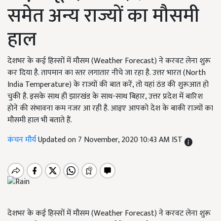
समेत अन्य राज्यों का मौसमी
हाल
देशभर के कई हिस्सों में मौसम (Weather Forecast) ने करवट लेना शुरू
कर दिया है. तापमान का स्तर लगातार नीचे जा रहा है. उत्तर भारत (North
India Temperature) के राज्यों की बात करें, तो यहां ठंड की शुरूआत हो
चुकी है. इसके साथ ही झारखंड के साथ-साथ बिहार, उत्तर प्रदेश में बारिश
होने की संभावना कम नजर आ रही है. आइए आपको देश के बाकी राज्यों का
मौसमी हाल भी बताते हैं.
कंचन मौर्य
Updated on 7 November, 2020 10:43 AM IST
देशभर के कई हिस्सों में मौसम (Weather Forecast) ने करवट लेना शुरू