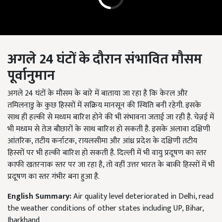
अगले
24
घंटों के दौरान संभावित मौसम
पूर्वानुमान
अगले 24
घंटों के मौसम के बारे में बाताया जा रहा है कि केरल और
तमिलनाडु के कुछ हिस्सों में सक्रिय मानसून की स्थिति बनी रहेगी. इसके
साथ ही हल्की से मध्यम बारिश होने की भी संभावना जताई जा रही है. चेन्नई में
भी मध्यम से तेज बौछारों के साथ बारिश हो सकती है. इसके अलावा दक्षिणी
आंतरिक
,
तटीय कर्नाटक
, रायलसीमा और आंध्र प्रदेश के दक्षिणी तटीय
हिस्सों पर भी हल्की बारिश हो सकती है. दिल्ली में भी वायु प्रदूषण का स्तर
काफी खतरनाक स्तर पर जा रहा है,
तो वहीं उत्तर भारत के बाकी हिस्सों में भी
प्रदूषण का स्तर गंभीर बना हुआ है.
English Summary:
Air quality level deteriorated in Delhi, read
the weather conditions of other states including UP, Bihar,
Jharkhand