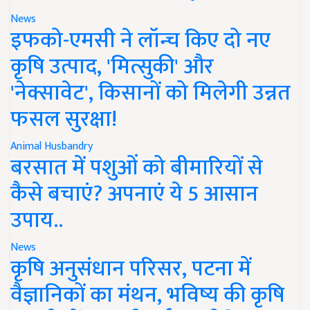
News
इफको-एमसी ने लॉन्च किए दो नए
कृषि उत्पाद, 'मित्सुकी' और
'नेक्सावेट', किसानों को मिलेगी उन्नत
फसल सुरक्षा!
Animal Husbandry
बरसात में पशुओं को बीमारियों से
कैसे बचाएं? अपनाएं ये 5 आसान
उपाय..
News
कृषि अनुसंधान परिसर, पटना में
वैज्ञानिकों का मंथन, भविष्य की कृषि