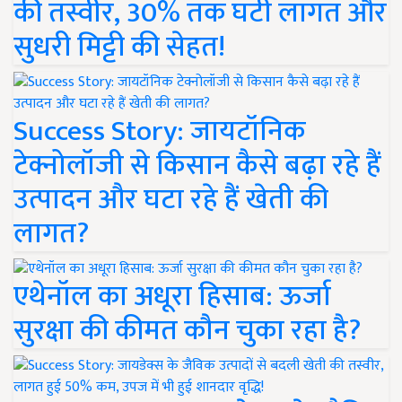
की तस्वीर, 30% तक घटी लागत और
सुधरी मिट्टी की सेहत!
Success Story: जायटॉनिक
टेक्नोलॉजी से किसान कैसे बढ़ा रहे हैं
उत्पादन और घटा रहे हैं खेती की
लागत?
एथेनॉल का अधूरा हिसाब: ऊर्जा
सुरक्षा की कीमत कौन चुका रहा है?