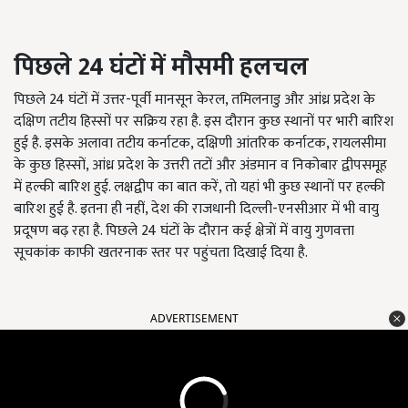
पिछले
24
घंटों में मौसमी हलचल
पिछले 24
घंटों में उत्तर-पूर्वी मानसून केरल
,
तमिलनाडु और आंध्र प्रदेश के
दक्षिण तटीय हिस्सों पर सक्रिय रहा है. इस दौरान कुछ स्थानों पर भारी बारिश
हुई है. इसके अलावा
तटीय कर्नाटक, दक्षिणी आंतरिक कर्नाटक, रायलसीमा
के कुछ हिस्सों, आंध्र प्रदेश के उत्तरी तटों और अंडमान व निकोबार द्वीपसमूह
में हल्की बारिश हुई. लक्षद्वीप का बात करें,
तो यहां भी कुछ स्थानों पर हल्की
बारिश हुई है. इतना ही नहीं
,
देश की राजधानी दिल्ली-एनसीआर में भी वायु
प्रदूषण बढ़ रहा है. पिछले
24
घंटों के दौरान कई क्षेत्रों में वायु गुणवत्ता
सूचकांक काफी खतरनाक स्तर पर पहुंचता दिखाई दिया है.
ADVERTISEMENT