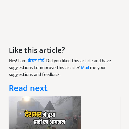
Like this article?
Hey! I am
कंचन मौर्य
. Did you liked this article and have
suggestions to improve this article?
Mail
me your
suggestions and feedback.
Read next