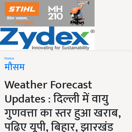
Home
मौसम
Weather Forecast
Updates : दिल्ली में वायु
गुणवत्ता का स्तर हुआ खराब,
पढ़िए यूपी, बिहार, झारखंड