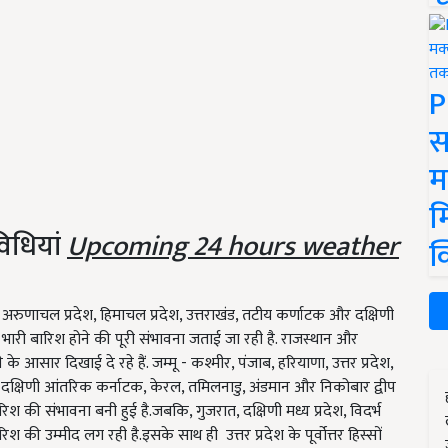
P
स
म
म
विधियां
Upcoming 24 hours weather
क
, अरुणाचल प्रदेश, हिमाचल प्रदेश, उत्तराखंड, तटीय कर्णाटक और दक्षिणी
थ भारी बारिश होने की पूरी संभावना जताई जा रही है. राजस्थान और
आसार दिखाई दे रहे हैं. जम्मू - कश्मीर, पंजाब, हरियाणा, उत्तर प्रदेश,
ष्ट्र, दक्षिणी आंतरिक कर्नाटक, केरल, तमिलनाडु, अंडमान और निकोबार द्वीप
 की संभावना बनी हुई है.जबकि, गुजरात, दक्षिणी मध्य प्रदेश, विदर्भ
की उम्मीद लग रही है.इसके साथ ही उत्तर प्रदेश के पूर्वोत्तर हिस्सों