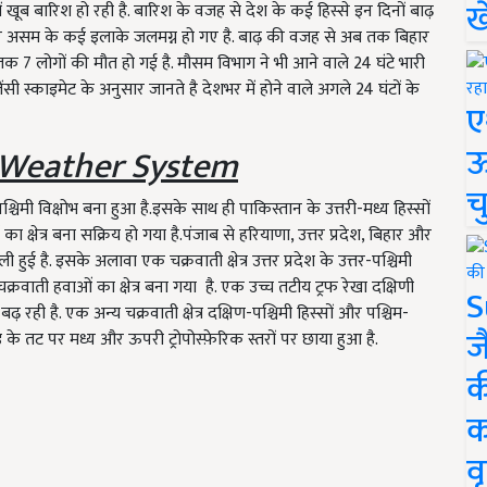
ख
ं खूब बारिश हो रही है. बारिश के वजह से देश के कई हिस्से इन दिनों बाढ़
र और असम के कई इलाके जलमग्न हो गए है. बाढ़ की वजह से अब तक बिहार
क 7 लोगों की मौत हो गई है. मौसम विभाग ने भी आने वाले 24 घंटे भारी
ी स्काइमेट के अनुसार जानते है देशभर में होने वाले अगले 24 घंटों के
ए
ऊ
Weather System
च
पश्चिमी विक्षोभ बना हुआ है.इसके साथ ही पाकिस्तान के उत्तरी-मध्य हिस्सों
 क्षेत्र बना सक्रिय हो गया है.पंजाब से हरियाणा, उत्तर प्रदेश, बिहार और
 हुई है. इसके अलावा एक चक्रवाती क्षेत्र उत्तर प्रदेश के उत्तर-पश्चिमी
चक्रवाती हवाओं का क्षेत्र बना गया है. एक उच्च तटीय ट्रफ रेखा दक्षिणी
S
ढ़ रही है. एक अन्य चक्रवाती क्षेत्र दक्षिण-पश्चिमी हिस्सों और पश्चिम-
ज
ु के तट पर मध्य और ऊपरी ट्रोपोस्फ़ेरिक स्तरों पर छाया हुआ है.
क
क
वृ