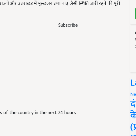
ाज्यों और उत्तराखंड में भूस्खलन तथा बाढ़ जैसी स्थिति जारी रहने की पूरी
Subscribe
L
Ne
द
क
as of the country in the next 24 hours
(