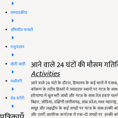
सम्पादकीय
औषधीय फसलें
पशुपालन
आने वाले 24 घंटों की मौसम गति
खेती-बाड़ी
Activities
मशीनरी
आने वाले 24 घंटों के दौरान, हिमालय के कई भागों में पंजाब
कोंकण के तटीय हिस्सों में ज्यादातर स्थानों पर गरज के सा
हरियाणा में धूल भरी आंधी और गरज के साथ तेज हवाएं चलने के 
वेब स्टोरी
बिहार, ओडिशा, दक्षिणी छत्तीसगढ़, आंध्र प्रदेश, मध्य महारा
समूह और लक्षद्वीप के कई जगहों पर गरज के साथ हल्की बारिश
पत्रिकाएँ
और उत्तरी आतंरिक कर्नाटक में एक-दो जगहों पर हल्की बारिश 