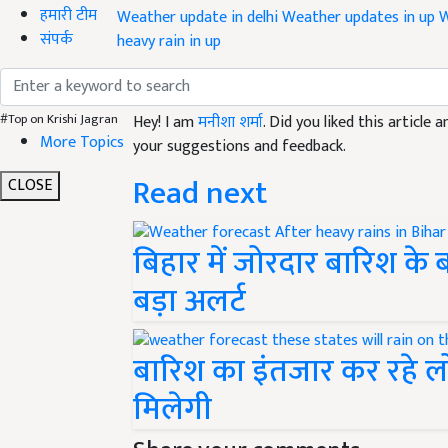
हमारी टीम
Weather update in delhi
Weather updates in up
W
संपर्क
heavy rain in up
Like this article?
Hey! I am
मनीशा शर्मा
. Did you liked this article
#Top on Krishi Jagran
More Topics
your suggestions and feedback.
Read next
CLOSE
बिहार में जोरदार बारिश के ब
बड़ा अलर्ट
बारिश का इंतजार कर रहे लो
मिलेगी