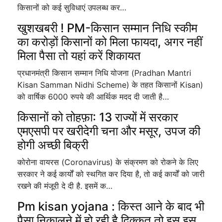
किसानों को कई सुविधाएं उपलब्ध कर…
खुशखबरी ! PM-किसान सम्मान निधि स्कीम
का करोड़ों किसानों को मिला फायदा, अगर नहीं
मिला पैसा तो यहां करें शिकायत
प्रधानमंत्री किसान सम्मान निधि योजना (Pradhan Mantri
Kisan Samman Nidhi Scheme) के तहत किसानों Kisan)
को वार्षिक 6000 रुपये की आर्थिक मदद दी जाती है…
किसानों को तोहफ़ा: 13 राज्यों में सरकार
एमएसपी पर खरीदेगी चना और मसूर, उपज की
होगी अच्छी बिक्री
कोरोना वायरस (Coronavirus) के संक्रमण को रोकने के लिए
सरकार ने कई कार्यों को स्थगित कर दिया है, तो कई कार्यों को जारी
रखने की मंजूरी दे दी है. इसमें क…
Pm kisan yojana : किस्त आने के बाद भी
पैसा निकालने में हो रही है दिक्कत तो इस इस