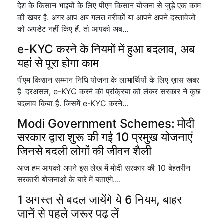
देश के किसान भाइयों के लिए पीएम किसान योजना से जुड़े एक काम
की खबर है. अगर आप अब गलत तरीकों या आपने अपने दस्तावेजों
को अपडेट नहीं किए हैं. तो आपको अब…
e-KYC करने के नियमों में हुआ बदलाव, अब
यहां से पूरा होगा काम
पीएम किसान सम्मान निधि योजना के लाभार्थियों के लिए ख़ास खबर
है. दरअसल, e-KYC करने की प्रक्रिया को लेकर सरकार ने कुछ
बदलाव किया है. जिसमें e-KYC करने…
Modi Government Schemes: मोदी
सरकार द्वारा शुरू की गई 10 प्रमुख योजनाएं
जिनसे बदली लोगों की जीवन शैली
आज हम आपको अपने इस लेख में मोदी सरकार की 10 बेहतरीन
सरकारी योजनाओं के बारे में बताएंगे....
1 अगस्त से बदल जायेंगे ये 6 नियम, बाहर
जानें से पहले जरूर पढ़ लें