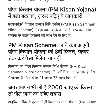
पीएम किसान योजना (PM Kisan Yojana)
में बड़ा बदलाव, ज़रूर पढ़िए ये जानकारी
प्रधानमंत्री किसान सम्मान निधि स्कीम (PM Kisan Samman
Nidhi scheme) में बड़ा बदलाव किया गया है. दरअसल, इसो
योजना के पात्र किसानों को लाभ देने के लिए म…
PM Kisan Scheme: जानें कब आएगी
पीएम किसान योजना की 8वीं किस्त, जरूर
चेक करें पैसा मिलेगा या नहीं
किसानों को पीएम किसान सम्मान निधि योजना (PM Kisan
Samman Nidhi Scheme) की 8वीं किस्त का इंतजार है. ऐसे
में जानकारी मिली है कि 11 करोड़ 77 लाख किसानों…
अगर आपने भी ली है 2000 रुपए की किस्त,
तो जेल जाने को रहिए तैयार!
अनुचित तरीके से प्रधानमंत्री किसान सम्मान योजना (PM Kisan