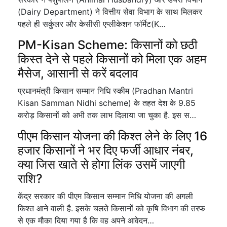
(Dairy Department) ने वित्तीय सेवा विभाग के साथ मिलकर
पहले ही सर्कुलर और केसीसी एप्लीकेशन फॉर्मेट(K…
PM-Kisan Scheme: किसानों को छठी
किस्त देने से पहले किसानों को मिला एक अहम
मैसेज, आसानी से करें बदलाव
प्रधानमंत्री किसान सम्मान निधि स्कीम (Pradhan Mantri
Kisan Samman Nidhi scheme) के तहत देश के 9.85
करोड़ किसानों को अभी तक लाभ दिलाया जा चुका है. इस स…
पीएम किसान योजना की किश्त लेने के लिए 16
हजार किसानों ने भर दिए फर्जी आधार नंबर,
क्या जिस खाते से होगा लिंक उसमें जाएगी
राशि?
केंद्र सरकार की पीएम किसान सम्मान निधि योजना की अगली
किश्त आने वाली है. इसके चलते किसानों को कृषि विभाग की तरफ
से एक मौका दिया गया है कि वह अपने आवेदन…