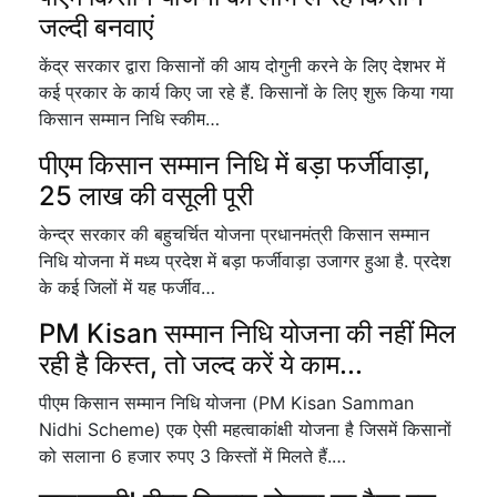
जल्दी बनवाएं
केंद्र सरकार द्वारा किसानों की आय दोगुनी करने के लिए देशभर में
कई प्रकार के कार्य किए जा रहे हैं. किसानों के लिए शुरू किया गया
किसान सम्मान निधि स्कीम…
पीएम किसान सम्मान निधि में बड़ा फर्जीवाड़ा,
25 लाख की वसूली पूरी
केन्द्र सरकार की बहुचर्चित योजना प्रधानमंत्री किसान सम्मान
निधि योजना में मध्य प्रदेश में बड़ा फर्जीवाड़ा उजागर हुआ है. प्रदेश
के कई जिलों में यह फर्जीव…
PM Kisan सम्मान निधि योजना की नहीं मिल
रही है किस्त, तो जल्द करें ये काम...
पीएम किसान सम्मान निधि योजना (PM Kisan Samman
Nidhi Scheme) एक ऐसी महत्वाकांक्षी योजना है जिसमें किसानों
को सलाना 6 हजार रुपए 3 किस्तों में मिलते हैं.…