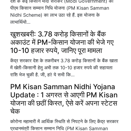
देश के कई किसान मोदी सराकर (Modi Government) की
पीएम किसान सम्मान निधि योजना (PM Kisan Samman
Nidhi Scheme) का लाभ उठा रहे हैं. इस योजना के
लाभार्थियो…
खुशखबरी: 3.78 करोड़ किसानों के बैंक
अकाउंट में PM-किसान योजना की भेजे गए
10-10 हजार रुपये, जानिए पूरा मामला
केंद्र सरकार देश के तकरीबन 3.78 करोड़ किसानों के बैंक खाता
में खेती-किसानी हेतु अभी तक 10-10 हजार रुपये की सहायता
राशि भेज चुकी है. जी, हां! ये सभी कि…
PM Kisan Samman Nidhi Yojana
Update : 1 अगस्त से आएगी PM Kisan
योजना की छठीं किस्त, ऐसे करें अपना स्टेटस
चेक
कोरोना महामारी में आर्थिक स्थिति से निपटने के लिए केंद्र सरकार
प्रधानमंत्री किसान सम्मान निधि (PM Kisan Samman