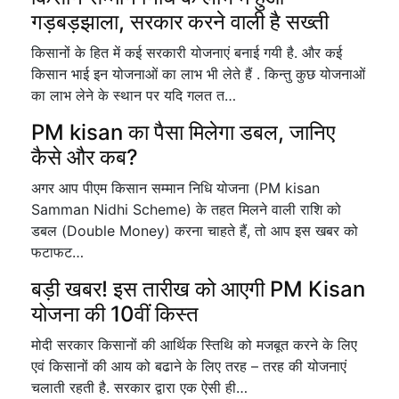
गड़बड़झाला, सरकार करने वाली है सख्ती
किसानों के हित में कई सरकारी योजनाएं बनाई गयी है. और कई
किसान भाई इन योजनाओं का लाभ भी लेते हैं . किन्तु कुछ योजनाओं
का लाभ लेने के स्थान पर यदि गलत त…
PM kisan का पैसा मिलेगा डबल, जानिए
कैसे और कब?
अगर आप पीएम किसान सम्मान निधि योजना (PM kisan
Samman Nidhi Scheme) के तहत मिलने वाली राशि को
डबल (Double Money) करना चाहते हैं, तो आप इस खबर को
फटाफट…
बड़ी खबर! इस तारीख को आएगी PM Kisan
योजना की 10वीं किस्त
मोदी सरकार किसानों की आर्थिक स्तिथि को मजबूत करने के लिए
एवं किसानों की आय को बढाने के लिए तरह – तरह की योजनाएं
चलाती रहती है. सरकार द्वारा एक ऐसी ही…