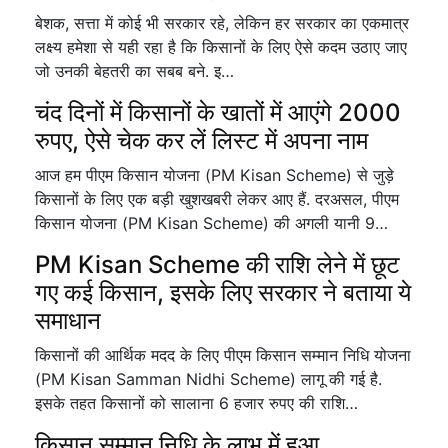
बेशक, सत्ता में कोई भी सरकार रहे, लेकिन हर सरकार का एकमात्र
लक्ष्य हमेशा से यही रहा है कि किसानों के लिए ऐसे कदम उठाए जाए
जो उनकी बेहतरी का सबब बने. इ…
चंद दिनों में किसानों के खातों में आएंगे 2000
रुपए, ऐसे चेक कर लें लिस्ट में अपना नाम
आज हम पीएम किसान योजना (PM Kisan Scheme) से जुड़े
किसानों के लिए एक बड़ी खुशखबरी लेकर आए हैं. दरअसल, पीएम
किसान योजना (PM Kisan Scheme) की अगली यानी 9…
PM Kisan Scheme की राशि लेने में छूट
गए कई किसान, इसके लिए सरकार ने बताया ये
समाधान
किसानों की आर्थिक मदद के लिए पीएम किसान सम्मान निधि योजना
(PM Kisan Samman Nidhi Scheme) लागू की गई है.
इसके तहत किसानों को सालाना 6 हजार रुपए की राशि…
किसान सम्मान निधि के लाभ में हुआ