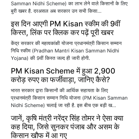
Samman Nidhi Scheme) का लाभ लेने वाले किसानों के लिए
बुरी खबर है. दरअसल अब सरकार उन सभी किसा…
इस दिन आएगी PM Kisan स्कीम की 9वीं
किस्त, लिंक पर क्लिक कर पढ़ें पूरी खबर
केंद्र सरकार की महत्वकांक्षी योजना प्रधानमंत्री किसान सम्मान
निधि स्कीम (Pradhan Mantri Kisan Samman Nidhi
Yojana) की 9वीं किस्त जल्द ही जारी होगी.
PM Kisan Scheme में हुआ 2,900
करोड़ रुपए का फर्जीवाड़ा, जानिए कैसे?
भारत सरकार द्वारा किसानों की आर्थिक सहायता के लिए
प्रधानमंत्री किसान सम्मान निधि योजना (PM Kisan Samman
Nidhi Scheme) चलाई जा रही है. इस बीच एक बड़ी ख…
जानें, कृषि मंत्री नरेंद्र सिंह तोमर ने ऐसा क्या
कह दिया, जिसे सुनकर पंजाब और असम के
किसान खौफ में आ गए