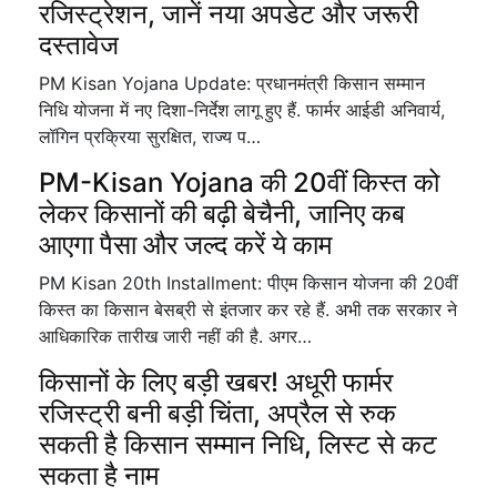
रजिस्ट्रेशन, जानें नया अपडेट और जरूरी
दस्तावेज
PM Kisan Yojana Update: प्रधानमंत्री किसान सम्मान
निधि योजना में नए दिशा-निर्देश लागू हुए हैं. फार्मर आईडी अनिवार्य,
लॉगिन प्रक्रिया सुरक्षित, राज्य प…
PM-Kisan Yojana की 20वीं किस्त को
लेकर किसानों की बढ़ी बेचैनी, जानिए कब
आएगा पैसा और जल्द करें ये काम
PM Kisan 20th Installment: पीएम किसान योजना की 20वीं
किस्त का किसान बेसब्री से इंतजार कर रहे हैं. अभी तक सरकार ने
आधिकारिक तारीख जारी नहीं की है. अगर…
किसानों के लिए बड़ी खबर! अधूरी फार्मर
रजिस्ट्री बनी बड़ी चिंता, अप्रैल से रुक
सकती है किसान सम्मान निधि, लिस्ट से कट
सकता है नाम