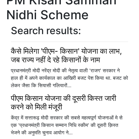
Nidhi Scheme
Search results:
कैसे मिलेगा 'पीएम- किसान' योजना का लाभ,
जब राज्य नहीं दे रहे किसानों के नाम
प्रधानमंत्री मोदी नरेंद्र मोदी की नेतृत्व वाली 'राजग' सरकार ने
हाल ही में अपने कार्यकाल का आखिरी बजट पेश किया था. बजट को
लेकर जैसा कि सियासी गलियारों…
पीएम किसान योजना की दूसरी किस्त जारी
करने को मिली मंजूरी
केंद्र में सत्तारूढ़ मोदी सरकार की सबसे महत्वपूर्ण योजनाओं मे से
एक 'प्रधानमंत्री किसान सम्मान निधि स्कीम' की दूसरी क़िस्त
भेजने की अनुमति चुनाव आयोग ने…