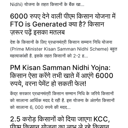
Nidhi) योजना के तहत किसानों के बैंक खा…
6000 रुपए देने वाली पीएम किसान योजना में
FTO is Generated क्या है? किसान
ज़रूर पढ़ें इसका मतलब
देश के किसानों के लिए प्रधानमंत्री किसान सम्मान निधि योजना
(Prime Minister Kisan Samman Nidhi Scheme) बहुत
महत्वाकांक्षी है. इसके तहत किसानों को 2-2 ह…
PM Kisan Samman Nidhi Yojna:
किसान ऐसा करेंगे तभी खाते में आएंगे 6000
रुपये, वरना पेमेंट हो सकती फेल!
केंद्र सरकार प्रधानमंत्री किसान सम्मान निधि के जरिये किसानों
को सालाना आर्थिक मदद दे रही है. इस योजना के अंतर्गत किसानों
को सालाना 6, 000 रुपये की मदद…
2.5 करोड़ किसानों को दिया जाएगा KCC,
पीएम किसान योजना का लाभ ले रहे किसान