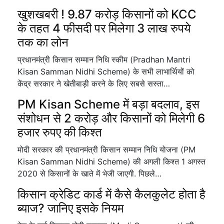
खुशखबरी ! 9.87 करोड़ किसानों को KCC
के तहत 4 फीसदी पर मिलेगा 3 लाख रुपये
तक का लोन
प्रधानमंत्री किसान सम्मान निधि स्कीम (Pradhan Mantri
Kisan Samman Nidhi Scheme) के सभी लाभार्थियों को
केंद्र सरकार ने खेतीबाड़ी करने के लिए सबसे सस्ता…
PM Kisan Scheme में बड़ा बदलाव, इस
संशोधन से 2 करोड़ और किसानों को मिलेगी 6
हजार रुपए की किश्त
मोदी सरकार की प्रधानमंत्री किसान सम्मान निधि योजना (PM
Kisan Samman Nidhi Scheme) की अगली किश्त 1 अगस्त
2020 से किसानों के खाते में भेजी जाएगी. पिछले…
किसान क्रेडिट कार्ड में कैसे कैलकुलेट होता है
ब्याज? जानिए इसके नियम