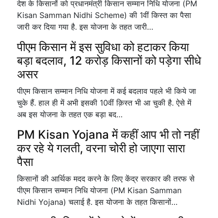
देश के किसानों को प्रधानमंत्री किसान सम्मान निधि योजना (PM
Kisan Samman Nidhi Scheme) की 1वीं किस्त का पैसा
जारी कर दिया गया है. इस योजना के तहत जारी…
पीएम किसान में इस सुविधा को हटाकर किया
बड़ा बदलाव, 12 करोड़ किसानों को पड़ेगा सीधे
असर
पीएम किसान सम्मान निधि योजना में कई बदलाव पहले भी किये जा
चुके हैं. हाल ही में अभी इसकी 10वीं क़िस्त भी आ चुकी है. ऐसे में
अब इस योजना के तहत एक बड़ा बद…
PM Kisan Yojana में कहीं आप भी तो नहीं
कर रहे ये गलती, वरना चोरी हो जाएगा सारा
पैसा
किसानों की आर्थिक मदद करने के लिए केंद्र सरकार की तरफ से
पीएम किसान सम्मान निधि योजना (PM Kisan Samman
Nidhi Yojana) चलाई है. इस योजना के तहत किसानों…