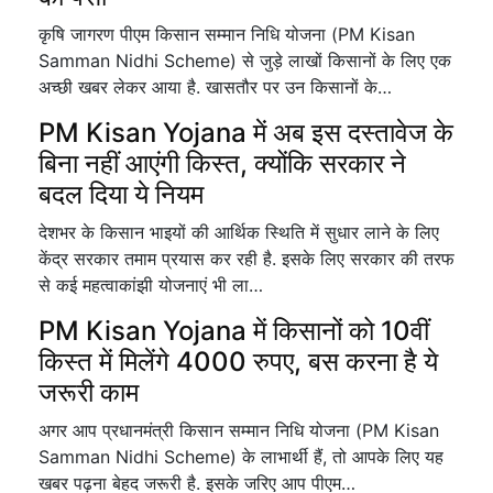
कृषि जागरण पीएम किसान सम्मान निधि योजना (PM Kisan
Samman Nidhi Scheme) से जुड़े लाखों किसानों के लिए एक
अच्छी खबर लेकर आया है. खासतौर पर उन किसानों के…
PM Kisan Yojana में अब इस दस्तावेज के
बिना नहीं आएंगी किस्त, क्योंकि सरकार ने
बदल दिया ये नियम
देशभर के किसान भाइयों की आर्थिक स्थिति में सुधार लाने के लिए
केंद्र सरकार तमाम प्रयास कर रही है. इसके लिए सरकार की तरफ
से कई महत्वाकांझी योजनाएं भी ला…
PM Kisan Yojana में किसानों को 10वीं
किस्त में मिलेंगे 4000 रुपए, बस करना है ये
जरूरी काम
अगर आप प्रधानमंत्री किसान सम्मान निधि योजना (PM Kisan
Samman Nidhi Scheme) के लाभार्थी हैं, तो आपके लिए यह
खबर पढ़ना बेहद जरूरी है. इसके जरिए आप पीएम…