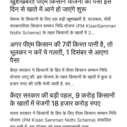
खुशखबरी! पीएम किसान योजना का पैसा इस
दिन से खाते में आने हो जाएंगे शुरू
देशभर के किसानों के लिए एक बड़ी खुशखबरी है. दरअसल, मोदी
सरकारपीएम किसान सम्मान निधि योजना (PM KisanSamman
Nidhi Scheme) के तहत किसानों के खातों में 2…
अगर पीएम किसान की 7वीं किस्त पानी है, तो
भूलकर न करें ये गलती, 1 दिसंबर से आएगा
पैसा
केंद्र सरकार ने किसानों के हित में पीएम किसान सम्मान निधि
योजना लागू की. इस योजना के तहत किसानों के खातों में कुल 6
हजार रुपए की राशि भेजी जाती है. बत…
केंद्र सरकार की बड़ी पहल, 9 करोड़ किसानों
के खातों में भेजगी 18 हजार करोड़ रुपए
भारत सरकार ने किसानों के हित के लिए पीएम किसान सम्मान निधि
योजना (PM Kisan Samman Nidhi Scheme) संचालित
कर रखी है. इस योजना को बहुत महत्वाकांक्षी माना…