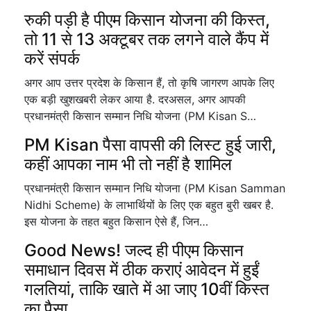
रुकी पड़ी है पीएम किसान योजना की किस्त,
तो 11 से 13 अक्टूबर तक लगने वाले कैंप में
करें संपर्क
अगर आप उत्तर प्रदेश के किसान हैं, तो कृषि जागरण आपके लिए
एक बड़ी खुशखबरी लेकर आया है. दरअसल, अगर आपकी
प्रधानमंत्री किसान सम्मान निधि योजना (PM Kisan S…
PM Kisan पैसा वापसी की लिस्ट हुई जारी,
कहीं आपका नाम भी तो नहीं है शामिल
प्रधानमंत्री किसान सम्मान निधि योजना (PM Kisan Samman
Nidhi Scheme) के लाभार्थियों के लिए एक बहुत बुरी खबर है.
इस योजना के तहत बहुत किसान ऐसे हैं, जिन…
Good News! जल्द ही पीएम किसान
समाधान दिवस में ठीक कराएं आवेदन में हुईं
गलतियां, ताकि खाते में आ जाए 10वीं किस्त
का पैसा