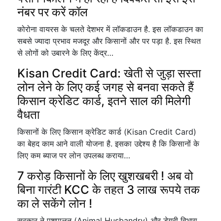
नंबर पर करें कॉल
कोरोना वायरस के चलते देशभर में लॉकडाउन है. इस लॉकडाउन का
सबसे ज्यादा प्रभाव मजदूर और किसानों और पर पड़ा है. इस स्थित
से लोगों को उबारने के लिए केंद्र…
Kisan Credit Card: खेती से जुड़ा सस्ता
लोन लेने के लिए कई जगह से बनवा सकते हैं
किसान क्रेडिट कार्ड, इतने साल की मिलेगी
वैधता
किसानों के लिए किसान क्रेडिट कार्ड (Kisan Credit Card)
का बेहद काम आने वाली योजना है. इसका उद्देश्य है कि किसानों के
लिए कम ब्याज पर लोन उपलब्ध कराया…
7 करोड़ किसानों के लिए खुशखबरी ! अब वो
बिना गारंटी KCC के तहत 3 लाख रूपये तक
का ले सकेंगे लोन !
सरकार ने पशुपालन (Animal Husbandry) और डेयरी विभाग