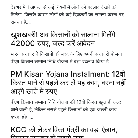
देशभर में 1 अगस्त से कई नियमों में लोगों को बदलाव देखने को
मिलेगा. जिसके कारण लोगों को कई दिक्कतों का सामना करना पड़
सकता है....
खुशखबरी! अब किसानों को सालाना मिलेंगे
42000 रुपए, जल्द करें आवेदन
भारत सरकार ने किसानों की मदद के लिए अपनी सरकारी योजना
पीएम किसान सम्मान निधि योजना में बड़ा बदलाव किया है...
PM Kisan Yojana Instalment: 12वीं
किस्त पाने से पहले कर लें यह काम, वरना नहीं
आएंगे खाते में रुपए
पीएम किसान सम्मान निधि योजना की 12वीं किस्त बहुत ही जल्द
आने वाली है, लेकिन उससे पहले किसानों को एक जरूरी कार्य
करना होगा...
KCC को लेकर व‍ित्‍त मंत्री का बड़ा ऐलान,