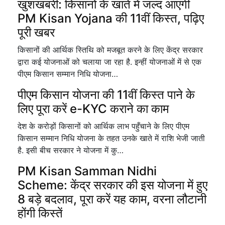
खुशखबरी: किसानों के खाते में जल्द आएगी
PM Kisan Yojana की 11वीं किस्त, पढ़िए
पूरी खबर
किसानों की आर्थिक स्तिथि को मजबूत करने के लिए केंद्र सरकार
द्वारा कई योजनाओं को चलाया जा रहा है. इन्हीं योजनाओं में से एक
पीएम किसान सम्मान निधि योजना…
पीएम किसान योजना की 11वीं किस्त पाने के
लिए पूरा करें e-KYC कराने का काम
देश के करोड़ों किसानों को आर्थिक लाभ पहुँचाने के लिए पीएम
किसान सम्मान निधि योजना के तहत उनके खाते में राशि भेजी जाती
है. इसी बीच सरकार ने योजना में कु…
PM Kisan Samman Nidhi
Scheme: केंद्र सरकार की इस योजना में हुए
8 बड़े बदलाव, पूरा करें यह काम, वरना लौटानी
होंगी किस्तें