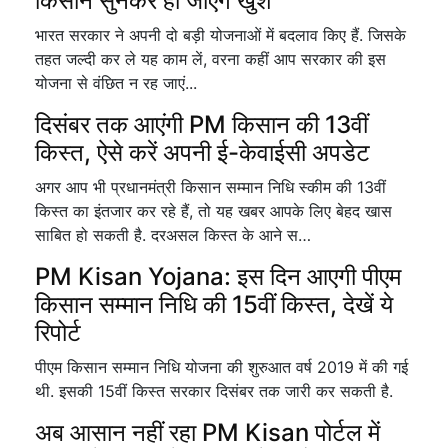
किसान सुनकर हो जाएंगे खुश
भारत सरकार ने अपनी दो बड़ी योजनाओं में बदलाव किए हैं. जिसके
तहत जल्दी कर ले यह काम लें, वरना कहीं आप सरकार की इस
योजना से वंछित न रह जाएं...
दिसंबर तक आएंगी PM किसान की 13वीं
किस्त, ऐसे करें अपनी ई-केवाईसी अपडेट
अगर आप भी प्रधानमंत्री किसान सम्मान निधि स्कीम की 13वीं
किस्त का इंतजार कर रहे हैं, तो यह खबर आपके लिए बेहद खास
साबित हो सकती है. दरअसल किस्त के आने स…
PM Kisan Yojana: इस दिन आएगी पीएम
किसान सम्मान निधि की 15वीं किस्त, देखें ये
रिपोर्ट
पीएम किसान सम्मान निधि योजना की शुरुआत वर्ष 2019 में की गई
थी. इसकी 15वीं किस्त सरकार दिसंबर तक जारी कर सकती है.
अब आसान नहीं रहा PM Kisan पोर्टल में