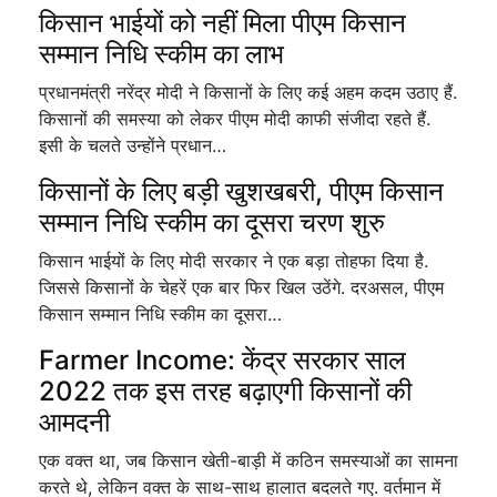
किसान भाईयों को नहीं मिला पीएम किसान
सम्मान निधि स्कीम का लाभ
प्रधानमंत्री नरेंद्र मोदी ने किसानों के लिए कई अहम कदम उठाए हैं.
किसानों की समस्या को लेकर पीएम मोदी काफी संजीदा रहते हैं.
इसी के चलते उन्होंने प्रधान…
किसानों के लिए बड़ी खुशखबरी, पीएम किसान
सम्मान निधि स्कीम का दूसरा चरण शुरु
किसान भाईयों के लिए मोदी सरकार ने एक बड़ा तोहफा दिया है.
जिससे किसानों के चेहरें एक बार फिर खिल उठेंगे. दरअसल, पीएम
किसान सम्मान निधि स्कीम का दूसरा…
Farmer Income: केंद्र सरकार साल
2022 तक इस तरह बढ़ाएगी किसानों की
आमदनी
एक वक्त था, जब किसान खेती-बाड़ी में कठिन समस्याओं का सामना
करते थे, लेकिन वक्त के साथ-साथ हालात बदलते गए. वर्तमान में