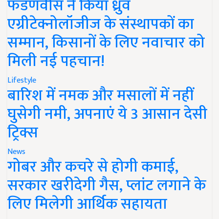
फडणवीस ने किया ध्रुव
एग्रीटेक्नोलॉजीज के संस्थापकों का
सम्मान, किसानों के लिए नवाचार को
मिली नई पहचान!
Lifestyle
बारिश में नमक और मसालों में नहीं
घुसेगी नमी, अपनाएं ये 3 आसान देसी
ट्रिक्स
News
गोबर और कचरे से होगी कमाई,
सरकार खरीदेगी गैस, प्लांट लगाने के
लिए मिलेगी आर्थिक सहायता