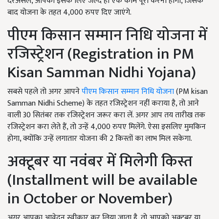
दरअसल, आपको इसके लिए जल्द ही एक काम पूरा करना होगा, जिसके
बाद योजना के तहत 4,000 रुपए दिए जाएंगे.
पीएम किसान सम्मान निधि योजना में
रजिस्ट्रेशन (Registration in PM
Kisan Samman Nidhi Yojana)
सबसे पहले तो अगर आपने
पीएम किसान सम्मान निधि योजना
(PM kisan
Samman Nidhi Scheme) के तहत रजिस्ट्रेशन नहीं कराया है, तो आने
वाली 30 सितंबर तक रजिस्ट्रेशन जरूर करा लें. अगर आप तय तारीख तक
रजिस्ट्रेशन करा लेते हैं, तो उन्हें 4,000 रुपए मिलेंगे. ऐसा इसलिए मुमकिन
होगा, क्योंकि उन्हें लगातार योजना की 2 किस्तों का लाभ मिल सकेगा.
अक्टूबर या नवंबर में मिलेगी किस्त
(Installment will be available
in October or November)
अगर आपका आवेदन स्वीकार कर लिया जाता है, तो आपको अक्टूबर या