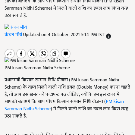
आपको बताएंगे कि आप पीएम किसान सम्मान निधि योजना (PM kisan
Samman Nidhi Scheme) में मिलने वाली राशि का डबल लाभ किस तरह
उठा सकते हैं.
कंचन मौर्य
Updated on 4 October, 2021 5:14 PM IST
PM kisan Samman Nidhi Scheme
प्रधानमंत्री किसान सम्मान निधि योजना (PM kisan Samman Nidhi
Scheme) के तहत मिलने वाली राशि डबल (Double Money) करना चाहते
हैं, तो आप इस खबर को फटाफट पढ़ लीजिए, क्योंकि हम इस खबर में
आपको बताएंगे कि आप पीएम किसान सम्मान निधि योजना (
PM kisan
Samman Nidhi Scheme
) में मिलने वाली राशि का डबल लाभ किस तरह
उठा सकते हैं.