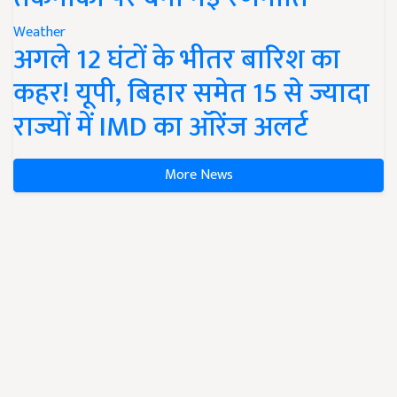
Weather
अगले 12 घंटों के भीतर बारिश का
कहर! यूपी, बिहार समेत 15 से ज्यादा
राज्यों में IMD का ऑरेंज अलर्ट
More News