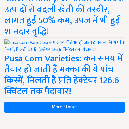
उत्पादों से बदली खेती की तस्वीर,
लागत हुई 50% कम, उपज में भी हुई
शानदार वृद्धि!
Pusa Corn Varieties: कम समय में
तैयार हो जाती हैं मक्का की ये पांच
किस्में, मिलती है प्रति हेक्टेयर 126.6
क्विंटल तक पैदावार!
More Stories