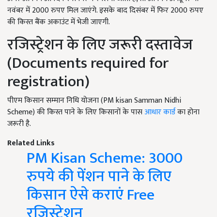
नवंबर में 2000 रुपए मिल जाएंगे. इसके बाद दिसंबर में फिर 2000 रुपए
की किस्त बैंक अकाउंट में भेजी जाएगी.
रजिस्ट्रेशन के लिए जरूरी दस्तावेज
(Documents required for
registration)
पीएम किसान सम्मान निधि योजना (PM kisan Samman Nidhi
Scheme) की किस्त पाने के लिए किसानों के पास
आधार कार्ड
का होना
जरूरी है.
Related Links
PM Kisan Scheme: 3000
रुपये की पेंशन पाने के लिए
किसान ऐसे कराएं Free
रजिस्ट्रेशन