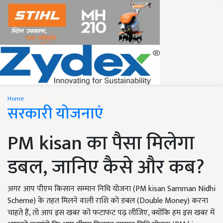
Home
सरकारी योजनाएं
PM kisan का पैसा मिलेगा
डबल, जानिए कैसे और कब?
अगर आप पीएम किसान सम्मान निधि योजना (PM kisan Samman Nidhi
Scheme) के तहत मिलने वाली राशि को डबल (Double Money) करना
चाहते हैं, तो आप इस खबर को फटाफट पढ़ लीजिए, क्योंकि हम इस खबर में