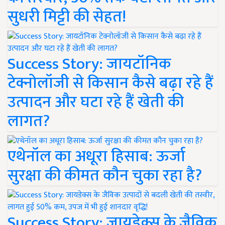
सुधरी मिट्टी की सेहत!
Success Story: जायटॉनिक
टेक्नोलॉजी से किसान कैसे बढ़ा रहे हैं
उत्पादन और घटा रहे हैं खेती की
लागत?
एथेनॉल का अधूरा हिसाब: ऊर्जा
सुरक्षा की कीमत कौन चुका रहा है?
Success Story: जायडेक्स के जैविक