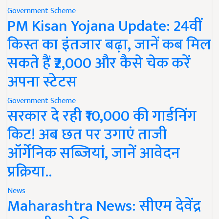
Government Scheme
PM Kisan Yojana Update: 24वीं
किस्त का इंतजार बढ़ा, जानें कब मिल
सकते हैं ₹2,000 और कैसे चेक करें
अपना स्टेटस
Government Scheme
सरकार दे रही ₹10,000 की गार्डनिंग
किट! अब छत पर उगाएं ताजी
ऑर्गेनिक सब्जियां, जानें आवेदन
प्रक्रिया..
News
Maharashtra News: सीएम देवेंद्र