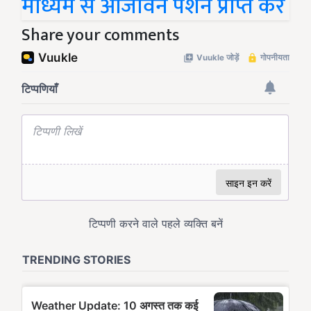
माध्यम से आजीवन पेंशन प्राप्त करें
Share your comments