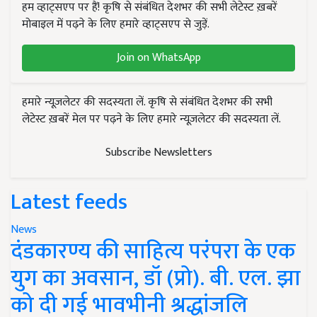
हम व्हाट्सएप पर हैं! कृषि से संबंधित देशभर की सभी लेटेस्ट ख़बरें
मोबाइल में पढ़ने के लिए हमारे व्हाट्सएप से जुड़ें.
Join on WhatsApp
हमारे न्यूज़लेटर की सदस्यता लें. कृषि से संबंधित देशभर की सभी
लेटेस्ट ख़बरें मेल पर पढ़ने के लिए हमारे न्यूज़लेटर की सदस्यता लें.
Subscribe Newsletters
Latest feeds
News
दंडकारण्य की साहित्य परंपरा के एक
युग का अवसान, डॉ (प्रो). बी. एल. झा
को दी गई भावभीनी श्रद्धांजलि