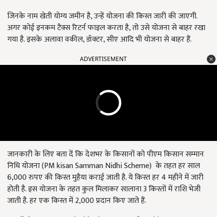
जिनके नाम खेती योग्य जमीन है, उन्हें योजना की किस्त जारी की जाएगी.
अगर कोई इनकम टैक्स रिटर्न फाइल करता है, तो उसे योजना से बाहर रखा
गया है. इसके अलावा वकील, डॉक्टर, सीए आदि भी योजना से बाहर हैं.
ADVERTISEMENT
जानकारी के लिए बता दें कि देशभर के किसानों को पीएम किसान सम्मान
निधि योजना (PM kisan Samman Nidhi Scheme) के तहत हर साल
6,000 रुपए की किस्त मुहैया कराई जाती है. ये किस्त हर 4 महीने में जारी
होती है. इस योजना के तहत कुल मिलाकर सालाना 3 किस्तों में राशि भेजी
जाती है. हर एक किस्त में 2,000 प्रदान किए जाते हैं.