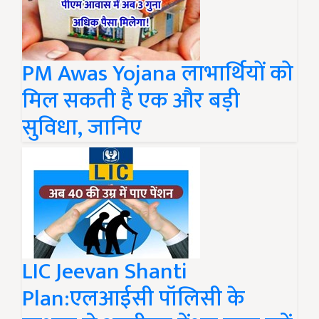
PM Awas Yojana लाभार्थियों को
मिल सकती है एक और बड़ी
सुविधा, जानिए
LIC Jeevan Shanti
Plan:एलआईसी पॉलिसी के