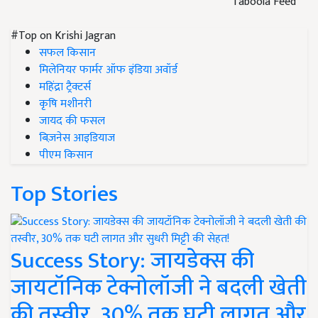
Taboola Feed
#Top on Krishi Jagran
सफल किसान
मिलेनियर फार्मर ऑफ इंडिया अवॉर्ड
महिंद्रा ट्रैक्टर्स
कृषि मशीनरी
जायद की फसल
बिज़नेस आइडियाज
पीएम किसान
Top Stories
Success Story: जायडेक्स की
जायटॉनिक टेक्नोलॉजी ने बदली खेती
की तस्वीर, 30% तक घटी लागत और