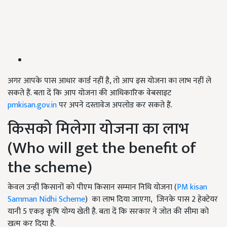
अगर आपके पास आधार कार्ड नहीं है, तो आप इस योजना का लाभ नहीं ले
सकते हैं. बता दें कि आप योजना की आधिकारिक वेबसाइट
pmkisan.gov.in
पर अपने दस्तावेज अपलोड कर सकते हैं.
किसको मिलेगा योजना का लाभ
(Who will get the benefit of
the scheme)
केवल उन्हीं किसानों को पीएम किसान सम्मान निधि योजना (
PM kisan
Samman Nidhi Scheme
) का लाभ दिया जाएगा, जिनके पास 2 हेक्टेयर
यानी 5 एकड़ कृषि योग्य खेती है. बता दें कि सरकार ने जोत की सीमा को
खत्म कर दिया है.