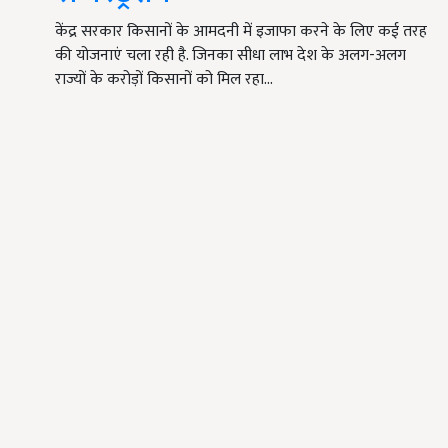
केंद्र सरकार किसानों के आमदनी में इजाफा करने के लिए कई तरह
की योजनाएं चला रही है. जिनका सीधा लाभ देश के अलग-अलग
राज्यों के करोड़ों किसानों को मिल रहा…