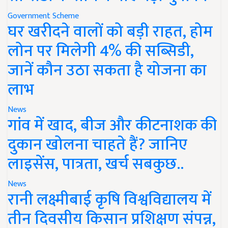
Government Scheme
घर खरीदने वालों को बड़ी राहत, होम
लोन पर मिलेगी 4% की सब्सिडी,
जानें कौन उठा सकता है योजना का
लाभ
News
गांव में खाद, बीज और कीटनाशक की
दुकान खोलना चाहते हैं? जानिए
लाइसेंस, पात्रता, खर्च सबकुछ..
News
रानी लक्ष्मीबाई कृषि विश्वविद्यालय में
तीन दिवसीय किसान प्रशिक्षण संपन्न,