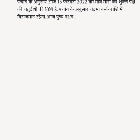
पंचांग के अनुसार आज 15 फरवरी 2022 को माघ मास की शुक्ल पक्ष
की चतुर्दशी की तिथि है. पंचांग के अनुसार चंद्रमा कर्क राशि में
विराजमान रहेगा. आज पुष्य नक्षत्र…