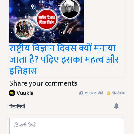
राष्ट्रीय विज्ञान दिवस क्यों मनाया
जाता है? पढ़िए इसका महत्व और
इतिहास
Share your comments