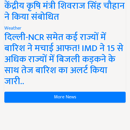
केंद्रीय कृषि मंत्री शिवराज सिंह चौहान
ने किया संबोधित
Weather
दिल्ली-NCR समेत कई राज्यों में
बारिश ने मचाई आफत! IMD ने 15 से
अधिक राज्यों में बिजली कड़कने के
साथ तेज बारिश का अलर्ट किया
जारी..
More News