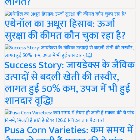
लागत?
एथेनॉल का अधूरा हिसाब: ऊर्जा
सुरक्षा की कीमत कौन चुका रहा है?
Success Story: जायडेक्स के जैविक
उत्पादों से बदली खेती की तस्वीर,
लागत हुई 50% कम, उपज में भी हुई
शानदार वृद्धि!
Pusa Corn Varieties: कम समय में