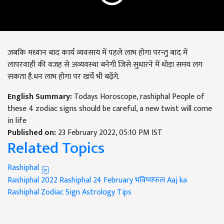
जबकि मध्यान बाद कार्य व्यवसाय में पहले लाभ होगा परन्तु बाद में
लापरवाही की वजह से अव्यवस्था बनेगी जिसे सुधारने में थोड़ा समय लग
सकता है.धन लाभ होगा पर खर्चे भी बढ़ेंगे.
English Summary:
Todays Horoscope, rashiphal People of
these 4 zodiac signs should be careful, a new twist will come
in life
Published on:
23 February 2022, 05:10 PM IST
Related Topics
Rashiphal
Rashiphal 2022
Rashiphal 24 February
भविष्यफल
Aaj ka
Rashiphal
Zodiac Sign
Astrology Tips