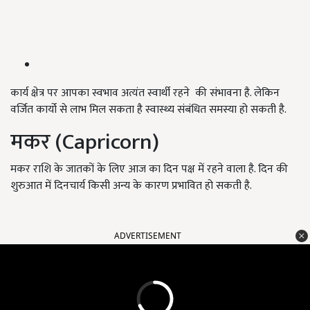
कार्य क्षेत्र पर आपका स्वभाव अत्यंत स्वार्थी रहने की संभावना है. लेकिन
वर्जित कार्यो से लाभ मिल सकता है स्वास्थ्य संबंधित समस्या हो सकती है.
मकर (Capricorn)
मकर राशि के जातकों के लिए आज का दिन पक्ष में रहने वाला है. दिन की
शुरुआत में दिनचार्य किसी अन्य के कारण प्रभावित हो सकती है.
ADVERTISEMENT