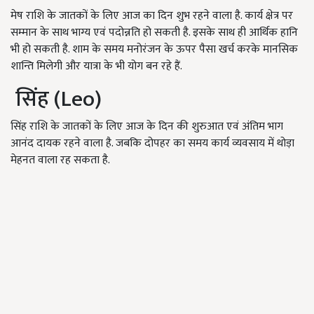
मेष राशि के जातकों के लिए आज का दिन शुभ रहने वाला है. कार्य क्षेत्र पर
सम्मान के साथ भाग्य एवं पदोन्नति हो सकती है. इसके साथ ही आर्थिक हानि
भी हो सकती है. शाम के समय मनोरंजन के ऊपर पैसा खर्च करके मानसिक
शान्ति मिलेगी और यात्रा के भी योग बन रहे हैं.
सिंह (Leo)
सिंह राशि के जातकों के लिए आज के दिन की शुरुआत एवं अंतिम भाग
आनंद दायक रहने वाला है. जबकि दोपहर का समय कार्य व्यवसाय में थोड़ा
मेहनत वाला रह सकता है.