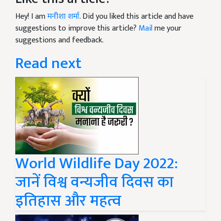
Hey! I am
मनीशा शर्मा
. Did you liked this article and have
suggestions to improve this article?
Mail
me your
suggestions and feedback.
Read next
World Wildlife Day 2022:
जानें विश्व वन्यजीव दिवस का
इतिहास और महत्व