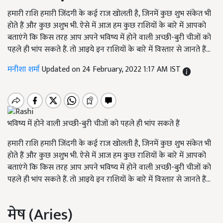
हमारी राशि हमारी जिंदगी के कई राज खोलती है, जिनमें कुछ शुभ संकेत भी
होते हैं और कुछ अशुभ भी. ऐसे में आज हम कुछ राशियों के बारे में आपको
बताएंगे कि किस तरह आप अपने भविष्य में होने वाली अच्छी-बुरी चीजों को
पहले ही भांप सकते हैं. तो आइये इन राशियों के बारे में विस्तार से जानते हैं...
मनीशा शर्मा
Updated on 24 February, 2022 1:17 AM IST
भविष्य में होने वाली अच्छी-बुरी चीजों को पहले ही भांप सकते हैं
हमारी राशि हमारी जिंदगी के कई राज खोलती है, जिनमें कुछ शुभ संकेत भी
होते हैं और कुछ अशुभ भी. ऐसे में आज हम कुछ राशियों के बारे में आपको
बताएंगे कि किस तरह आप अपने भविष्य में होने वाली अच्छी-बुरी चीजों को
पहले ही भांप सकते हैं. तो आइये इन राशियों के बारे में विस्तार से जानते हैं...
मेष (Aries)