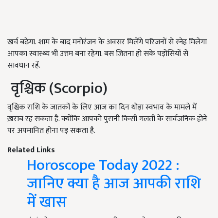
खर्च बढ़ेगा. शाम के बाद मनोरंजन के अवसर मिलेंगे परिजनों से स्नेह मिलेगा
आपका स्वास्थ्य भी उत्तम बना रहेगा. बस जितना हो सके पड़ोसियों से
सावधान रहें.
वृश्चिक (Scorpio)
वृश्चिक राशि के जातकों के लिए आज का दिन थोड़ा स्वभाव के मामले में
ख़राब रह सकता है. क्योंकि आपको पुरानी किसी गलती के सार्वजनिक होने
पर अपमानित होना पड़ सकता है.
Related Links
Horoscope Today 2022 :
जानिए क्या है आज आपकी राशि
में खास