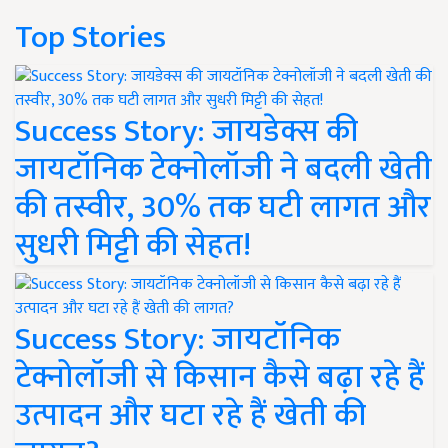
Top Stories
Success Story: जायडेक्स की
जायटॉनिक टेक्नोलॉजी ने बदली खेती
की तस्वीर, 30% तक घटी लागत और
सुधरी मिट्टी की सेहत!
Success Story: जायटॉनिक
टेक्नोलॉजी से किसान कैसे बढ़ा रहे हैं
उत्पादन और घटा रहे हैं खेती की