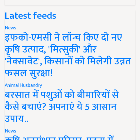
Latest feeds
News
इफको-एमसी ने लॉन्च किए दो नए
कृषि उत्पाद, 'मित्सुकी' और
'नेक्सावेट', किसानों को मिलेगी उन्नत
फसल सुरक्षा!
Animal Husbandry
बरसात में पशुओं को बीमारियों से
कैसे बचाएं? अपनाएं ये 5 आसान
उपाय..
News