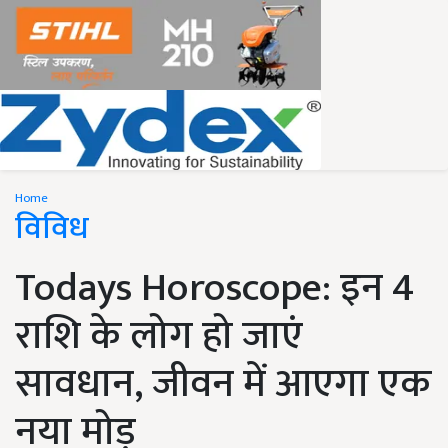
Home
विविध
Todays Horoscope: इन 4
राशि के लोग हो जाएं
सावधान, जीवन में आएगा एक
नया मोड़