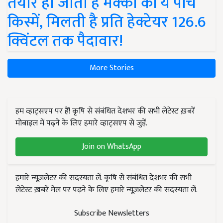
तैयार हो जाती हैं मक्का की ये पांच
किस्में, मिलती है प्रति हेक्टेयर 126.6
क्विंटल तक पैदावार!
More Stories
हम व्हाट्सएप पर हैं! कृषि से संबंधित देशभर की सभी लेटेस्ट ख़बरें
मोबाइल में पढ़ने के लिए हमारे व्हाट्सएप से जुड़ें.
Join on WhatsApp
हमारे न्यूज़लेटर की सदस्यता लें. कृषि से संबंधित देशभर की सभी
लेटेस्ट ख़बरें मेल पर पढ़ने के लिए हमारे न्यूज़लेटर की सदस्यता लें.
Subscribe Newsletters