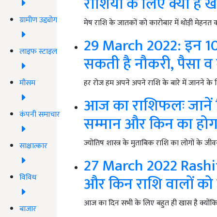
राशियों के लिए क्या है 
ग्रामीण उद्द्योग
मेष राशि के जातकों को कारोबार में थोड़ी मेहनत
29 March 2022: इन 1
लाइफ स्टाइल
सकती है नौकरी, पैसा व
मौसम
हर रोज हम अपने अपने राशि के बारे में जानने के
आज का राशिफलः जानें क
कंपनी समाचार
सम्मान और किन का होग
ज्योतिष शास्त्र के मुताबिक राशि का लोगों के जीव
साक्षात्कार
27 March 2022 Rashi
विविध
और किन राशि वालों को रह
आज का दिन सभी के लिए बहुत ही खास है क्यो
बाजार