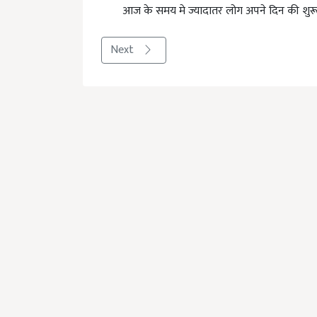
आज के समय मे ज्यादातर लोग अपने दिन की शुरूआ
Next