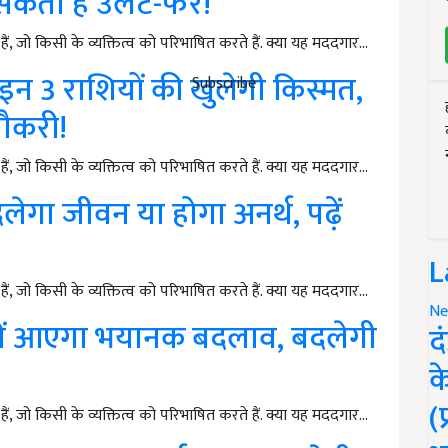
 सकता है उलट-फेर!
ं, जो किसी के व्यक्तित्व को परिभाषित करते हैं. क्या यह मददगार…
इन 3 राशियों की खुलेगी किस्मत,
Subscribe
ौकरी!
ं, जो किसी के व्यक्तित्व को परिभाषित करते हैं. क्या यह मददगार…
लेगा जीवन या होगा अनर्थ, पढ़ें
L
ं, जो किसी के व्यक्तित्व को परिभाषित करते हैं. क्या यह मददगार…
Ne
ों में आएगा भयानक बदलाव, बदलेगी
द
क
(
ं, जो किसी के व्यक्तित्व को परिभाषित करते हैं. क्या यह मददगार…