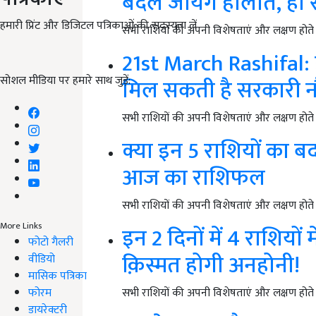
बदल जायेंगे हालात, हो
हमारी प्रिंट और डिजिटल पत्रिकाओं की सदस्यता लें
सभी राशियों की अपनी विशेषताएं और लक्षण होते है
21st March Rashifal: 
सोशल मीडिया पर हमारे साथ जुड़ें:
मिल सकती है सरकारी न
सभी राशियों की अपनी विशेषताएं और लक्षण होते है
क्या इन 5 राशियों का बद
आज का राशिफल
सभी राशियों की अपनी विशेषताएं और लक्षण होते है
More Links
इन 2 दिनों में 4 राशिय
फोटो गैलरी
क़िस्मत होगी अनहोनी!
वीडियो
मासिक पत्रिका
फोरम
सभी राशियों की अपनी विशेषताएं और लक्षण होते है
डायरेक्टरी