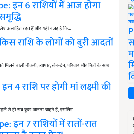
: इन 6 राशियों में आज होगा
मृद्धि
P
 लिए उत्साहित रहते हैं और यही वजह है कि…
िस राशि के लोगों को बुरी आदतों
स
म
म
ो मिलने वाली नौकरी, व्यापार, लेन-देन, परिवार और मित्रों के साथ
क
इन 4 राशि पर होगी मां लक्ष्मी की
पहले से ही सब कुछ जानना चाहते हैं, इसलिए…
इन 7 राशियों में रातों-रात