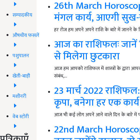
26th March Horoscope
मंगल कार्य, आएगी सुख-स
सम्पादकीय
हर रोज हम अपने अपने राशि के बारे में जानने के
औषधीय फसलें
आज का राशिफलः जानें क
से मिलेगा छुटकारा
पशुपालन
आज हम आपको राशिफल में शास्त्रों के द्वारा आपक
खेती-बाड़ी
संबंध,…
23 मार्च 2022 राशिफल: 
मशीनरी
कृपा, बनेगा हर एक कार्य
आज भी कई लोग अपने आने वाले दिन के बारे में 
वेब स्टोरी
22nd March Horoscope: 
पत्रिकाएँ