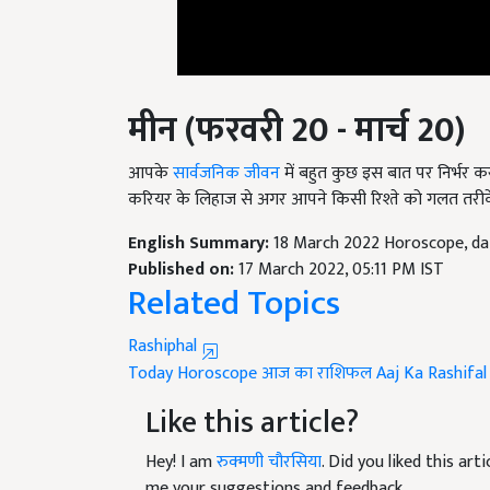
मीन (फरवरी 20 - मार्च 20)
आपके
सार्वजनिक जीवन
में बहुत कुछ इस बात पर निर्भर क
करियर के लिहाज से अगर आपने किसी रिश्ते को गलत तरीके से
English Summary:
18 March 2022 Horoscope, dain
Published on:
17 March 2022, 05:11 PM IST
Related Topics
Rashiphal
Today Horoscope
आज का राशिफल
Aaj Ka Rashifal
Like this article?
Hey! I am
रुक्मणी चौरसिया
. Did you liked this ar
me your suggestions and feedback.