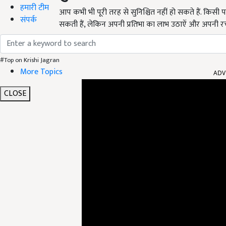
हमारी टीम
आप कभी भी पूरी तरह से सुनिश्चित नहीं हो सकते हैं. किसी 
संपर्क
सकती हैं, लेकिन अपनी प्रतिभा का लाभ उठाऐं और अपनी रच
#Top on Krishi Jagran
ADV
More Topics
CLOSE