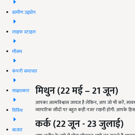
ग्रामीण उद्द्योग
लाइफ स्टाइल
मौसम
कंपनी समाचार
मिथुन (22 मई – 21 जून)
साक्षात्कार
आपका आत्मविश्वास जायज है लेकिन, आप जो भी करें, सावधा
व्यापारिक सौदों पर बहुत कड़ी नजर रखनी होगी. आपके ह
विविध
कर्क (22 जून - 23 जुलाई)
बाजार