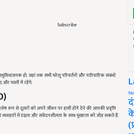
Subscribe
सुविधाजनक हो. जहां तक सभी घरेलू परिवर्तनों और पारिवारिक संबंधों
L
र मस्ती में रहेंगे.
0)
Ne
द
िशेष रूप से दूसरों को अपने जीवन पर हावी होने देने की आपकी प्रवृत्ति
क
भी व्यवहारों में दृढ़ता और संवेदनशीलता के साथ मुखरता को जोड़ सकते हैं.
(