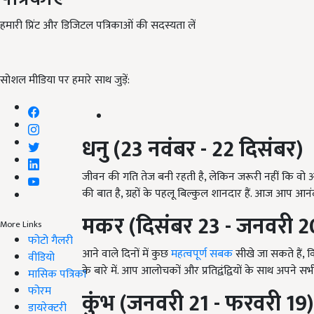
हमारी प्रिंट और डिजिटल पत्रिकाओं की सदस्यता लें
सोशल मीडिया पर हमारे साथ जुड़ें:
धनु (23 नवंबर - 22 दिसंबर)
जीवन की गति तेज बनी रहती है, लेकिन जरूरी नहीं कि वो अ
की बात है, ग्रहों के पहलू बिल्कुल शानदार हैं. आज आप आनंद औ
मकर (दिसंबर 23 - जनवरी 2
More Links
फोटो गैलरी
आने वाले दिनों में कुछ
महत्वपूर्ण सबक
सीखे जा सकते हैं, व
वीडियो
के बारे में. आप आलोचकों और प्रतिद्वंद्वियों के साथ अपने स
मासिक पत्रिका
फोरम
कुंभ (जनवरी 21 - फरवरी 19)
डायरेक्टरी