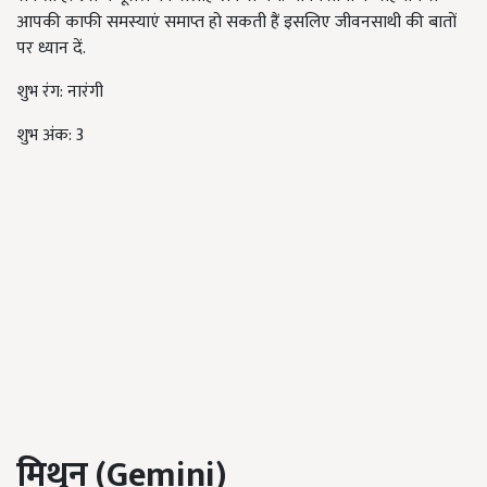
आपकी काफी समस्याएं समाप्त हो सकती हैं इसलिए जीवनसाथी की बातों
पर ध्यान दें.
शुभ रंग: नारंगी
शुभ अंक: 3
मिथुन (
Gemini
)