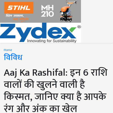
Home
विविध
Aaj Ka Rashifal: इन 6 राशि
वालों की खुलने वाली है
किस्मत, जानिए क्या है आपके
रंग और अंक का खेल