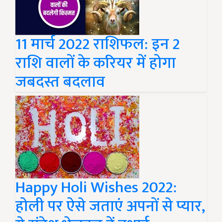
11 मार्च 2022 राशिफल: इन 2
राशि वालों के करियर में होगा
जबदस्त बदलाव
Happy Holi Wishes 2022:
होली पर ऐसे जताएं अपनों से प्यार,