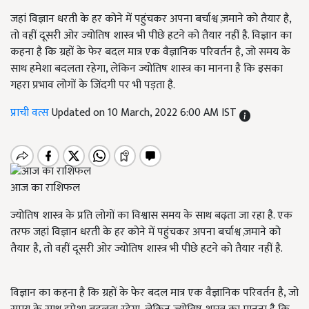
जहां विज्ञान धरती के हर कोने में पहुंचकर अपना बर्चाश्व ज़माने को तैयार है,
तो वहीं दूसरी ओर ज्योतिष शास्त्र भी पीछे हटने को तैयार नहीं है. विज्ञान का
कहना है कि ग्रहों के फेर बदल मात्र एक वैज्ञानिक परिवर्तन है, जो समय के
साथ हमेशा बदलता रहेगा, लेकिन ज्योतिष शास्त्र का मानना है कि इसका
गहरा प्रभाव लोगों के जिंदगी पर भी पड़ता है.
प्राची वत्स
Updated on 10 March, 2022 6:00 AM IST
आज का राशिफल
ज्योतिष शास्त्र के प्रति लोगों का विश्वास समय के साथ बढ़ता जा रहा है. एक
तरफ जहां विज्ञान धरती के हर कोने में पहुंचकर अपना बर्चाश्व ज़माने को
तैयार है, तो वहीं दूसरी ओर ज्योतिष शास्त्र भी पीछे हटने को तैयार नहीं है.
विज्ञान का कहना है कि ग्रहों के फेर बदल मात्र एक वैज्ञानिक परिवर्तन है, जो