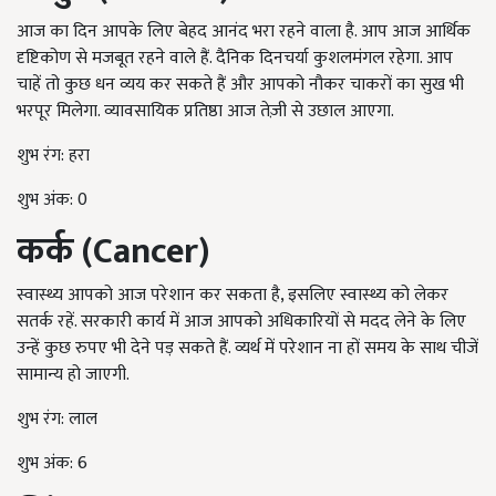
आज का दिन आपके लिए बेहद आनंद भरा रहने वाला है. आप आज आर्थिक
दृष्टिकोण से मजबूत रहने वाले हैं. दैनिक दिनचर्या कुशलमंगल रहेगा. आप
चाहें तो कुछ धन व्यय कर सकते हैं और आपको नौकर चाकरों का सुख भी
भरपूर मिलेगा. व्यावसायिक प्रतिष्ठा आज तेज़ी से उछाल आएगा.
शुभ रंग: हरा
शुभ अंक: 0
कर्क (
Cancer
)
स्वास्थ्य आपको आज परेशान कर सकता है, इसलिए स्वास्थ्य को लेकर
सतर्क रहें. सरकारी कार्य में आज आपको अधिकारियों से मदद लेने के लिए
उन्हें कुछ रुपए भी देने पड़ सकते हैं. व्यर्थ में परेशान ना हों समय के साथ चीजें
सामान्य हो जाएगी.
शुभ रंग: लाल
शुभ अंक: 6