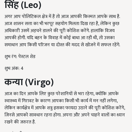
सिंह (
Leo
)
अगर आप पोलिटिकल क्षेत्र में हैं तो आज आपकी किस्मत आपके साथ है.
आज शासन सत्ता का भी भरपूर सहयोग मिलता दिख रहा है, लेकिन कुछ
अधिकारी उसमें अड़चने डालने की पूरी कोशिश करेंगे. हालांकि विजय
आपकी होगी. यदि बहन के विवाह में कोई बाधा आ रही थी, तो उसका
समाधान आप किसी परिजन या दोस्त की मदद से खोजने में सफल रहेंगे.
शुभ रंग: पेस्टल शेड
शुभ अंक: 4
कन्या (
Virgo
)
आज का दिन आपके लिए कुछ परेशानियों से भरा रहेगा, क्योंकि आपके
स्वास्थ्य में गिरावट के कारण आपका किसी भी कार्य में मन नहीं लगेगा,
लेकिन कार्यक्षेत्र में आपके शत्रु इसका फायदा उठाने की पूरी कोशिश करेंगे,
जिनसे आपको सावधान रहना होगा. अपना और अपने चाहने वालों का ध्यान
रखने की जरुरत है.