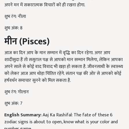
अपने मन में सकारात्मक विचारों को ही रखना होगा.
शुभ रंग: नीला
शुभ अंक: 8
मीन (
Pisces
)
आज का दिन आप के मान सम्मान में वृद्धि का दिन रहेगा. अगर आप
शादीसुदा हैं तो ससुराल पक्ष से आपको मान सम्मान मिलेगा, लेकिन आपका
अपने साले से कोई वाद विवाद भी खड़ा हो सकता है. जीवनसाथी के स्वास्थ्य
को लेकर आज आप थोड़ा चिंतित रहेंगे. संतान पक्ष की ओर से आपको कोई
हर्षवर्धन समाचार सुनने को मिल सकता है.
शुभ रंग: गोल्डन
शुभ अंक: 7
English Summary:
Aaj Ka Rashifal: The fate of these 6
zodiac signs is about to open, know what is your color and
number game