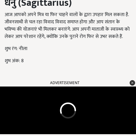
धनु (
Sagittarius
)
आज आपको अपने मित्र या फिर चाहने वालों के द्वारा उपहार मिल सकता है.
जीवनसाथी से चल रहा विवाद विवाद समाप्त होगा और आप संतान के
भविष्य की योजनाएं भी मिलकर बनाएंगे. आप अपनी माताजी के स्वास्थ्य को
लेकर आप परेशान रहेंगे, क्योंकि उनके पुराने रोग फिर से उभर सकते हैं.
शुभ रंग: नीला
शुभ अंक: 8
ADVERTISEMENT