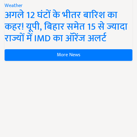
Weather
अगले 12 घंटों के भीतर बारिश का
कहर! यूपी, बिहार समेत 15 से ज्यादा
राज्यों में IMD का ऑरेंज अलर्ट
More News