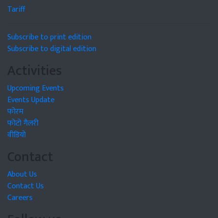
Tariff
Subscribe to print edition
Subscribe to digital edition
Activities
Upcoming Events
Events Update
फोरम
फोटो गैलरी
वीडियो
Contact
About Us
Contact Us
Careers