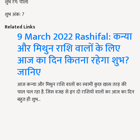
शुभ रंग: पीला
शुभ अंक: 7
Related Links
9 March 2022 Rashifal: कन्या
और मिथुन राशि वालों के लिए
आज का दिन कितना रहेगा शुभ?
जानिए
आज कन्या और मिथुन राशि वालों का स्वामी कुछ खास तरह की
चाल चल रहा है. जिस वजह से इन दो राशियों वालों का आज का दिन
बहुत ही शुभ…