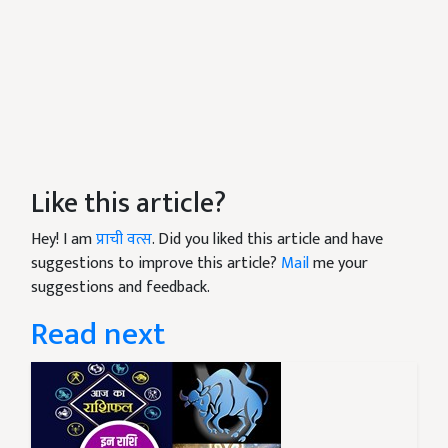
Like this article?
Hey! I am
प्राची वत्स
. Did you liked this article and have
suggestions to improve this article?
Mail
me your
suggestions and feedback.
Read next