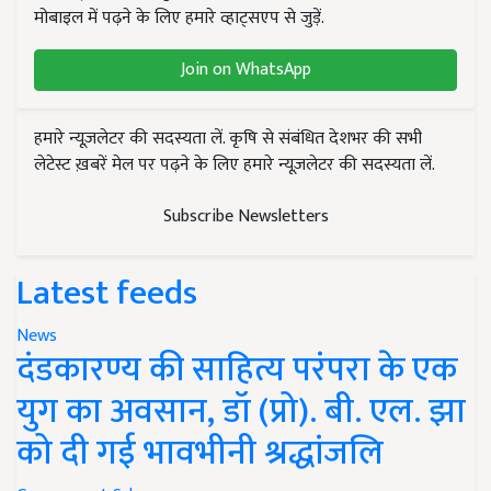
मोबाइल में पढ़ने के लिए हमारे व्हाट्सएप से जुड़ें.
Join on WhatsApp
हमारे न्यूज़लेटर की सदस्यता लें. कृषि से संबंधित देशभर की सभी
लेटेस्ट ख़बरें मेल पर पढ़ने के लिए हमारे न्यूज़लेटर की सदस्यता लें.
Subscribe Newsletters
Latest feeds
News
दंडकारण्य की साहित्य परंपरा के एक
युग का अवसान, डॉ (प्रो). बी. एल. झा
को दी गई भावभीनी श्रद्धांजलि