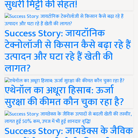
सुधरी मिट्टी की सेहत!
Success Story: जायटॉनिक
टेक्नोलॉजी से किसान कैसे बढ़ा रहे हैं
उत्पादन और घटा रहे हैं खेती की
लागत?
एथेनॉल का अधूरा हिसाब: ऊर्जा
सुरक्षा की कीमत कौन चुका रहा है?
Success Story: जायडेक्स के जैविक