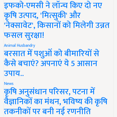
इफको-एमसी ने लॉन्च किए दो नए
कृषि उत्पाद, 'मित्सुकी' और
'नेक्सावेट', किसानों को मिलेगी उन्नत
फसल सुरक्षा!
Animal Husbandry
बरसात में पशुओं को बीमारियों से
कैसे बचाएं? अपनाएं ये 5 आसान
उपाय..
News
कृषि अनुसंधान परिसर, पटना में
वैज्ञानिकों का मंथन, भविष्य की कृषि
तकनीकों पर बनी नई रणनीति