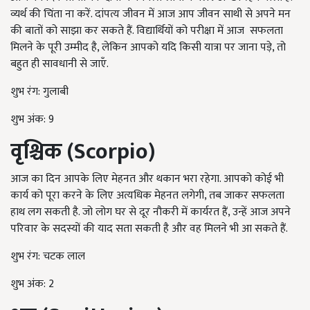
व्यर्थ की चिंता ना करें. दांपत्य जीवन में आज आप जीवन साथी से अपने मन
की बातों को साझा कर सकते हैं. विद्यार्थियों को परीक्षा में आज सफलता
मिलने के पूरी उम्मीद है, लेकिन आपको यदि किसी यात्रा पर जाना पड़े, तो
बहुत ही सावधानी से जाएँ.
शुभ रंग: गुलाबी
शुभ अंक: 9
वृश्चिक (
Scorpio
)
आज का दिन आपके लिए मेहनत और थकान भरा रहेगा. आपको कोई भी
कार्य को पूरा करने के लिए अत्यधिक मेहनत लगेगी, तब जाकर सफलता
हाथ लग सकती है. जो लोग घर से दूर नौकरी में कार्यरत हैं, उन्हें आज अपने
परिवार के सदस्यों की याद सता सकती है और वह मिलने भी आ सकते हैं.
शुभ रंग: चटक लाल
शुभ अंक: 2