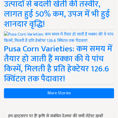
उत्पादों से बदली खेती की तस्वीर,
लागत हुई 50% कम, उपज में भी हुई
शानदार वृद्धि!
Pusa Corn Varieties: कम समय में
तैयार हो जाती हैं मक्का की ये पांच
किस्में, मिलती है प्रति हेक्टेयर 126.6
क्विंटल तक पैदावार!
More Stories
हम व्हाट्सएप पर हैं! कृषि से संबंधित देशभर की सभी लेटेस्ट ख़बरें