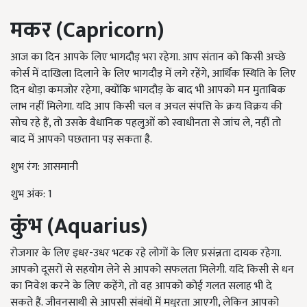
मकर
(
Capricorn
)
आज का दिन आपके लिए भागदौड़ भरा रहेगा. आप संतान को किसी अच्छे
कोर्स में दाखिला दिलाने के लिए भागदौड़ में लगे रहेंगे, आर्थिक स्थिति के लिए
दिन थोड़ा कमजोर रहेगा, क्योंकि भागदौड़ के बाद भी आपको मन मुताबिक
लाभ नहीं मिलेगा. यदि आप किसी चल व अचल संपत्ति के क्रय विक्रय की
सोच रहे हैं, तो उसके वैधानिक पहलुओं को स्वाधीनता से जांच ले, नहीं तो
बाद में आपको पछताना पड़ सकता है.
शुभ रंग: आसमानी
शुभ अंक: 1
कुंभ (
Aquarius
)
रोजगार के लिए इधर-उधर भटक रहे लोगों के लिए प्रसंन्नता दायक रहेगा.
आपको दूसरों से सहयोग लेने से आपको सफलता मिलेगी. यदि किसी से धन
का निवेश करने के लिए कहेंगे, तो वह आपको कोई गलत सलाह भी दे
सकते हैं. जीवनसाथी से आपसी संबंधों में मधुरता आएगी, लेकिन आपको