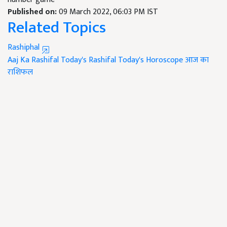
Published on:
09 March 2022, 06:03 PM IST
Related Topics
Rashiphal
Aaj Ka Rashifal
Today's Rashifal
Today's Horoscope
आज का
राशिफल