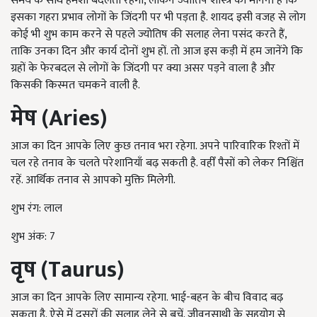
समय के साथ हमेशा बदलता रहेगा, लेकिन ज्योतिष शास्त्र का मानना है कि
इसका गहरा प्रभाव लोगों के जिंदगी पर भी पड़ता है. शायद इसी वजह से लोग
कोई भी शुभ काम करने से पहले ज्योतिष की सलाह लेना पसंद करते हैं,
ताकि उनका दिन और कार्य दोनों शुभ हों. तो आज इस कड़ी में हम जानेंगे कि
ग्रहों के फेरबदल से लोगों के जिंदगी पर क्या असर पड़ने वाला है और
किसकी किस्मत चमकने वाली है.
मेष (
Aries
)
आज का दिन आपके लिए कुछ तनाव भरा रहेगा. अपने पारिवारिक रिश्तों में
चल रहे तनाव के चलते परेशानियाँ बढ़ सकती है. वहीँ पैसों को लेकर निश्चिंत
रहें. आर्थिक तनाव से आपको मुक्ति मिलेगी.
शुभ रंग: लाल
शुभ अंक: 7
वृष (
Taurus
)
आज का दिन आपके लिए सामान्य रहेगा. भाई-बहन के बीच विवाद बढ़
सकता है. ऐसे में दूसरों की सलाह लेने से बचें. जीवनसाथी के सहयोग से