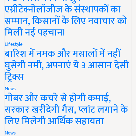
एग्रीटेक्नोलॉजीज के संस्थापकों का
सम्मान, किसानों के लिए नवाचार को
मिली नई पहचान!
Lifestyle
बारिश में नमक और मसालों में नहीं
घुसेगी नमी, अपनाएं ये 3 आसान देसी
ट्रिक्स
News
गोबर और कचरे से होगी कमाई,
सरकार खरीदेगी गैस, प्लांट लगाने के
लिए मिलेगी आर्थिक सहायता
News