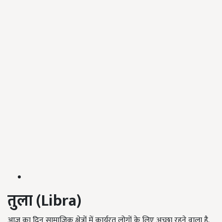
तुला (
Libra
)
आज का दिन सामाजिक क्षेत्रों में कार्यरत लोगों के लिए अच्छा रहने वाला है.