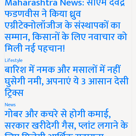
Maharashtra News: सीएम देवेंद्र
फडणवीस ने किया ध्रुव
एग्रीटेक्नोलॉजीज के संस्थापकों का
सम्मान, किसानों के लिए नवाचार को
मिली नई पहचान!
Lifestyle
बारिश में नमक और मसालों में नहीं
घुसेगी नमी, अपनाएं ये 3 आसान देसी
ट्रिक्स
News
गोबर और कचरे से होगी कमाई,
सरकार खरीदेगी गैस, प्लांट लगाने के