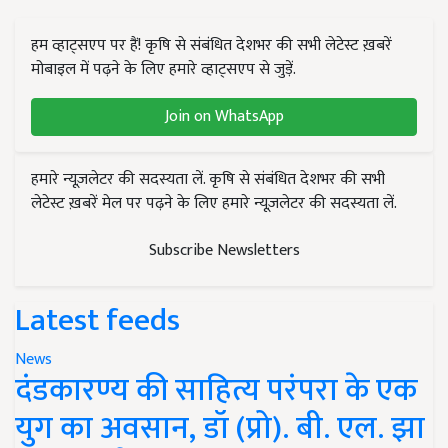
हम व्हाट्सएप पर हैं! कृषि से संबंधित देशभर की सभी लेटेस्ट ख़बरें
मोबाइल में पढ़ने के लिए हमारे व्हाट्सएप से जुड़ें.
Join on WhatsApp
हमारे न्यूज़लेटर की सदस्यता लें. कृषि से संबंधित देशभर की सभी
लेटेस्ट ख़बरें मेल पर पढ़ने के लिए हमारे न्यूज़लेटर की सदस्यता लें.
Subscribe Newsletters
Latest feeds
News
दंडकारण्य की साहित्य परंपरा के एक
युग का अवसान, डॉ (प्रो). बी. एल. झा