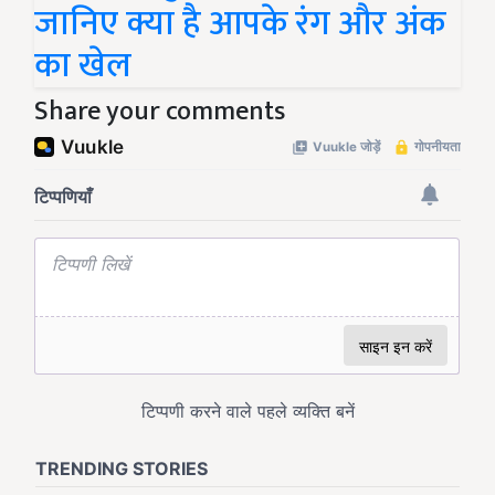
जानिए क्या है आपके रंग और अंक
का खेल
Share your comments