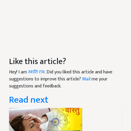
Like this article?
Hey! I am
स्वाति राव
. Did you liked this article and have
suggestions to improve this article?
Mail
me your
suggestions and feedback.
Read next