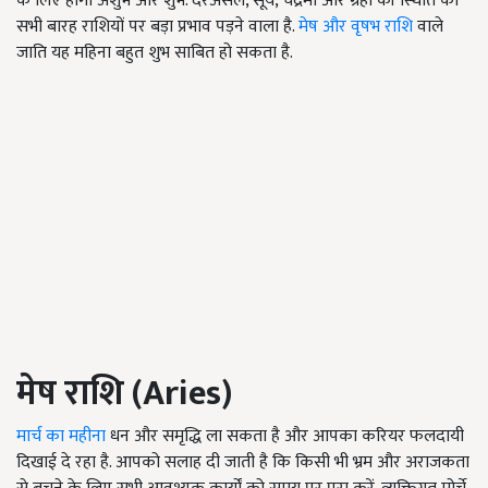
के लिए होगा अशुभ और शुभ. दरअसल, सूर्य, चंद्रमा और ग्रहों की स्थिति का
सभी बारह राशियों पर बड़ा प्रभाव पड़ने वाला है.
मेष और वृषभ राशि
वाले
जाति यह महिना बहुत शुभ साबित हो सकता है.
मेष राशि (
Aries
)
मार्च का महीना
धन और समृद्धि ला सकता है और आपका करियर फलदायी
दिखाई दे रहा है. आपको सलाह दी जाती है कि किसी भी भ्रम और अराजकता