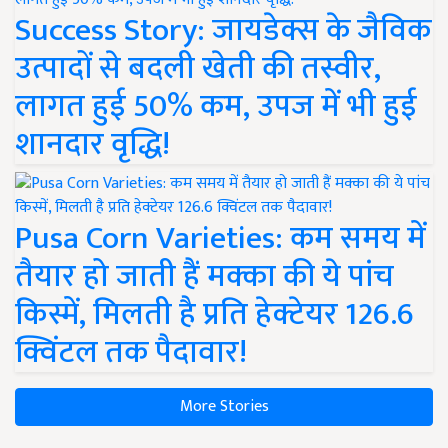
Success Story: जायडेक्स के जैविक
उत्पादों से बदली खेती की तस्वीर,
लागत हुई 50% कम, उपज में भी हुई
शानदार वृद्धि!
Pusa Corn Varieties: कम समय में
तैयार हो जाती हैं मक्का की ये पांच
किस्में, मिलती है प्रति हेक्टेयर 126.6
क्विंटल तक पैदावार!
More Stories