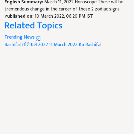
English Summary:
March 11, 2022 Horoscope There will be
tremendous change in the career of these 2 zodiac signs
Published on:
10 March 2022, 06:20 PM IST
Related Topics
Trending News
Rashifal
राशिफल 2022
11 March 2022 Ka Rashifal