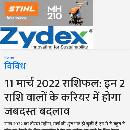
Home
विविध
11 मार्च 2022 राशिफल: इन 2
राशि वालों के करियर में होगा
जबदस्त बदलाव
साल 2022 का तीसरा महीना, मार्च की शुरुआत हो चुकी है. हम में से बहुत से