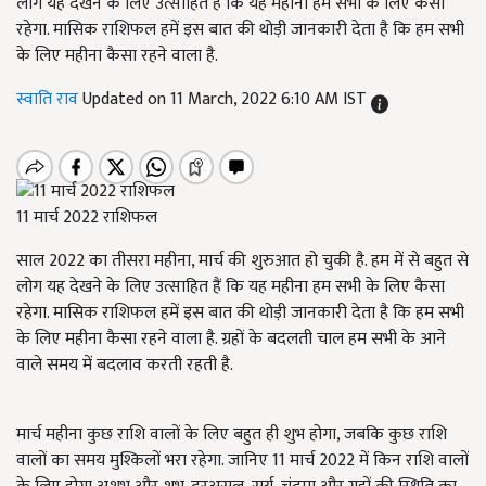
लोग यह देखने के लिए उत्साहित हैं कि यह महीना हम सभी के लिए कैसा
रहेगा. मासिक राशिफल हमें इस बात की थोड़ी जानकारी देता है कि हम सभी
के लिए महीना कैसा रहने वाला है.
स्वाति राव
Updated on 11 March, 2022 6:10 AM IST
11 मार्च 2022 राशिफल
साल 2022 का तीसरा महीना, मार्च की शुरुआत हो चुकी है. हम में से बहुत से
लोग यह देखने के लिए उत्साहित हैं कि यह महीना हम सभी के लिए कैसा
रहेगा. मासिक राशिफल हमें इस बात की थोड़ी जानकारी देता है कि हम सभी
के लिए महीना कैसा रहने वाला है. ग्रहों के बदलती चाल हम सभी के आने
वाले समय में बदलाव करती रहती है.
मार्च महीना कुछ राशि वालों के लिए बहुत ही शुभ होगा, जबकि कुछ राशि
वालों का समय मुश्किलों भरा रहेगा. जानिए 11 मार्च 2022 में किन राशि वालों