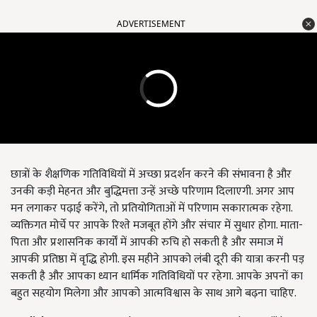
ADVERTISEMENT
छात्रों के शैक्षणिक गतिविधियों में अच्छा प्रदर्शन करने की संभावना है और
उनकी कड़ी मेहनत और बुद्धिमत्ता उन्हें अच्छे परिणाम दिलाएगी. अगर आप
मन लगाकर पढ़ाई करेंगे, तो प्रतियोगिताओं में परिणाम सकारात्मक रहेगा.
व्यक्तिगत मोर्चे पर आपके रिश्ते मजबूत होंगे और संचार में सुधार होगा. माता-
पिता और प्रशासनिक कार्यों में आपकी रुचि हो सकती है और समाज में
आपकी प्रतिष्ठा में वृद्धि होगी. इस महीने आपको लंबी दूरी की यात्रा करनी पड़
सकती है और आपका ध्यान धार्मिक गतिविधियों पर रहेगा. आपके अपनों का
बहुत सहयोग मिलेगा और आपको आत्मविश्वास के साथ आगे बढ़ना चाहिए.