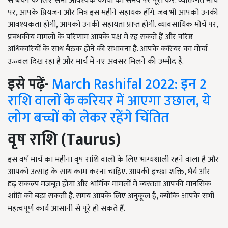
से बचने के लिए सभी आवश्यक कार्यों को समय पर पूरा करें. व्यक्तिगत मोर्चे
पर, आपके प्रियजन और मित्र इस महीने सहायक होंगे. जब भी आपको उनकी
आवश्यकता होगी, आपको उनकी सहायता प्राप्त होगी. व्यावसायिक मोर्चे पर,
प्रबंधकीय मामलों के परिणाम आपके पक्ष में रह सकते हैं और वरिष्ठ
अधिकारियों के साथ बैठक होने की संभावना है. आपके करियर का मोर्चा
उज्ज्वल दिख रहा है और मार्च में नए अवसर मिलने की उम्मीद है.
इसे पढ़ें-
March Rashifal 2022: इन 2
राशि वालों के करियर में आएगा उछाल, ये
लोग बच्चों को लेकर रहेंगे चिंतित
वृष राशि (
Taurus
)
इस वर्ष मार्च का महीना वृष राशि वालों के लिए भाग्यशाली रहने वाला है और
आपको उत्साह के साथ काम करना चाहिए. आपकी इच्छा शक्ति, धैर्य और
दृढ़ संकल्प मजबूत होगा और धार्मिक मामलों में व्यस्तता आपकी मानसिक
शांति को बढ़ा सकती है. समय आपके लिए अनुकूल है, क्योंकि आपके सभी
महत्वपूर्ण कार्य आसानी से पूरे हो सकते हैं.