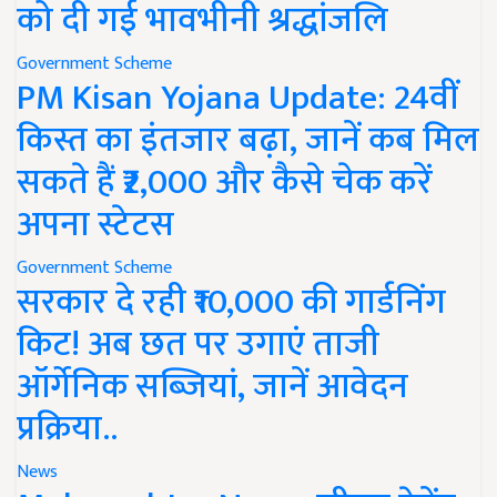
को दी गई भावभीनी श्रद्धांजलि
Government Scheme
PM Kisan Yojana Update: 24वीं
किस्त का इंतजार बढ़ा, जानें कब मिल
सकते हैं ₹2,000 और कैसे चेक करें
अपना स्टेटस
Government Scheme
सरकार दे रही ₹10,000 की गार्डनिंग
किट! अब छत पर उगाएं ताजी
ऑर्गेनिक सब्जियां, जानें आवेदन
प्रक्रिया..
News