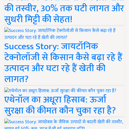
की तस्वीर, 30% तक घटी लागत और
सुधरी मिट्टी की सेहत!
Success Story: जायटॉनिक
टेक्नोलॉजी से किसान कैसे बढ़ा रहे हैं
उत्पादन और घटा रहे हैं खेती की
लागत?
एथेनॉल का अधूरा हिसाब: ऊर्जा
सुरक्षा की कीमत कौन चुका रहा है?