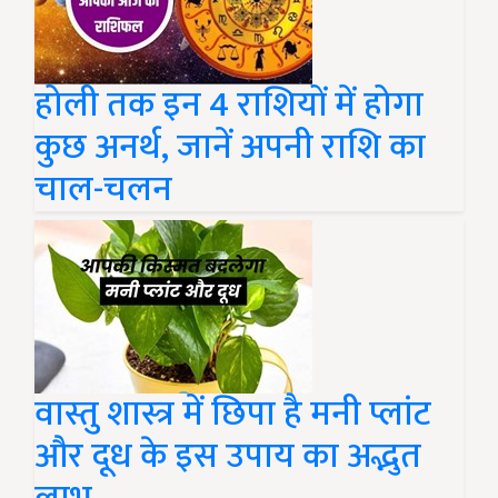
होली तक इन 4 राशियों में होगा
कुछ अनर्थ, जानें अपनी राशि का
चाल-चलन
वास्तु शास्त्र में छिपा है मनी प्लांट
और दूध के इस उपाय का अद्भुत