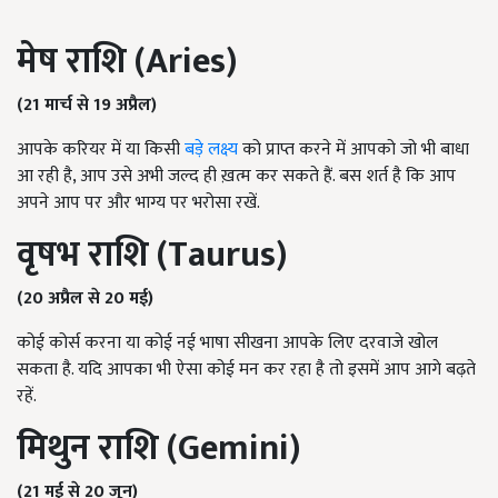
मेष राशि (
Aries)
(21 मार्च से 19 अप्रैल)
आपके करियर में या किसी
बड़े लक्ष्य
को प्राप्त करने में आपको जो भी बाधा
आ रही है, आप उसे अभी जल्द ही ख़त्म कर सकते हैं. बस शर्त है कि आप
अपने आप पर और भाग्य पर भरोसा रखें.
वृषभ राशि (
Taurus)
(20 अप्रैल से 20 मई)
कोई कोर्स करना या कोई नई भाषा सीखना आपके लिए दरवाजे खोल
सकता है. यदि आपका भी ऐसा कोई मन कर रहा है तो इसमें आप आगे बढ़ते
रहें.
मिथुन राशि (
Gemini)
(21 मई से 20 जून)