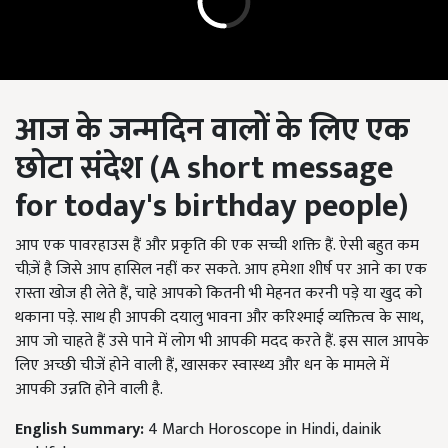
आज के जन्मदिन वालों के लिए एक
छोटा संदेश (
A short message
for today's birthday people)
आप एक पावरहाउस हैं और प्रकृति की एक सच्ची शक्ति हैं. ऐसी बहुत कम
चीज़ें है जिसे आप हासिल नहीं कर सकते. आप हमेशा शीर्ष पर आने का एक
रास्ता खोज ही लेते हैं, चाहे आपको कितनी भी मेहनत करनी पड़े या खुद को
थकाना पड़े. साथ ही आपकी दयालु भावना और करिश्माई व्यक्तित्व के साथ,
आप जो चाहते हैं उसे पाने में लोग भी आपकी मदद करते हैं. इस साल आपके
लिए अच्छी चीजें होने वाली हैं, खासकर स्वास्थ्य और धन के मामले में
आपकी उन्नति होने वाली है.
English Summary:
4 March Horoscope in Hindi, dainik