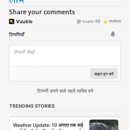
लाभ
Share your comments