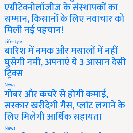
एग्रीटेक्नोलॉजीज के संस्थापकों का
सम्मान, किसानों के लिए नवाचार को
मिली नई पहचान!
Lifestyle
बारिश में नमक और मसालों में नहीं
घुसेगी नमी, अपनाएं ये 3 आसान देसी
ट्रिक्स
News
गोबर और कचरे से होगी कमाई,
सरकार खरीदेगी गैस, प्लांट लगाने के
लिए मिलेगी आर्थिक सहायता
News