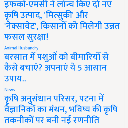
इफको-एमसी ने लॉन्च किए दो नए
कृषि उत्पाद, 'मित्सुकी' और
'नेक्सावेट', किसानों को मिलेगी उन्नत
फसल सुरक्षा!
Animal Husbandry
बरसात में पशुओं को बीमारियों से
कैसे बचाएं? अपनाएं ये 5 आसान
उपाय..
News
कृषि अनुसंधान परिसर, पटना में
वैज्ञानिकों का मंथन, भविष्य की कृषि
तकनीकों पर बनी नई रणनीति