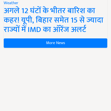
Weather
अगले 12 घंटों के भीतर बारिश का
कहर! यूपी, बिहार समेत 15 से ज्यादा
राज्यों में IMD का ऑरेंज अलर्ट
More News