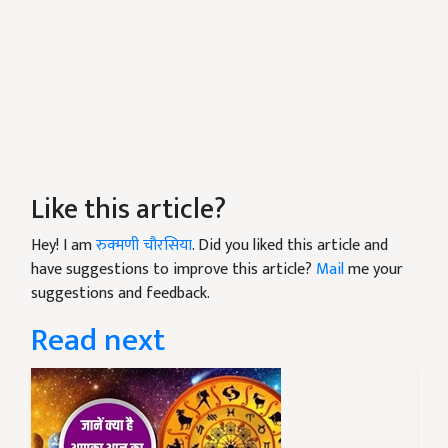
Like this article?
Hey! I am
रुक्मणी चौरसिया
. Did you liked this article and
have suggestions to improve this article?
Mail
me your
suggestions and feedback.
Read next