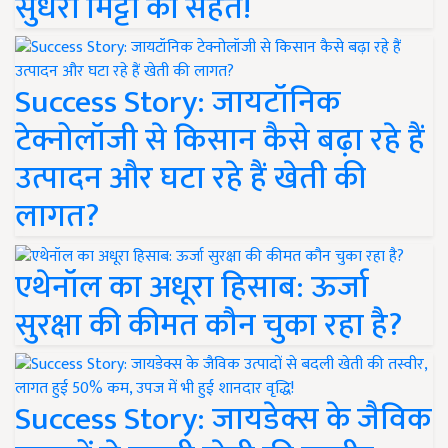
सुधरी मिट्टी की सेहत!
Success Story: जायटॉनिक
टेक्नोलॉजी से किसान कैसे बढ़ा रहे हैं
उत्पादन और घटा रहे हैं खेती की
लागत?
एथेनॉल का अधूरा हिसाब: ऊर्जा
सुरक्षा की कीमत कौन चुका रहा है?
Success Story: जायडेक्स के जैविक