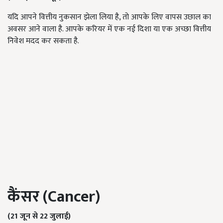
यदि आपने वित्तीय नुकसान झेला लिया है, तो आपके लिए वापस उछाल का
अवसर आने वाला है. आपके करियर में एक नई दिशा या एक अच्छा वित्तीय
निवेश मदद कर सकता है.
कैंसर (
Cancer)
(21 जून से 22 जुलाई)