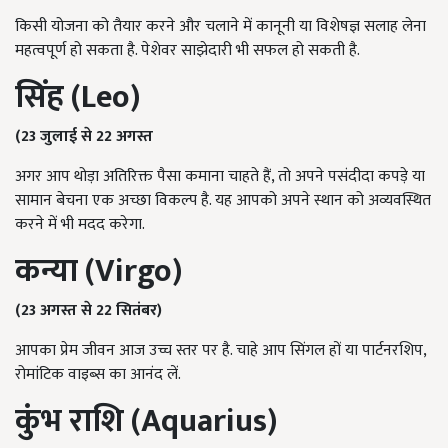
किसी योजना को तैयार करने और चलाने में कानूनी या विशेषज्ञ सलाह लेना
महत्वपूर्ण हो सकता है. पेशेवर साझेदारी भी सफल हो सकती है.
सिंह (
Leo)
(23 जुलाई से 22 अगस्त
अगर आप थोड़ा अतिरिक्त पैसा कमाना चाहते हैं, तो अपने पसंदीदा कपड़े या
सामान बेचना एक अच्छा विकल्प है. यह आपको अपने स्थान को अव्यवस्थित
करने में भी मदद करेगा.
कन्या (
Virgo)
(23 अगस्त से 22 सितंबर)
आपका प्रेम जीवन आज उच्च स्तर पर है. चाहे आप सिंगल हों या पार्टनरशिप,
रोमांटिक वाइब्स का आनंद लें.
कुंभ राशि (
Aquarius)