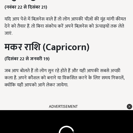
(नवंबर 22 से दिसंबर 21)
यदि आप पेशे में बिज़नेस वाले हैं तो लोग आपकी चीज़ों की मुंह मांगी कीमत
देने को तैयार हैं. तो बिना संकोच करें अपने बिज़नेस को ऊंचाइयों तक लेते
जाएं.
मकर राशि (
Capricorn)
(दिसंबर 22 से जनवरी 19)
जब आप बोलते हैं तो लोग सुन रहे होते हैं और यही आपकी सबसे अच्छी
कला है. अपने कौशल को बनाने या विकसित करने के लिए समय निकालें,
क्योंकि यही आपको आगे लेकर जायेगा.
ADVERTISEMENT