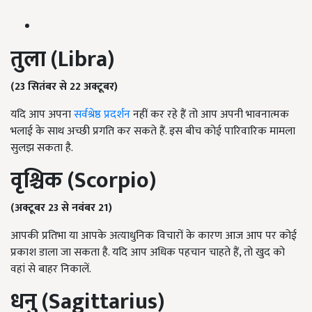
तुला (
Libra)
(23 सितंबर से 22 अक्टूबर)
यदि आप अपना
सर्वश्रेष्ठ प्रदर्शन
नहीं कर रहे हैं तो आप अपनी भावनात्मक
भलाई के साथ अच्छी प्रगति कर सकते हैं. इस बीच कोई पारिवारिक मामला
सुलझ सकता है.
वृश्चिक (
Scorpio)
(अक्टूबर 23 से नवंबर 21)
आपकी प्रतिभा या आपके अत्याधुनिक विचारों के कारण आज आप पर कोई
प्रकाश डाला जा सकता है. यदि आप अधिक पहचान चाहते हैं, तो खुद को
वहां से बाहर निकालें.
धनु (
Sagittarius)