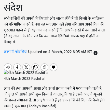
संदेश
सभी राशियों की अपनी विशेषताएं और लक्षण होते हैं जो किसी के व्यक्तित्व
को परिभाषित करते हैं. क्या यह मददगार नहीं होगा यदि आप अपने दिन की
शुरुआत पहले से ही यह जानकर करते हैं कि आपके रास्ते में क्या आने वाला
है? यह जानने के लिए पढ़ें कि क्या आज स्थितियां आपके पक्ष में होंगी या
विपक्ष में.
रुक्मणी चौरसिया
Updated on 4 March, 2022 6:05 AM IST
4th March 2022 Rashifal
आज की हवा आपको आशा और ऊर्जा प्रदान करने में मदद करने वाली है.
जो कुछ भी आपने अभी शुरू किया है या लागू किया है उसके फलने-फूलने
की प्रबल संभावना है. तो आइये जानते हैं हर एक राशि की दिन की कैसे होने
वाली है शुरूआत (Today's Rashifal).