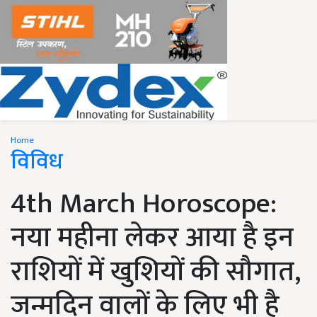
Home
विविध
4th March Horoscope:
नया महीना लेकर आया है इन
राशियों में खुशियों की सौगात,
जन्मदिन वालों के लिए भी है