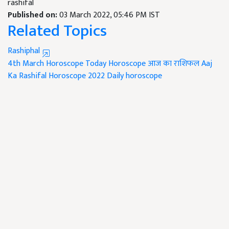
rashifal
Published on:
03 March 2022, 05:46 PM IST
Related Topics
Rashiphal
4th March Horoscope
Today Horoscope
आज का राशिफल
Aaj
Ka Rashifal
Horoscope 2022
Daily horoscope