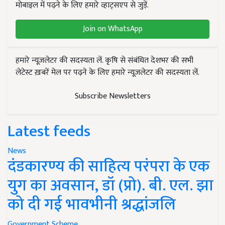
मोबाइल में पढ़ने के लिए हमारे व्हाट्सएप से जुड़ें.
Join on WhatsApp
हमारे न्यूज़लेटर की सदस्यता लें. कृषि से संबंधित देशभर की सभी
लेटेस्ट ख़बरें मेल पर पढ़ने के लिए हमारे न्यूज़लेटर की सदस्यता लें.
Subscribe Newsletters
Latest feeds
News
दंडकारण्य की साहित्य परंपरा के एक
युग का अवसान, डॉ (प्रो). बी. एल. झा
को दी गई भावभीनी श्रद्धांजलि
Government Scheme