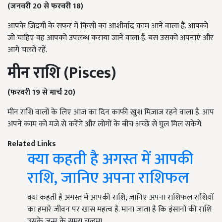
(जनवरी 20 से फरवरी 18)
आपके ज़िंदगी के सफर में किसी का आशीर्वाद काम आने वाला है. आपको
जो चाहिए वह आपको उपलब्ध कराया जाने वाला है. बस उसको अपनाएं और
आगे चलते रहें.
मीन राशि (
Pisces)
(फरवरी 19 से मार्च 20)
मीन राशि वालों के लिए आज का दिन काफी ख़ुश मिज़ाज रहने वाला है. आप
अपने काम को मजे से करेंगे और लोगों के बीच अच्छे से घुल मिल सकेंगे.
Related Links
क्या कहती है अगस्त में आपकी
राशि, जानिए अपना राशिफल
क्या कहती है अगस्त में आपकी राशि, जानिए अपना राशिफल राशियों
का हमारे जीवन पर खास महत्व है. माना जाता है कि इंसानों की राशि
उसके जन्म के समय चन्द्रमा…