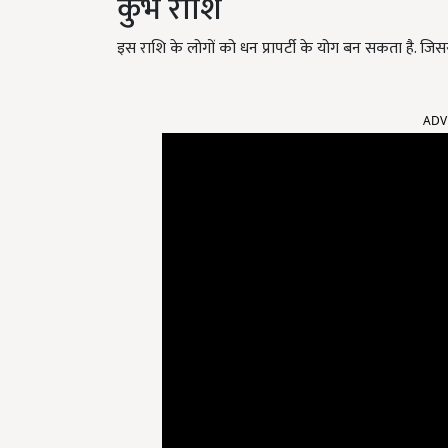
कुंभ राशि
इस राशि के लोगों को धन प्रापर्टी के योग बन सकता है. जि
ADV