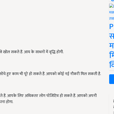
P
स
म
खोल सकते हैं. आय के साधनों में वृद्धि होगी.
म
क
हुए काम भी पूरे हो सकते हैं. आपको कोई नई नौकरी मिल सकती है.
ते हैं. आपके लिए अधिकतर लोग पॉजिटिव हो सकते हैं. आपको अपनी
ाना होगा.