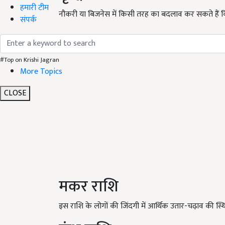
हमारी टीम
नौकरी या बिजनेस में किसी तरह का बदलाव कर सकते हैं किसी
संपर्क
#Top on Krishi Jagran
More Topics
CLOSE
मकर राशि
इस राशि के लोगों की जिंदगी में आर्थिक उतार-चढ़ाव की 