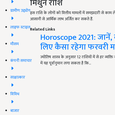
मिथुन राशि
ग्रामीण उद्द्योग
इस राशि के लोगों को वित्तीय मामलों में समझदारी से काम लेन
आसानी से आर्थिक लाभ अर्जित कर सकते हैं.
लाइफ स्टाइल
Related Links
Horoscope 2021: जानें, 
लिए कैसा रहेगा फरवरी 
मौसम
ज्योतिष शास्त्र के अनुसार 12 राशियों में से हर व्
कंपनी समाचार
में यह पूर्वानुमान लगा सकता है कि…
साक्षात्कार
विविध
बाजार