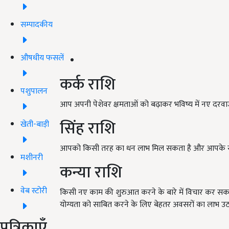
सम्पादकीय
औषधीय फसलें
कर्क राशि
पशुपालन
आप अपनी पेशेवर क्षमताओं को बढ़ाकर भविष्य में नए दरवाजे 
सिंह राशि
खेती-बाड़ी
आपको किसी तरह का धन लाभ मिल सकता है और आपके सोचे 
मशीनरी
कन्या राशि
वेब स्टोरी
किसी नए काम की शुरुआत करने के बारे में विचार कर सक
योग्यता को साबित करने के लिए बेहतर अवसरों का लाभ उठ
पत्रिकाएँ