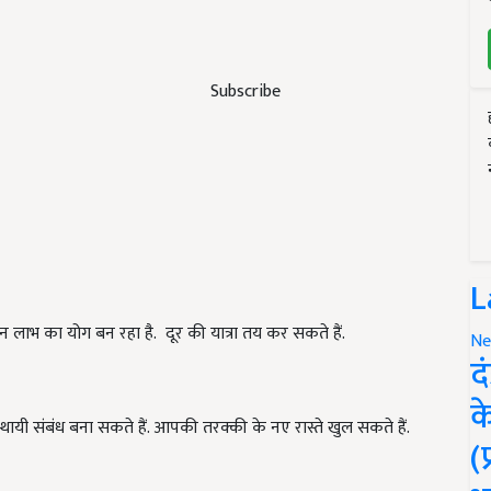
Subscribe
L
 धन लाभ का योग बन रहा है. दूर की यात्रा तय कर सकते हैं.
Ne
द
क
्थायी संबंध बना सकते हैं. आपकी तरक्की के नए रास्ते खुल सकते हैं.
(