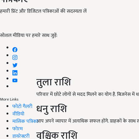
हमारी प्रिंट और डिजिटल पत्रिकाओं की सदस्यता लें
सोशल मीडिया पर हमारे साथ जुड़ें:
तुला राशि
परिवार में छोटे लोगों से मदद मिलने का योग है. बिजनेस में
More Links
धनु राशि
फोटो गैलरी
वीडियो
आप अपने व्यापार में अत्यधिक सफल होंगे. ग्राहकों के साथ स
मासिक पत्रिका
फोरम
वृश्चिक राशि
डायरेक्टरी