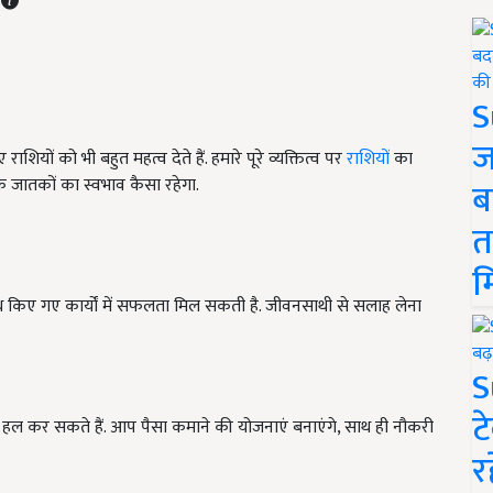
S
ज
राशियों को भी बहुत महत्व देते हैं. हमारे पूरे व्यक्तित्व पर
राशियों
का
 जातकों का स्वभाव कैसा रहेगा.
ब
त
म
थ किए गए कार्यों में सफलता मिल सकती है. जीवनसाथी से सलाह लेना
S
ट
ो हल कर सकते हैं. आप पैसा कमाने की योजनाएं बनाएंगे, साथ ही नौकरी
र