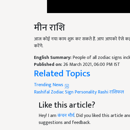
मीन राशि
आज कोई नया काम शुरू कर सकते हैं. आप आपको ऐसे कई मज
करेंगे.
English Summary:
People of all zodiac signs inc
Published on:
26 March 2021, 06:00 PM IST
Related Topics
Trending News
Rashifal
Zodiac Sign
Personality
Rashi
राशिफल
Like this article?
Hey! I am
कंचन मौर्य
. Did you liked this article 
suggestions and feedback.