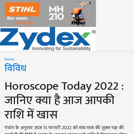
Home
विविध
Horoscope Today 2022 :
जानिए क्या है आज आपकी
राशि में खास
पंचांग के अनुसार आज 15 फरवरी 2022 को माघ मास की शुक्ल पक्ष की