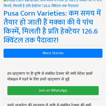
Pusa Corn Varieties: कम समय में
तैयार हो जाती हैं मक्का की ये पांच
किस्में, मिलती है प्रति हेक्टेयर 126.6
क्विंटल तक पैदावार!
More Stories
हम व्हाट्सएप पर हैं! कृषि से संबंधित देशभर की सभी लेटेस्ट ख़बरें
मोबाइल में पढ़ने के लिए हमारे व्हाट्सएप से जुड़ें.
Join on WhatsApp
हमारे न्यूज़लेटर की सदस्यता लें. कृषि से संबंधित देशभर की सभी