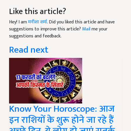
Like this article?
Hey! I am
मनीशा शर्मा
. Did you liked this article and have
suggestions to improve this article?
Mail
me your
suggestions and feedback.
Read next
Know Your Horoscope: आज
इन राशियों के शुरू होने जा रहे हैं