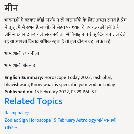
मीन
भावनाओं में बहकर कोई निर्णय न लें. विद्यार्थियों के लिए अच्‍छा समय है. प्रेम
में तू-तू, मैं-मैं संभव है. बच्‍चों की सेहत पर ध्‍यान दें. एक अच्‍छी स्थिति है
लेकिन ध्‍यान देकर चलें. सरकारी तंत्र से बिगाड़ न करें. सूर्यदेव को जल देते
रहें या आपसी विवाद अधिक रहता है तो इस दौरान वह सचेत रहें.
भाग्यशाली रंग- नीला
भाग्यशाली अंक- 3
English Summary:
Horoscope Today 2022, rashiphal,
bhavishwani, Know what is special in your zodiac today
Published on:
15 February 2022, 03:29 PM IST
Related Topics
Rashiphal
Zodiac Sign
Horoscope 15 February
Astrology
भविष्यवाणी
राशिफल