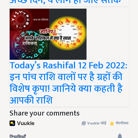
अच्छे दिन, ये लोग हो जाएं सतर्क
Today’s Rashifal 12 Feb 2022:
इन पांच राशि वालों पर है ग्रहों की
विशेष कृपा! जानिये क्या कहती है
आपकी राशि
Share your comments