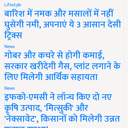
Lifestyle
बारिश में नमक और मसालों में नहीं
घुसेगी नमी, अपनाएं ये 3 आसान देसी
ट्रिक्स
News
गोबर और कचरे से होगी कमाई,
सरकार खरीदेगी गैस, प्लांट लगाने के
लिए मिलेगी आर्थिक सहायता
News
इफको-एमसी ने लॉन्च किए दो नए
कृषि उत्पाद, 'मित्सुकी' और
'नेक्सावेट', किसानों को मिलेगी उन्नत