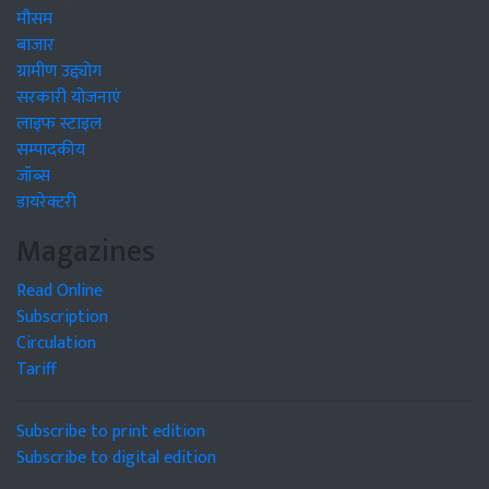
मौसम
बाजार
ग्रामीण उद्द्योग
सरकारी योजनाएं
लाइफ स्टाइल
सम्पादकीय
जॉब्स
डायरेक्टरी
Magazines
Read Online
Subscription
Circulation
Tariff
Subscribe to print edition
Subscribe to digital edition