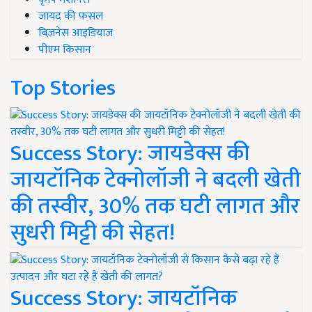
जायद की फसल
बिज़नेस आइडियाज
पीएम किसान
Top Stories
Success Story: जायडेक्स की
जायटॉनिक टेक्नोलॉजी ने बदली खेती
की तस्वीर, 30% तक घटी लागत और
सुधरी मिट्टी की सेहत!
Success Story: जायटॉनिक