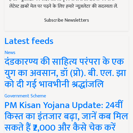
लेटेस्ट ख़बरें मेल पर पढ़ने के लिए हमारे न्यूज़लेटर की सदस्यता लें.
Subscribe Newsletters
Latest feeds
News
दंडकारण्य की साहित्य परंपरा के एक
युग का अवसान, डॉ (प्रो). बी. एल. झा
को दी गई भावभीनी श्रद्धांजलि
Government Scheme
PM Kisan Yojana Update: 24वीं
किस्त का इंतजार बढ़ा, जानें कब मिल
सकते हैं ₹2,000 और कैसे चेक करें