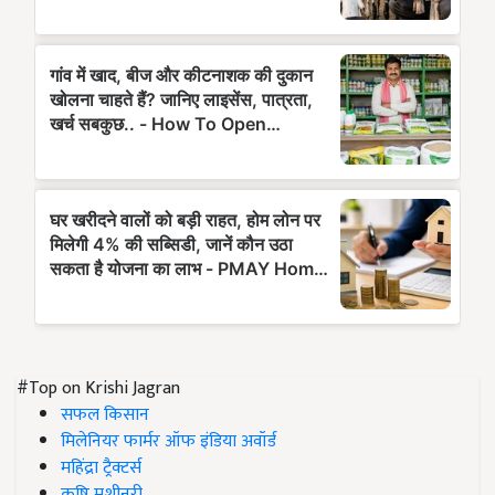
#Top on Krishi Jagran
सफल किसान
मिलेनियर फार्मर ऑफ इंडिया अवॉर्ड
महिंद्रा ट्रैक्टर्स
कृषि मशीनरी