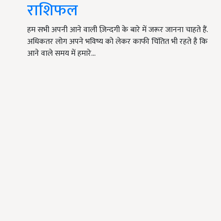
राशिफल
हम सभी अपनी आने वाली ज़िन्दगी के बारे में जरूर जानना चाहते हैं.
अधिकतर लोग अपने भविष्य को लेकर काफी चिंतित भी रहते है कि
आने वाले समय में हमारे…