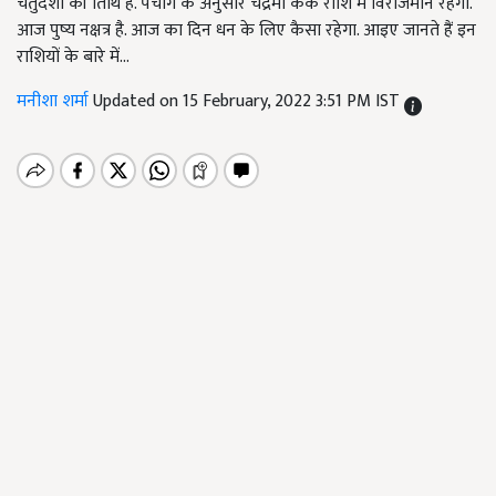
चतुर्दशी की तिथि है. पंचांग के अनुसार चंद्रमा कर्क राशि में विराजमान रहेगा.
आज पुष्य नक्षत्र है. आज का दिन धन के लिए कैसा रहेगा. आइए जानते हैं इन
राशियों के बारे में...
मनीशा शर्मा
Updated on 15 February, 2022 3:51 PM IST