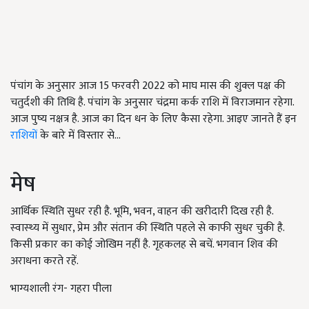
पंचांग के अनुसार आज 15 फरवरी 2022 को माघ मास की शुक्ल पक्ष की
चतुर्दशी की तिथि है. पंचांग के अनुसार चंद्रमा कर्क राशि में विराजमान रहेगा.
आज पुष्य नक्षत्र है. आज का दिन धन के लिए कैसा रहेगा. आइए जानते हैं इन
राशियों
के बारे में विस्तार से...
मेष
आर्थिक स्थिति सुधर रही है. भूमि, भवन, वाहन की खरीदारी दिख रही है.
स्‍वास्‍थ्‍य में सुधार, प्रेम और संतान की स्थिति पहले से काफी सुधर चुकी है.
किसी प्रकार का कोई जोखिम नहीं है. गृहकलह से बचें. भगवान शिव की
अराधना करते रहें.
भाग्यशाली रंग- गहरा पीला