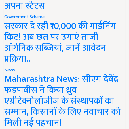
अपना स्टेटस
Government Scheme
सरकार दे रही ₹10,000 की गार्डनिंग
किट! अब छत पर उगाएं ताजी
ऑर्गेनिक सब्जियां, जानें आवेदन
प्रक्रिया..
News
Maharashtra News: सीएम देवेंद्र
फडणवीस ने किया ध्रुव
एग्रीटेक्नोलॉजीज के संस्थापकों का
सम्मान, किसानों के लिए नवाचार को
मिली नई पहचान!