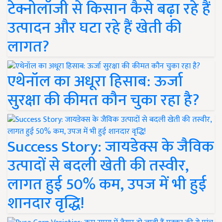
टेक्नोलॉजी से किसान कैसे बढ़ा रहे हैं
उत्पादन और घटा रहे हैं खेती की
लागत?
एथेनॉल का अधूरा हिसाब: ऊर्जा
सुरक्षा की कीमत कौन चुका रहा है?
Success Story: जायडेक्स के जैविक
उत्पादों से बदली खेती की तस्वीर,
लागत हुई 50% कम, उपज में भी हुई
शानदार वृद्धि!