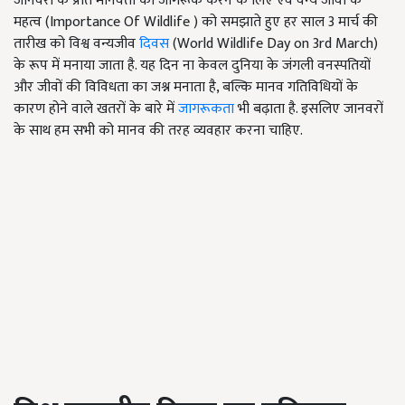
जानवरों के प्रति मानवता को जागरूक करने के लिए एवं वन्य जीवों के
महत्व (Importance Of Wildlife ) को समझाते हुए हर साल 3 मार्च की
तारीख को विश्व वन्यजीव
दिवस
(World Wildlife Day on 3rd March)
के रूप में मनाया जाता है. यह दिन ना केवल दुनिया के जंगली वनस्पतियों
और जीवों की विविधता का जश्न मनाता है, बल्कि मानव गतिविधियों के
कारण होने वाले खतरों के बारे में
जागरूकता
भी बढ़ाता है. इसलिए जानवरों
के साथ हम सभी को मानव की तरह व्यवहार करना चाहिए.