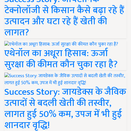
टेक्नोलॉजी से किसान कैसे बढ़ा रहे हैं
उत्पादन और घटा रहे हैं खेती की
लागत?
एथेनॉल का अधूरा हिसाब: ऊर्जा
सुरक्षा की कीमत कौन चुका रहा है?
Success Story: जायडेक्स के जैविक
उत्पादों से बदली खेती की तस्वीर,
लागत हुई 50% कम, उपज में भी हुई
शानदार वृद्धि!