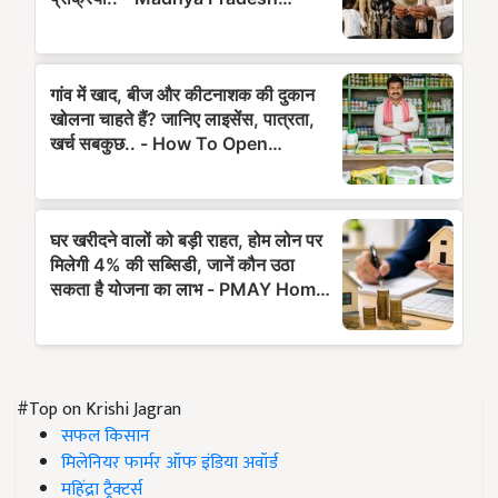
#Top on Krishi Jagran
सफल किसान
मिलेनियर फार्मर ऑफ इंडिया अवॉर्ड
महिंद्रा ट्रैक्टर्स