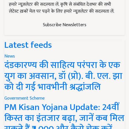
हमारे न्यूज़लेटर की सदस्यता लें. कृषि से संबंधित देशभर की सभी
लेटेस्ट ख़बरें मेल पर पढ़ने के लिए हमारे न्यूज़लेटर की सदस्यता लें.
Subscribe Newsletters
Latest feeds
News
दंडकारण्य की साहित्य परंपरा के एक
युग का अवसान, डॉ (प्रो). बी. एल. झा
को दी गई भावभीनी श्रद्धांजलि
Government Scheme
PM Kisan Yojana Update: 24वीं
किस्त का इंतजार बढ़ा, जानें कब मिल