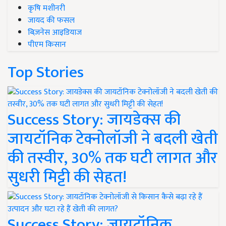
कृषि मशीनरी
जायद की फसल
बिज़नेस आइडियाज
पीएम किसान
Top Stories
Success Story: जायडेक्स की
जायटॉनिक टेक्नोलॉजी ने बदली खेती
की तस्वीर, 30% तक घटी लागत और
सुधरी मिट्टी की सेहत!
Success Story: जायटॉनिक