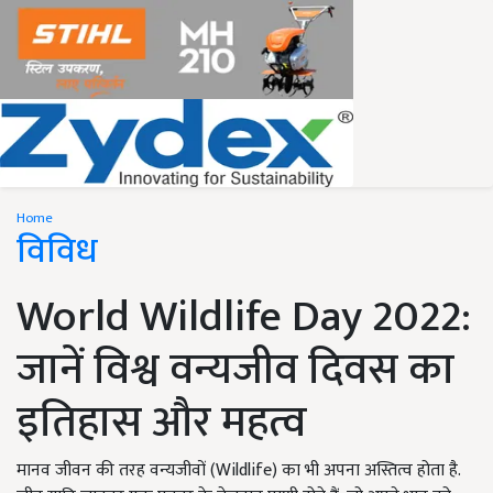
Home
विविध
World Wildlife Day 2022:
जानें विश्व वन्यजीव दिवस का
इतिहास और महत्व
मानव जीवन की तरह वन्यजीवों (Wildlife) का भी अपना अस्तित्व होता है.