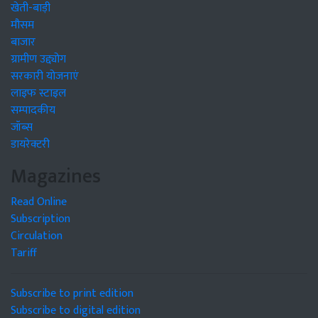
खेती-बाड़ी
मौसम
बाजार
ग्रामीण उद्द्योग
सरकारी योजनाएं
लाइफ स्टाइल
सम्पादकीय
जॉब्स
डायरेक्टरी
Magazines
Read Online
Subscription
Circulation
Tariff
Subscribe to print edition
Subscribe to digital edition