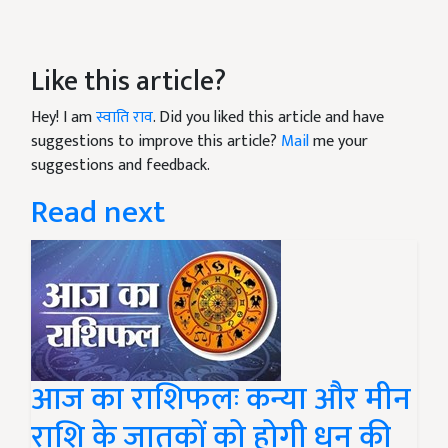
Like this article?
Hey! I am
स्वाति राव
. Did you liked this article and have
suggestions to improve this article?
Mail
me your
suggestions and feedback.
Read next
आज का राशिफलः कन्या और मीन
राशि के जातकों को होगी धन की