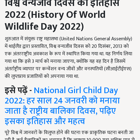
विश्व वन्यजीव दिवस का इतिहास
2022
(
History Of World
Wildlife Day
2022)
शुरुआत में संयुक्त राष्ट्र महासभा (United Nations General Assembly)
में थाईलैंड द्वारा प्रस्तावित, विश्व वन्यजीव दिवस को 20 दिसंबर, 2013 को
एक अंतरराष्ट्रीय अवकाश के रूप में स्थापित किया गया था. यह निर्णय लिया
गया था कि इसे 3 मार्च को मनाया जाएगा, क्योंकि यह वह दिन है जिसमें
अंतर्राष्ट्रीय व्यापार पर कन्वेंशन वन्य जीवों और वनस्पतियों (सीआईटीईएस)
की लुप्तप्राय प्रजातियों को अपनाया गया था.
इसे पढ़ें -
National Girl Child Day
2022: हर साल 24 जनवरी को मनाया
जाता है राष्ट्रीय बालिका दिवस, पढ़िए
इसका इतिहास और महत्व
पूरे विश्व में जानवरों के विलुप्त होने की घटना एक प्राकृतिक घटना बनती जा