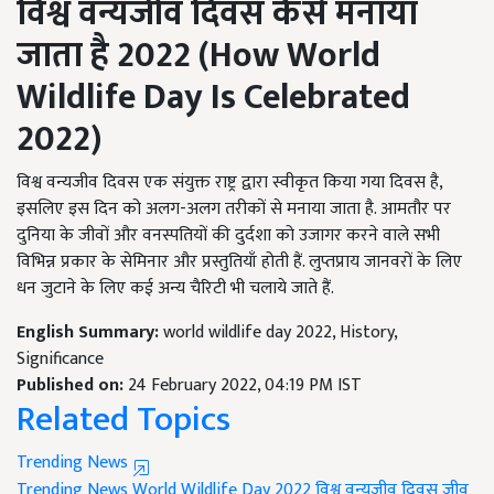
विश्व वन्यजीव दिवस कैसे मनाया
जाता है
2022
(
How World
Wildlife Day Is Celebrated
2022)
विश्व वन्यजीव दिवस एक संयुक्त राष्ट्र द्वारा स्वीकृत किया गया दिवस है,
इसलिए इस दिन को अलग-अलग तरीकों से मनाया जाता है. आमतौर पर
दुनिया के जीवों और वनस्पतियों की दुर्दशा को उजागर करने वाले सभी
विभिन्न प्रकार के सेमिनार और प्रस्तुतियाँ होती हैं. लुप्तप्राय जानवरों के लिए
धन जुटाने के लिए कई अन्य चैरिटी भी चलाये जाते हैं.
English Summary:
world wildlife day 2022, History,
Significance
Published on:
24 February 2022, 04:19 PM IST
Related Topics
Trending News
Trending News
World Wildlife Day 2022
विश्व वन्यजीव दिवस
जीव