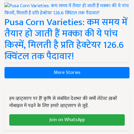
Pusa Corn Varieties: कम समय में
तैयार हो जाती हैं मक्का की ये पांच
किस्में, मिलती है प्रति हेक्टेयर 126.6
क्विंटल तक पैदावार!
More Stories
हम व्हाट्सएप पर हैं! कृषि से संबंधित देशभर की सभी लेटेस्ट ख़बरें
मोबाइल में पढ़ने के लिए हमारे व्हाट्सएप से जुड़ें.
Join on WhatsApp