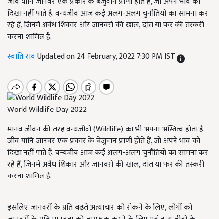
जीव यानि जानवर एक प्रकार के बेजुवान प्राणी होते हैं, जो अपने भाव को
दिखा नहीं पाते हैं. वन्यजीव आज कई अलग-अलग चुनौतियों का सामना कर
रहे हैं, जिनमें अवैध शिकार और जानवरों की खाल, दांत या फर की तस्करी
करना शामिल है.
स्वाति राव
Updated on 24 February, 2022 7:30 PM IST
World Wildlife Day 2022
मानव जीवन की तरह वन्यजीवों (Wildlife) का भी अपना अस्तित्व होता है.
जीव यानि जानवर एक प्रकार के बेजुवान प्राणी होते हैं, जो अपने भाव को
दिखा नहीं पाते हैं. वन्यजीव आज कई अलग-अलग चुनौतियों का सामना कर
रहे हैं, जिनमें अवैध शिकार और जानवरों की खाल, दांत या फर की तस्करी
करना शामिल है.
इसलिए जानवरों के प्रति बढ़ते अत्याचार को रोकने के लिए, लोगों को