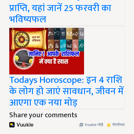
प्राप्ति, यहां जानें 25 फरवरी का
भविष्यफल
Todays Horoscope: इन 4 राशि
के लोग हो जाएं सावधान, जीवन में
आएगा एक नया मोड़
Share your comments