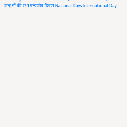
जन्तुओं की रक्षा
वन्यजीव दिवस
National Days
International Day