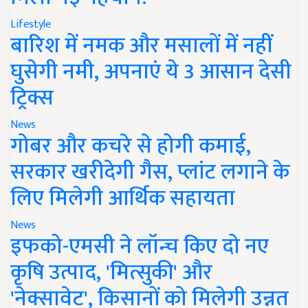
Lifestyle
बारिश में नमक और मसालों में नहीं
घुसेगी नमी, अपनाएं ये 3 आसान देसी
ट्रिक्स
News
गोबर और कचरे से होगी कमाई,
सरकार खरीदेगी गैस, प्लांट लगाने के
लिए मिलेगी आर्थिक सहायता
News
इफको-एमसी ने लॉन्च किए दो नए
कृषि उत्पाद, 'मित्सुकी' और
'नेक्सावेट', किसानों को मिलेगी उन्नत