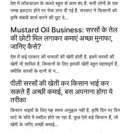
देश में लॉकडाउन के चलते बहुत से काम बंद हैं. सभी लोगों के एक
जगह इकट्ठा होने पर रोक लगा दी गई है. सरकार ने किसानों को
कृषि संबंधी कार्य करने की छूट दे…
Mustard Oil Business: सरसों के तेल
की छोटी मिल लगाकर कमाएं अच्छा मुनाफा,
जानिए कैसे?
देश में कई प्रकार की फसलों की खेती होती है. इसमें सरसों की
खेती भी शामिल है. किसानों के लिए इसकी खेती बहुत महत्वपूर्ण हैं,
क्योंकि सरसों के दानों से न…
पीली सरसों की खेती कर किसान भाई कर
सकते हैं अच्छी कमाई, बस अपनाना होगा ये
तरीका
किसान भाइयों के लिए यह समय अनुकूल नहीं है. कृषि दिन पर दिन
घाटे के सौदे में तब्दील होते जा रहा है. कुछ ऐसे बड़े किसान हैं, जो
खेती के जरिए अच्छी कमाई…