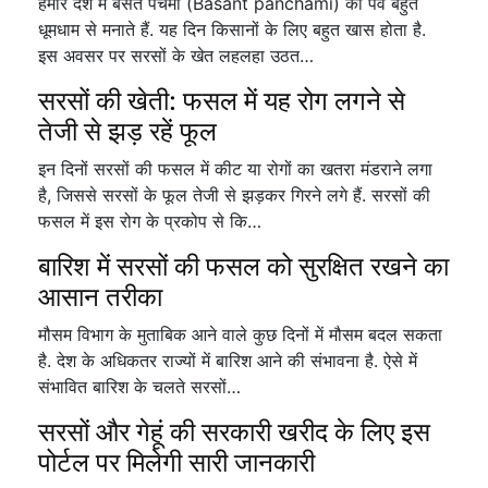
हमारे देश में बसंत पंचमी (Basant panchami) का पर्व बहुत
धूमधाम से मनाते हैं. यह दिन किसानों के लिए बहुत खास होता है.
इस अवसर पर सरसों के खेत लहलहा उठत…
सरसों की खेती: फसल में यह रोग लगने से
तेजी से झड़ रहें फूल
इन दिनों सरसों की फसल में कीट या रोगों का खतरा मंडराने लगा
है, जिससे सरसों के फूल तेजी से झड़कर गिरने लगे हैं. सरसों की
फसल में इस रोग के प्रकोप से कि…
बारिश में सरसों की फसल को सुरक्षित रखने का
आसान तरीका
मौसम विभाग के मुताबिक आने वाले कुछ दिनों में मौसम बदल सकता
है. देश के अधिकतर राज्यों में बारिश आने की संभावना है. ऐसे में
संभावित बारिश के चलते सरसों…
सरसों और गेहूं की सरकारी खरीद के लिए इस
पोर्टल पर मिलेगी सारी जानकारी