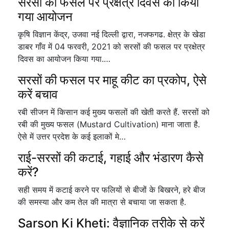
सरसों की फसल पर प्रक्षेत्र दिवस का किया
गया आयोजन
कृषि विज्ञान केंद्र, उजवा नई दिल्ली द्वारा, नजफगढ. क्षेत्र के खेडा
डाबर गाँव में 04 फरवरी, 2021 को सरसों की फसल पर प्रक्षेत्र
दिवस का आयोजन किया गया.…
सरसों की फसल पर माहू कीट का प्रकोप, ऐसे
करें बचाव
रबी सीजन में किसान कई मुख्य फसलों की खेती करते हैं. सरसों को
रबी की मुख्य फसल (Mustard Cultivation) माना जाता है.
ऐसे में उत्तर प्रदेश के कई इलाकों मे…
राई-सरसों की कटाई, गहाई और भंडारण कैसे
करें?
सही समय में कटाई करने पर फलियों से बीजों के बिखरने, हरे बीज
की समस्या और कम तेल की मात्रा से बचाया जा सकता है.
Sarson Ki Kheti: वैज्ञानिक तरीके से करें