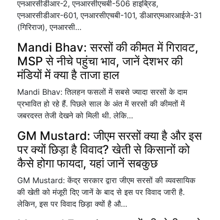
एनआरसीडीआर-2, एनआरसीएचबी-506 हाइब्रिड,
एनआरसीडीआर-601, एनआरसीएचबी-101, डीआरएमआरआईजे-31
(गिरिराज), एनआरसी…
Mandi Bhav: सरसों की कीमत में गिरावट,
MSP से नीचे पहुंचा भाव, जानें देशभर की
मंडियों में क्या है ताजा हाल
Mandi Bhav: तिलहन फसलों में सबसे ज्यादा सरसों के दाम
प्रभावित हो रहे हैं. पिछले साल के अंत में सरसों की कीमतों में
जबरदस्त तेजी देखने को मिली थी. लेकि…
GM Mustard: जीएम सरसों क्या है और इस
पर क्यों छिड़ा है विवाद? खेती से किसानों को
कैसे होगा फायदा, यहां जानें सबकुछ
GM Mustard: केंद्र सरकार द्वारा जीएम सरसों की व्यवसायिक
की खेती को मंजूरी दिए जानें के बाद से इस पर विवाद जारी है.
लेकिन, इस पर विवाद छिड़ा क्यों है औ…