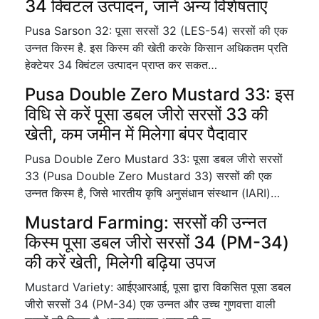
34 क्विंटल उत्पादन, जानें अन्य विशेषताएं
Pusa Sarson 32: पूसा सरसों 32 (LES-54) सरसों की एक
उन्नत किस्म है. इस किस्म की खेती करके किसान अधिकतम प्रति
हेक्टेयर 34 क्विंटल उत्पादन प्राप्त कर सकत…
Pusa Double Zero Mustard 33: इस
विधि से करें पूसा डबल जीरो सरसों 33 की
खेती, कम जमीन में मिलेगा बंपर पैदावार
Pusa Double Zero Mustard 33: पूसा डबल जीरो सरसों
33 (Pusa Double Zero Mustard 33) सरसों की एक
उन्नत किस्म है, जिसे भारतीय कृषि अनुसंधान संस्थान (IARI)…
Mustard Farming: सरसों की उन्नत
किस्म पूसा डबल जीरो सरसों 34 (PM-34)
की करें खेती, मिलेगी बढ़िया उपज
Mustard Variety: आईएआरआई, पूसा द्वारा विकसित पूसा डबल
जीरो सरसों 34 (PM-34) एक उन्नत और उच्च गुणवत्ता वाली