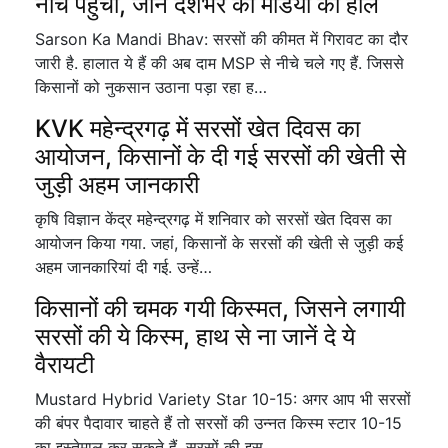
नीचे पहुंचा, जानें देशभर की मंडियों का हाल
Sarson Ka Mandi Bhav: सरसों की कीमत में गिरावट का दौर
जारी है. हालात ये हैं की अब दाम MSP से नीचे चले गए हैं. जिससे
किसानों को नुकसान उठाना पड़ा रहा ह…
KVK महेन्द्रगढ़ में सरसों खेत दिवस का
आयोजन, किसानों के दी गई सरसों की खेती से
जुड़ी अहम जानकारी
कृषि विज्ञान केंद्र महेन्द्रगढ़ में शनिवार को सरसों खेत दिवस का
आयोजन किया गया. जहां, किसानों के सरसों की खेती से जुड़ी कई
अहम जानकारियां दी गई. उन्हें…
किसानों की चमक गयी किस्मत, जिसने लगायी
सरसों की ये किस्म, हाथ से ना जानें दे ये
वैरायटी
Mustard Hybrid Variety Star 10-15: अगर आप भी सरसों
की बंपर पैदावार चाहते हैं तो सरसों की उन्नत किस्म स्टार 10-15
का इस्तेमाल कर सकते हैं. सरसों की इस…