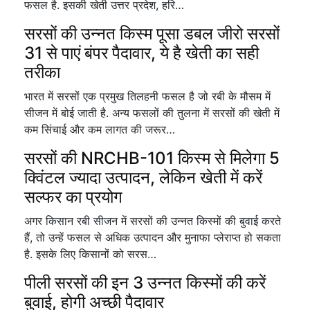
फसल है. इसकी खेती उत्तर प्रदेश, हरि…
सरसों की उन्नत किस्म पूसा डबल जीरो सरसों
31 से पाएं बंपर पैदावार, ये है खेती का सही
तरीका
भारत में सरसों एक प्रमुख तिलहनी फसल है जो रबी के मौसम में
सीजन में बोई जाती है. अन्य फसलों की तुलना में सरसों की खेती में
कम सिंचाई और कम लागत की जरूर…
सरसों की NRCHB-101 किस्म से मिलेगा 5
क्विंटल ज्यादा उत्पादन, लेकिन खेती में करें
सल्फर का प्रयोग
अगर किसान रबी सीजन में सरसों की उन्नत किस्मों की बुवाई करते
हैं, तो उन्हें फसल से अधिक उत्पादन और मुनाफा प्लेराप्त हो सकता
है. इसके लिए किसानों को सरस…
पीली सरसों की इन 3 उन्नत किस्मों की करें
बुवाई, होगी अच्छी पैदावार