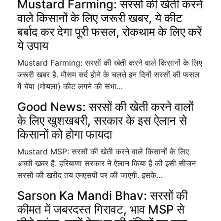
Mustard Farming: सरसों की खेती करने
वाले किसानों के लिए जरूरी खबर, ये कीट
बर्बाद कर देगा पूरी फसल, रोकथाम के लिए करें
ये उपाय
Mustard Farming: सरसों की खेती करने वाले किसानों के लिए
जरूरी खबर है. मौसम सर्द होने के चलते इन दिनों सरसों की फसल
में चेंपा (मोयला) कीट लगने की संभा…
Good News: सरसों की खेती करने वालों
के लिए खुशखबरी, सरकार के इस ऐलान से
किसानों को होगा फायदा
Mustard MSP: सरसों की खेती करने वाले किसानों के लिए
अच्छी खबर है. हरियाणा सरकार ने ऐलान किया है की इसी सीजन
सरसों की खरीद तय एमएसपी पर की जाएगी. इसके…
Sarson Ka Mandi Bhav: सरसों की
कीमत में जबरदस्त गिरावट, भाव MSP से