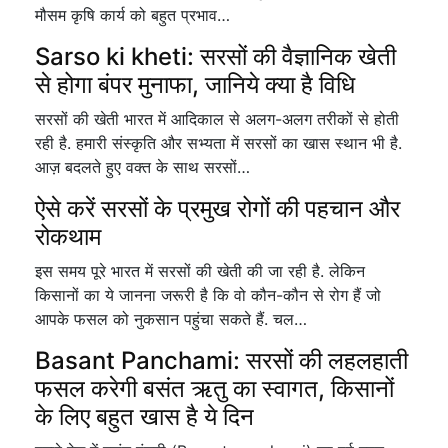
मौसम कृषि कार्य को बहुत प्रभाव…
Sarso ki kheti: सरसों की वैज्ञानिक खेती
से होगा बंपर मुनाफा, जानिये क्या है विधि
सरसों की खेती भारत में आदिकाल से अलग-अलग तरीकों से होती
रही है. हमारी संस्कृति और सभ्यता में सरसों का खास स्थान भी है.
आज़ बदलते हुए वक्त के साथ सरसों…
ऐसे करें सरसों के प्रमुख रोगों की पहचान और
रोकथाम
इस समय पूरे भारत में सरसों की खेती की जा रही है. लेकिन
किसानों का ये जानना जरूरी है कि वो कौन-कौन से रोग हैं जो
आपके फसल को नुकसान पहुंचा सकते हैं. चल…
Basant Panchami: सरसों की लहलहाती
फसल करेगी बसंत ऋतु का स्वागत, किसानों
के लिए बहुत खास है ये दिन