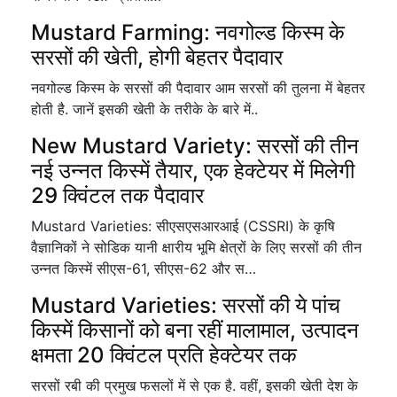
Mustard Farming: नवगोल्ड किस्म के
सरसों की खेती, होगी बेहतर पैदावार
नवगोल्ड किस्म के सरसों की पैदावार आम सरसों की तुलना में बेहतर
होती है. जानें इसकी खेती के तरीके के बारे में..
New Mustard Variety: सरसों की तीन
नई उन्नत किस्में तैयार, एक हेक्टेयर में मिलेगी
29 क्विंटल तक पैदावार
Mustard Varieties: सीएसएसआरआई (CSSRI) के कृषि
वैज्ञानिकों ने सोडिक यानी क्षारीय भूमि क्षेत्रों के लिए सरसों की तीन
उन्नत किस्में सीएस-61, सीएस-62 और स…
Mustard Varieties: सरसों की ये पांच
किस्में किसानों को बना रहीं मालामाल, उत्पादन
क्षमता 20 क्विंटल प्रति हेक्टेयर तक
सरसों रबी की प्रमुख फसलों में से एक है. वहीं, इसकी खेती देश के