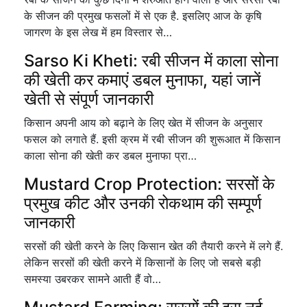
के सीजन की प्रमुख फसलों में से एक है. इसलिए आज के कृषि
जागरण के इस लेख में हम विस्तार से…
Sarso Ki Kheti: रबी सीजन में काला सोना
की खेती कर कमाएं डबल मुनाफा, यहां जानें
खेती से संपूर्ण जानकारी
किसान अपनी आय को बढ़ाने के लिए खेत में सीजन के अनुसार
फसल को लगाते हैं. इसी क्रम में रबी सीजन की शुरूआत में किसान
काला सोना की खेती कर डबल मुनाफा प्रा…
Mustard Crop Protection: सरसों के
प्रमुख कीट और उनकी रोकथाम की सम्पूर्ण
जानकारी
सरसों की खेती करने के लिए किसान खेत की तैयारी करने में लगे हैं.
लेकिन सरसों की खेती करने में किसानों के लिए जो सबसे बड़ी
समस्या उबरकर सामने आती हैं वो…