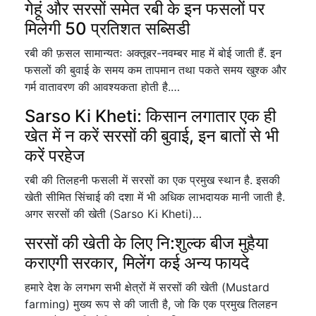
गेहूं और सरसों समेत रबी के इन फसलों पर
मिलेगी 50 प्रतिशत सब्सिडी
रबी की फ़सल सामान्यतः अक्तूबर-नवम्बर माह में बोई जाती हैं. इन
फसलों की बुवाई के समय कम तापमान तथा पकते समय खुश्क और
गर्म वातावरण की आवश्यकता होती है.…
Sarso Ki Kheti: किसान लगातार एक ही
खेत में न करें सरसों की बुवाई, इन बातों से भी
करें परहेज
रबी की तिलहनी फसली में सरसों का एक प्रमुख स्थान है. इसकी
खेती सीमित सिंचाई की दशा में भी अधिक लाभदायक मानी जाती है.
अगर सरसों की खेती (Sarso Ki Kheti)…
सरसों की खेती के लिए नि:शुल्क बीज मुहैया
कराएगी सरकार, मिलेंग कई अन्य फायदे
हमारे देश के लगभग सभी क्षेत्रों में सरसों की खेती (Mustard
farming) मुख्य रूप से की जाती है, जो कि एक प्रमुख तिलहन