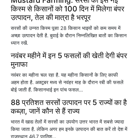
Mustard Farming: सरसों की इस नई
किस्म से किसानों को 100 दिन में मिलेगा बंपर
उत्पादन, तेल की मात्रा है भरपूर
सरसों की उन्नत किस्म पूसा 28 किसान भाइयों को कम समय में
अच्छा उत्पादन देती है. बुवाई के दौरान निम्नलिखित बातों का किसान
ध्यान रखें.
नवंबर महीने में इन 5 फसलों की खेती देगी बंपर
मुनाफा
नवंबर का महीना चल रहा है. यह महीना किसानों के लिए काफी
अहम होता है. अक्टूबर मध्य से नवंहर माह के दौरान रबी की फसलें
बोई जाती हैं. किसानभाई इन पांच फसल…
88 प्रतिशत सरसों उत्पादन पर 5 राज्यों का है
कब्ज़ा, जानें कौन से हैं राज्य
भारत में खाद्य तेलों में सरसों का उपयोग उत्तर भारत में सबसे ज्यादा
किया जाता है. लेकिन अगर हम इनके उत्पादन की बात करें तो देश में
राजस्थान 46.7 प्रतिश…