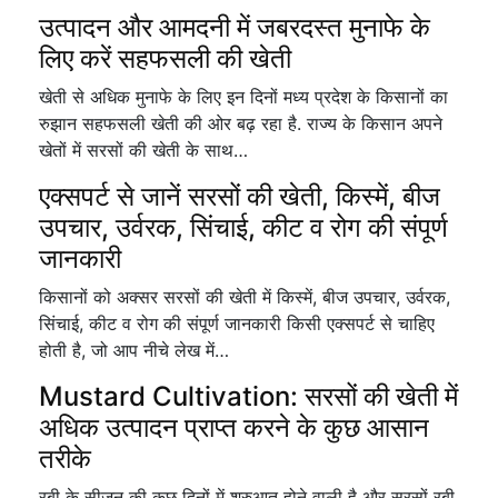
उत्पादन और आमदनी में जबरदस्त मुनाफे के
लिए करें सहफसली की खेती
खेती से अधिक मुनाफे के लिए इन दिनों मध्य प्रदेश के किसानों का
रुझान सहफसली खेती की ओर बढ़ रहा है. राज्य के किसान अपने
खेतों में सरसों की खेती के साथ…
एक्सपर्ट से जानें सरसों की खेती, किस्में, बीज
उपचार, उर्वरक, सिंचाई, कीट व रोग की संपूर्ण
जानकारी
किसानों को अक्सर सरसों की खेती में किस्में, बीज उपचार, उर्वरक,
सिंचाई, कीट व रोग की संपूर्ण जानकारी किसी एक्सपर्ट से चाहिए
होती है, जो आप नीचे लेख में…
Mustard Cultivation: सरसों की खेती में
अधिक उत्पादन प्राप्त करने के कुछ आसान
तरीके
रबी के सीजन की कुछ दिनों में शरुआत होने वाली है और सरसों रबी