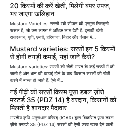
20 किस्मों की करें खेती, मिलेगी बंपर उपज,
भर जाएगा खलिहान
Mustard Varieties: सरसों रबी सीजन की प्रमुख तिलहनी
फसल है, जो कम लागत में अधिक लाभ देती है. इसकी खेती
राजस्थान, यूपी, एमपी, हरियाणा, बिहार और पंजाब मे…
Mustard varieties: सरसों इन 5 किस्मों
से होगी तगड़ी कमाई, यहां जानें कैसे?
Mustard varieties: सरसों की खेती भारत के कई राज्यों में की
जाती है और धान की कटाई होने के बाद किसान सरसों की खेती
करने में व्यस्त हो जाते हैं. ऐसे में…
नई पीढ़ी की सरसों किस्म पूसा डबल ज़ीरो
मस्टर्ड 35 (PDZ 14) है वरदान, किसानों को
मिलती है शानदार पैदावार
भारतीय कृषि अनुसंधान परिषद (ICAR) द्वारा विकसित पूसा डबल
ज़ीरो मस्टर्ड 35 (PDZ 14) सरसों की ऐसी उच्च उपज देने वाली