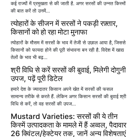
कई राज्यों में प्रमुखता से की जाती है. अगर सरसों की उन्नत किस्मों
की बात करें तो उनमें…
त्योहारों के सीजन में सरसों ने पकड़ी रफ़्तार,
किसानों को हो रहा मोटा मुनाफा
त्योहारों के मौसम में सरसों के भाव में तेजी से उछाल आया है, जिससे
किसानों को फायदा होने की पूरी संभावना बन रही है. विदेश में खाद्य
तेलों के भाव भी बढ़…
श्री विधि से करें सरसों की बुवाई, मिलेगी दोगुनी
उपज, पढ़ें पूरी डिटेल
हमारे देश के ज्यादातर किसान अपने खेत में सरसों की फसल
सामान्य तरीके से करते हैं. लेकिन अगर किसान सरसों की बुवाई श्री
विधि से करें, तो वह सरसों की उपज…
Mustard Varieties: सरसों की ये तीन
किस्में उत्पादकता के मामले में हैं अव्वल, पैदावार
26 क्विंटल/हेक्टेयर तक, जानें अन्य विशेषताएं