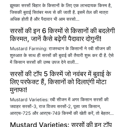
झुमका सरसों बिहार के किसानों के लिए एक लाभदायक किस्म है,
जिसकी बुवाई सितंबर मध्य से की जाती है. इसमें तेल की मात्रा
अधिक होती है और पैदावार भी आम सरसो…
सरसों की इन 6 किस्मों से किसानों की बदलेगी
किस्मत, जानें कैसे बढ़ेगी पैदावार दोगुनी!
Mustard Farming: राजस्थान के किसानों ने रबी सीजन की
शुरुआत के साथ ही सरसों की बुवाई की तैयारी शुरू कर दी है. ऐसे
में किसान सरसों की उच्च उपज देने वाली…
सरसों की टॉप 5 किस्में जो नवंबर में बुवाई के
लिए परफेक्ट हैं, किसानों को दिलाएंगी मोटा
मुनाफा!
Mustard Varieties: रबी सीजन में अगर किसान सरसों की
जवाहर सरसों-3, राज विजय सरसों-2, पूसा जय किसान,
आरएच-725 और आरएच-749 किस्मों की खेती करें, तो बेहतर…
Mustard Varieties: सरसों की इन टॉप