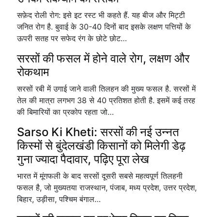
सफ़ेद रोली रोग: इसे इट रस्ट भी कहते हैं. यह बीज और मिट्टी
जनित रोग है. बुवाई के 30-40 दिनों बाद इसके लक्षण पत्तियों के
ऊपरी सतह पर सफेद रंग के छोटे छोट…
सरसों की फसल में होने वाले रोग, लक्षण और
रोकथाम
सरसों रबी में उगाई जाने वाली तिलहन की मुख्य फसल है. सरसों में
तेल की मात्रा लगभग 38 से 40 प्रतिशत होती है. इसमें कई तरह
की बिमारियों का प्रकोप रहता जो…
Sarso Ki Kheti: सरसों की नई उन्नत
किस्मों से बुंदेलखंडी किसानों को मिलेगी डेढ़
गुना ज्यादा पैदावार, पढ़िए पूरा लेख
भारत में मूंगफली के बाद सरसों दूसरी सबसे महत्वपूर्ण तिलहनी
फसल है, जो मुख्यतया राजस्थान, पंजाब, मध्य प्रदेश, उत्तर प्रदेश,
बिहार, उड़ीसा, पश्चिम बंगाल…