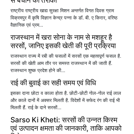
से बचाने का तरीका
राष्ट्रीय राष्ट्रीय खाद्य सुरक्षा मिशन अन्तर्गत विगत दिवस ग्राम
विक्रमपुर में कृषि विज्ञान केन्द्र पन्ना के डॉ. बी. ए किरार, वरिष्ठ
वैज्ञानिक एवं प्रम…
राजस्थान में खरा सोना के नाम से मशहूर है
सरसों, जानिए इसकी खेती की पूरी प्रक्रिया
राजस्थान राज्य में रबी की फसलों में सरसों एक महत्वपूर्ण फसल है.
सरसों की खेती आम तौर पर समस्त राजस्थान में की जाती हैं.
राजस्थान शुष्क प्रदेश होने की…
राई की बुवाई का सही समय एवं विधि
इसका दाना छोटा व काला होता है. छोटी-छोटी गोल-गोल राई लाल
और काले दानों में अक्सर मिलती है. विदेशों में सफेद रंग की राई भी
मिलती हैं. राई के दाने सरसों…
Sarso Ki Kheti: सरसों की उन्नत किस्म
एवं उत्पादन क्षमता की जानकारी, ताकि आपको