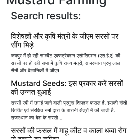
Search results:
विशेषज्ञों और कृषि मंत्री के जीएम सरसों पर
सींग भिड़े
जयपुर में हो रही साल्वेंट एक्सट्रैक्शन एसोसिएशन (एस.ई.ए) की
सरसों पर हो रही सभा में कृषि राज्य मंत्री, राजस्थान प्रभु लाल
सैनी और वैज्ञानिकों में जीएम…
Mustard Seeds: इस प्रकार करें सरसों
की उन्नत बुआई
सरसों रबी में उगाई जाने वाली प्रमुख तिलहन फसल है. इसकी खेती
सिचिंत एवं संरक्षित नमी द्वारा के बारानी क्षेत्रों में की जाती है.
राजस्थान का देश के सरसो…
सरसों की फसल में माहू कीट व काला धब्बा रोग