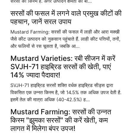
सरसों की किस्म है. अगर उत्पादन क्षमता की बा…
सरसों की फसल में लगने वाले प्रमुख कीटों की
पहचान, जानें सरल उपाय
Mustard Farming: सरसों की फसल में लाही और आरा मक्खी
जैसे कीट उत्पादन को नुकसान पहुंचाते हैं. लाही कीट पत्तियों, तनों,
और फलियों से रस चूसता है, जबकि आ…
Mustard Varieties: रबी सीजन में करें
SVJH-71 हाइब्रिड सरसों की खेती, पाएं
14% ज्यादा पैदावार!
SVJH-71 हाइब्रिड सरसों शक्ति वर्धक हाइब्रिड सीड्स द्वारा
विकसित एक उन्नत किस्म है, जो 14.5% तक अधिक उपज देती है.
इसमें तेल की मात्रा अधिक (40-42.5%) ह…
Mustard Farming: सरसों की उन्नत
किस्म "झुमका सरसों" की करें खेती, कम
लागत में मिलेगा बंपर उपज!