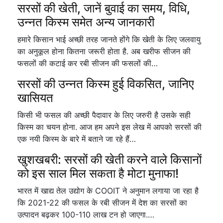
सरसों की खेती, जानें बुवाई का समय, विधि,
उन्नत किस्म समेत अन्य जानकारी
हमारे किसान भाई अच्छी तरह जानते होंगे कि खेती के लिए जलवायु
का अनुकूल होना कितना जरूरी होता है. अब खरीफ सीजन की
फसलों की कटाई कर रबी सीजन की फसलों की…
सरसों की उन्नत किस्म हुई विकसित, जानिए
खासियत
किसी भी फसल की अच्छी पैदावार के लिए जरुरी है उसके सही
किस्म का चयन होना. आज हम अपने इस लेख में आपको सरसों की
एक नयी किस्म के बारे में बताने जा रहे हैं…
खुशखबरी: सरसों की खेती करने वाले किसानों
को इस साल मिल सकता है मोटा मुनाफा!
भारत में खाद्य तेल उद्योग के COOIT ने अनुमान लगाया जा रहा है
कि 2021-22 की फसल के रबी सीजन में देश का सरसों का
उत्पादन बढ़कर 100-110 लाख टन हो जाएगा.…