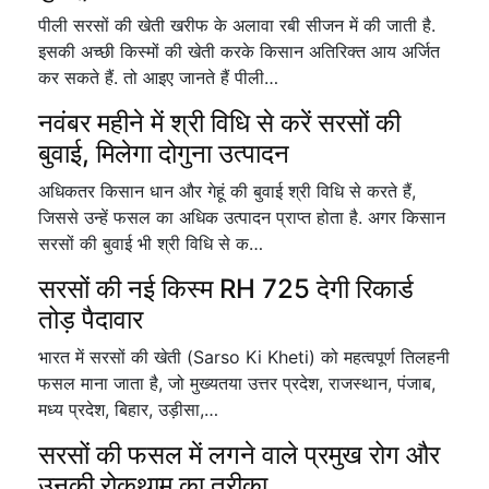
पीली सरसों की खेती खरीफ के अलावा रबी सीजन में की जाती है.
इसकी अच्छी किस्मों की खेती करके किसान अतिरिक्त आय अर्जित
कर सकते हैं. तो आइए जानते हैं पीली…
नवंबर महीने में श्री विधि से करें सरसों की
बुवाई, मिलेगा दोगुना उत्पादन
अधिकतर किसान धान और गेहूं की बुवाई श्री विधि से करते हैं,
जिससे उन्हें फसल का अधिक उत्पादन प्राप्त होता है. अगर किसान
सरसों की बुवाई भी श्री विधि से क…
सरसों की नई किस्म RH 725 देगी रिकार्ड
तोड़ पैदावार
भारत में सरसों की खेती (Sarso Ki Kheti) को महत्वपूर्ण तिलहनी
फसल माना जाता है, जो मुख्यतया उत्तर प्रदेश, राजस्थान, पंजाब,
मध्य प्रदेश, बिहार, उड़ीसा,…
सरसों की फसल में लगने वाले प्रमुख रोग और
उनकी रोकथाम का तरीका