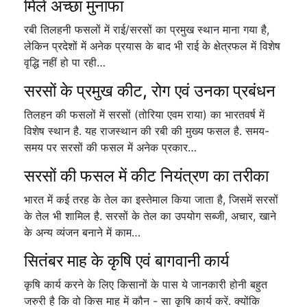
मिले अच्छा मुनाफा
रबी तिलहनी फसलों में राई/सरसों का प्रमुख स्थान माना गया है,
लेकिन प्रदेशों में अनेक प्रयास के बाद भी राई के क्षेत्रफल में विशेष
वृद्धि नहीं हो पा रही…
सरसों के प्रमुख कीट, रोग एवं उनका प्रबंधन
तिलहन की फसलों में सरसों (तोरिया एवम राया) का भारतवर्ष में
विशेष स्थान है. यह राजस्थान की रबी की मुख्य फसल है. समय-
समय पर सरसों की फसल में अनेक प्रकार…
सरसों की फसल में कीट नियंत्रण का तरीका
भारत में कई तरह के तेल का इस्तेमाल किया जाता है, जिसमें सरसों
के तेल भी शामिल है. सरसों के तेल का उपयोग सब्जी, अचार, खाने
के अन्य व्यंजन बनाने में काम…
सितंबर माह के कृषि एवं बागवानी कार्य
कृषि कार्य करने के लिए किसानों के पास ये जानकारी होनी बहुत
जरुरी है कि वो किस माह में कौन - सा कृषि कार्य करें. क्योंकि