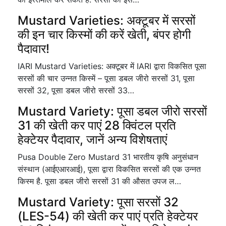
Mustard Varieties: अक्टूबर में सरसों
की इन चार किस्मों की करें खेती, बंपर होगी
पैदावार!
IARI Mustard Varieties: अक्टूबर में IARI द्वारा विकसित पूसा
सरसों की चार उन्नत किस्में – पूसा डबल जीरो सरसों 31, पूसा
सरसों 32, पूसा डबल जीरो सरसों 33…
Mustard Variety: पूसा डबल जीरो सरसों
31 की खेती कर पाएं 28 क्विंटल प्रति
हेक्टेयर पैदावार, जानें अन्य विशेषताएं
Pusa Double Zero Mustard 31 भारतीय कृषि अनुसंधान
संस्थान (आईएआरआई), पूसा द्वारा विकसित सरसों की एक उन्नत
किस्म है. पूसा डबल जीरो सरसों 31 की औसत उपज ल…
Mustard Variety: पूसा सरसों 32
(LES-54) की खेती कर पाएं प्रति हेक्टेयर