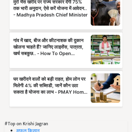
#Top on Krishi Jagran
सफल किसान