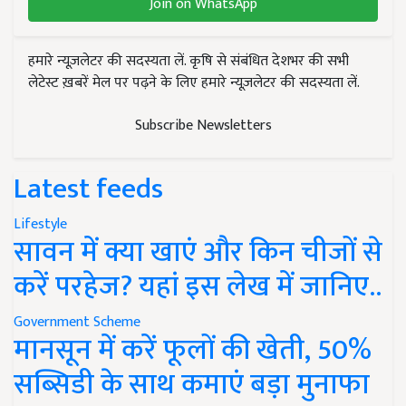
Join on WhatsApp
हमारे न्यूज़लेटर की सदस्यता लें. कृषि से संबंधित देशभर की सभी
लेटेस्ट ख़बरें मेल पर पढ़ने के लिए हमारे न्यूज़लेटर की सदस्यता लें.
Subscribe Newsletters
Latest feeds
Lifestyle
सावन में क्या खाएं और किन चीजों से
करें परहेज? यहां इस लेख में जानिए..
Government Scheme
मानसून में करें फूलों की खेती, 50%
सब्सिडी के साथ कमाएं बड़ा मुनाफा