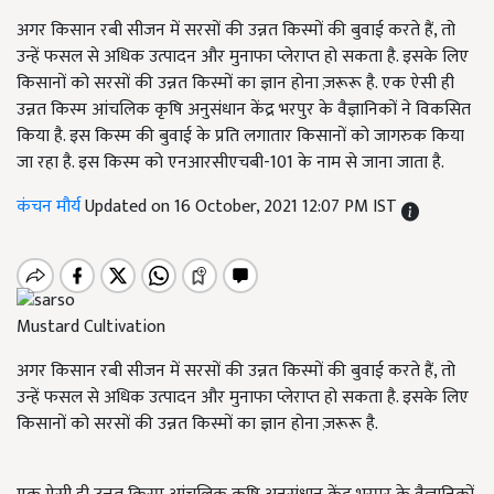
अगर किसान रबी सीजन में सरसों की उन्नत किस्मों की बुवाई करते हैं, तो
उन्हें फसल से अधिक उत्पादन और मुनाफा प्लेराप्त हो सकता है. इसके लिए
किसानों को सरसों की उन्नत किस्मों का ज्ञान होना ज़रूरू है. एक ऐसी ही
उन्नत किस्म आंचलिक कृषि अनुसंधान केंद्र भरपुर के वैज्ञानिकों ने विकसित
किया है. इस किस्म की बुवाई के प्रति लगातार किसानों को जागरुक किया
जा रहा है. इस किस्म को एनआरसीएचबी-101 के नाम से जाना जाता है.
कंचन मौर्य
Updated on 16 October, 2021 12:07 PM IST
Mustard Cultivation
अगर किसान रबी सीजन में सरसों की उन्नत किस्मों की बुवाई करते हैं,
तो
उन्हें फसल से अधिक उत्पादन और मुनाफा प्लेराप्त हो सकता है. इसके लिए
किसानों को सरसों की उन्नत किस्मों का ज्ञान होना ज़रूरू है.