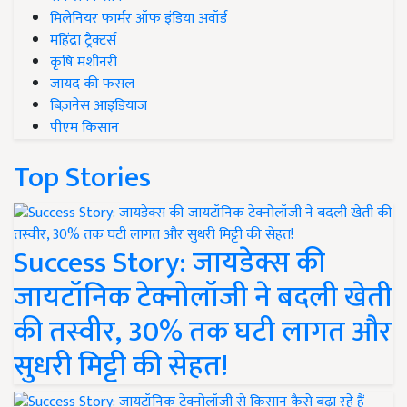
मिलेनियर फार्मर ऑफ इंडिया अवॉर्ड
महिंद्रा ट्रैक्टर्स
कृषि मशीनरी
जायद की फसल
बिज़नेस आइडियाज
पीएम किसान
Top Stories
Success Story: जायडेक्स की
जायटॉनिक टेक्नोलॉजी ने बदली खेती
की तस्वीर, 30% तक घटी लागत और
सुधरी मिट्टी की सेहत!