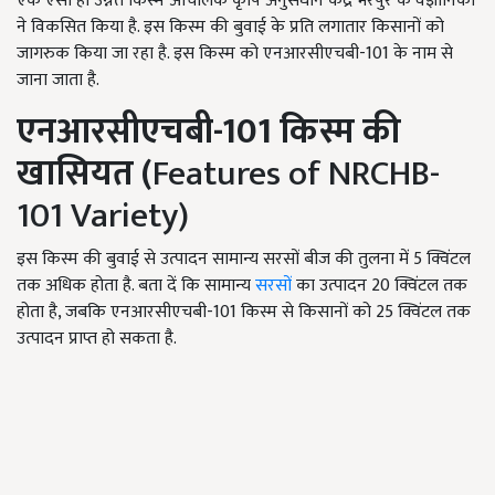
एक ऐसी ही उन्नत किस्म आंचलिक कृषि अनुसंधान केंद्र भरपुर के वैज्ञानिकों
ने विकसित किया है. इस किस्म की बुवाई के प्रति लगातार किसानों को
जागरुक किया जा रहा है. इस किस्म को एनआरसीएचबी-101 के नाम से
जाना जाता है.
एनआरसीएचबी-
101
किस्म की
खासियत (
Features of NRCHB-
101 Variety)
इस किस्म की बुवाई से उत्पादन सामान्य सरसों बीज की तुलना में 5
क्विंटल
तक अधिक होता है. बता दें कि सामान्य
सरसों
का उत्पादन
20
क्विंटल तक
होता है, जबकि एनआरसीएचबी-
101
किस्म से किसानों को
25
क्विंटल तक
उत्पादन प्राप्त हो सकता है.