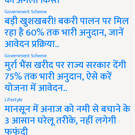
की अगली किस्त
Government Scheme
बड़ी खुशखबरी! बकरी पालन पर मिल
रहा है 60% तक भारी अनुदान, जानें
आवेदन प्रक्रिया..
Government Scheme
मुर्रा भैंस खरीद पर राज्य सरकार देंगी
75% तक भारी अनुदान, ऐसे करें
योजना में आवेदन..
Lifestyle
मानसून में अनाज को नमी से बचाने के
3 आसान घरेलू तरीके, नहीं लगेगी
फफूंदी