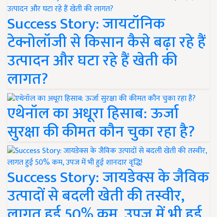
Success Story: जायटॉनिक
टेक्नोलॉजी से किसान कैसे बढ़ा रहे हैं
उत्पादन और घटा रहे हैं खेती की
लागत?
एथेनॉल का अधूरा हिसाब: ऊर्जा
सुरक्षा की कीमत कौन चुका रहा है?
Success Story: जायडेक्स के जैविक
उत्पादों से बदली खेती की तस्वीर,
लागत हुई 50% कम, उपज में भी हुई