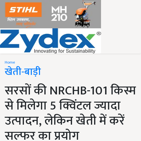
Home
खेती-बाड़ी
सरसों की NRCHB-101 किस्म
से मिलेगा 5 क्विंटल ज्यादा
उत्पादन, लेकिन खेती में करें
सल्फर का प्रयोग