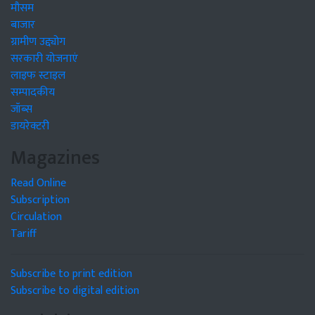
मौसम
बाजार
ग्रामीण उद्द्योग
सरकारी योजनाएं
लाइफ स्टाइल
सम्पादकीय
जॉब्स
डायरेक्टरी
Magazines
Read Online
Subscription
Circulation
Tariff
Subscribe to print edition
Subscribe to digital edition