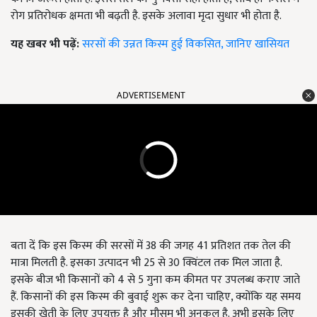
रोग प्रतिरोधक क्षमता भी बढ़ती है. इसके अलावा मृदा सुधार भी होता है.
यह खबर भी पढ़ें:
सरसों की उन्नत किस्म हुई विकसित, जानिए खासियत
ADVERTISEMENT
बता दें कि इस किस्म की सरसों में 38
की जगह
41
प्रतिशत तक तेल की
मात्रा मिलती है. इसका उत्पादन भी
25
से
30
क्विंटल तक मिल जाता है.
इसके बीज भी किसानों को 4 से 5 गुना कम कीमत पर उपलब्ध कराए जाते
हैं. किसानों की इस किस्म की बुवाई शुरू कर देना चाहिए, क्योंकि यह समय
इसकी खेती के लिए उपयुक्त है और मौसम भी अनुकूल है. अभी इसके लिए