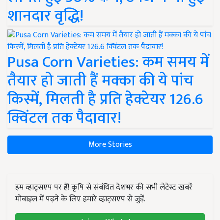
शानदार वृद्धि!
Pusa Corn Varieties: कम समय में
तैयार हो जाती हैं मक्का की ये पांच
किस्में, मिलती है प्रति हेक्टेयर 126.6
क्विंटल तक पैदावार!
More Stories
हम व्हाट्सएप पर हैं! कृषि से संबंधित देशभर की सभी लेटेस्ट ख़बरें
मोबाइल में पढ़ने के लिए हमारे व्हाट्सएप से जुड़ें.