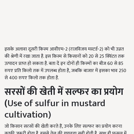
इसके अलावा दूसरी किस्म आवीएम-2 (राजविजय मस्टर्ड-2) को भी उन्नत
की श्रेणी में रखा जाता है. इस किस्म से किसानों को 20 से 25 क्विंटत तक
उत्पादन प्राप्त हो सकता है. बता दें इन दोनों ही किस्मों का बीज 60 से 85
रुपए प्रति किलो तक में उपलब्ध होता है, जबकि बाजार में इसका भाव 250
से 400 रुपए किलो तक होता है.
सरसों की खेती में सल्फर का प्रयोग
(
Use of sulfur in mustard
cultivation)
जो किसान सरसों की खेती करते हैं, उनके लिए सल्फर का प्रयोग करना
काफी जरूरी होता है. इससे तेल की गुणवत्ता सही होती है, साथ ही फसल में