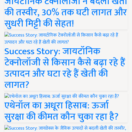
जायटॉनिक टेक्नोलॉजी ने बदली खेती
की तस्वीर, 30% तक घटी लागत और
सुधरी मिट्टी की सेहत!
Success Story: जायटॉनिक
टेक्नोलॉजी से किसान कैसे बढ़ा रहे हैं
उत्पादन और घटा रहे हैं खेती की
लागत?
एथेनॉल का अधूरा हिसाब: ऊर्जा
सुरक्षा की कीमत कौन चुका रहा है?