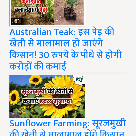
Australian Teak: इस पेड़ की
खेती से मालामाल हो जाएंगे
किसान! 30 रुपये के पौधे से होगी
करोड़ों की कमाई
Sunflower Farming: सूरजमुखी
की खेती से मालामाल होंगे किसान,