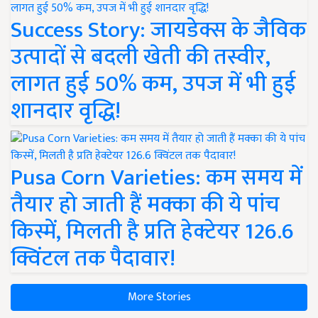
Success Story: जायडेक्स के जैविक
उत्पादों से बदली खेती की तस्वीर,
लागत हुई 50% कम, उपज में भी हुई
शानदार वृद्धि!
Pusa Corn Varieties: कम समय में
तैयार हो जाती हैं मक्का की ये पांच
किस्में, मिलती है प्रति हेक्टेयर 126.6
क्विंटल तक पैदावार!
More Stories