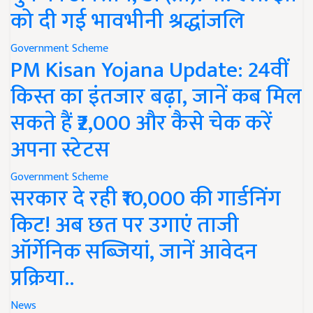
को दी गई भावभीनी श्रद्धांजलि
Government Scheme
PM Kisan Yojana Update: 24वीं
किस्त का इंतजार बढ़ा, जानें कब मिल
सकते हैं ₹2,000 और कैसे चेक करें
अपना स्टेटस
Government Scheme
सरकार दे रही ₹10,000 की गार्डनिंग
किट! अब छत पर उगाएं ताजी
ऑर्गेनिक सब्जियां, जानें आवेदन
प्रक्रिया..
News