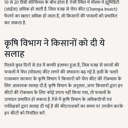
10 से 20 डिग्री सेल्सियस के बीच होता है. ऐसी स्थित में मौसम में ह्यूमिडिटी
(आर्द्रता) अधिक हो जाती है. जिस वजह से चेंपा कीट (Chempa Insect)
फैलने का खतरा अधिक हो जाता है, जो किसानों की फसलों को प्रभावित
कर सकता है.
कृषि विभाग ने किसानों को दी ये
सलाह
पिछले कुछ दिनों से ठंड में काफी इजाफा हुआ है, जिस वजह से सरसों की
फसलों में चेंपा (मोयला) कीट लगने की संभावना बढ़ गई है. इसी के चलते
राजस्थान सरकार के कृषि विभाग ने किसानों को चेंपा कीट की रोकथाम के
लिए आवश्यक सलाह दी है. कृषि विभाग के अनुसार, अगर किसानों द्वारा इन
कीटों की रोकथाम के लिए कोई उपाय नहीं किया गया, तो फसलों के
उत्पादन प्रभावित हो सकता है. ऐसे में कृषि विभाग के अधिकारियों एवं
पर्यवेक्षकों द्वारा सलाह दी गई है की कीटनाशकों का समय पर उपयोग करके
इन कीटों को नियंत्रित करें.