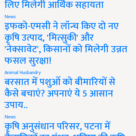
लिए मिलेगी आर्थिक सहायता
News
इफको-एमसी ने लॉन्च किए दो नए
कृषि उत्पाद, 'मित्सुकी' और
'नेक्सावेट', किसानों को मिलेगी उन्नत
फसल सुरक्षा!
Animal Husbandry
बरसात में पशुओं को बीमारियों से
कैसे बचाएं? अपनाएं ये 5 आसान
उपाय..
News
कृषि अनुसंधान परिसर, पटना में