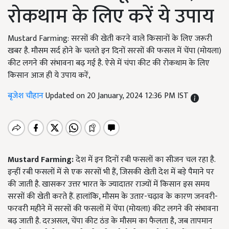
रोकथाम के लिए करें ये उपाय
Mustard Farming: सरसों की खेती करने वाले किसानों के लिए जरूरी
खबर है. मौसम सर्द होने के चलते इन दिनों सरसों की फसल में चेंपा (मोयला)
कीट लगने की संभावना बढ़ गई है. ऐसे में चंपा कीट की रोकथाम के लिए
किसान आज ही ये उपाय करें,
बृजेश चौहान
Updated on 20 January, 2024 12:36 PM IST
Mustard Farming:
देश में इन दिनों रबी फसलों का सीजन चल रहा है.
इन्हीं रबी फसलों में से एक सरसों भी हैं, जिसकी खेती देश में बड़े पैमाने पर
की जाती है. खासकर उत्तर भारत के ज्यादातर राज्यों में किसान इस समय
सरसों की खेती करते हैं. हालांकि, मौसम के उतार-चढ़ाव के कारण जनवरी-
फरवरी महीने में सरसों की फसलों में चेंपा (मोयला) कीट लगने की संभावना
बढ़ जाती है. दरअसल, चेंपा कीट ठंड के मौसम का फैलता है, जब तापमान