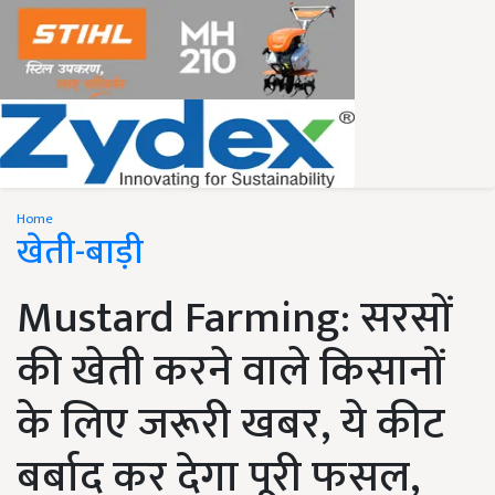
Home
खेती-बाड़ी
Mustard Farming: सरसों
की खेती करने वाले किसानों
के लिए जरूरी खबर, ये कीट
बर्बाद कर देगा पूरी फसल,