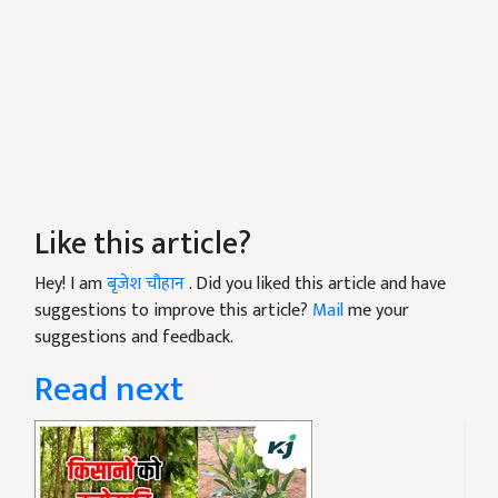
Like this article?
Hey! I am
बृजेश चौहान
. Did you liked this article and have
suggestions to improve this article?
Mail
me your
suggestions and feedback.
Read next