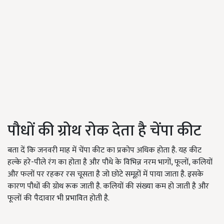
पौधों की ग्रोथ रोक देता है चेंपा कीट
बता दें कि जनवरी माह में चेंपा कीट का प्रकोप अधिक होता है. यह कीट
हल्के हरे-पीले रंग का होता है और पौधे के विभिन्न नरम भागों, फूलों, कलियों
और फलों पर रहकर रस चूसता है जो छोटे समूहों में पाया जाता है. इसके
कारण पौधों की ग्रोथ रूक जाती है. कलियों की संख्या कम हो जाती है और
फूलों की पैदावार भी प्रभावित होती है.