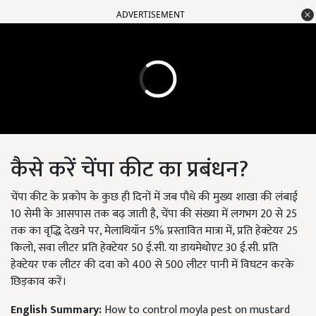
ADVERTISEMENT
कैसे करें चेंपा कीट का प्रबंधन?
चेंपा कीट के प्रकोप के कुछ ही दिनों में जब पौधे की मुख्य शाखा की लंबाई
10 सेमी के आसपास तक बढ़ जाती है, चेंपा की संख्या में लगभग 20 से 25
तक का वृद्धि देखने पर, मेलाथियॉन 5% प्रस्तावित मात्रा में, प्रति हेक्टेयर 25
किलो, सवा लीटर प्रति हेक्टेयर 50 ई.सी. या डायमेथोएट 30 ई.सी. प्रति
हेक्टेयर एक लीटर की दवा को 400 से 500 लीटर पानी में विघटन करके
छिड़काव करें।
English Summary:
How to control moyla pest on mustard