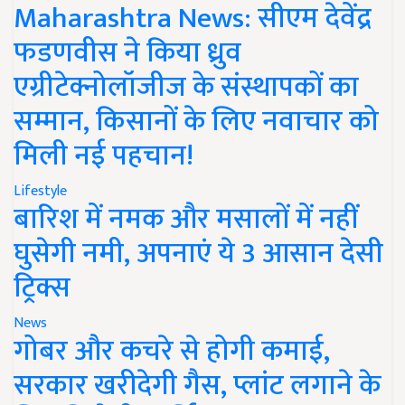
Maharashtra News: सीएम देवेंद्र
फडणवीस ने किया ध्रुव
एग्रीटेक्नोलॉजीज के संस्थापकों का
सम्मान, किसानों के लिए नवाचार को
मिली नई पहचान!
Lifestyle
बारिश में नमक और मसालों में नहीं
घुसेगी नमी, अपनाएं ये 3 आसान देसी
ट्रिक्स
News
गोबर और कचरे से होगी कमाई,
सरकार खरीदेगी गैस, प्लांट लगाने के