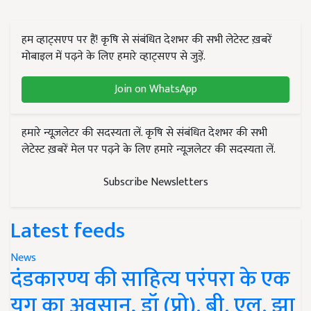
हम व्हाट्सएप पर हैं! कृषि से संबंधित देशभर की सभी लेटेस्ट ख़बरें
मोबाइल में पढ़ने के लिए हमारे व्हाट्सएप से जुड़ें.
Join on WhatsApp
हमारे न्यूज़लेटर की सदस्यता लें. कृषि से संबंधित देशभर की सभी
लेटेस्ट ख़बरें मेल पर पढ़ने के लिए हमारे न्यूज़लेटर की सदस्यता लें.
Subscribe Newsletters
Latest feeds
News
दंडकारण्य की साहित्य परंपरा के एक
युग का अवसान, डॉ (प्रो). बी. एल. झा