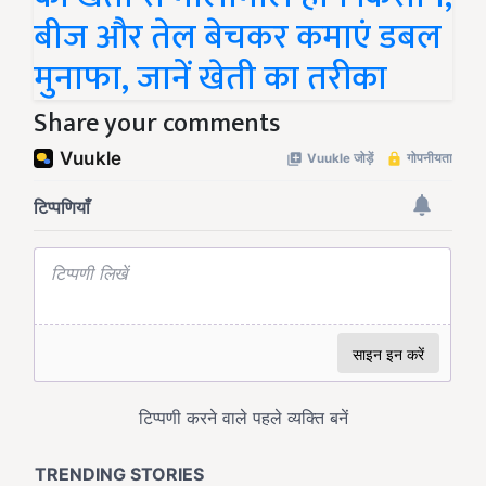
बीज और तेल बेचकर कमाएं डबल
मुनाफा, जानें खेती का तरीका
Share your comments