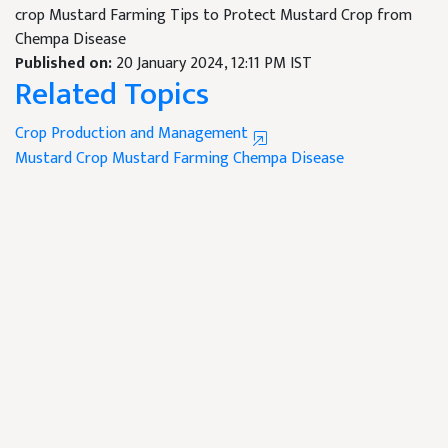
crop Mustard Farming Tips to Protect Mustard Crop from
Chempa Disease
Published on:
20 January 2024, 12:11 PM IST
Related Topics
Crop Production and Management
Mustard Crop
Mustard Farming
Chempa Disease