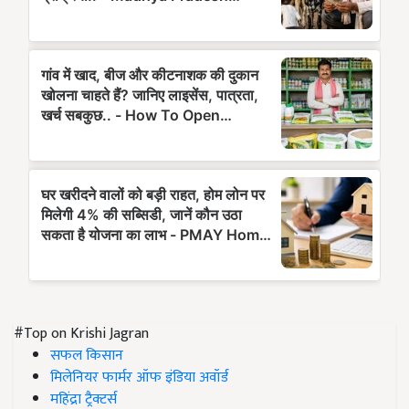
#Top on Krishi Jagran
सफल किसान
मिलेनियर फार्मर ऑफ इंडिया अवॉर्ड
महिंद्रा ट्रैक्टर्स