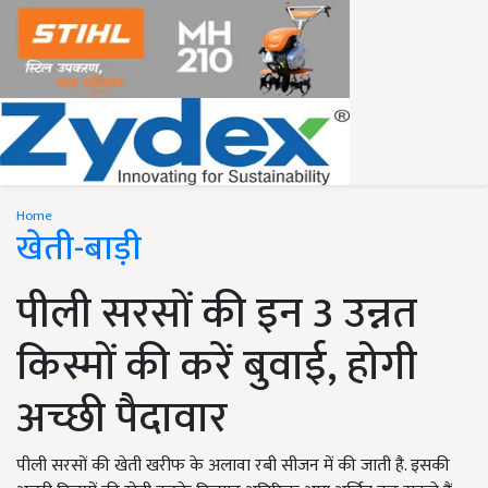
Home
खेती-बाड़ी
पीली सरसों की इन 3 उन्नत
किस्मों की करें बुवाई, होगी
अच्छी पैदावार
पीली सरसों की खेती खरीफ के अलावा रबी सीजन में की जाती है. इसकी