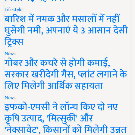
Lifestyle
बारिश में नमक और मसालों में नहीं
घुसेगी नमी, अपनाएं ये 3 आसान देसी
ट्रिक्स
News
गोबर और कचरे से होगी कमाई,
सरकार खरीदेगी गैस, प्लांट लगाने के
लिए मिलेगी आर्थिक सहायता
News
इफको-एमसी ने लॉन्च किए दो नए
कृषि उत्पाद, 'मित्सुकी' और
'नेक्सावेट', किसानों को मिलेगी उन्नत