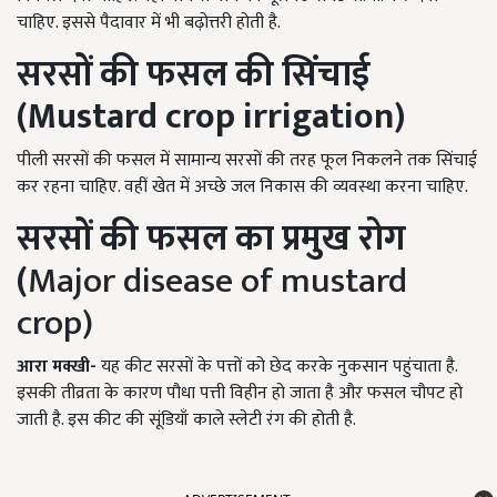
चाहिए. इससे पैदावार में भी बढ़ोत्तरी होती है.
सरसों की फसल की सिंचाई
(M
ustard crop irrigation)
पीली सरसों की फसल में सामान्य सरसों की तरह फूल निकलने तक सिंचाई
कर रहना चाहिए. वहीं खेत में अच्छे जल निकास की व्यवस्था करना चाहिए.
सरसों की फसल का प्रमुख
रोग
(
Major disease of mustard
crop)
आरा
मक्खी-
यह कीट सरसों के पत्तों को छेद करके नुकसान पहुंचाता है.
इसकी तीव्रता के कारण पौधा पत्ती विहीन हो जाता है और फसल चौपट हो
जाती है. इस कीट की सूंडियाँ काले स्लेटी रंग की होती है.