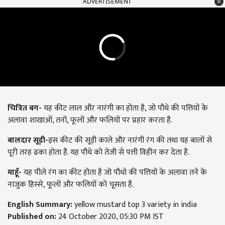
ADVERTISEMENT
चित्रित
बग-
यह कीट लाल और नारंगी का होता है, जो पौधे की पत्तियों के
अलावा शाखाओं, तनों, फूलों और फलियों पर प्रहार करता है.
बालदार
सूड़ी-
इस कीट की सूड़ी काले और नारंगी रंग की तथा यह बालों से
पूरी तरह ढका होता है. यह पौधे को तेजी से पत्ती विहीन कर देता है.
माहूँ-
यह पीले रंग का कीट होता है जो पौधो की पत्तियों के अलावा तने के
नाजुक हिस्से, फूलों और फलियों को चूसता है.
English Summary:
yellow mustard top 3 variety in india
Published on:
24 October 2020, 05:30 PM IST