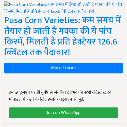
Pusa Corn Varieties: कम समय में
तैयार हो जाती हैं मक्का की ये पांच
किस्में, मिलती है प्रति हेक्टेयर 126.6
क्विंटल तक पैदावार!
More Stories
हम व्हाट्सएप पर हैं! कृषि से संबंधित देशभर की सभी लेटेस्ट ख़बरें
मोबाइल में पढ़ने के लिए हमारे व्हाट्सएप से जुड़ें.
Join on WhatsApp