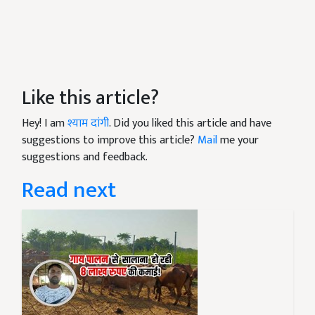
Like this article?
Hey! I am
श्याम दांगी
. Did you liked this article and have
suggestions to improve this article?
Mail
me your
suggestions and feedback.
Read next