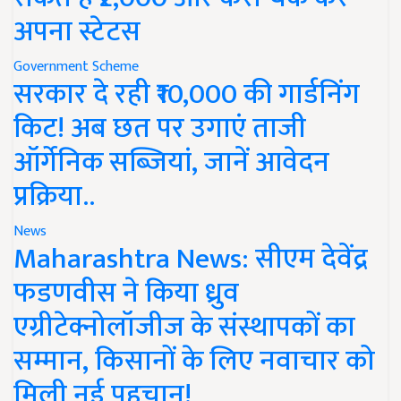
अपना स्टेटस
Government Scheme
सरकार दे रही ₹10,000 की गार्डनिंग
किट! अब छत पर उगाएं ताजी
ऑर्गेनिक सब्जियां, जानें आवेदन
प्रक्रिया..
News
Maharashtra News: सीएम देवेंद्र
फडणवीस ने किया ध्रुव
एग्रीटेक्नोलॉजीज के संस्थापकों का
सम्मान, किसानों के लिए नवाचार को
मिली नई पहचान!