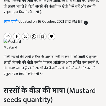
अच्छी किस्मों की खेती करके किसान अतिरिक्त आय अर्जित कर सकते हैं.
तो आइए जानते हैं पीली सरसों की वैज्ञानिक खेती कैसे करें और इसकी
प्रमुख उन्नत किस्में कौन-सी है-
श्याम दांगी
Updated on 16 October, 2021 3:12 PM IST
Mustard
पीली सरसों की खेती खरीफ के अलावा रबी सीजन में की जाती है. इसकी
अच्छी किस्मों की खेती करके किसान अतिरिक्त आय अर्जित कर सकते हैं.
तो आइए जानते हैं पीली सरसों की वैज्ञानिक खेती कैसे करें और इसकी
प्रमुख उन्नत किस्में कौन-सी है-
सरसों के बीज
की
मात्रा (
Mustard
seeds quantity)