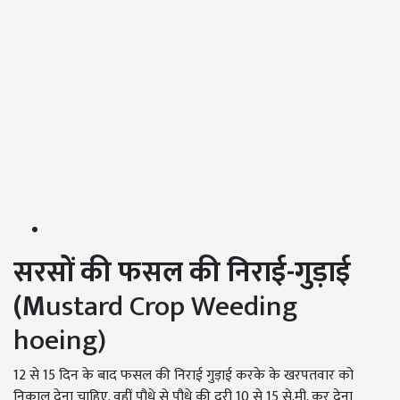
सरसों की फसल की निराई-
गुड़ाई
(M
ustard Crop Weeding
hoeing)
12 से 15 दिन के बाद फसल की निराई गुड़ाई करके के खरपतवार को
निकाल देना चाहिए. वहीं पौधे से पौधे की दूरी 10 से 15 से.मी. कर देना