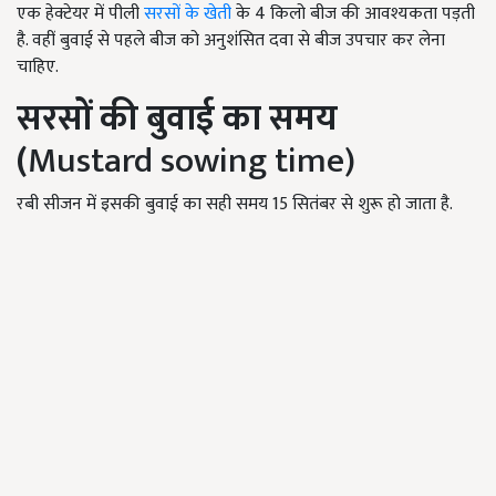
एक हेक्टेयर में पीली
सरसों के खेती
के 4 किलो बीज की आवश्यकता पड़ती
है. वहीं बुवाई से पहले बीज को अनुशंसित दवा से बीज उपचार कर लेना
चाहिए.
सरसों की बुवाई का समय
(
Mustard sowing time)
रबी सीजन में इसकी बुवाई का सही समय 15 सितंबर से शुरू हो जाता है.