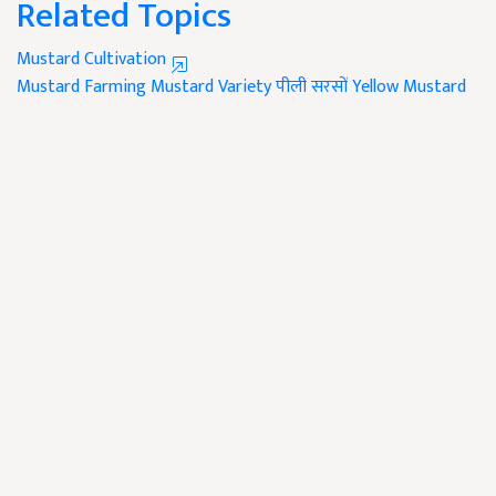
Related Topics
Mustard Cultivation
Mustard Farming
Mustard Variety
पीली सरसों
Yellow Mustard