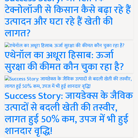
टेक्नोलॉजी से किसान कैसे बढ़ा रहे हैं
उत्पादन और घटा रहे हैं खेती की
लागत?
एथेनॉल का अधूरा हिसाब: ऊर्जा
सुरक्षा की कीमत कौन चुका रहा है?
Success Story: जायडेक्स के जैविक
उत्पादों से बदली खेती की तस्वीर,
लागत हुई 50% कम, उपज में भी हुई
शानदार वृद्धि!