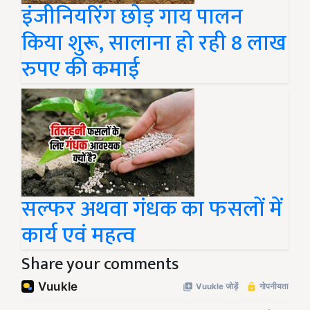
इंजीनियरिंग छोड़ गाय पालन
किया शुरू, सालाना हो रही 8 लाख
रुपए की कमाई
सल्फर अथवा गंधक का फसलों में
कार्य एवं महत्व
Share your comments