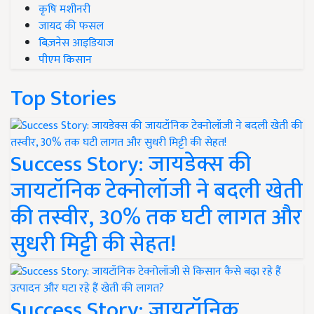
कृषि मशीनरी
जायद की फसल
बिज़नेस आइडियाज
पीएम किसान
Top Stories
Success Story: जायडेक्स की
जायटॉनिक टेक्नोलॉजी ने बदली खेती
की तस्वीर, 30% तक घटी लागत और
सुधरी मिट्टी की सेहत!
Success Story: जायटॉनिक