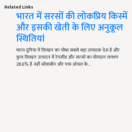
Related Links
भारत में सरसों की लोकप्रिय किस्में
और इसकी खेती के लिए अनुकूल
स्थितियां
भारत दुनिया में तिलहन का चौथा सबसे बड़ा उत्पादक देश है और
कुल तिलहन उत्पादन में रेपसीड और सरसों का योगदान लगभग
28.6% है. वहीं सोयाबीन और पाम ऑयल के…