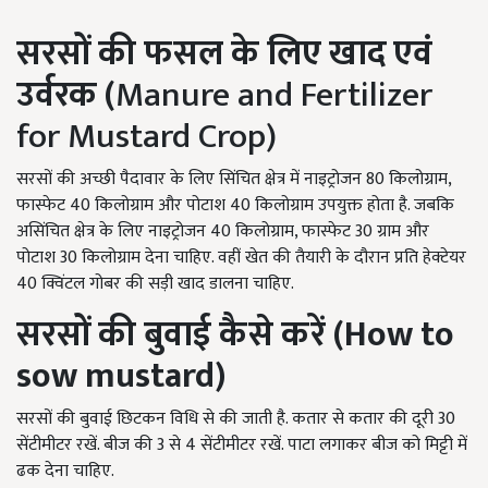
सरसों की फसल के लिए खाद
एवं
उर्वरक (
Manure and Fertilizer
for Mustard Crop)
सरसों की अच्छी पैदावार के लिए सिंचित क्षेत्र में नाइट्रोजन 80 किलोग्राम,
फास्फेट 40 किलोग्राम और पोटाश 40 किलोग्राम उपयुक्त होता है. जबकि
असिंचित क्षेत्र के लिए नाइट्रोजन 40 किलोग्राम, फास्फेट 30 ग्राम और
पोटाश 30 किलोग्राम देना चाहिए. वहीं खेत की तैयारी के दौरान प्रति हेक्टेयर
40 क्विंटल गोबर की सड़ी खाद डालना चाहिए.
सरसों की बुवाई
कैसे
करें (H
ow to
sow mustard)
सरसों की बुवाई छिटकन विधि से की जाती है. कतार से कतार की दूरी 30
सेंटीमीटर रखें. बीज की 3 से 4 सेंटीमीटर रखें. पाटा लगाकर बीज को मिट्टी में
ढक देना चाहिए.