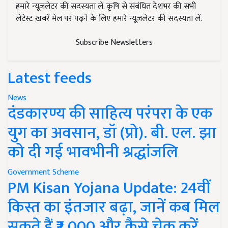
हमारे न्यूज़लेटर की सदस्यता लें. कृषि से संबंधित देशभर की सभी
लेटेस्ट ख़बरें मेल पर पढ़ने के लिए हमारे न्यूज़लेटर की सदस्यता लें.
Subscribe Newsletters
Latest feeds
News
दंडकारण्य की साहित्य परंपरा के एक
युग का अवसान, डॉ (प्रो). बी. एल. झा
को दी गई भावभीनी श्रद्धांजलि
Government Scheme
PM Kisan Yojana Update: 24वीं
किस्त का इंतजार बढ़ा, जानें कब मिल
सकते हैं ₹2,000 और कैसे चेक करें