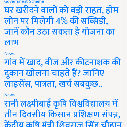
Government Scheme
घर खरीदने वालों को बड़ी राहत, होम
लोन पर मिलेगी 4% की सब्सिडी,
जानें कौन उठा सकता है योजना का
लाभ
News
गांव में खाद, बीज और कीटनाशक की
दुकान खोलना चाहते हैं? जानिए
लाइसेंस, पात्रता, खर्च सबकुछ..
News
रानी लक्ष्मीबाई कृषि विश्वविद्यालय में
तीन दिवसीय किसान प्रशिक्षण संपन्न,
केंद्रीय कृषि मंत्री शिवराज सिंह चौहान