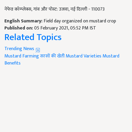
नेफेड कॉम्प्लेक्स, गांव और पोस्ट: उजवा, नई दिल्ली - 110073
English Summary:
Field day organized on mustard crop
Published on:
05 February 2021, 05:52 PM IST
Related Topics
Trending News
Mustard Farming
सरसों की खेती
Mustard Varieties
Mustard
Benefits