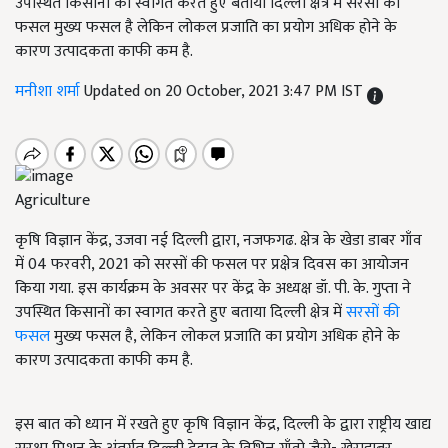
उपस्थित किसानों का स्वागत करते हुए बताया दिल्ली क्षेत्र में सरसों का
फसल मुख्य फसल है लेकिन लोकल प्रजाति का प्रयोग अधिक होने के
कारण उत्पादकता काफी कम है.
मनीशा शर्मा
Updated on 20 October, 2021 3:47 PM IST
Agriculture
कृषि विज्ञान केंद्र, उजवा नई दिल्ली द्वारा, नजफगढ. क्षेत्र के खेडा डाबर गाँव
में 04 फरवरी, 2021 को सरसों की फसल पर प्रक्षेत्र दिवस का आयोजन
किया गया. इस कार्यक्रम के अवसर पर केंद्र के अध्यक्ष डॉ. पी. के. गुप्ता ने
उपस्थित किसानों का स्वागत करते हुए बताया दिल्ली क्षेत्र में
सरसों की
फसल
मुख्य फसल है, लेकिन लोकल प्रजाति का प्रयोग अधिक होने के
कारण उत्पादकता काफी कम है.
इस बात को ध्यान में रखते हुए कृषि विज्ञान केंद्र, दिल्ली के द्वारा राष्ट्रीय खाद्य