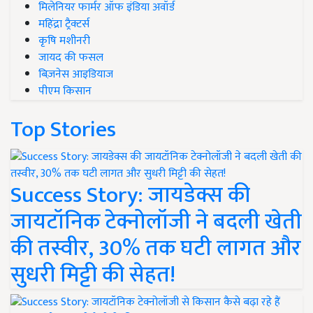
मिलेनियर फार्मर ऑफ इंडिया अवॉर्ड
महिंद्रा ट्रैक्टर्स
कृषि मशीनरी
जायद की फसल
बिज़नेस आइडियाज
पीएम किसान
Top Stories
Success Story: जायडेक्स की
जायटॉनिक टेक्नोलॉजी ने बदली खेती
की तस्वीर, 30% तक घटी लागत और
सुधरी मिट्टी की सेहत!