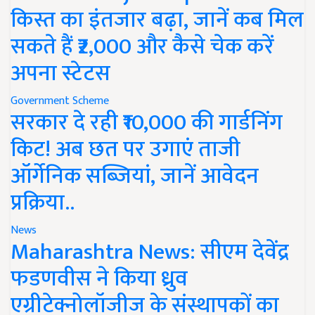
किस्त का इंतजार बढ़ा, जानें कब मिल
सकते हैं ₹2,000 और कैसे चेक करें
अपना स्टेटस
Government Scheme
सरकार दे रही ₹10,000 की गार्डनिंग
किट! अब छत पर उगाएं ताजी
ऑर्गेनिक सब्जियां, जानें आवेदन
प्रक्रिया..
News
Maharashtra News: सीएम देवेंद्र
फडणवीस ने किया ध्रुव
एग्रीटेक्नोलॉजीज के संस्थापकों का