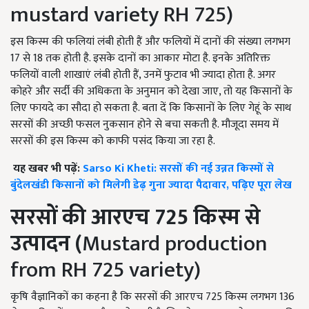
mustard variety RH 725)
इस किस्म की फलियां लंबी होती हैं और फलियों में दानों की संख्या लगभग
17
से
18
तक होती है. इसके दानों का आकार मोटा है. इनके अतिरिक्त
फलियों वाली शाखाएं लंबी होती हैं
,
उनमें फुटाव भी ज्यादा होता है. अगर
कोहरे और सर्दी की अधिकता के अनुमान को देखा जाए
,
तो यह किसानों के
लिए फायदे का सौदा हो सकता है. बता दें कि किसानों के लिए गेहूं के साथ
सरसों की अच्‍छी फसल नुकसान होने से बचा सकती है. मौजूदा समय में
सरसों की इस किस्म को काफी पसंद किया जा रहा है.
यह खबर भी पढ़ें:
Sarso Ki Kheti: सरसों की नई उन्नत किस्मों से
बुंदेलखंडी किसानों को मिलेगी डेढ़ गुना ज्यादा पैदावार, पढ़िए पूरा लेख
सरसों की आरएच
725
किस्म से
उत्पादन (
Mustard production
from RH 725 variety)
कृषि वैज्ञानिकों का कहना है कि सरसों की आरएच 725
किस्म लगभग
136