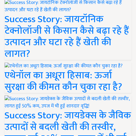
Success Story: जायटॉनिक
टेक्नोलॉजी से किसान कैसे बढ़ा रहे हैं
उत्पादन और घटा रहे हैं खेती की
लागत?
एथेनॉल का अधूरा हिसाब: ऊर्जा
सुरक्षा की कीमत कौन चुका रहा है?
Success Story: जायडेक्स के जैविक
उत्पादों से बदली खेती की तस्वीर,