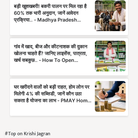
#Top on Krishi Jagran