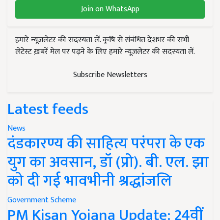
Join on WhatsApp
हमारे न्यूज़लेटर की सदस्यता लें. कृषि से संबंधित देशभर की सभी
लेटेस्ट ख़बरें मेल पर पढ़ने के लिए हमारे न्यूज़लेटर की सदस्यता लें.
Subscribe Newsletters
Latest feeds
News
दंडकारण्य की साहित्य परंपरा के एक
युग का अवसान, डॉ (प्रो). बी. एल. झा
को दी गई भावभीनी श्रद्धांजलि
Government Scheme
PM Kisan Yojana Update: 24वीं