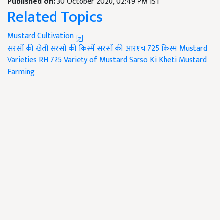
Published on:
30 October 2020, 02:49 PM IST
Related Topics
Mustard Cultivation
सरसों की खेती
सरसों की किस्में
सरसों की आरएच 725 किस्म
Mustard
Varieties
RH 725 Variety of Mustard
Sarso Ki Kheti
Mustard
Farming