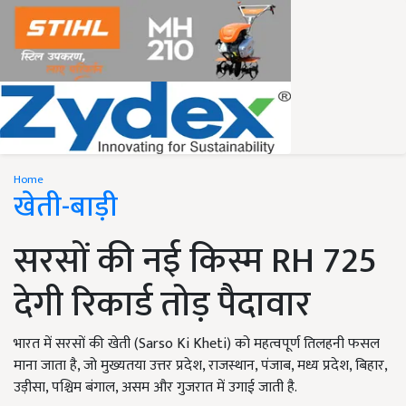
Home
खेती-बाड़ी
सरसों की नई किस्म RH 725
देगी रिकार्ड तोड़ पैदावार
भारत में सरसों की खेती (Sarso Ki Kheti) को महत्वपूर्ण तिलहनी फसल
माना जाता है, जो मुख्यतया उत्तर प्रदेश, राजस्थान, पंजाब, मध्य प्रदेश, बिहार,
उड़ीसा, पश्चिम बंगाल, असम और गुजरात में उगाई जाती है.