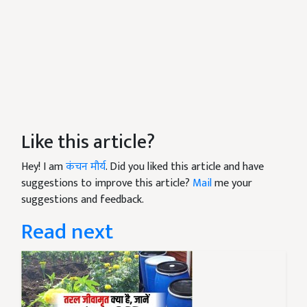
Like this article?
Hey! I am
कंचन मौर्य
. Did you liked this article and have
suggestions to improve this article?
Mail
me your
suggestions and feedback.
Read next