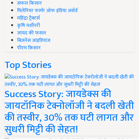
सफल किसान
मिलेनियर फार्मर ऑफ इंडिया अवॉर्ड
महिंद्रा ट्रैक्टर्स
कृषि मशीनरी
जायद की फसल
बिज़नेस आइडियाज
पीएम किसान
Top Stories
Success Story: जायडेक्स की
जायटॉनिक टेक्नोलॉजी ने बदली खेती
की तस्वीर, 30% तक घटी लागत और
सुधरी मिट्टी की सेहत!