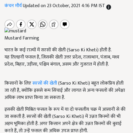
कंचन मौर्य
Updated on 23 October, 2021 4:16 PM IST
Mustard Farming
भारत के कई राज्यों में सरसों की खेती (Sarso Ki Kheti) होती है.
यह
तिलहनी फसल है
,
जिसकी खेती उत्तर प्रदेश
,
राजस्थान
, पंजाब, मध्य
प्रदेश, बिहार, उड़ीसा, पश्चिम बंगाल,
असम और गुजरात में होती है.
किसानों के लिए
सरसों की खेती
(Sarso Ki Kheti)
बहुत लोकप्रिय होती
जा रही है
,
क्योंकि इससे कम सिंचाई और लागत से अन्य फसलों की अपेक्षा
अधिक लाभ प्राप्त किया जा सकता है.
इसकी खेती मिश्रित फसल के रूप में या दो फसलीय चक्र में आसानी से की
जा सकती है. सरसों की खेती (Sarso Ki Kheti) में उन्नत किस्मों की भी
अहम भूमिका होती है. अगर किसान अपने क्षेत्र की उन्नत किस्मों की बुवाई
करते हैं, तो उन्हें फसल की अधिक उपज प्राप्त होगी.