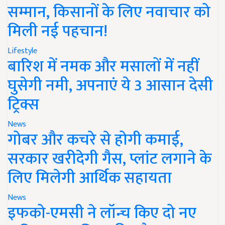
सम्मान, किसानों के लिए नवाचार को
मिली नई पहचान!
Lifestyle
बारिश में नमक और मसालों में नहीं
घुसेगी नमी, अपनाएं ये 3 आसान देसी
ट्रिक्स
News
गोबर और कचरे से होगी कमाई,
सरकार खरीदेगी गैस, प्लांट लगाने के
लिए मिलेगी आर्थिक सहायता
News
इफको-एमसी ने लॉन्च किए दो नए