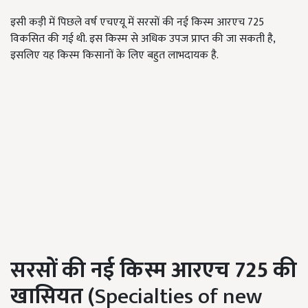
इसी कड़ी में पिछले वर्ष एचएयू में सरसों की नई किस्म आरएच 725
विकसित की गई थी. इस किस्म से अधिक उपज प्राप्त की जा सकती है,
इसलिए यह किस्म किसानों के लिए बहुत लाभदायक है.
सरसों की नई किस्म आरएच
725
की
खासियत (
Specialties of new