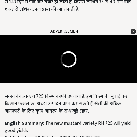
से
143
दिन में पक कर तैयार हो जाती है
,
जिससे लगभग
35
से
40
मण प्रति
एकड़ से अधिक उपज प्राप्त की जा सकती है.
ADVERTISEMENT
सरसों की आरएच 725 किस्म काफी उपयोगी है. इस किस्म की बुवाई कर
किसान फसल का अच्छा उत्पादन प्राप्त कर सकते हैं. खेती की अधिक
जानकारी के लिए कृषि जागरण के साथ जुड़े रहिए.
English Summary:
The new mustard variety RH 725 will yield
good yields