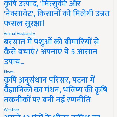
कृषि उत्पाद, 'मित्सुकी' और
'नेक्सावेट', किसानों को मिलेगी उन्नत
फसल सुरक्षा!
Animal Husbandry
बरसात में पशुओं को बीमारियों से
कैसे बचाएं? अपनाएं ये 5 आसान
उपाय..
News
कृषि अनुसंधान परिसर, पटना में
वैज्ञानिकों का मंथन, भविष्य की कृषि
तकनीकों पर बनी नई रणनीति
Weather