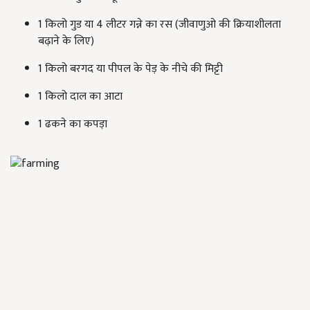
1 किलो गुड या 4 लीटर गन्ने का रस (जीवाणुओ की क्रियाशीलता
बढ़ाने के लिए)
1 किलो बरगद या पीपल के पेड़ के नीचे की मिट्टी
1 किलो दाल का आटा
1 ढकने का कपड़ा