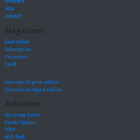
सम्पादकीय
जॉब्स
डायरेक्टरी
Magazines
Read Online
Subscription
Circulation
Tariff
Subscribe to print edition
Subscribe to digital edition
Activities
Upcoming Events
Events Update
फोरम
फोटो गैलरी