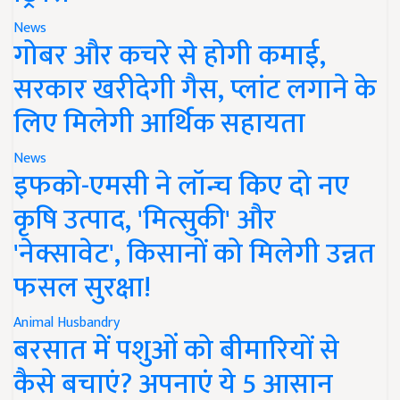
News
गोबर और कचरे से होगी कमाई,
सरकार खरीदेगी गैस, प्लांट लगाने के
लिए मिलेगी आर्थिक सहायता
News
इफको-एमसी ने लॉन्च किए दो नए
कृषि उत्पाद, 'मित्सुकी' और
'नेक्सावेट', किसानों को मिलेगी उन्नत
फसल सुरक्षा!
Animal Husbandry
बरसात में पशुओं को बीमारियों से
कैसे बचाएं? अपनाएं ये 5 आसान