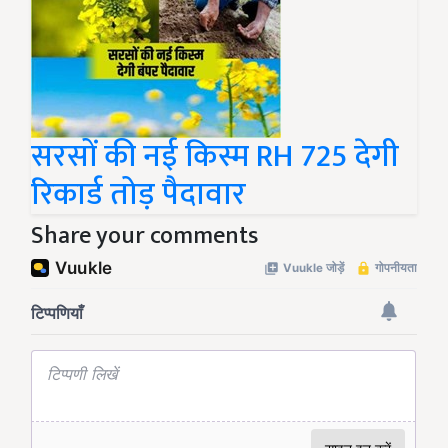
सरसों की नई किस्म RH 725 देगी
रिकार्ड तोड़ पैदावार
Share your comments