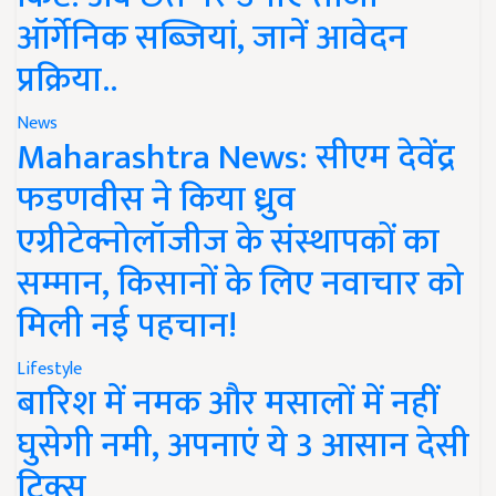
ऑर्गेनिक सब्जियां, जानें आवेदन
प्रक्रिया..
News
Maharashtra News: सीएम देवेंद्र
फडणवीस ने किया ध्रुव
एग्रीटेक्नोलॉजीज के संस्थापकों का
सम्मान, किसानों के लिए नवाचार को
मिली नई पहचान!
Lifestyle
बारिश में नमक और मसालों में नहीं
घुसेगी नमी, अपनाएं ये 3 आसान देसी
ट्रिक्स