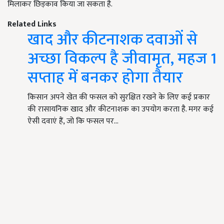
मिलाकर छिड़काव किया जा सकता है.
Related Links
खाद और कीटनाशक दवाओं से
अच्छा विकल्प है जीवामृत, महज 1
सप्ताह में बनकर होगा तैयार
किसान अपने खेत की फसल को सुरक्षित रखने के लिए कई प्रकार
की रासायनिक खाद और कीटनाशक का उपयोग करता है. मगर कई
ऐसी दवाएं हैं, जो कि फसल पर…