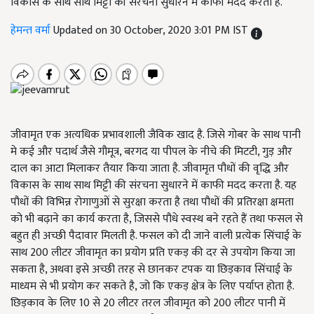
विकास के साथ साथ मिट्टी की संरचना सुधारने में काफी मदद करता है.
हेमन्त वर्मा
Updated on 30 October, 2020 3:01 PM IST
जीवामृत एक अत्यधिक प्रभावशाली जैविक खाद है. जिसे गोबर के साथ पानी
मे कई और पदार्थ जैसे गौमूत्र, बरगद या पीपल के नीचे की मिटटी, गुड़ और
दाल का आटा मिलाकर तैयार किया जाता है. जीवामृत पौधों की वृद्धि और
विकास के साथ साथ मिट्टी की संरचना सुधारने में काफी मदद करता है. यह
पौधों की विभिन्न रोगाणुओं से सुरक्षा करता है तथा पौधों की प्रतिरक्षा क्षमता
को भी बढ़ाने का कार्य करता है, जिससे पौधे स्वस्थ बने रहते हैं तथा फसल से
बहुत ही अच्छी पैदावार मिलती है. फसल को दी जाने वाली प्रत्येक सिंचाई के
साथ 200 लीटर जीवामृत का प्रयोग प्रति एकड़ की दर से उपयोग किया जा
सकता है, अथवा इसे अच्छी तरह से छानकर टपक या छिड़काव सिंचाई के
माध्यम से भी प्रयोग कर सकते है, जो कि एकड़ क्षेत्र के लिए पर्याप्त होता है.
छिड़काव के लिए 10 से 20 लीटर तरल जीवामृत को 200 लीटर पानी में