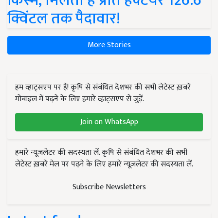
किस्में, मिलती है प्रति हेक्टेयर 126.6
क्विंटल तक पैदावार!
More Stories
हम व्हाट्सएप पर हैं! कृषि से संबंधित देशभर की सभी लेटेस्ट ख़बरें
मोबाइल में पढ़ने के लिए हमारे व्हाट्सएप से जुड़ें.
Join on WhatsApp
हमारे न्यूज़लेटर की सदस्यता लें. कृषि से संबंधित देशभर की सभी
लेटेस्ट ख़बरें मेल पर पढ़ने के लिए हमारे न्यूज़लेटर की सदस्यता लें.
Subscribe Newsletters