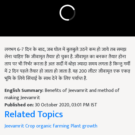
लगभग 6-7 दिन के बाद, जब घोल में बुलबुले उठने कम हो जाये तब समझ
लेना चाहिए कि जीवामृत तैयार हो चुका है. जीवामृत का बनकर तैयार होना
ताप पर भी निर्भर करता है अतः सर्दी में थोड़ा ज्यादा समय लगता है किन्तु गर्मी
में 2 दिन पहले तैयार हो जाता हो जाता है. यह 200 लीटर जीवामृत एक एकड़
भूमि के लिये सिंचाई के साथ देने के लिए पर्याप्त है.
English Summary:
Benefits of Jeevamrit and method of
making Jeevamrit
Published on:
30 October 2020, 03:01 PM IST
Related Topics
Jeevamrit
Crop
organic farming
Plant growth