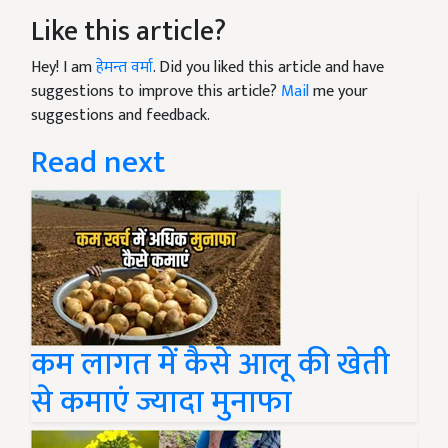
Like this article?
Hey! I am
हेमन्त वर्मा
. Did you liked this article and have
suggestions to improve this article?
Mail
me your
suggestions and feedback.
Read next
कम लागत में कैसे आलू की खेती
से कमाएं ज्यादा मुनाफा