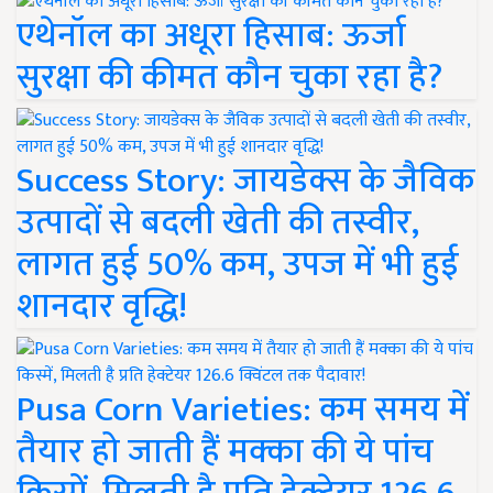
एथेनॉल का अधूरा हिसाब: ऊर्जा
सुरक्षा की कीमत कौन चुका रहा है?
Success Story: जायडेक्स के जैविक
उत्पादों से बदली खेती की तस्वीर,
लागत हुई 50% कम, उपज में भी हुई
शानदार वृद्धि!
Pusa Corn Varieties: कम समय में
तैयार हो जाती हैं मक्का की ये पांच