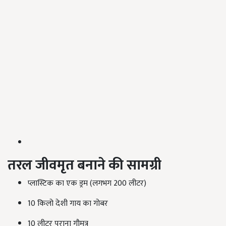
तरल जीवमृत बनाने की सामग्री
प्लास्टिक का एक ड्रम (लगभग 200 लीटर)
10 किलो देशी गाय का गोबर
10 लीटर पुराना गौमूत्र