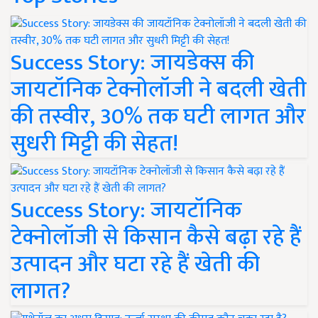
Success Story: जायडेक्स की
जायटॉनिक टेक्नोलॉजी ने बदली खेती
की तस्वीर, 30% तक घटी लागत और
सुधरी मिट्टी की सेहत!
Success Story: जायटॉनिक
टेक्नोलॉजी से किसान कैसे बढ़ा रहे हैं
उत्पादन और घटा रहे हैं खेती की
लागत?