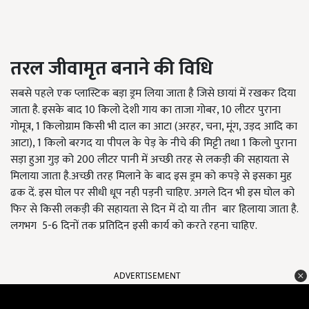
तरल
जीवामृत बनाने की विधि
सबसे पहले एक प्लास्टिक बड़ा ड्रम लिया जाता है जिसे छायां में रखकर दिया
जाता है. इसके बाद 10 किलो देशी गाय का ताजा गोबर, 10 लीटर पुराना
गोमूत्र, 1 किलोग्राम किसी भी दाल का आटा (अरहर, चना, मूंग, उड़द आदि का
आटा), 1 किलो बरगद या पीपल के पेड़ के नीचे की मिट्टी तथा 1 किलो पुराना
सड़ा हुआ गुड़ को 200 लीटर पानी में अच्छी तरह से लकड़ी की सहायता से
मिलाया जाता है.अच्छी तरह मिलाने के बाद इस ड्रम को कपड़े से इसका मुह
ढक दें. इस घोल पर सीधी धूप नही पड़नी चाहिए. अगले दिन भी इस घोल को
फिर से किसी लकड़ी की सहायता से दिन में दो या तीन बार हिलाया जाता है.
लगभग 5-6 दिनों तक प्रतिदिन इसी कार्य को करते रहना चाहिए.
ADVERTISEMENT