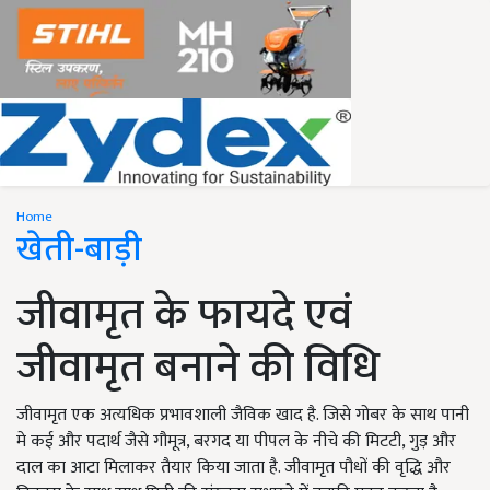
Home
खेती-बाड़ी
जीवामृत के फायदे एवं
जीवामृत बनाने की विधि
जीवामृत एक अत्यधिक प्रभावशाली जैविक खाद है. जिसे गोबर के साथ पानी
मे कई और पदार्थ जैसे गौमूत्र, बरगद या पीपल के नीचे की मिटटी, गुड़ और
दाल का आटा मिलाकर तैयार किया जाता है. जीवामृत पौधों की वृद्धि और