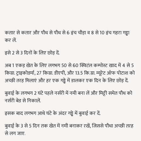
कतार से कतार और पौध से पौध से 6 इंच चौड़ा व 8 से 10 इंच गहरा गड्ढा
कर लें.
इसे 2 से 3 दिनों के लिए छोड़ दें.
अब 1 एकड़ खेत के लिए लगभग 50 से 60 क्विटंल कम्पोस्ट खाद में 4 से 5
किग्रा. ट्राइकोडर्मा, 27 किग्रा. डीएपी, और 13.5 कि.ग्रा. म्यूरेट ऑफ पोटाश को
अच्छी तरह मिलाएं और हर एक गड्ढे में डालकर एक दिन के लिए छोड़ दें.
बुवाई के लगभग 2 घंटे पहले नर्सरी में नमी बना लें और मिट्टी समेत पौध को
नर्सरी बेड से निकालें.
इसक बाद लगभग आधे घंटे के अंदर गड्ढे में बुवाई कर दें.
बुवाई के 3 से 5 दिन तक खेत में नमी बनाकर रखें, जिससे पौधा अच्छी तरह
से लग जाए.