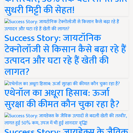
सुधरी मिट्टी की सेहत!
Success Story: जायटॉनिक
टेक्नोलॉजी से किसान कैसे बढ़ा रहे हैं
उत्पादन और घटा रहे हैं खेती की
लागत?
एथेनॉल का अधूरा हिसाब: ऊर्जा
सुरक्षा की कीमत कौन चुका रहा है?
Success Story: जायडेक्स के जैविक