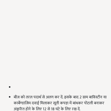
बीज को तरल पदार्थ से अलग कर दें. इसके बाद 2 ग्राम बाविस्टीन या
कार्बेण्डाजिम दवाई मिलाकर सूती कपड़ा में बांधकर पोटली बनाकर
अंकुरित होने के लिए 12 से 18 घंटे के लिए रख दें.