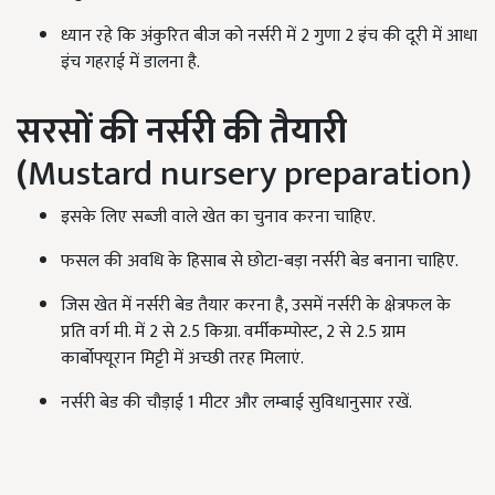
ध्यान रहे कि अंकुरित बीज को नर्सरी में 2 गुणा 2 इंच की दूरी में आधा
इंच गहराई में डालना है.
सरसों की नर्सरी की तैयारी
(
Mustard nursery preparation)
इसके लिए सब्जी वाले खेत का चुनाव करना चाहिए.
फसल की अवधि के हिसाब से छोटा-बड़ा नर्सरी बेड बनाना चाहिए.
जिस खेत में नर्सरी बेड तैयार करना है, उसमें नर्सरी के क्षेत्रफल के
प्रति वर्ग मी. में 2 से 2.5 किग्रा. वर्मीकम्पोस्ट, 2 से 2.5 ग्राम
कार्बोफ्यूरान मिट्टी में अच्छी तरह मिलाएं.
नर्सरी बेड की चौड़ाई 1 मीटर और लम्बाई सुविधानुसार रखें.