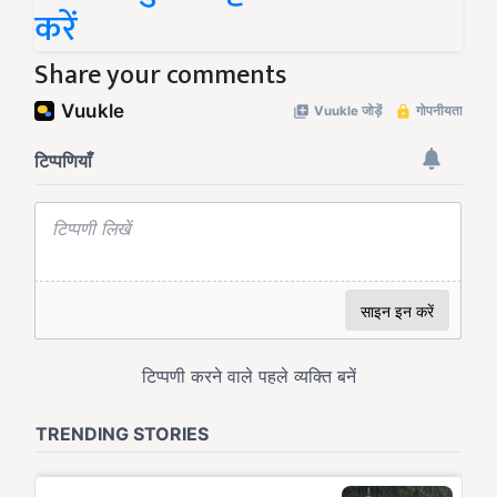
करें
Share your comments