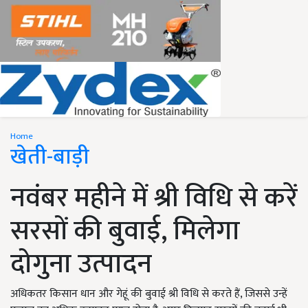
Home
खेती-बाड़ी
नवंबर महीने में श्री विधि से करें
सरसों की बुवाई, मिलेगा
दोगुना उत्पादन
अधिकतर किसान धान और गेहूं की बुवाई श्री विधि से करते हैं, जिससे उन्हें