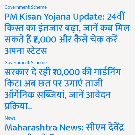
Government Scheme
PM Kisan Yojana Update: 24वीं
किस्त का इंतजार बढ़ा, जानें कब मिल
सकते हैं ₹2,000 और कैसे चेक करें
अपना स्टेटस
Government Scheme
सरकार दे रही ₹10,000 की गार्डनिंग
किट! अब छत पर उगाएं ताजी
ऑर्गेनिक सब्जियां, जानें आवेदन
प्रक्रिया..
News
Maharashtra News: सीएम देवेंद्र