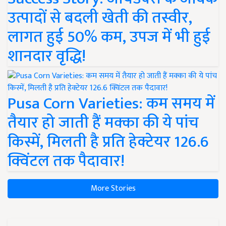
उत्पादों से बदली खेती की तस्वीर,
लागत हुई 50% कम, उपज में भी हुई
शानदार वृद्धि!
Pusa Corn Varieties: कम समय में
तैयार हो जाती हैं मक्का की ये पांच
किस्में, मिलती है प्रति हेक्टेयर 126.6
क्विंटल तक पैदावार!
More Stories