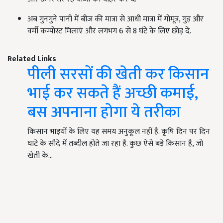
अब गुनगुने पानी में बीज की मात्रा से आधी मात्रा में गोमूत्र, गुड़ और
वर्मी कम्पोस्ट मिलाएं और लगभग 6 से 8 घंटे के लिए छोड़ दें.
Related Links
पीली सरसों की खेती कर किसान
भाई कर सकते हैं अच्छी कमाई,
बस अपनाना होगा ये तरीका
किसान भाइयों के लिए यह समय अनुकूल नहीं है. कृषि दिन पर दिन
घाटे के सौदे में तब्दील होते जा रहा है. कुछ ऐसे बड़े किसान हैं, जो
खेती के…