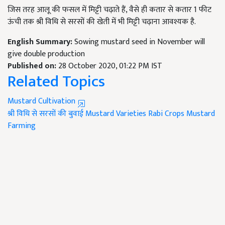
जिस तरह आलू की फसल में मिट्टी चढ़ाते हैं, वैसे ही कतार से कतार 1 फीट
ऊंची तक श्री विधि से सरसों की खेती में भी मिट्टी चढ़ाना आवश्यक है.
English Summary:
Sowing mustard seed in November will
give double production
Published on:
28 October 2020, 01:22 PM IST
Related Topics
Mustard Cultivation
श्री विधि से सरसों की बुवाई
Mustard Varieties
Rabi Crops
Mustard
Farming