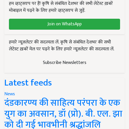
हम व्हाट्सएप पर हैं! कृषि से संबंधित देशभर की सभी लेटेस्ट ख़बरें
मोबाइल में पढ़ने के लिए हमारे व्हाट्सएप से जुड़ें.
Join on WhatsApp
हमारे न्यूज़लेटर की सदस्यता लें. कृषि से संबंधित देशभर की सभी
लेटेस्ट ख़बरें मेल पर पढ़ने के लिए हमारे न्यूज़लेटर की सदस्यता लें.
Subscribe Newsletters
Latest feeds
News
दंडकारण्य की साहित्य परंपरा के एक
युग का अवसान, डॉ (प्रो). बी. एल. झा
को दी गई भावभीनी श्रद्धांजलि