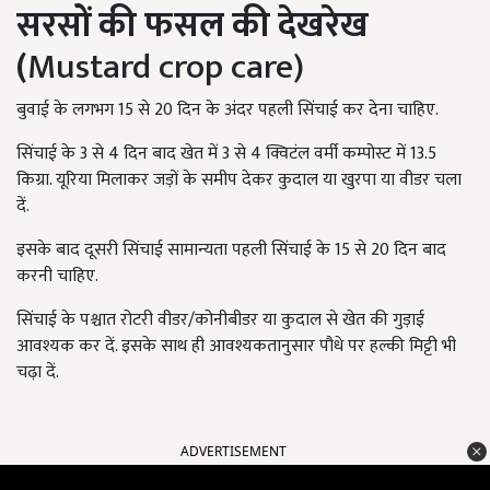
सरसों की फसल की देखरेख
(
Mustard crop care)
बुवाई के लगभग 15 से 20 दिन के अंदर पहली सिंचाई कर देना चाहिए.
सिंचाई के 3 से 4 दिन बाद खेत में 3 से 4 क्विटंल वर्मी कम्पोस्ट में 13.5
किग्रा. यूरिया मिलाकर जड़ों के समीप देकर कुदाल या खुरपा या वीडर चला
दें.
इसके बाद दूसरी सिंचाई सामान्यता पहली सिंचाई के 15 से 20 दिन बाद
करनी चाहिए.
सिंचाई के पश्चात रोटरी वीडर/कोनीबीडर या कुदाल से खेत की गुड़ाई
आवश्यक कर दें. इसके साथ ही आवश्यकतानुसार पौधे पर हल्की मिट्टी भी
चढ़ा दें.
ADVERTISEMENT