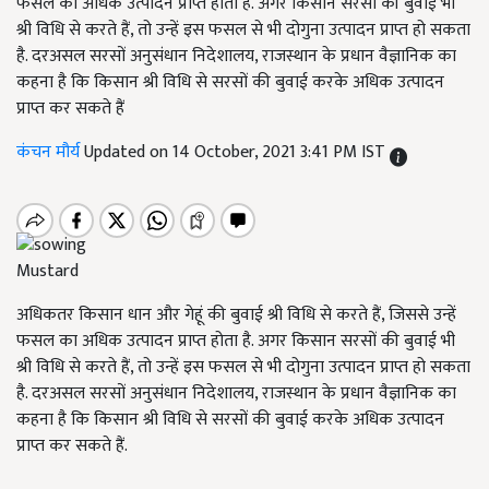
फसल का अधिक उत्पादन प्राप्त होता है. अगर किसान सरसों की बुवाई भी
श्री विधि से करते हैं, तो उन्हें इस फसल से भी दोगुना उत्पादन प्राप्त हो सकता
है. दरअसल सरसों अनुसंधान निदेशालय, राजस्थान के प्रधान वैज्ञानिक का
कहना है कि किसान श्री विधि से सरसों की बुवाई करके अधिक उत्पादन
प्राप्त कर सकते हैं
कंचन मौर्य
Updated on 14 October, 2021 3:41 PM IST
Mustard
अधिकतर किसान धान और गेहूं की बुवाई श्री विधि से करते हैं, जिससे उन्हें
फसल का अधिक उत्पादन प्राप्त होता है. अगर किसान सरसों की बुवाई भी
श्री विधि से करते हैं, तो उन्हें इस फसल से भी दोगुना उत्पादन प्राप्त हो सकता
है. दरअसल सरसों अनुसंधान निदेशालय, राजस्थान के प्रधान वैज्ञानिक का
कहना है कि किसान श्री विधि से सरसों की बुवाई करके अधिक उत्पादन
प्राप्त कर सकते हैं.