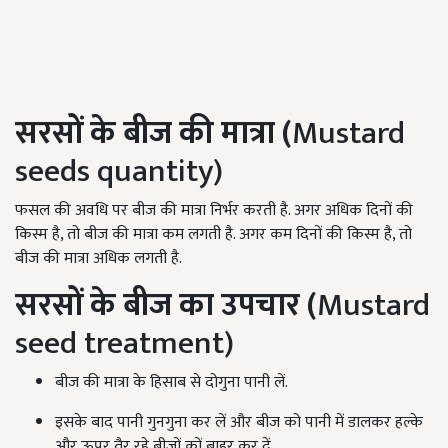
सरसों के बीज की मात्रा (
Mustard
seeds quantity)
फसल की अवधि पर बीज की मात्रा निर्भर करती है. अगर अधिक दिनों की
किस्म है, तो बीज की मात्रा कम लगती है. अगर कम दिनों की किस्म है, तो
बीज की मात्रा अधिक लगती है.
सरसों के
बीज का उपचार (
Mustard
seed treatment)
बीज की मात्रा के हिसाब से दोगुना पानी लें.
इसके बाद पानी गुनगुना कर लें और बीज को पानी में डालकर हल्के
और ऊपर तैर रहे बीजों कों बाहर कर दें.