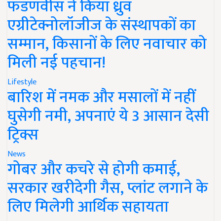
फडणवीस ने किया ध्रुव
एग्रीटेक्नोलॉजीज के संस्थापकों का
सम्मान, किसानों के लिए नवाचार को
मिली नई पहचान!
Lifestyle
बारिश में नमक और मसालों में नहीं
घुसेगी नमी, अपनाएं ये 3 आसान देसी
ट्रिक्स
News
गोबर और कचरे से होगी कमाई,
सरकार खरीदेगी गैस, प्लांट लगाने के
लिए मिलेगी आर्थिक सहायता