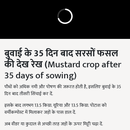
बुवाई के 35 दिन बाद सरसों फसल
की देख रेख (
Mustard crop after
35 days of sowing)
पौधों को अधिक नमी और पोषण की जरूरत होती है, इसलिए बुवाई के 35
दिन बाद तीसरी सिंचाई कर दें.
इसके बाद लगभग 13.5 किग्रा. यूरिया और 13.5 किग्रा. पोटाश को
वर्मीकम्पोस्ट में मिलाकर जड़ों के पास डाल दें.
अब वीडर या कुदाल से अच्छी तरह जड़ों के ऊपर मिट्टी चढ़ा दें.