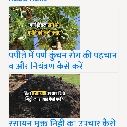
पपीते में पर्ण कुंचन रोग की पहचान
व और नियंत्रण कैसे करें
रसायन मुक्त मिट्टी का उपचार कैसे