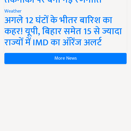
Weather
अगले 12 घंटों के भीतर बारिश का
कहर! यूपी, बिहार समेत 15 से ज्यादा
राज्यों में IMD का ऑरेंज अलर्ट
More News