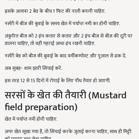
इसके अलावा 2 बेड के बीच 1 फिट की नाली बनानी चाहिए.
नर्सरी में बीज की बुवाई के समय खेत में पर्याप्त नमी का होनी चाहिए.
अंकुरित बीज को 2 इंच कतार से कतार और 2 इंच बीज से बीज की दूरी पर
डालना चाहिए, तो वहीं गहराई आधा इंच रखनी चाहिए.
नर्सरी बेड को बीज की बुवाई के बाद वर्मीकम्पोस्ट और पुआल से ढक दें.
अब सुबह- शाम झारी सिंचाई करें.
इस तरह 12 से 15 दिनों में रोपाई के लिए पौध तैयार हो जाएगी.
सरसों के खेत की तैयारी (Mustard
field preparation)
खेत में पर्याप्त नमी होनी चाहिए.
अगर खेत सूखा गया है, तो सिंचाई करके जुताई करना चाहिए, साथ ही मिट्टी