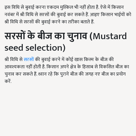
इस विधि से बुवाई करना एकदम मुश्किल भी नहीं होता है. ऐसे में किसान
नवंबर में श्री विधि से सरसों की बुवाई कर सकते हैं. आइए किसान भाईयों को
श्री विधि से सरसों की बुवाई करने का तरीका बताते हैं.
सरसों के बीज का चुनाव (
Mustard
seed selection)
श्री विधि से
सरसों
की बुवाई करने में कोई खास किस्म के बीज की
आवश्यकता नहीं होती है. किसान अपने क्षेत्र के हिसाब से विकसित बीज का
चुनाव कर सकते हैं. ध्यान रहे कि पुराने बीज की जगह नए बीज का प्रयोग
करें.