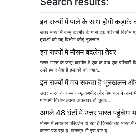
Search results:
इन राज्यों में पाले के साथ होगी कड़ाके 
उत्तर भारत में जम्मू कश्मीर के पास एक पश्चिमी विक्षोभ प
हवाओं को यह विक्षोभ कोई नुकसान…
इन राज्यों में मौसम बदलेगा तेवर
उत्तर भारत के जम्मू-कश्मीर में एक के बाद एक पश्चिमी व
ठंडी हवाएं मैदानी इलाकों को ज्याद…
इन राज्यों में मच सकता है भूस्खलन
उत्तर भारत के राज्य जम्मू-कश्मीर और हिमाचल में आज 
पश्चिमी विक्षोभ इतना ताकतवर हो चुका…
अगले 48 घंटों में उत्तर भारत पहुंचेगा 
मौसम में लगातार परिवर्तन हो रहा है जिसके यह भारत में
करना पड़ रहा है. मानसून भी इस बार द…