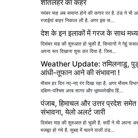
शीतलहर का कहर
नवंबर माह अब समाप्त होने की कगार पर है. ठंड ने भी अब
रजाईयां बाहर निकाल ली है. अगर इस स…
देश के इन इलाकों में गरज के साथ मध्य
दिसंबर माह की शुरुआत हो चुकी है. किसानों ने गेहूं फस
अपना रूप दिखाना शुरू कर दिया है. जिस…
Weather Update: तमिलनाडु, पुड्डुच
आंधी-तूफान आने की संभावना !
मौसम हर दिन नए-नए रंग दिखा रहा है. अगर मौसम विभा
दक्षिण-पश्चिम अरब सागर और भूमध्यरेखीय हिं…
पंजाब, हिमाचल और उत्तर प्रदेश समेत इ
संभावना, येलो अलर्ट जारी
दिसंबर माह की शुरुआत हो चुकी है. सर्दी ने भी अपना
मजबूर हो गये है. सुबह में चलने वाली ठंड…