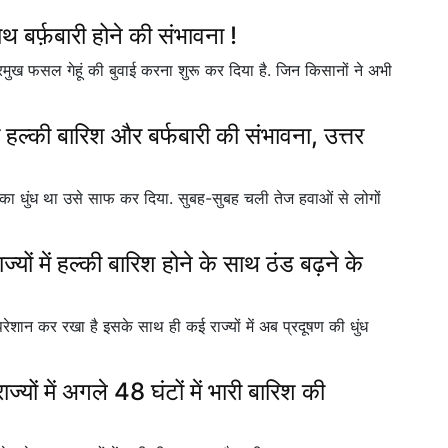
ाथ बर्फ़बारी होने की संभावना !
्रमुख फसल गेहूं की बुवाई करना शुरू कर दिया है. जिन किसानों ने अभी
में हल्की बारिश और बर्फबारी की संभावना, उत्तर
षण का धुंध था उसे साफ कर दिया. सुबह-सुबह चली तेज हवाओं से लोगों
ं में हल्की बारिश होने के साथ ठंड बढ़ने के
रेशान कर रखा है इसके साथ ही कई राज्यों में अब प्रदूषण की धुंध
 में अगले 48 घंटों में भारी बारिश की