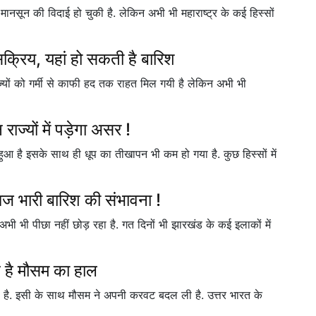
 मानसून की विदाई हो चुकी है. लेकिन अभी भी महाराष्ट्र के कई हिस्सों
 सक्रिय, यहां हो सकती है बारिश
यों को गर्मी से काफी हद तक राहत मिल गयी है लेकिन अभी भी
राज्यों में पड़ेगा असर !
हुआ है इसके साथ ही धूप का तीखापन भी कम हो गया है. कुछ हिस्सों में
आज भारी बारिश की संभावना !
ी भी पीछा नहीं छोड़ रहा है. गत दिनों भी झारखंड के कई इलाकों में
ह है मौसम का हाल
ा है. इसी के साथ मौसम ने अपनी करवट बदल ली है. उत्तर भारत के