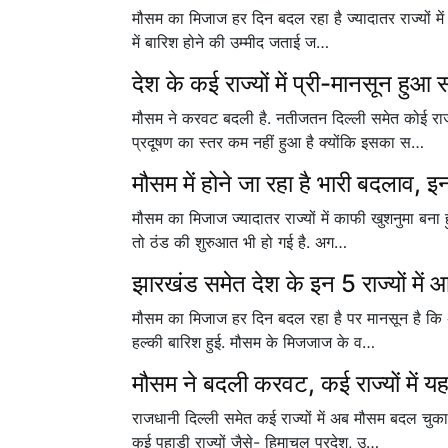
मौसम का मिजाज हर दिन बदल रहा है ज्यादातर राज्यों में
में बारिश होने की उम्मीद जताई ज…
देश के कई राज्यों में प्री-मानसून हुआ
मौसम ने करवट बदली है. नतीजतन दिल्ली समेत कोई राज्
प्रदूषण का स्तर कम नहीं हुआ है क्योंकि इसका स…
मौसम में होने जा रहा है भारी बदलाव, इन 
मौसम का मिजाज ज्यादातर राज्यों में काफी खुशनुमा बना 
तो ठंड की शुरुआत भी हो गई है. अग…
झारखंड समेत देश के इन 5 राज्यों में 
मौसम का मिजाज हर दिन बदल रहा है पर मानसून है कि अभ
हल्की बारिश हुई. मौसम के मिजजाज के व…
मौसम ने बदली करवट, कई राज्यों में य
राजधानी दिल्ली समेत कई राज्यों में अब मौसम बदल चुक
कई पहाड़ी राज्यों जैसे- हिमाचल प्रदेश, उ…