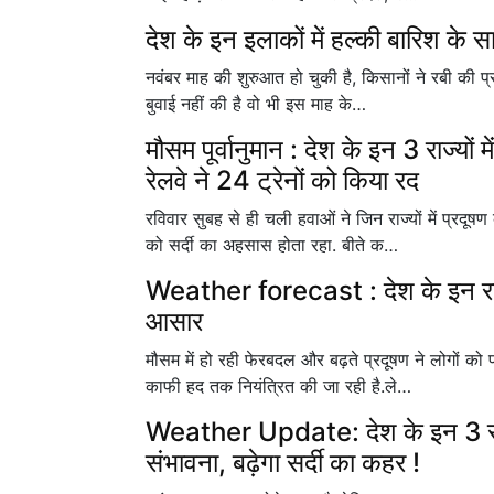
देश के इन इलाकों में हल्की बारिश के स
नवंबर माह की शुरुआत हो चुकी है, किसानों ने रबी की प
बुवाई नहीं की है वो भी इस माह के…
मौसम पूर्वानुमान : देश के इन 3 राज्यों 
रेलवे ने 24 ट्रेनों को किया रद
रविवार सुबह से ही चली हवाओं ने जिन राज्यों में प्रदू
को सर्दी का अहसास होता रहा. बीते क…
Weather forecast : देश के इन राज्यो
आसार
मौसम में हो रही फेरबदल और बढ़ते प्रदूषण ने लोगों को प
काफी हद तक नियंत्रित की जा रही है.ले…
Weather Update: देश के इन 3 राज्यों
संभावना, बढ़ेगा सर्दी का कहर !