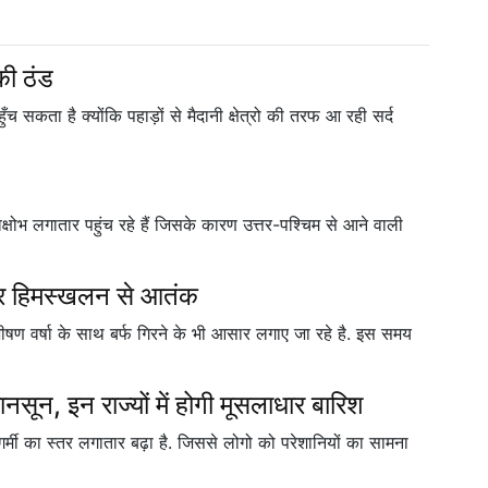
की ठंड
हुँच सकता है क्योंकि पहाड़ों से मैदानी क्षेत्रो की तरफ आ रही सर्द
िक्षोभ लगातार पहुंच रहे हैं जिसके कारण उत्तर-पश्चिम से आने वाली
 और हिमस्खलन से आतंक
भीषण वर्षा के साथ बर्फ गिरने के भी आसार लगाए जा रहे है. इस समय
मानसून, इन राज्यों में होगी मूसलाधार बारिश
 गर्मी का स्तर लगातार बढ़ा है. जिससे लोगो को परेशानियों का सामना