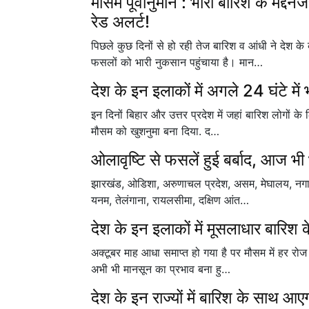
मौसम पूर्वानुमान : भारी बारिश के मद्द
रेड अलर्ट!
पिछले कुछ दिनों से हो रही तेज बारिश व आंधी ने देश क
फसलों को भारी नुकसान पहुंचाया है। मान…
देश के इन इलाकों में अगले 24 घंटे में 
इन दिनों बिहार और उत्तर प्रदेश में जहां बारिश लोगों के 
मौसम को खुशनुमा बना दिया. द…
ओलावृष्टि से फसलें हुई बर्बाद, आज भी
झारखंड, ओडिशा, अरुणाचल प्रदेश, असम, मेघालय, नगालैंड,
यनम, तेलंगाना, रायलसीमा, दक्षिण आंत…
देश के इन इलाकों में मूसलाधार बारिश 
अक्टूबर माह आधा समाप्त हो गया है पर मौसम में हर रोज न
अभी भी मानसून का प्रभाव बना हु…
देश के इन राज्यों में बारिश के साथ आ