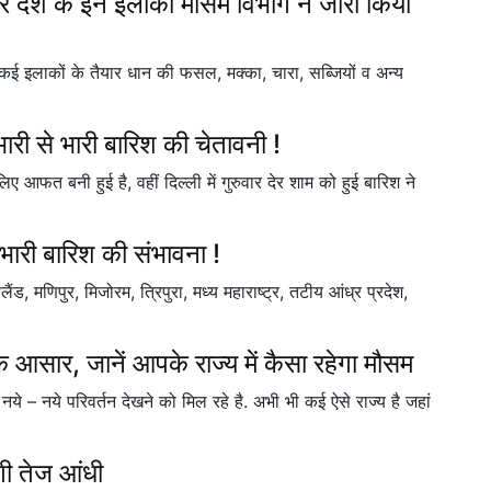
ेनजर देश के इन इलाकों मौसम विभाग ने जारी किया
े कई इलाकों के तैयार धान की फसल, मक्का, चारा, सब्जियों व अन्य
भारी से भारी बारिश की चेतावनी !
लिए आफत बनी हुई है, वहीं दिल्ली में गुरुवार देर शाम को हुई बारिश ने
 भारी बारिश की संभावना !
 मणिपुर, मिजोरम, त्रिपुरा, मध्य महाराष्ट्र, तटीय आंध्र प्रदेश,
के आसार, जानें आपके राज्य में कैसा रहेगा मौसम
ये – नये परिवर्तन देखने को मिल रहे है. अभी भी कई ऐसे राज्य है जहां
एगी तेज आंधी