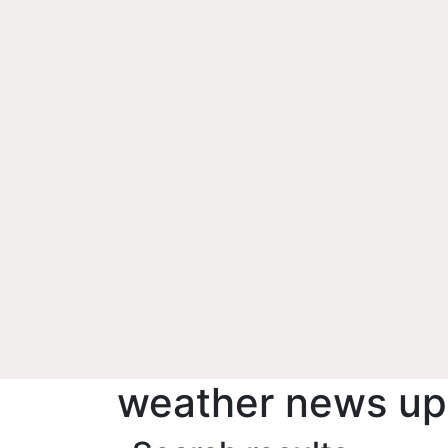
weather news up