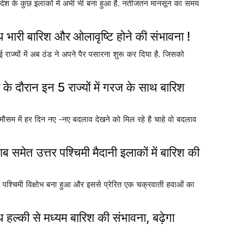
 देश के कुछ इलाकों में अभी भी बना हुआ है. नतीजतन मानसून का समय
थ भारी बारिश और ओलावृष्टि होने की संभावना !
 राज्यों में अब ठंड ने अपने पैर पसारना शुरू कर दिया है. जिसको
दौरान इन 5 राज्यों में गरज के साथ बारिश
 मौसम में हर दिन नए -नए बदलाव देखने को मिल रहे है चाहे वो बदलाव
ेत उत्तर पश्चिमी मैदानी इलाकों में बारिश की
पश्चिमी विक्षोभ बना हुआ और इससे प्रेरित एक चक्रवाती हवाओं का
ाथ हल्की से मध्यम बारिश की संभावना, बढ़ेगा