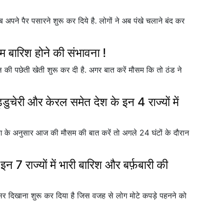
 अपने पैर पसारने शुरू कर दिये है. लोगों ने अब पंखे चलाने बंद कर
म बारिश होने की संभावना !
ल की पछेती खेती शुरू कर दी है. अगर बात करें मौसम कि तो ठंड ने
ेरी और केरल समेत देश के इन 4 राज्यों में
ग के अनुसार आज की मौसम की बात करें तो अगले 24 घंटों के दौरान
न 7 राज्यों में भारी बारिश और बर्फ़बारी की
 असर दिखाना शुरू कर दिया है जिस वजह से लोग मोटे कपड़े पहनने को