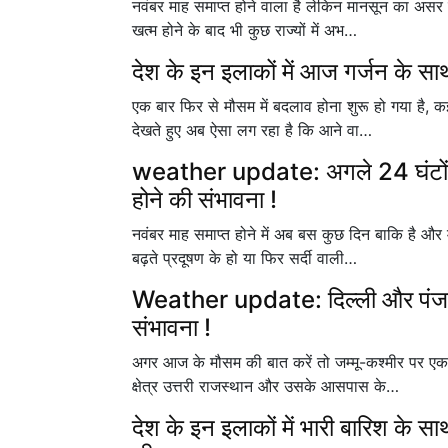
नवंबर माह समाप्त होने वाला है लेकिन मानसून का असर
खत्म होने के बाद भी कुछ राज्यों में अभ…
देश के इन इलाकों में आज गर्जन के सा
एक बार फिर से मौसम में बदलाव होना शुरू हो गया है, कई
देखते हुए अब ऐसा लग रहा है कि आने वा…
weather update: अगले 24 घंटों के 
होने की संभावना !
नवंबर माह समाप्त होने में अब बस कुछ दिन बाकि है और
बढ़ते प्रदूषण के हो या फिर सर्दी वाली…
Weather update: दिल्ली और पंजाब सम
संभावना !
अगर आज के मौसम की बात करें तो जम्मू-कश्मीर पर एक 
क्षेत्र उत्तरी राजस्थान और उसके आसपास के…
देश के इन इलाकों में भारी बारिश के स