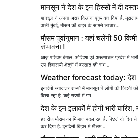
मानसून ने देश के इन हिस्सों में दी दस्
मानसून ने अपना असर दिखाना शुरू कर दिया है. मूसलाध
वाली मुंबई, मौसम की कहर के सामने लाचार…
मौसम पूर्वानुमान : यहां चलेंगी 50 किमी 
संभावना !
आज़ पश्चिम बंगाल, ओडिशा एवं अरूणाचल प्रदेश में भारी
उप-हिमालयी क्षेत्रों में बरसात की संभ…
Weather forecast today: देश के 
इनदिनों ज्यादातर राज्यों में मानसून ने लोगों की जिंदग
दिखा रहा है. कई राज्यों में गर्म…
देश के इन इलाकों में होगी भारी बारिश,
हर रोज मौसम का मिजाज बदल रहा है. पिछले दो दिन से उत
कर दिया है. इनदिनों बिहार में मौसम…