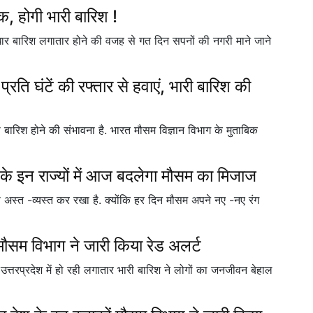
तक, होगी भारी बारिश !
ार बारिश लगातार होने की वजह से गत दिन सपनों की नगरी माने जाने
प्रति घंटें की रफ्तार से हवाएं, भारी बारिश की
 बारिश होने की संभावना है. भारत मौसम विज्ञान विभाग के मुताबिक
इन राज्यों में आज बदलेगा मौसम का मिजाज
ी को अस्त -व्यस्त कर रखा है. क्योंकि हर दिन मौसम अपने नए -नए रंग
 मौसम विभाग ने जारी किया रेड अलर्ट
्तरप्रदेश में हो रही लगातार भारी बारिश ने लोगों का जनजीवन बेहाल