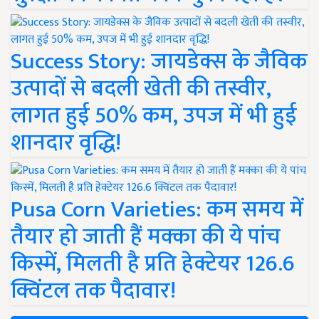
Success Story: जायडेक्स के जैविक
उत्पादों से बदली खेती की तस्वीर,
लागत हुई 50% कम, उपज में भी हुई
शानदार वृद्धि!
Pusa Corn Varieties: कम समय में
तैयार हो जाती हैं मक्का की ये पांच
किस्में, मिलती है प्रति हेक्टेयर 126.6
क्विंटल तक पैदावार!