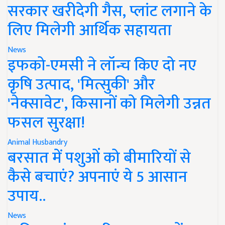
सरकार खरीदेगी गैस, प्लांट लगाने के
लिए मिलेगी आर्थिक सहायता
News
इफको-एमसी ने लॉन्च किए दो नए
कृषि उत्पाद, 'मित्सुकी' और
'नेक्सावेट', किसानों को मिलेगी उन्नत
फसल सुरक्षा!
Animal Husbandry
बरसात में पशुओं को बीमारियों से
कैसे बचाएं? अपनाएं ये 5 आसान
उपाय..
News