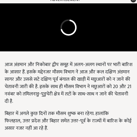
आज अंडमान और निकोबार द्वीप समूह में अलग-अलग स्थानों पर भारी बारिश
के आसार हैं. इसके मद्देनजर मौसम विभाग ने आज और कल दक्षिण अंडमान
सागर और उससे सटे दक्षिण पूर्व बंगाल की खाड़ी में मछुआरों को न जाने की
चेतावनी जारी की है. इसके साथ ही मौसम विभाग ने मछुआरों को 20 और 21
नवंबर
को तमिलनाडु-पुडुचेरी क्षेत्र में तटों के साथ-साथ न जाने की चेतावनी
दी है.
बिहार में अगले कुछ दिनों तक मौसम शुष्क बना रहेगा. हालांकि
फिलहाल
,
उत्तर प्रदेश और बिहार समेत उत्तर-पूर्व के राज्यों में बारिश के कोई
असार नजर नहीं आ रहे हैं.