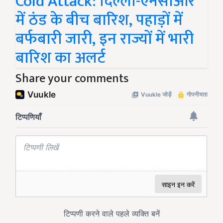
Cold Attack: दिल्ली-एनसीआर
में ठंड के बीच बारिश, पहाड़ों में
बर्फबारी जारी, इन राज्यों में भारी
बारिश का अलर्ट
Share your comments