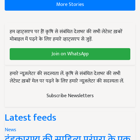
More Stories
हम व्हाट्सएप पर हैं! कृषि से संबंधित देशभर की सभी लेटेस्ट ख़बरें
मोबाइल में पढ़ने के लिए हमारे व्हाट्सएप से जुड़ें.
Join on WhatsApp
हमारे न्यूज़लेटर की सदस्यता लें. कृषि से संबंधित देशभर की सभी
लेटेस्ट ख़बरें मेल पर पढ़ने के लिए हमारे न्यूज़लेटर की सदस्यता लें.
Subscribe Newsletters
Latest feeds
News
दंडकारण्य की साहित्य परंपरा के एक