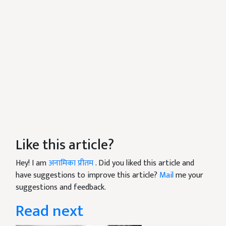
Like this article?
Hey! I am
अनामिका प्रीतम
. Did you liked this article and
have suggestions to improve this article?
Mail
me your
suggestions and feedback.
Read next