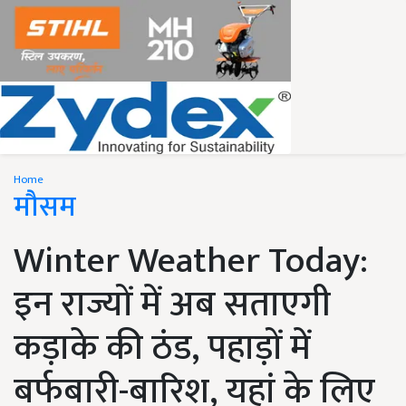
Home
मौसम
Winter Weather Today:
इन राज्यों में अब सताएगी
कड़ाके की ठंड, पहाड़ों में
बर्फबारी-बारिश, यहां के लिए