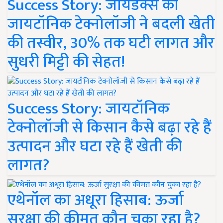
Success Story: जायडेक्स की
जायटॉनिक टेक्नोलॉजी ने बदली खेती
की तस्वीर, 30% तक घटी लागत और
सुधरी मिट्टी की सेहत!
Success Story: जायटॉनिक
टेक्नोलॉजी से किसान कैसे बढ़ा रहे हैं
उत्पादन और घटा रहे हैं खेती की
लागत?
एथेनॉल का अधूरा हिसाब: ऊर्जा
सुरक्षा की कीमत कौन चुका रहा है?