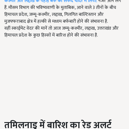
कश्मीर और लद्दाख के पहाड़ बर्फ की सफेद चादर में लिपटे
नजर आने लगे
हैं. मौसम विभाग की भविष्यवाणी के मुताबिक, आने वाले 3 तीनों के बीच
हिमाचल प्रदेश, जम्मू-कश्मीर
,
लद्दाख
,
गिलगित बाल्टिस्तान और
मुजफ्फराबाद क्षेत्र में हल्की से मध्यम बर्फबारी होने की संभावना है.
वहीं
स्काईमेट वेदर की मानें तो आज जम्मू-कश्मीर
,
लद्दाख
,
उत्तराखंड और
हिमाचल प्रदेश के कुछ हिस्सों में बारिश होने की संभावना है.
तमिलनाडु में बारिश का रेड अलर्ट