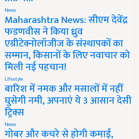
News
Maharashtra News: सीएम देवेंद्र
फडणवीस ने किया ध्रुव
एग्रीटेक्नोलॉजीज के संस्थापकों का
सम्मान, किसानों के लिए नवाचार को
मिली नई पहचान!
Lifestyle
बारिश में नमक और मसालों में नहीं
घुसेगी नमी, अपनाएं ये 3 आसान देसी
ट्रिक्स
News
गोबर और कचरे से होगी कमाई,