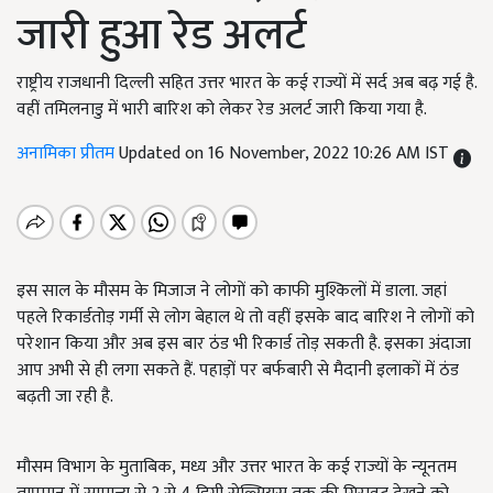
जारी हुआ रेड अलर्ट
राष्ट्रीय राजधानी दिल्ली सहित उत्तर भारत के कई राज्यों में सर्द अब बढ़ गई है.
वहीं तमिलनाडु में भारी बारिश को लेकर रेड अलर्ट जारी किया गया है.
अनामिका प्रीतम
Updated on 16 November, 2022 10:26 AM IST
इस साल के मौसम के मिजाज ने लोगों को काफी मुश्किलों में डाला. जहां
पहले रिकार्डतोड़ गर्मी से लोग बेहाल थे तो वहीं इसके बाद बारिश ने लोगों को
परेशान किया और अब इस बार ठंड भी रिकार्ड तोड़ सकती है. इसका अंदाजा
आप अभी से ही लगा सकते हैं. पहाड़ों पर बर्फबारी से मैदानी इलाकों में ठंड
बढ़ती जा रही है.
मौसम विभाग
के मुताबिक
,
मध्य और उत्तर भारत के कई राज्यों के न्यूनतम