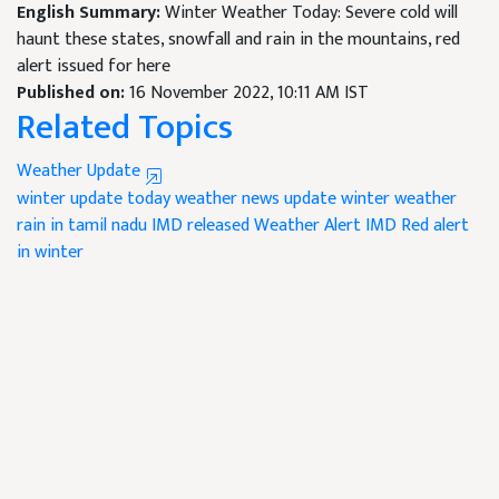
English Summary:
Winter Weather Today: Severe cold will
haunt these states, snowfall and rain in the mountains, red
alert issued for here
Published on:
16 November 2022, 10:11 AM IST
Related Topics
Weather Update
winter update today
weather news update
winter weather
rain in tamil nadu
IMD released Weather Alert
IMD Red alert
in winter