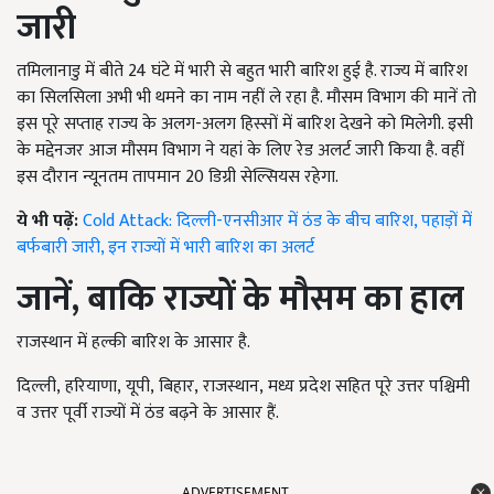
जारी
तमिलानाडु में बीते 24 घंटे में भारी से बहुत भारी बारिश हुई है. राज्य में बारिश
का सिलसिला अभी भी थमने का नाम नहीं ले रहा है. मौसम विभाग की मानें तो
इस पूरे सप्ताह राज्य के अलग-अलग हिस्सों में बारिश देखने को मिलेगी. इसी
के मद्देनजर आज मौसम विभाग ने यहां के लिए रेड अलर्ट जारी किया है. वहीं
इस दौरान न्यूनतम तापमान 20 डिग्री सेल्सियस रहेगा.
ये भी पढ़ें:
Cold Attack: दिल्ली-एनसीआर में ठंड के बीच बारिश, पहाड़ों में
बर्फबारी जारी, इन राज्यों में भारी बारिश का अलर्ट
जानें, बाकि राज्यों के मौसम का हाल
राजस्थान में हल्की बारिश के आसार है.
दिल्ली
,
हरियाणा
,
यूपी
,
बिहार
,
राजस्थान
,
मध्य प्रदेश सहित पूरे उत्तर पश्चिमी
व उत्तर पूर्वी राज्यों में ठंड बढ़ने के आसार हैं.
ADVERTISEMENT