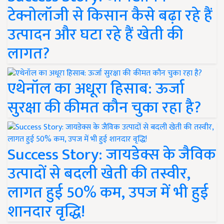
टेक्नोलॉजी से किसान कैसे बढ़ा रहे हैं
उत्पादन और घटा रहे हैं खेती की
लागत?
एथेनॉल का अधूरा हिसाब: ऊर्जा
सुरक्षा की कीमत कौन चुका रहा है?
Success Story: जायडेक्स के जैविक
उत्पादों से बदली खेती की तस्वीर,
लागत हुई 50% कम, उपज में भी हुई
शानदार वृद्धि!