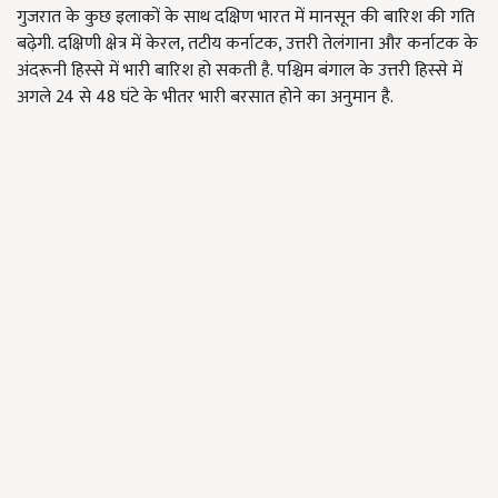
गुजरात के कुछ इलाकों के साथ दक्षिण भारत में मानसून की बारिश की गति
बढ़ेगी. दक्षिणी क्षेत्र में केरल, तटीय कर्नाटक, उत्तरी तेलंगाना और कर्नाटक के
अंदरूनी हिस्से में भारी बारिश हो सकती है. पश्चिम बंगाल के उत्तरी हिस्से में
अगले 24 से 48 घंटे के भीतर भारी बरसात होने का अनुमान है.