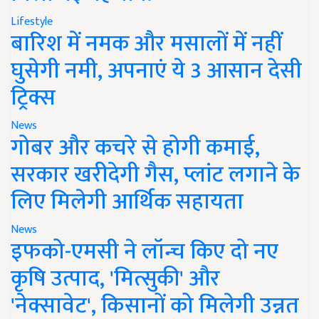
Lifestyle
बारिश में नमक और मसालों में नहीं
घुसेगी नमी, अपनाएं ये 3 आसान देसी
ट्रिक्स
News
गोबर और कचरे से होगी कमाई,
सरकार खरीदेगी गैस, प्लांट लगाने के
लिए मिलेगी आर्थिक सहायता
News
इफको-एमसी ने लॉन्च किए दो नए
कृषि उत्पाद, 'मित्सुकी' और
'नेक्सावेट', किसानों को मिलेगी उन्नत