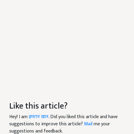
Like this article?
Hey! I am
इमरान खान
. Did you liked this article and have
suggestions to improve this article?
Mail
me your
suggestions and feedback.