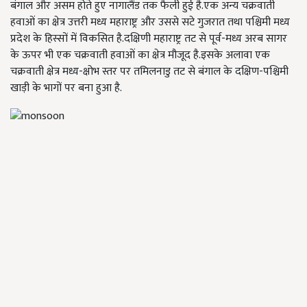
बंगाल और असम होते हुए नागालैंड तक फैली हुई है.एक अन्य चक्रवाती
हवाओं का क्षेत्र उत्तरी मध्य महाराष्ट्र और उससे सटे गुजरात तथा पश्चिमी मध्य
प्रदेश के हिस्सों में विकसित है.दक्षिणी महाराष्ट्र तट से पूर्व-मध्य अरब सागर
के ऊपर भी एक चक्रवाती हवाओं का क्षेत्र मौजूद है.इसके अलावा एक
चक्रवाती क्षेत्र मध्य-क्षोभ स्तर पर तमिलनाडु तट से बंगाल के दक्षिण-पश्चिमी
खाड़ी के भागों पर बना हुआ है.