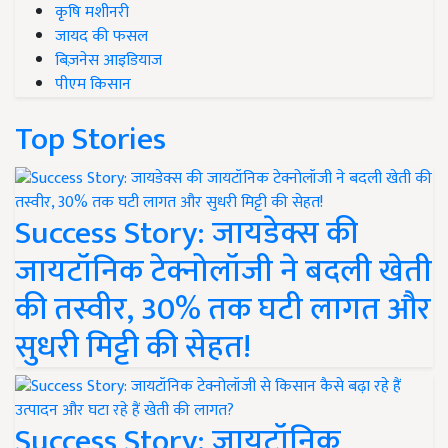
कृषि मशीनरी
जायद की फसल
बिज़नेस आइडियाज
पीएम किसान
Top Stories
Success Story: जायडेक्स की
जायटॉनिक टेक्नोलॉजी ने बदली खेती
की तस्वीर, 30% तक घटी लागत और
सुधरी मिट्टी की सेहत!
Success Story: जायटॉनिक