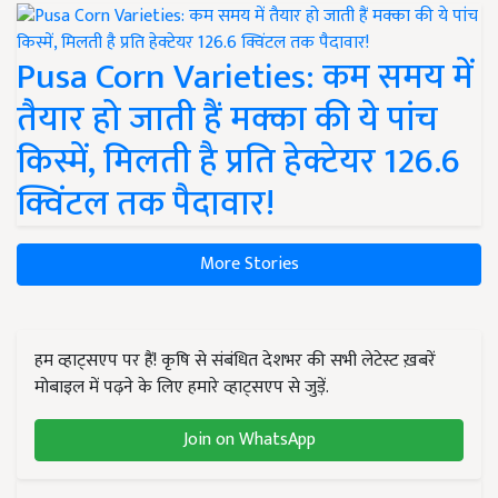
Pusa Corn Varieties: कम समय में
तैयार हो जाती हैं मक्का की ये पांच
किस्में, मिलती है प्रति हेक्टेयर 126.6
क्विंटल तक पैदावार!
More Stories
हम व्हाट्सएप पर हैं! कृषि से संबंधित देशभर की सभी लेटेस्ट ख़बरें
मोबाइल में पढ़ने के लिए हमारे व्हाट्सएप से जुड़ें.
Join on WhatsApp