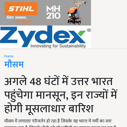
Home
मौसम
अगले 48 घंटों में उत्तर भारत
पहुंचेगा मानसून, इन राज्यों में
होगी मूसलाधार बारिश
मौसम में लगातार परिवर्तन हो रहा है जिसके यह भारत में गर्मी का स्तर