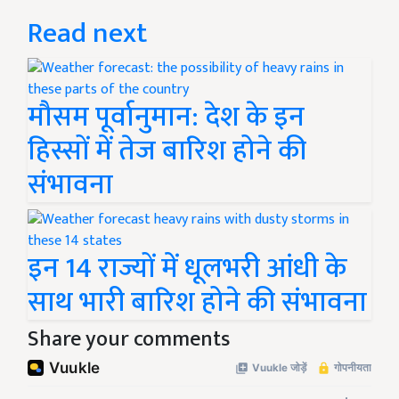
Read next
मौसम पूर्वानुमान: देश के इन
हिस्सों में तेज बारिश होने की
संभावना
इन 14 राज्यों में धूलभरी आंधी के
साथ भारी बारिश होने की संभावना
Share your comments