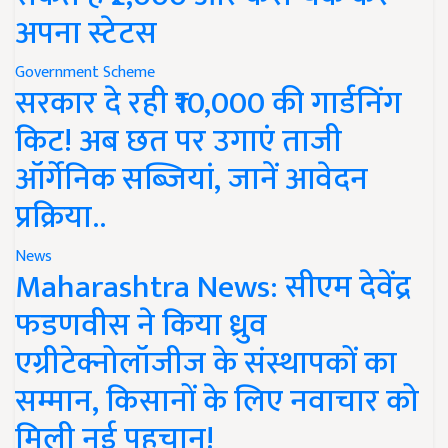
अपना स्टेटस
Government Scheme
सरकार दे रही ₹10,000 की गार्डनिंग
किट! अब छत पर उगाएं ताजी
ऑर्गेनिक सब्जियां, जानें आवेदन
प्रक्रिया..
News
Maharashtra News: सीएम देवेंद्र
फडणवीस ने किया ध्रुव
एग्रीटेक्नोलॉजीज के संस्थापकों का
सम्मान, किसानों के लिए नवाचार को
मिली नई पहचान!