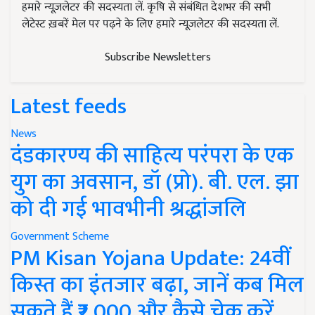
हमारे न्यूज़लेटर की सदस्यता लें. कृषि से संबंधित देशभर की सभी
लेटेस्ट ख़बरें मेल पर पढ़ने के लिए हमारे न्यूज़लेटर की सदस्यता लें.
Subscribe Newsletters
Latest feeds
News
दंडकारण्य की साहित्य परंपरा के एक
युग का अवसान, डॉ (प्रो). बी. एल. झा
को दी गई भावभीनी श्रद्धांजलि
Government Scheme
PM Kisan Yojana Update: 24वीं
किस्त का इंतजार बढ़ा, जानें कब मिल
सकते हैं ₹2,000 और कैसे चेक करें