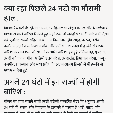
क्या रहा पिछले 24 घंटो का मौसमी
हाल.
पिछले 24 घंटों के दौरान असम, उप-हिमालयी पश्चिम बंगाल और सिक्किम में
मध्यम से भारी बारिश रिकॉर्ड हुई. वहीं एक-दो जगहों पर भारी बारिश भी देखी
गई. पूर्वोत्तर राज्यों सहित अंडमान व निकोबार द्वीप समूह, केरल, तटीय
कर्नाटक, दक्षिण कोंकण व गोवा और तटीय आंध्र प्रदेश में हल्की से मध्यम
बारिश के साथ एक-दो स्थानों पर भारी बारिश दर्ज हुई. तमिलनाडु, गुजरात,
उत्तरी कोंकण व गोवा, पश्चिमी उत्तर प्रदेश, उत्तराखंड, हिमाचल प्रदेश, जम्मू -
कश्मीर, राजस्थान और मध्य प्रदेश के अलग-अलग हिस्सों में भी हल्की से
मध्यम बारिश हुई.
अगले 24 घंटो में इन राज्यों में होगी
बारिश :
मौसम का हाल बताने वाली निजी एजेंसी स्काईमेट वैदर के अनुसार अगले
24 घंटो में असम और मेघालय के इलाकों में मध्यम से भारी बारिश की