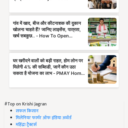
#Top on Krishi Jagran
सफल किसान
मिलेनियर फार्मर ऑफ इंडिया अवॉर्ड
महिंद्रा ट्रैक्टर्स