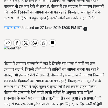
लगातार बढ़ा है. जिससे लोगो को परेशानियों का सामना करना पड़ रहा है.
मानसून भी इस बार देरी से आया है. मौसम में इस बदलाव के कारण किसानों
को काफी दिक्कतों का सामना करना पड़ रहा है. फिलहाल मानसून देश के
लगभग आधे हिस्से में पहुँच चुका है. इससे लोगो लो काफी राहत मिलेगी.
इमरान खान
Updated on 27 June, 2019 12:08 PM IST
मौसम में लगातार परिवर्तन हो रहा है जिसके यह भारत में गर्मी का स्तर
लगातार बढ़ा है. जिससे लोगो को परेशानियों का सामना करना पड़ रहा है.
मानसून भी इस बार देरी से आया है. मौसम में इस बदलाव के कारण किसानों
को काफी दिक्कतों का सामना करना पड़ रहा है. फिलहाल मानसून देश के
लगभग आधे हिस्से में पहुँच चुका है. इससे लोगो लो काफी राहत मिलेगी.
मौसम की जानकारी देनी वाली निजी एजेंसी के अनुसार उत्तर पश्चिमी
राजस्थान के भागों पर चक्रवाती हवाओं का क्षेत्र बना हुआ है.इस प्रणाली की
वजह से एक ट्रफ रेखा हरियाणा से उत्तर प्रदेश, बिहार, उप-हिमालयी पश्चिमी