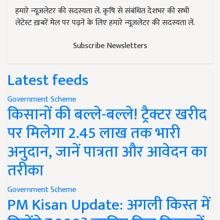
हमारे न्यूज़लेटर की सदस्यता लें. कृषि से संबंधित देशभर की सभी
लेटेस्ट ख़बरें मेल पर पढ़ने के लिए हमारे न्यूज़लेटर की सदस्यता लें.
Subscribe Newsletters
Latest feeds
Government Scheme
किसानों की बल्ले-बल्ले! ट्रैक्टर खरीद
पर मिलेगा 2.45 लाख तक भारी
अनुदान, जानें पात्रता और आवेदन का
तरीका
Government Scheme
PM Kisan Update: अगली किस्त में