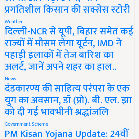
प्रगतिशील किसान की सक्सेस स्टोरी
Weather
दिल्ली-NCR से यूपी, बिहार समेत कई
राज्यों में मौसम लेगा यूर्टन, IMD ने
पहाड़ी इलाकों में तेज बारिश का
अलर्ट, जानें अपने शहर का हाल..
News
दंडकारण्य की साहित्य परंपरा के एक
युग का अवसान, डॉ (प्रो). बी. एल. झा
को दी गई भावभीनी श्रद्धांजलि
Government Scheme
PM Kisan Yojana Update: 24वीं