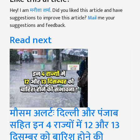
Hey! I am
मनीशा शर्मा
. Did you liked this article and have
suggestions to improve this article?
Mail
me your
suggestions and feedback.
Read next
मौसम अलर्टः दिल्ली और पंजाब
सहित इन 4 राज्यों में 12 और 13
दिसम्बर को बारिश होने की