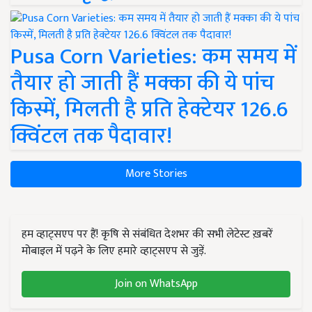
Pusa Corn Varieties: कम समय में
तैयार हो जाती हैं मक्का की ये पांच
किस्में, मिलती है प्रति हेक्टेयर 126.6
क्विंटल तक पैदावार!
More Stories
हम व्हाट्सएप पर हैं! कृषि से संबंधित देशभर की सभी लेटेस्ट ख़बरें
मोबाइल में पढ़ने के लिए हमारे व्हाट्सएप से जुड़ें.
Join on WhatsApp