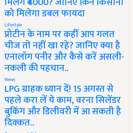
मिलेंगे ₹4000? जानिए किन किसानों
को मिलेगा डबल फायदा
Lifestyle
प्रोटीन के नाम पर कहीं आप गलत
चीज तो नहीं खा रहे? जानिए क्या है
एनालॉग पनीर और कैसे करें असली-
नकली की पहचान..
News
LPG ग्राहक ध्यान दें! 15 अगस्त से
पहले करा लें ये काम, वरना सिलेंडर
बुकिंग और डिलीवरी में आ सकती है
दिक्कत..