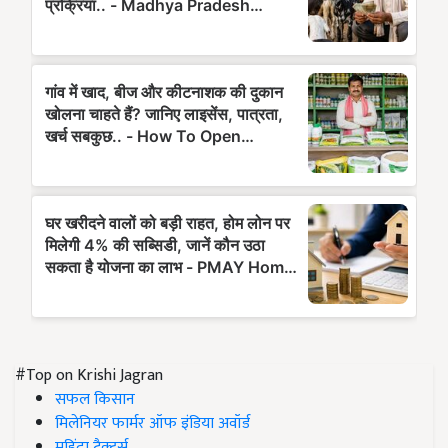
#Top on Krishi Jagran
सफल किसान
मिलेनियर फार्मर ऑफ इंडिया अवॉर्ड
महिंद्रा ट्रैक्टर्स