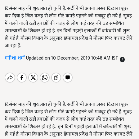
दिसंबर माह की शुरुआत हो चुकी है. सर्दी ने भी अपना असर दिखाना शुरू
कर दिया है जिस वजह से लोग मोटे कपड़े पहनने को मजबूर हो गये है. सुबह
में चलने वाली ठंडी हवाओं की वजह से लोग कई तरह की ठंड सम्बंधित
समस्याओं के शिकार हो रहे है. इन दिनों पहाड़ी इलाकों में बर्फ़बारी भी शुरू
हो गई है. मौसम विभाग के अनुसार हिमाचल प्रदेश में मौसम फिर करवट लेने
जा रहा है.
मनीशा शर्मा
Updated on 10 December, 2019 10:48 AM IST
दिसंबर माह की शुरुआत हो चुकी है. सर्दी ने भी अपना असर दिखाना शुरू
कर दिया है जिस वजह से लोग मोटे कपड़े पहनने को मजबूर हो गये है. सुबह
में चलने वाली ठंडी हवाओं की वजह से लोग कई तरह की ठंड सम्बंधित
समस्याओं के शिकार हो रहे है. इन दिनों पहाड़ी इलाकों में बर्फ़बारी भी शुरू
हो गई है. मौसम विभाग के अनुसार हिमाचल प्रदेश में मौसम फिर करवट लेने