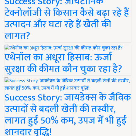
Success Story: जायटॉनिक
टेक्नोलॉजी से किसान कैसे बढ़ा रहे हैं
उत्पादन और घटा रहे हैं खेती की
लागत?
एथेनॉल का अधूरा हिसाब: ऊर्जा
सुरक्षा की कीमत कौन चुका रहा है?
Success Story: जायडेक्स के जैविक
उत्पादों से बदली खेती की तस्वीर,
लागत हुई 50% कम, उपज में भी हुई
शानदार वृद्धि!