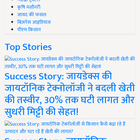
कृषि मशीनरी
जायद की फसल
बिज़नेस आइडियाज
पीएम किसान
Top Stories
Success Story: जायडेक्स की
जायटॉनिक टेक्नोलॉजी ने बदली खेती
की तस्वीर, 30% तक घटी लागत और
सुधरी मिट्टी की सेहत!