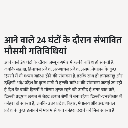
आने वाले
24
घंटों के दौरान संभावित
मौसमी गतिविधियां
आने वाले
24
घंटों के दौरान जम्मू कश्मीर में हल्की बारिश हो सकती है.
जबकि लद्दाख
,
हिमाचल प्रदेश
,
अरुणाचल प्रदेश
,
असम
,
मेघालय के कुछ
हिस्सों में भी मध्यम बारिश होने की संभावना है. इसके साथ ही तमिलनाडु और
दक्षिणी आंध्र प्रदेश के कुछ भागों में हल्की बारिश की संभावना जताई जा रही
है. देश के बाकी हिस्सों में मौसम शुष्क रहने की उम्मीद है.अगर बात करें
,
दिल्ली प्रदूषण खराब से बेहद खराब श्रेणी में बना रहेगा. दिल्ली-एनसीआर में
कोहरा हो सकता है
,
जबकि उत्तर प्रदेश
,
बिहार
,
मेघालय और अरुणाचल
प्रदेश के कुछ इलाकों में मध्यम से घना कोहरा देखने को मिल सकता है