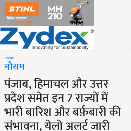
Home
मौसम
पंजाब, हिमाचल और उत्तर
प्रदेश समेत इन 7 राज्यों में
भारी बारिश और बर्फ़बारी की
संभावना, येलो अलर्ट जारी