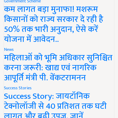
Government Scheme
कम लागत बड़ा मुनाफा! मशरूम
किसानों को राज्य सरकार दे रही है
50% तक भारी अनुदान, ऐसे करें
योजना में आवेदन..
News
महिलाओं को भूमि अधिकार सुनिश्चित
करना जरूरी: खाद्य एवं नागरिक
आपूर्ति मंत्री पी. वेंकटरामनन
Success Stories
Success Story: जायटॉनिक
टेक्नोलॉजी से 40 प्रतिशत तक घटी
लागत और बढ़ी उपज, जानें