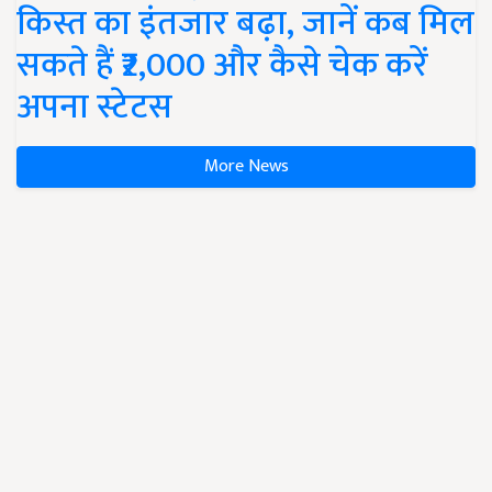
किस्त का इंतजार बढ़ा, जानें कब मिल
सकते हैं ₹2,000 और कैसे चेक करें
अपना स्टेटस
More News