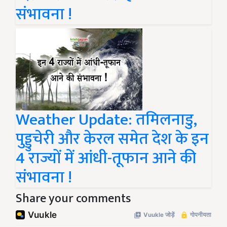
संभावना !
Weather Update: तमिलनाडु,
पुड्डुचेरी और केरल समेत देश के इन
4 राज्यों में आंधी-तूफान आने की
संभावना !
Share your comments