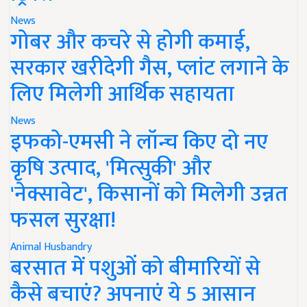
News
गोबर और कचरे से होगी कमाई,
सरकार खरीदेगी गैस, प्लांट लगाने के
लिए मिलेगी आर्थिक सहायता
News
इफको-एमसी ने लॉन्च किए दो नए
कृषि उत्पाद, 'मित्सुकी' और
'नेक्सावेट', किसानों को मिलेगी उन्नत
फसल सुरक्षा!
Animal Husbandry
बरसात में पशुओं को बीमारियों से
कैसे बचाएं? अपनाएं ये 5 आसान