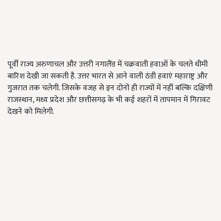
पूर्वी राज्य अरुणाचल और उत्तरी नगालैंड में चक्रवाती हवाओं के चलते धीमी
बारिश देखी जा सकती है. उत्तर भारत से आने वाली ठंडी हवाएं महाराष्ट्र और
गुजरात तक चलेगी. जिसके वजह से इन दोनों ही राज्यों में नहीं बल्कि दक्षिणी
राजस्थान, मध्य प्रदेश और छत्तीसगढ़ के भी कई शहरों में तापमान में गिरावट
देखने को मिलेगी.