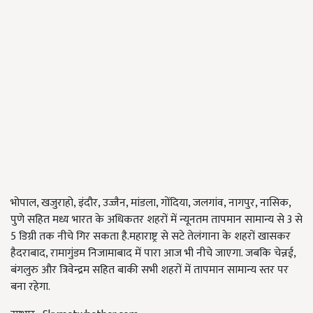
भोपाल, खजुराहो, इंदौर, उज्जैन, मांडला, गोंदिया, जलगांव, नागपुर, नासिक,
पुणे सहित मध्य भारत के अधिकतर शहरों में न्यूनतम तापमान सामान्य से 3 से
5 डिग्री तक नीचे गिर सकता है.महाराष्ट्र से सटे तेलंगाना के शहरों खासकर
हैदराबाद, रामागुंडम निजामाबाद में पारा आज भी नीचे जाएगा. जबकि चेन्नई,
बंगलुरु और त्रिवेन्द्रम सहित बाकी सभी शहरों में तापमान सामान्य स्तर पर
बना रहेगा.