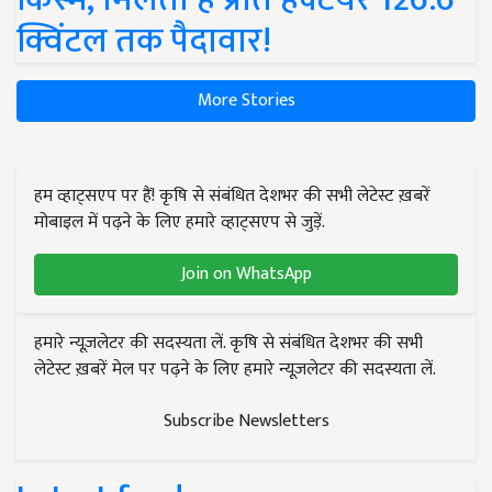
क्विंटल तक पैदावार!
More Stories
हम व्हाट्सएप पर हैं! कृषि से संबंधित देशभर की सभी लेटेस्ट ख़बरें
मोबाइल में पढ़ने के लिए हमारे व्हाट्सएप से जुड़ें.
Join on WhatsApp
हमारे न्यूज़लेटर की सदस्यता लें. कृषि से संबंधित देशभर की सभी
लेटेस्ट ख़बरें मेल पर पढ़ने के लिए हमारे न्यूज़लेटर की सदस्यता लें.
Subscribe Newsletters