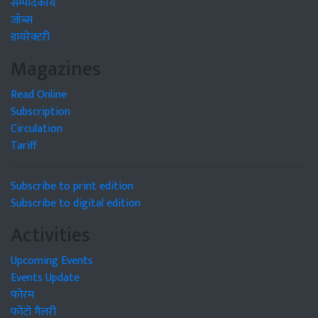
सम्पादकीय
जॉब्स
डायरेक्टरी
Magazines
Read Online
Subscription
Circulation
Tariff
Subscribe to print edition
Subscribe to digital edition
Activities
Upcoming Events
Events Update
फोरम
फोटो गैलरी