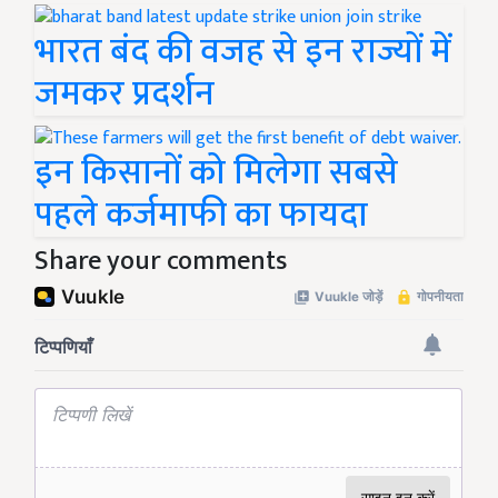
भारत बंद की वजह से इन राज्यों में
जमकर प्रदर्शन
इन किसानों को मिलेगा सबसे
पहले कर्जमाफी का फायदा
Share your comments