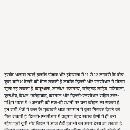
इसके अलावा तराई इलाके पंजाब और हरियाणा में 11 से 12 जनवरी के बीच
कुछ बारिश देखने को मिल सकती है जबकि दिल्ली और एनसीआर में मौसम
सूखा रह सकता है. कपूरथला, जालंधर, रूपनगर, फतेहगढ़ साहिब, पटियाला,
कुरुक्षेत्र, कैथल, फ़तेहाबाद, करनाल और दिल्ली-एनसीआर सहित उत्तर-
पश्चिम भारत में 9 जनवरी को एक-दो स्थानों पर घना कोहरा छा सकता है.
इन सभी क्षेत्रों में कल के मुकाबले आज तापमान में कुछ गिरावट देखने को
मिल सकती है. दिल्ली-एनसीआर में प्रदूषण बेहद खराब श्रेणी में ही बना
रहेगा.पूर्वी यूपी और बिहार में आज ठंडी हवाओ का असर देखा जा सकता है