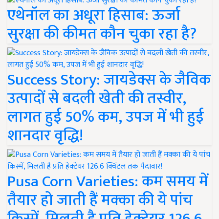
एथेनॉल का अधूरा हिसाब: ऊर्जा
सुरक्षा की कीमत कौन चुका रहा है?
Success Story: जायडेक्स के जैविक
उत्पादों से बदली खेती की तस्वीर,
लागत हुई 50% कम, उपज में भी हुई
शानदार वृद्धि!
Pusa Corn Varieties: कम समय में
तैयार हो जाती हैं मक्का की ये पांच
किस्में, मिलती है प्रति हेक्टेयर 126.6