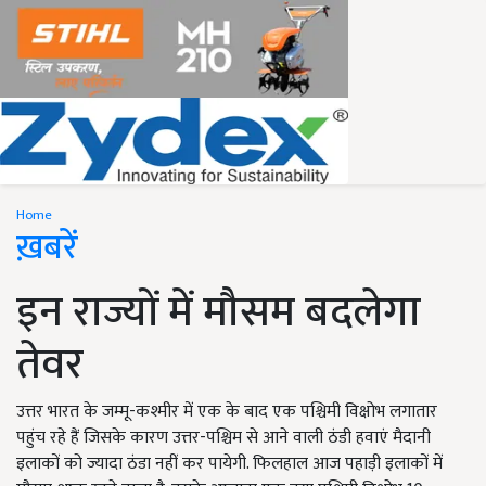
Home
ख़बरें
इन राज्यों में मौसम बदलेगा
तेवर
उत्तर भारत के जम्मू-कश्मीर में एक के बाद एक पश्चिमी विक्षोभ लगातार
पहुंच रहे हैं जिसके कारण उत्तर-पश्चिम से आने वाली ठंडी हवाएं मैदानी
इलाकों को ज्यादा ठंडा नहीं कर पायेगी. फिलहाल आज पहाड़ी इलाकों में