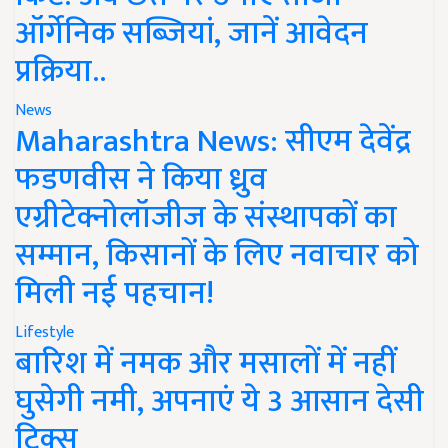
ऑर्गेनिक सब्जियां, जानें आवेदन
प्रक्रिया..
News
Maharashtra News: सीएम देवेंद्र
फडणवीस ने किया ध्रुव
एग्रीटेक्नोलॉजीज के संस्थापकों का
सम्मान, किसानों के लिए नवाचार को
मिली नई पहचान!
Lifestyle
बारिश में नमक और मसालों में नहीं
घुसेगी नमी, अपनाएं ये 3 आसान देसी
ट्रिक्स