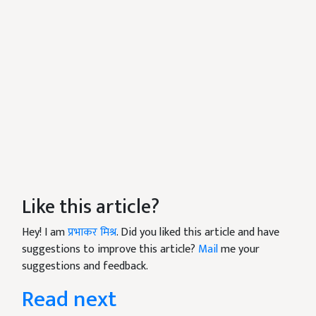
Like this article?
Hey! I am
प्रभाकर मिश्र
. Did you liked this article and have
suggestions to improve this article?
Mail
me your
suggestions and feedback.
Read next