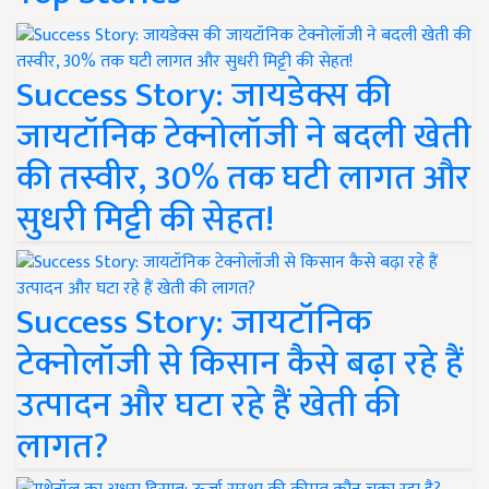
Success Story: जायडेक्स की
जायटॉनिक टेक्नोलॉजी ने बदली खेती
की तस्वीर, 30% तक घटी लागत और
सुधरी मिट्टी की सेहत!
Success Story: जायटॉनिक
टेक्नोलॉजी से किसान कैसे बढ़ा रहे हैं
उत्पादन और घटा रहे हैं खेती की
लागत?