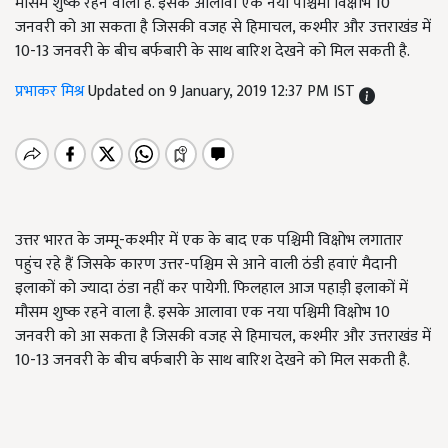
मौसम शुष्क रहने वाला है. इसके आलावा एक नया पश्चिमी विक्षोभ 10
जनवरी को आ सकता है जिसकी वजह से हिमाचल, कश्मीर और उत्तराखंड में
10-13 जनवरी के बीच बर्फबारी के साथ बारिश देखने को मिल सकती है.
प्रभाकर मिश्र
Updated on 9 January, 2019 12:37 PM IST
उत्तर भारत के जम्मू-कश्मीर में एक के बाद एक पश्चिमी विक्षोभ लगातार
पहुंच रहे हैं जिसके कारण उत्तर-पश्चिम से आने वाली ठंडी हवाएं मैदानी
इलाकों को ज्यादा ठंडा नहीं कर पायेगी. फिलहाल आज पहाड़ी इलाकों में
मौसम शुष्क रहने वाला है. इसके आलावा एक नया पश्चिमी विक्षोभ 10
जनवरी को आ सकता है जिसकी वजह से हिमाचल, कश्मीर और उत्तराखंड में
10-13 जनवरी के बीच बर्फबारी के साथ बारिश देखने को मिल सकती है.