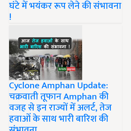
घंटे में भयंकर रूप लेने की संभावना
!
Cyclone Amphan Update:
चक्रवाती तूफान Amphan की
वजह से इन राज्यों में अलर्ट, तेज
हवाओं के साथ भारी बारिश की
संभावना