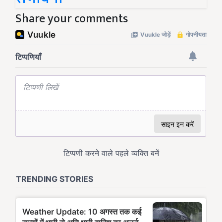
Share your comments