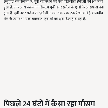
अनुकूल बन सकती हैं.
पूर्वी
राजस्थान पर एक चक्रवाती हवाओं का क्षेत्र बना
हुआ है. एक अन्य चक्रवाती सिस्टम पूर्वी उत्तर प्रदेश के क्षेत्रों के आसपास बना
हुआ है .पूर्वी उत्तर प्रदेश से दक्षिणी असम तक एक ट्रफ रेखा बनी है.
मालदीव
क्षेत्र के ऊपर भी एक चक्रवाती हवाओं का क्षेत्र दिखाई दे रहा है.
पिछले 24
घंटों
में
कैसा
रहा
मौसम