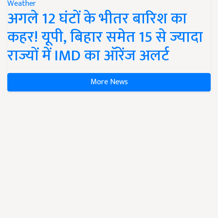
Weather
अगले 12 घंटों के भीतर बारिश का
कहर! यूपी, बिहार समेत 15 से ज्यादा
राज्यों में IMD का ऑरेंज अलर्ट
More News