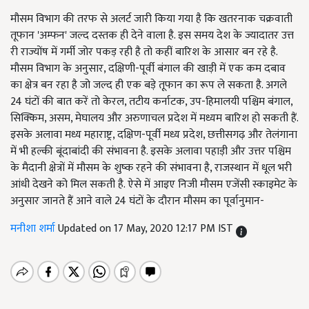
मौसम विभाग की तरफ से अलर्ट जारी किया गया है कि खतरनाक चक्रवाती
तूफान 'अम्फन' जल्द दस्तक ही देने वाला है. इस समय देश के ज्यादातर उत्त
री राज्योंष में गर्मी जोर पकड़ रही है तो कहीं बारिश के आसार बन रहे है.
मौसम विभाग के अनुसार, दक्षिणी-पूर्वी बंगाल की खाड़ी में एक कम दबाव
का क्षेत्र बन रहा है जो जल्द ही एक बड़े तूफान का रूप ले सकता है. अगले
24 घंटों की बात करें तो केरल, तटीय कर्नाटक, उप-हिमालयी पश्चिम बंगाल,
सिक्किम, असम, मेघालय और अरुणाचल प्रदेश में मध्यम बारिश हो सकती हैं.
इसके अलावा मध्य महाराष्ट्र, दक्षिण-पूर्वी मध्य प्रदेश, छत्तीसगढ़ और तेलंगाना
में भी हल्की बूंदाबांदी की संभावना है. इसके अलावा पहाड़ी और उत्तर पश्चिम
के मैदानी क्षेत्रों में मौसम के शुष्क रहने की संभावना है, राजस्थान में धूल भरी
आंधी देखने को मिल सकती है. ऐसे में आइए निजी मौसम एजेंसी स्काइमेट के
अनुसार जानते हैं आने वाले 24 घंटों के दौरान मौसम का पूर्वानुमान-
मनीशा शर्मा
Updated on 17 May, 2020 12:17 PM IST