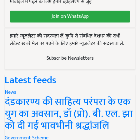
मोबाइल में पढ़ने के लिए हमारे व्हाट्सएप से जुड़ें.
Join on WhatsApp
हमारे न्यूज़लेटर की सदस्यता लें. कृषि से संबंधित देशभर की सभी
लेटेस्ट ख़बरें मेल पर पढ़ने के लिए हमारे न्यूज़लेटर की सदस्यता लें.
Subscribe Newsletters
Latest feeds
News
दंडकारण्य की साहित्य परंपरा के एक
युग का अवसान, डॉ (प्रो). बी. एल. झा
को दी गई भावभीनी श्रद्धांजलि
Government Scheme