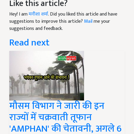
Like this article?
Hey! I am
मनीशा शर्मा
. Did you liked this article and have
suggestions to improve this article?
Mail
me your
suggestions and feedback.
Read next
मौसम विभाग ने जारी की इन
राज्यों में चक्रवाती तूफान
'AMPHAN' की चेतावनी, अगले 6