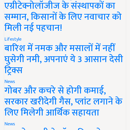
एग्रीटेक्नोलॉजीज के संस्थापकों का
सम्मान, किसानों के लिए नवाचार को
मिली नई पहचान!
Lifestyle
बारिश में नमक और मसालों में नहीं
घुसेगी नमी, अपनाएं ये 3 आसान देसी
ट्रिक्स
News
गोबर और कचरे से होगी कमाई,
सरकार खरीदेगी गैस, प्लांट लगाने के
लिए मिलेगी आर्थिक सहायता
News