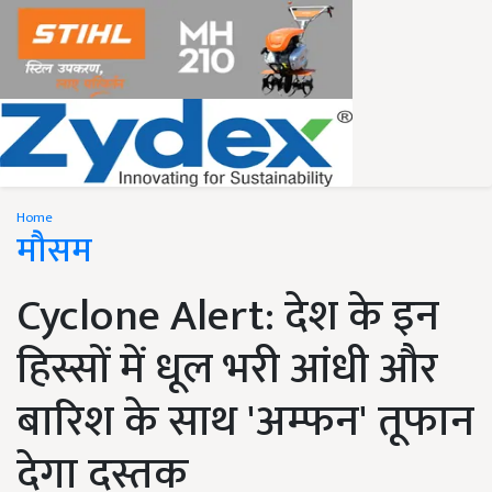
Home
मौसम
Cyclone Alert: देश के इन
हिस्सों में धूल भरी आंधी और
बारिश के साथ 'अम्फन' तूफान
देगा दस्तक