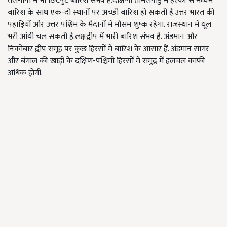
तेलंगाना में भी छिटपुट बारिश संभव है.दक्षिणी तमिलनाडु में हल्की से मध्यम
बारिश के साथ एक-दो स्थानों पर अच्छी बारिश हो सकती है.उत्तर भारत की
पहाड़ियों और उत्तर पश्चिम के मैदानों में मौसम शुष्क रहेगा. राजस्थान में धूल
भरी आंधी चल सकती है.लक्षद्वीप में भारी बारिश संभव है.
अंडमान
और
निकोबार द्वीप समूह पर कुछ हिस्सों में बारिश के आसार हैं.
अंडमान
सागर
और बंगाल की खाड़ी के दक्षिण-पश्चिमी हिस्सों में समुद्र में हलचल काफी
अधिक होगी.