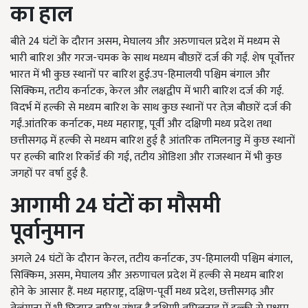
का हाल
बीते 24 घंटों के दौरान असम, मेघालय और अरुणाचल प्रदेश में मध्यम से
भारी बारिश और गरज-चमक के साथ मध्यम बौछारें दर्ज की गईं. शेष पूर्वोत्तर
भारत में भी कुछ स्थानों पर बारिश हुई.उप-हिमालयी पश्चिम बंगाल और
सिक्किम, तटीय कर्नाटक, केरल और लक्षद्वीप में भारी बारिश दर्ज की गई.
विदर्भ
में हल्की से मध्यम बारिश के साथ कुछ स्थानों पर तेज़ बौछारें दर्ज की
गईं.आंतरिक कर्नाटक, मध्य महाराष्ट्र, पूर्वी और दक्षिणी मध्य प्रदेश तथा
छत्तीसगढ़ में हल्की से मध्यम बारिश हुई है आंतरिक तमिलनाडु में कुछ स्थानों
पर हल्की बारिश रिकॉर्ड की गई, तटीय ओडिशा और राजस्थान में भी कुछ
जगहों पर वर्षा हुई है.
आगामी 24
घंटों
का
मौसमी
पूर्वानुमान
अगले 24 घंटों के दौरान केरल, तटीय कर्नाटक, उप-हिमालयी पश्चिम बंगाल,
सिक्किम, असम, मेघालय और अरुणाचल प्रदेश में हल्की से मध्यम बारिश
होने के आसार हैं.
मध्य
महाराष्ट्र, दक्षिण-पूर्वी मध्य प्रदेश, छत्तीसगढ़ और