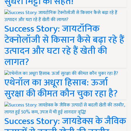
सुधरी मिट्टी की सेहत!
Success Story: जायटॉनिक
टेक्नोलॉजी से किसान कैसे बढ़ा रहे हैं
उत्पादन और घटा रहे हैं खेती की
लागत?
एथेनॉल का अधूरा हिसाब: ऊर्जा
सुरक्षा की कीमत कौन चुका रहा है?
Success Story: जायडेक्स के जैविक