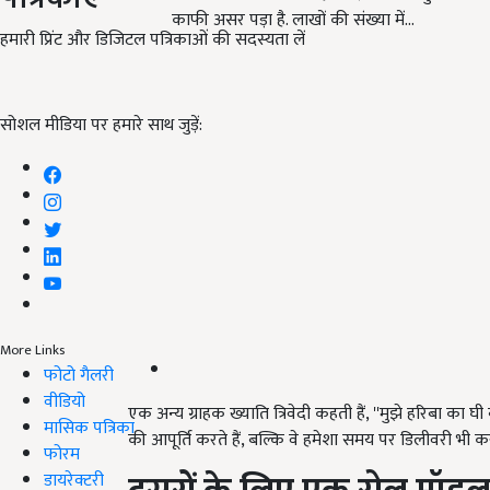
काफी असर पड़ा है. लाखों की संख्या में…
हमारी प्रिंट और डिजिटल पत्रिकाओं की सदस्यता लें
सोशल मीडिया पर हमारे साथ जुड़ें:
More Links
फोटो गैलरी
वीडियो
एक अन्य ग्राहक ख्याति त्रिवेदी कहती हैं, ''मुझे हरिबा का घ
मासिक पत्रिका
की आपूर्ति करते हैं, बल्कि वे हमेशा समय पर डिलीवरी भी करत
फोरम
डायरेक्टरी