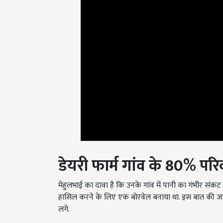
डेयरी फार्म गांव के
80%
परिव
मेहुलभाई का दावा है कि उनके गांव में पानी का गंभीर संकट है.
हासिल करने के लिए एक बोरवेल बनाया था. इस बात की जान
लगे.
किसानों की मांगों को देखते हुए मेहुलभाई ने अपने खर्च 