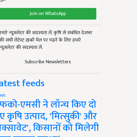
Join on WhatsApp
हमारे न्यूज़लेटर की सदस्यता लें. कृषि से संबंधित देशभर
की सभी लेटेस्ट ख़बरें मेल पर पढ़ने के लिए हमारे
न्यूज़लेटर की सदस्यता लें.
Subscribe Newsletters
atest feeds
ws
फको-एमसी ने लॉन्च किए दो
ए कृषि उत्पाद, 'मित्सुकी' और
नेक्सावेट', किसानों को मिलेगी