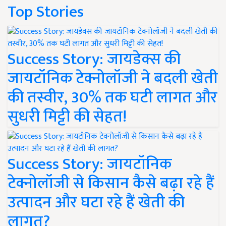
Top Stories
Success Story: जायडेक्स की
जायटॉनिक टेक्नोलॉजी ने बदली खेती
की तस्वीर, 30% तक घटी लागत और
सुधरी मिट्टी की सेहत!
Success Story: जायटॉनिक
टेक्नोलॉजी से किसान कैसे बढ़ा रहे हैं
उत्पादन और घटा रहे हैं खेती की
लागत?