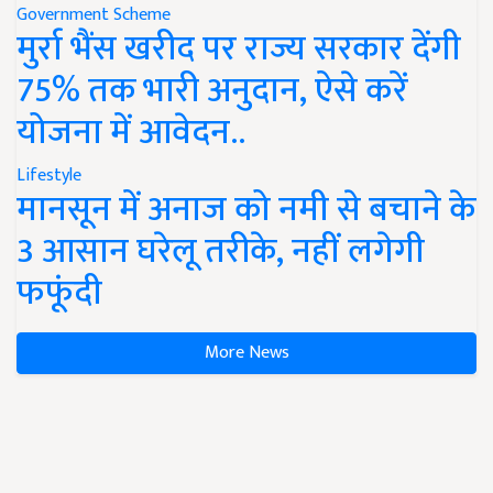
Government Scheme
मुर्रा भैंस खरीद पर राज्य सरकार देंगी
75% तक भारी अनुदान, ऐसे करें
योजना में आवेदन..
Lifestyle
मानसून में अनाज को नमी से बचाने के
3 आसान घरेलू तरीके, नहीं लगेगी
फफूंदी
More News