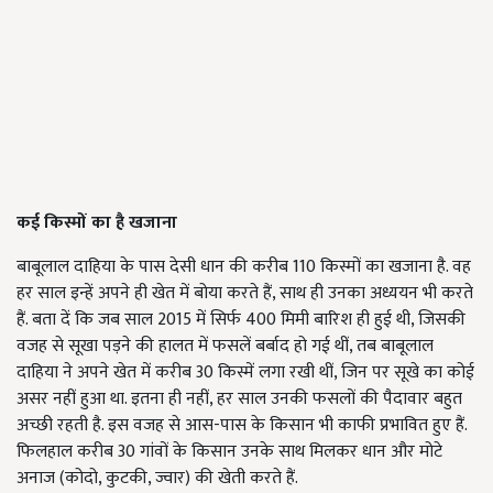
कई किस्मों का है खजाना
बाबूलाल दाहिया के पास देसी धान की करीब 110 किस्मों का खजाना है. वह
हर साल इन्हें अपने ही खेत में बोया करते हैं, साथ ही उनका अध्ययन भी करते
हैं. बता दें कि जब साल 2015 में सिर्फ 400 मिमी बारिश ही हुई थी, जिसकी
वजह से सूखा पड़ने की हालत में फसलें बर्बाद हो गई थीं, तब बाबूलाल
दाहि‍या ने अपने खेत में करीब 30 किस्में लगा रखी थीं, जिन पर सूखे का कोई
असर नहीं हुआ था. इतना ही नहीं, हर साल उनकी फसलों की पैदावार बहुत
अच्छी रहती है. इस वजह से आस-पास के किसान भी काफी प्रभावित हुए हैं.
फिलहाल करीब 30 गांवों के किसान उनके साथ मिलकर धान और मोटे
अनाज (कोदो, कुटकी, ज्वार) की खेती करते हैं.