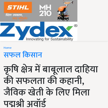
Home
सफल किसान
कृषि क्षेत्र में बाबूलाल दाहिया
की सफलता की कहानी,
जैविक खेती के लिए मिला
पद्मश्री अवॉर्ड