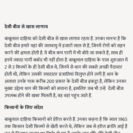
देसी बीज से खास लागाव
बाबूलाल दाहिया को देसी बीज से खास लागाव रहता है. उनका मानना है कि
देसी बीज हमारे यहां की जलवायु में हजारों साल से हैं, जिनमें रोगों को सहन
करने की क्षमता होती है. ये बीज कम पानी में भी बोये जा सकते हैं, साथ ही
इनमें ज्यादा पानी बर्बाद भी नहीं होता है. बाबूलाल दाहिया के पास शुरुआत में
2 से 3 किस्मों के ही देसी बीज थे, जिनमें से धान की सबसे अच्छी पैदावार
होती थी, लेकिन उसकी ज्यादातर प्रजातियां विलुप्त होने लगी हैं. धान के
अलावा उनके पास करीब 200 प्रकार के देसी बीज इकट्ठा हैं, लेकिन उनका
मुख्य उद्देश्य धान की किस्मों को बचाना है, इसलिए जब भी उन्हें देसी बीज
उपलब्ध होने की खबर मिलती है, वह वहां पहुंच जाते हैं.
किसानों के लिए संदेश
बाबूलाल दाहिया किसानों को प्रेरित करते हैं. उनका कहना है कि साल 1965
तक किसान देसी किस्मों से खेती करते थे, लेकिन जब से हरित क्रांति आई है