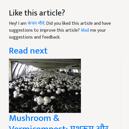
Like this article?
Hey! I am
कंचन मौर्य
. Did you liked this article and have
suggestions to improve this article?
Mail
me your
suggestions and feedback.
Read next
Mushroom &