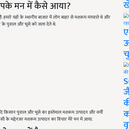
ख
के मन में कैसे आया?
ै. हमारे यहाँ के स्थानीय बाजार में लोग बाहर से मशरूम मंगवाते थे और
 के पुवाल और भूसे को जला देते थे.
ए
ऊ
च
S
ज
क
क
ि किसान पुवाल और भूसे का इस्तेमाल मशरूम उत्पादन और वर्मी
सी के मद्देनजर मशरूम उत्पादन का विचार मेरे मन में आया.
वृ