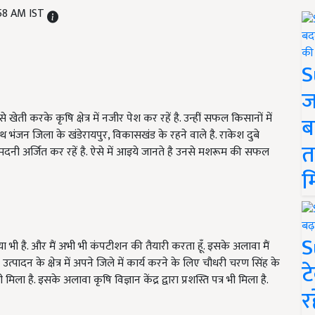
:58 AM IST
S
ज
ेती करके कृषि क्षेत्र में नजीर पेश कर रहें है. उन्हीं सफल किसानों में
ब
भंजन जिला के खंडेरायपुर, विकासखंड के रहने वाले है. राकेश दुबे
त
ी अर्जित कर रहें है. ऐसे में आइये जानते है उनसे मशरूम की सफल
म
S
या भी है. और मैं अभी भी कंपटीशन की तैयारी करता हूँ. इसके अलावा मैं
त्पादन के क्षेत्र में अपने जिले में कार्य करने के लिए चौधरी चरण सिंह के
ट
ला है. इसके अलावा कृषि विज्ञान केंद्र द्वारा प्रशस्ति पत्र भी मिला है.
र