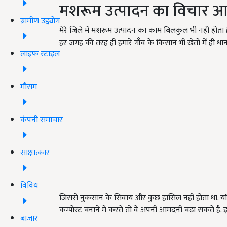
मशरूम उत्पादन का विचार आप
ग्रामीण उद्द्योग
मेरे जिले में मशरूम उत्पादन का काम बिलकुल भी नहीं होता ह
हर जगह की तरह ही हमारे गाँव के किसान भी खेतों में ही धान
लाइफ स्टाइल
मौसम
कंपनी समाचार
साक्षात्कार
विविध
जिससे नुकसान के सिवाय और कुछ हासिल नहीं होता था. यद
कम्पोस्ट बनाने में करते तो वे अपनी आमदनी बढ़ा सकते है. इ
बाजार