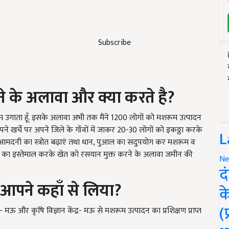
Subscribe
 के अलावा और क्या करते है
?
उगाता हूँ. इसके अलावा अभी तक मैंने 1200 लोगों को मशरूम उत्पादन
अपने खर्चे पर अपने जिले के गाँवों में जाकर 20-30 लोगों को इकठ्ठा करके
L
पना आमदनी का स्त्रोत बढ़ाएं तथा धान, पुआल का सदुपयोग कर मशरूम व
ाद का इस्तेमाल करके खेत को रसयान मुक्त करने के अलावा जमीन की
Ne
द
 आपने कहाँ से लिया
?
क
(
विभाग- मऊ और कृषि विज्ञान केंद्र- मऊ से मशरूम उत्पादन का प्रशिक्षण प्राप्त