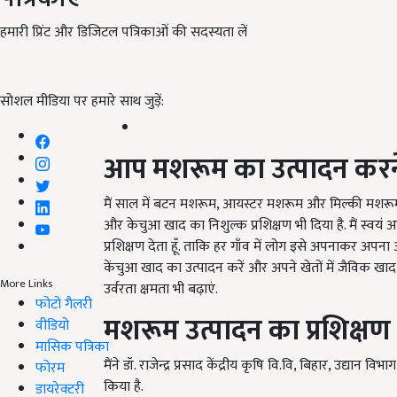
हमारी प्रिंट और डिजिटल पत्रिकाओं की सदस्यता लें
सोशल मीडिया पर हमारे साथ जुड़ें:
आप मशरूम का उत्पादन करने
मैं साल में बटन मशरूम, आयस्टर मशरूम और मिल्की मशरूम 
और केचुआ खाद का निशुल्क प्रशिक्षण भी दिया है. मैं स्वयं 
प्रशिक्षण देता हूँ. ताकि हर गाँव में लोग इसे अपनाकर अ
केंचुआ खाद का उत्पादन करें और अपने खेतों में जैविक ख
More Links
उर्वरता क्षमता भी बढ़ाएं.
फोटो गैलरी
मशरूम उत्पादन का प्रशिक्षण
वीडियो
मासिक पत्रिका
मैंने डॉ. राजेन्द्र प्रसाद केंद्रीय कृषि वि.वि, बिहार, उद्यान 
फोरम
किया है.
डायरेक्टरी