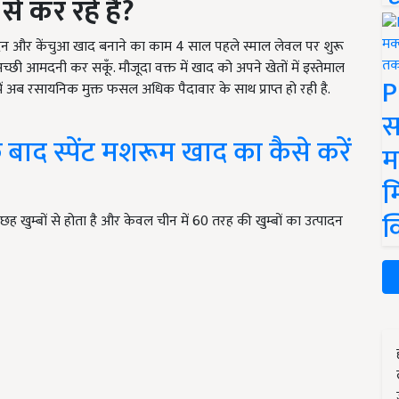
 कर रहें है?
पादन और केंचुआ खाद बनाने का काम 4 साल पहले स्माल लेवल पर शुरू
 अच्छी आमदनी कर सकूँ. मौजूदा वक्त में खाद को अपने खेतों में इस्तेमाल
P
ुझें अब रसायनिक मुक्त फसल अधिक पैदावार के साथ प्राप्त हो रही है.
स
बाद स्पेंट मशरूम खाद का कैसे करें
म
म
क
छह खुम्बों से होता है और केवल चीन में 60 तरह की खुम्बों का उत्पादन