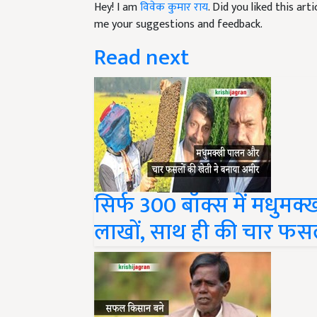
me your suggestions and feedback.
Read next
सिर्फ 300 बॉक्स में मधुमक
लाखों, साथ ही की चार फसलो